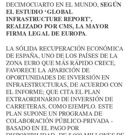
SEGÚN
DECIMOCUARTO EN EL MUNDO,
EL ESTUDIO ‘GLOBAL
INFRASTRUCTURE REPORT’,
REALIZADO POR CMS, LA MAYOR
FIRMA LEGAL DE EUROPA
.
LA SÓLIDA RECUPERACIÓN ECONÓMICA
DE ESPAÑA, UNO DE LOS PAÍSES DE LA
ZONA EURO QUE MÁS RÁPIDO CRECE,
FAVORECE LA APARICIÓN DE
OPORTUNIDADES DE INVERSIÓN EN
INFRAESTRUCTURAS, DE ACUERDO CON
EL INFORME; QUE CITA EL PLAN
EXTRAORDINARIO DE INVERSIÓN DE
CARRETERAS, COMO EJEMPLO. ESTE
PLAN SUPONE UN PROGRAMA DE
COLABORACIÓN PÚBLICO-PRIVADA -
BASADO EN EL PAGO POR