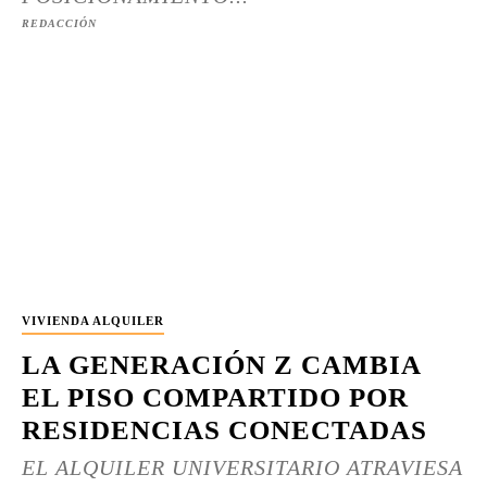
REDACCIÓN
VIVIENDA ALQUILER
LA GENERACIÓN Z CAMBIA
EL PISO COMPARTIDO POR
RESIDENCIAS CONECTADAS
EL ALQUILER UNIVERSITARIO ATRAVIESA