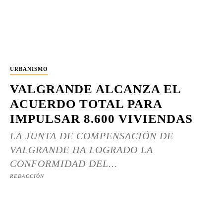
URBANISMO
VALGRANDE ALCANZA EL
ACUERDO TOTAL PARA
IMPULSAR 8.600 VIVIENDAS
LA JUNTA DE COMPENSACIÓN DE
VALGRANDE HA LOGRADO LA
CONFORMIDAD DEL...
REDACCIÓN