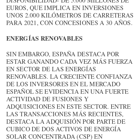
DISPONIBILIDAD- DE 5.000 MILLONES DE
EUROS, QUE IMPLICA EN INVERSIONES
UNOS 2.000 KILÓMETROS DE CARRETERAS
PARA 2021, CON CONCESIONES A 30 AÑOS.
ENERGÍAS RENOVABLES
SIN EMBARGO, ESPAÑA DESTACA POR
ESTAR GANANDO CADA VEZ MÁS FUERZA
EN SECTOR DE LAS ENERGÍAS
RENOVABLES. LA CRECIENTE CONFIANZA
DE LOS INVERSORES EN EL MERCADO
ESPAÑOL SE EVIDENCIA EN UNA FUERTE
ACTIVIDAD DE FUSIONES Y
ADQUISICIONES EN ESTE SECTOR. ENTRE
LAS TRANSACCIONES MÁS RECIENTES,
DESTACA LA ADQUISIÓN POR PARTE DE
CUBICO DE DOS ACTIVOS DE ENERGÍA
SOLAR CONCENTRADA (CSP) EN