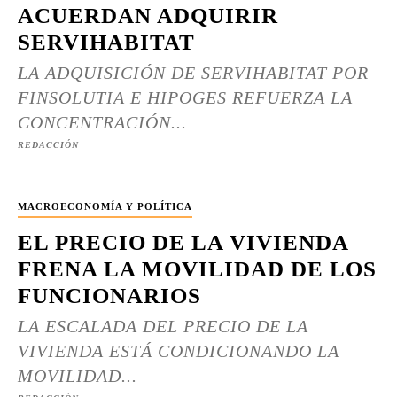
ACUERDAN ADQUIRIR
SERVIHABITAT
LA ADQUISICIÓN DE SERVIHABITAT POR
FINSOLUTIA E HIPOGES REFUERZA LA
CONCENTRACIÓN...
REDACCIÓN
MACROECONOMÍA Y POLÍTICA
EL PRECIO DE LA VIVIENDA
FRENA LA MOVILIDAD DE LOS
FUNCIONARIOS
LA ESCALADA DEL PRECIO DE LA
VIVIENDA ESTÁ CONDICIONANDO LA
MOVILIDAD...