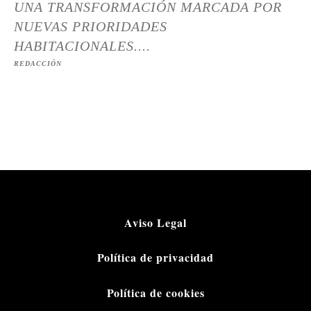
UNA TRANSFORMACIÓN MARCADA POR
NUEVAS PRIORIDADES
HABITACIONALES....
REDACCIÓN
Aviso Legal
Política de privacidad
Política de cookies