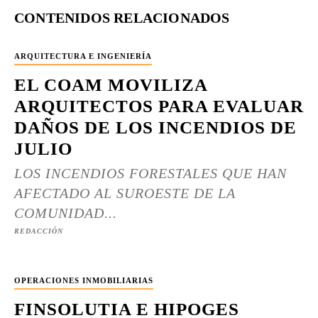
CONTENIDOS RELACIONADOS
ARQUITECTURA E INGENIERÍA
EL COAM MOVILIZA
ARQUITECTOS PARA EVALUAR
DAÑOS DE LOS INCENDIOS DE
JULIO
LOS INCENDIOS FORESTALES QUE HAN
AFECTADO AL SUROESTE DE LA
COMUNIDAD...
REDACCIÓN
OPERACIONES INMOBILIARIAS
FINSOLUTIA E HIPOGES