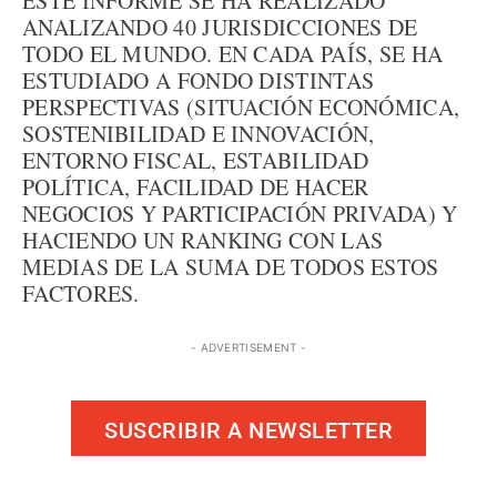
ESTE INFORME SE HA REALIZADO
ANALIZANDO 40 JURISDICCIONES DE
TODO EL MUNDO. EN CADA PAÍS, SE HA
ESTUDIADO A FONDO DISTINTAS
PERSPECTIVAS (SITUACIÓN ECONÓMICA,
SOSTENIBILIDAD E INNOVACIÓN,
ENTORNO FISCAL, ESTABILIDAD
POLÍTICA, FACILIDAD DE HACER
NEGOCIOS Y PARTICIPACIÓN PRIVADA) Y
HACIENDO UN RANKING CON LAS
MEDIAS DE LA SUMA DE TODOS ESTOS
FACTORES.
- ADVERTISEMENT -
SUSCRIBIR A NEWSLETTER