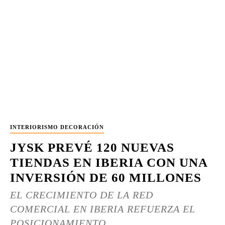
INTERIORISMO DECORACIÓN
JYSK PREVÉ 120 NUEVAS
TIENDAS EN IBERIA CON UNA
INVERSIÓN DE 60 MILLONES
EL CRECIMIENTO DE LA RED
COMERCIAL EN IBERIA REFUERZA EL
POSICIONAMIENTO...