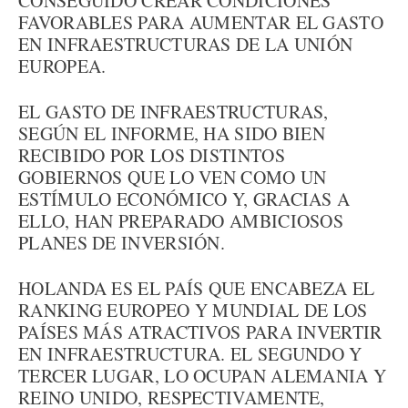
CONSEGUIDO CREAR CONDICIONES
FAVORABLES PARA AUMENTAR EL GASTO
EN INFRAESTRUCTURAS DE LA UNIÓN
EUROPEA.
EL GASTO DE INFRAESTRUCTURAS,
SEGÚN EL INFORME, HA SIDO BIEN
RECIBIDO POR LOS DISTINTOS
GOBIERNOS QUE LO VEN COMO UN
ESTÍMULO ECONÓMICO Y, GRACIAS A
ELLO, HAN PREPARADO AMBICIOSOS
PLANES DE INVERSIÓN.
HOLANDA ES EL PAÍS QUE ENCABEZA EL
RANKING EUROPEO Y MUNDIAL DE LOS
PAÍSES MÁS ATRACTIVOS PARA INVERTIR
EN INFRAESTRUCTURA. EL SEGUNDO Y
TERCER LUGAR, LO OCUPAN ALEMANIA Y
REINO UNIDO, RESPECTIVAMENTE,