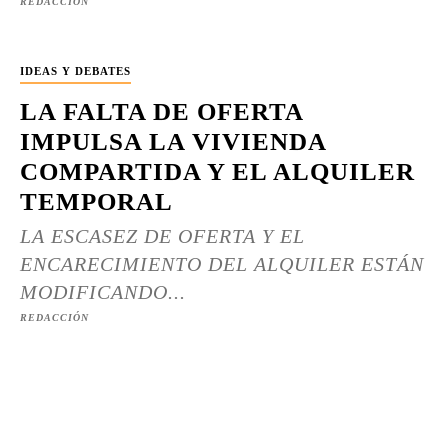
REDACCIÓN
IDEAS Y DEBATES
LA FALTA DE OFERTA
IMPULSA LA VIVIENDA
COMPARTIDA Y EL ALQUILER
TEMPORAL
LA ESCASEZ DE OFERTA Y EL
ENCARECIMIENTO DEL ALQUILER ESTÁN
MODIFICANDO...
REDACCIÓN