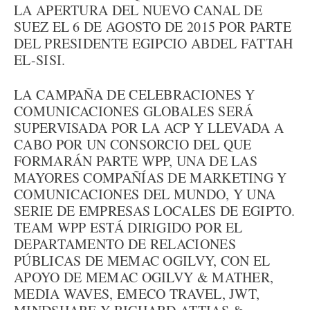
LA APERTURA DEL NUEVO CANAL DE
SUEZ EL 6 DE AGOSTO DE 2015 POR PARTE
DEL PRESIDENTE EGIPCIO ABDEL FATTAH
EL-SISI.
LA CAMPAÑA DE CELEBRACIONES Y
COMUNICACIONES GLOBALES SERÁ
SUPERVISADA POR LA ACP Y LLEVADA A
CABO POR UN CONSORCIO DEL QUE
FORMARÁN PARTE WPP, UNA DE LAS
MAYORES COMPAÑÍAS DE MARKETING Y
COMUNICACIONES DEL MUNDO, Y UNA
SERIE DE EMPRESAS LOCALES DE EGIPTO.
TEAM WPP ESTÁ DIRIGIDO POR EL
DEPARTAMENTO DE RELACIONES
PÚBLICAS DE MEMAC OGILVY, CON EL
APOYO DE MEMAC OGILVY & MATHER,
MEDIA WAVES, EMECO TRAVEL, JWT,