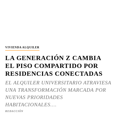
VIVIENDA ALQUILER
LA GENERACIÓN Z CAMBIA
EL PISO COMPARTIDO POR
RESIDENCIAS CONECTADAS
EL ALQUILER UNIVERSITARIO ATRAVIESA
UNA TRANSFORMACIÓN MARCADA POR
NUEVAS PRIORIDADES
HABITACIONALES....
REDACCIÓN