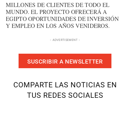
MILLONES DE CLIENTES DE TODO EL
MUNDO. EL PROYECTO OFRECERÁ A
EGIPTO OPORTUNIDADES DE INVERSIÓN
Y EMPLEO EN LOS AÑOS VENIDEROS.
- ADVERTISEMENT -
SUSCRIBIR A NEWSLETTER
COMPARTE LAS NOTICIAS EN
TUS REDES SOCIALES