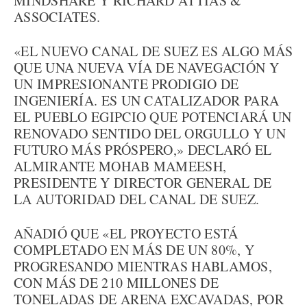
MINDSHARE Y RICHARD ATTIAS &
ASSOCIATES.
«EL NUEVO CANAL DE SUEZ ES ALGO MÁS
QUE UNA NUEVA VÍA DE NAVEGACIÓN Y
UN IMPRESIONANTE PRODIGIO DE
INGENIERÍA. ES UN CATALIZADOR PARA
EL PUEBLO EGIPCIO QUE POTENCIARÁ UN
RENOVADO SENTIDO DEL ORGULLO Y UN
FUTURO MÁS PRÓSPERO,» DECLARÓ EL
ALMIRANTE MOHAB MAMEESH,
PRESIDENTE Y DIRECTOR GENERAL DE
LA AUTORIDAD DEL CANAL DE SUEZ.
AÑADIÓ QUE «EL PROYECTO ESTÁ
COMPLETADO EN MÁS DE UN 80%, Y
PROGRESANDO MIENTRAS HABLAMOS,
CON MÁS DE 210 MILLONES DE
TONELADAS DE ARENA EXCAVADAS, POR