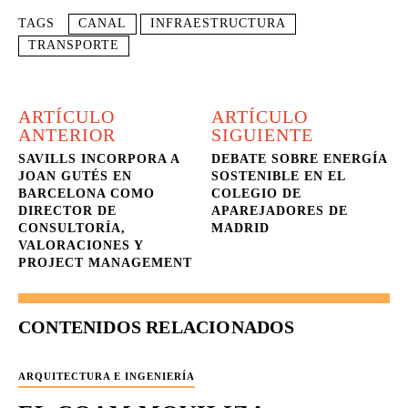
TAGS
CANAL
INFRAESTRUCTURA
TRANSPORTE
ARTÍCULO
ARTÍCULO
ANTERIOR
SIGUIENTE
SAVILLS INCORPORA A
DEBATE SOBRE ENERGÍA
JOAN GUTÉS EN
SOSTENIBLE EN EL
BARCELONA COMO
COLEGIO DE
DIRECTOR DE
APAREJADORES DE
CONSULTORÍA,
MADRID
VALORACIONES Y
PROJECT MANAGEMENT
CONTENIDOS RELACIONADOS
ARQUITECTURA E INGENIERÍA