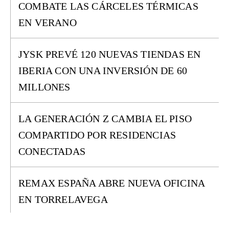
COMBATE LAS CÁRCELES TÉRMICAS
EN VERANO
JYSK PREVÉ 120 NUEVAS TIENDAS EN
IBERIA CON UNA INVERSIÓN DE 60
MILLONES
LA GENERACIÓN Z CAMBIA EL PISO
COMPARTIDO POR RESIDENCIAS
CONECTADAS
REMAX ESPAÑA ABRE NUEVA OFICINA
EN TORRELAVEGA