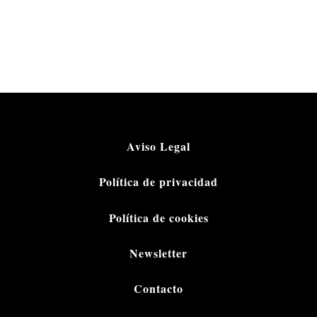
Aviso Legal
Política de privacidad
Política de cookies
Newsletter
Contacto