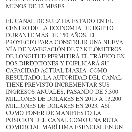
MENOS DE 12 MESES.
EL CANAL DE SUEZ HA ESTADO EN EL
CENTRO DE LA ECONOMÍA DE EGIPTO
DURANTE MÁS DE 150 AÑOS. EL
PROYECTO PARA CONSTRUIR UNA NUEVA
VÍA DE NAVEGACIÓN DE 72 KILÓMETROS
DE LONGITUD PERMITIRÁ EL TRÁFICO EN
DOS DIRECCIONES Y DUPLICARÁ SU
CAPACIDAD ACTUAL DIARIA. COMO
RESULTADO, LA AUTORIDAD DEL CANAL
TIENE PREVISTO INCREMENTAR SUS
INGRESOS ANUALES, PASANDO DE 5.300
MILLONES DE DÓLARES EN 2015 A 13.200
MILLONES DE DÓLARES EN 2023, ASÍ
COMO PONER DE MANIFIESTO LA
POSICIÓN DEL CANAL COMO UNA RUTA
COMERCIAL MARÍTIMA ESENCIAL EN UN