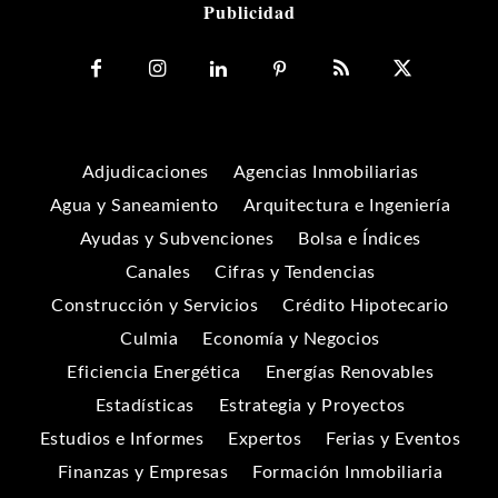
Publicidad
Adjudicaciones
Agencias Inmobiliarias
Agua y Saneamiento
Arquitectura e Ingeniería
Ayudas y Subvenciones
Bolsa e Índices
Canales
Cifras y Tendencias
Construcción y Servicios
Crédito Hipotecario
Culmia
Economía y Negocios
Eficiencia Energética
Energías Renovables
Estadísticas
Estrategia y Proyectos
Estudios e Informes
Expertos
Ferias y Eventos
Finanzas y Empresas
Formación Inmobiliaria