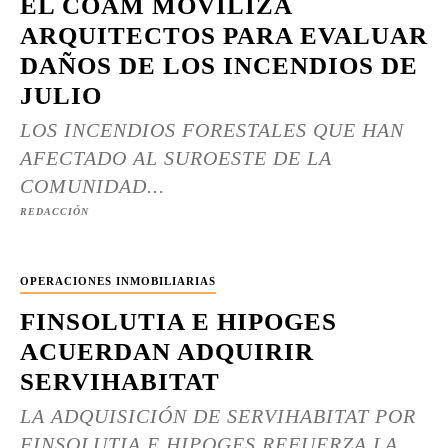
EL COAM MOVILIZA
ARQUITECTOS PARA EVALUAR
DAÑOS DE LOS INCENDIOS DE
JULIO
LOS INCENDIOS FORESTALES QUE HAN
AFECTADO AL SUROESTE DE LA
COMUNIDAD...
REDACCIÓN
OPERACIONES INMOBILIARIAS
FINSOLUTIA E HIPOGES
ACUERDAN ADQUIRIR
SERVIHABITAT
LA ADQUISICIÓN DE SERVIHABITAT POR
FINSOLUTIA E HIPOGES REFUERZA LA