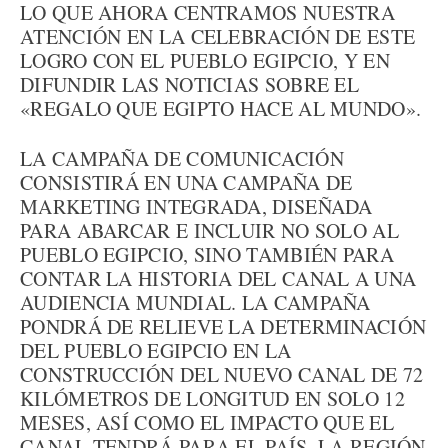
LO QUE AHORA CENTRAMOS NUESTRA
ATENCIÓN EN LA CELEBRACIÓN DE ESTE
LOGRO CON EL PUEBLO EGIPCIO, Y EN
DIFUNDIR LAS NOTICIAS SOBRE EL
«REGALO QUE EGIPTO HACE AL MUNDO».
LA CAMPAÑA DE COMUNICACIÓN
CONSISTIRÁ EN UNA CAMPAÑA DE
MARKETING INTEGRADA, DISEÑADA
PARA ABARCAR E INCLUIR NO SOLO AL
PUEBLO EGIPCIO, SINO TAMBIÉN PARA
CONTAR LA HISTORIA DEL CANAL A UNA
AUDIENCIA MUNDIAL. LA CAMPAÑA
PONDRÁ DE RELIEVE LA DETERMINACIÓN
DEL PUEBLO EGIPCIO EN LA
CONSTRUCCIÓN DEL NUEVO CANAL DE 72
KILÓMETROS DE LONGITUD EN SOLO 12
MESES, ASÍ COMO EL IMPACTO QUE EL
CANAL TENDRÁ PARA EL PAÍS, LA REGIÓN