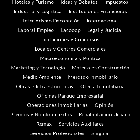
Hoteles y Turismo
Ideas y Debates
Impuestos
Industrial y Logística
Instituciones Financieras
Interiorismo Decoración
Internacional
Laboral Empleo
Lacooop
Legal y Judicial
Licitaciones y Concursos
Locales y Centros Comerciales
Macroeconomía y Política
Marketing y Tecnología
Materiales Construcción
Medio Ambiente
Mercado Inmobiliario
Obras e Infraestructuras
Oferta Inmobiliaria
Oficinas Parque Empresarial
Operaciones Inmobiliarias
Opinión
Premios y Nombramientos
Rehabilitación Urbana
Remax
Servicios Auxiliares
Servicios Profesionales
Singular