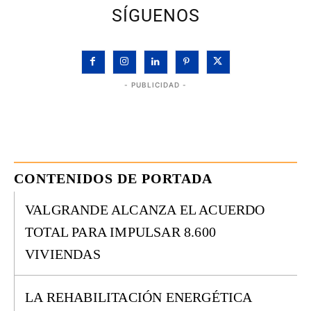
SÍGUENOS
- PUBLICIDAD -
CONTENIDOS DE PORTADA
VALGRANDE ALCANZA EL ACUERDO
TOTAL PARA IMPULSAR 8.600
VIVIENDAS
LA REHABILITACIÓN ENERGÉTICA