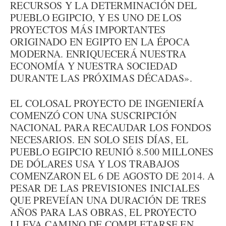
RECURSOS Y LA DETERMINACIÓN DEL
PUEBLO EGIPCIO, Y ES UNO DE LOS
PROYECTOS MÁS IMPORTANTES
ORIGINADO EN EGIPTO EN LA ÉPOCA
MODERNA. ENRIQUECERÁ NUESTRA
ECONOMÍA Y NUESTRA SOCIEDAD
DURANTE LAS PRÓXIMAS DÉCADAS».
EL COLOSAL PROYECTO DE INGENIERÍA
COMENZÓ CON UNA SUSCRIPCIÓN
NACIONAL PARA RECAUDAR LOS FONDOS
NECESARIOS. EN SOLO SEIS DÍAS, EL
PUEBLO EGIPCIO REUNIÓ 8.500 MILLONES
DE DÓLARES USA Y LOS TRABAJOS
COMENZARON EL 6 DE AGOSTO DE 2014. A
PESAR DE LAS PREVISIONES INICIALES
QUE PREVEÍAN UNA DURACIÓN DE TRES
AÑOS PARA LAS OBRAS, EL PROYECTO
LLEVA CAMINO DE COMPLETARSE EN