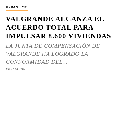
URBANISMO
VALGRANDE ALCANZA EL
ACUERDO TOTAL PARA
IMPULSAR 8.600 VIVIENDAS
LA JUNTA DE COMPENSACIÓN DE
VALGRANDE HA LOGRADO LA
CONFORMIDAD DEL...
REDACCIÓN