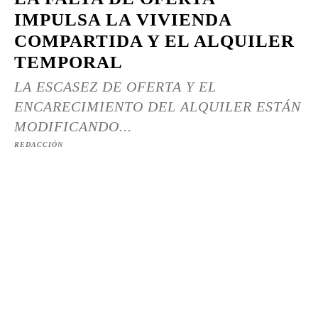
IMPULSA LA VIVIENDA
COMPARTIDA Y EL ALQUILER
TEMPORAL
LA ESCASEZ DE OFERTA Y EL
ENCARECIMIENTO DEL ALQUILER ESTÁN
MODIFICANDO...
REDACCIÓN