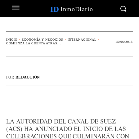
ID
InmoDiario
INICIO
ECONOMÍA Y NEGOCIOS
INTERNACIONAL
15/06/2015
COMIENZA LA CUENTA ATRÁS...
POR
REDACCIÓN
LA AUTORIDAD DEL CANAL DE SUEZ
(ACS) HA ANUNCIADO EL INICIO DE LAS
CELEBRACIONES QUE CULMINARÁN CON