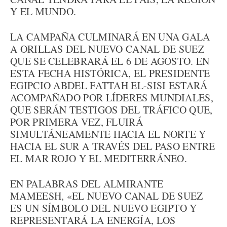
Y EL MUNDO.
LA CAMPAÑA CULMINARÁ EN UNA GALA
A ORILLAS DEL NUEVO CANAL DE SUEZ
QUE SE CELEBRARÁ EL 6 DE AGOSTO. EN
ESTA FECHA HISTÓRICA, EL PRESIDENTE
EGIPCIO ABDEL FATTAH EL-SISI ESTARÁ
ACOMPAÑADO POR LÍDERES MUNDIALES,
QUE SERÁN TESTIGOS DEL TRÁFICO QUE,
POR PRIMERA VEZ, FLUIRÁ
SIMULTÁNEAMENTE HACIA EL NORTE Y
HACIA EL SUR A TRAVÉS DEL PASO ENTRE
EL MAR ROJO Y EL MEDITERRÁNEO.
EN PALABRAS DEL ALMIRANTE
MAMEESH, «EL NUEVO CANAL DE SUEZ
ES UN SÍMBOLO DEL NUEVO EGIPTO Y
REPRESENTARÁ LA ENERGÍA, LOS