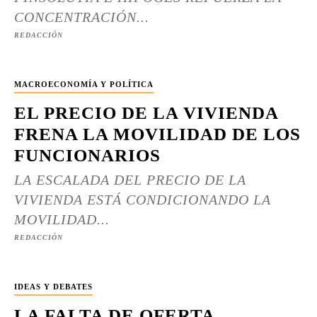
CONCENTRACIÓN...
REDACCIÓN
MACROECONOMÍA Y POLÍTICA
EL PRECIO DE LA VIVIENDA
FRENA LA MOVILIDAD DE LOS
FUNCIONARIOS
LA ESCALADA DEL PRECIO DE LA
VIVIENDA ESTÁ CONDICIONANDO LA
MOVILIDAD...
REDACCIÓN
IDEAS Y DEBATES
LA FALTA DE OFERTA