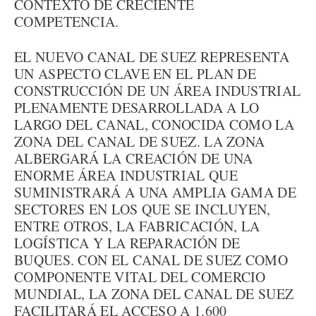
CONTEXTO DE CRECIENTE
COMPETENCIA.
EL NUEVO CANAL DE SUEZ REPRESENTA
UN ASPECTO CLAVE EN EL PLAN DE
CONSTRUCCIÓN DE UN ÁREA INDUSTRIAL
PLENAMENTE DESARROLLADA A LO
LARGO DEL CANAL, CONOCIDA COMO LA
ZONA DEL CANAL DE SUEZ. LA ZONA
ALBERGARÁ LA CREACIÓN DE UNA
ENORME ÁREA INDUSTRIAL QUE
SUMINISTRARÁ A UNA AMPLIA GAMA DE
SECTORES EN LOS QUE SE INCLUYEN,
ENTRE OTROS, LA FABRICACIÓN, LA
LOGÍSTICA Y LA REPARACIÓN DE
BUQUES. CON EL CANAL DE SUEZ COMO
COMPONENTE VITAL DEL COMERCIO
MUNDIAL, LA ZONA DEL CANAL DE SUEZ
FACILITARÁ EL ACCESO A 1.600