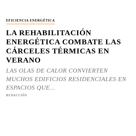
EFICIENCIA ENERGÉTICA
LA REHABILITACIÓN
ENERGÉTICA COMBATE LAS
CÁRCELES TÉRMICAS EN
VERANO
LAS OLAS DE CALOR CONVIERTEN
MUCHOS EDIFICIOS RESIDENCIALES EN
ESPACIOS QUE...
REDACCIÓN