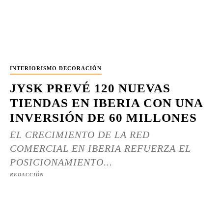
INTERIORISMO DECORACIÓN
JYSK PREVÉ 120 NUEVAS
TIENDAS EN IBERIA CON UNA
INVERSIÓN DE 60 MILLONES
EL CRECIMIENTO DE LA RED
COMERCIAL EN IBERIA REFUERZA EL
POSICIONAMIENTO...
REDACCIÓN