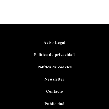
Aviso Legal
Política de privacidad
Política de cookies
Newsletter
Contacto
Publicidad