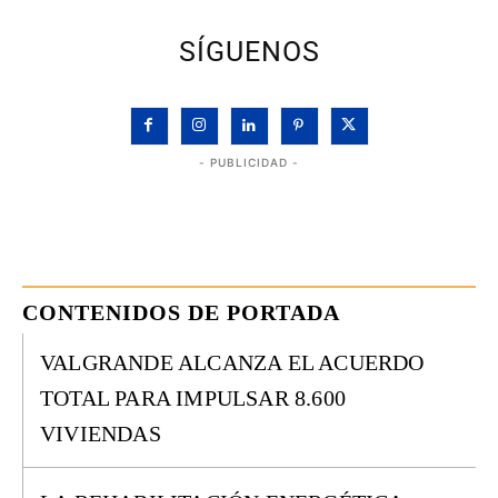
SÍGUENOS
- PUBLICIDAD -
CONTENIDOS DE PORTADA
VALGRANDE ALCANZA EL ACUERDO
TOTAL PARA IMPULSAR 8.600
VIVIENDAS