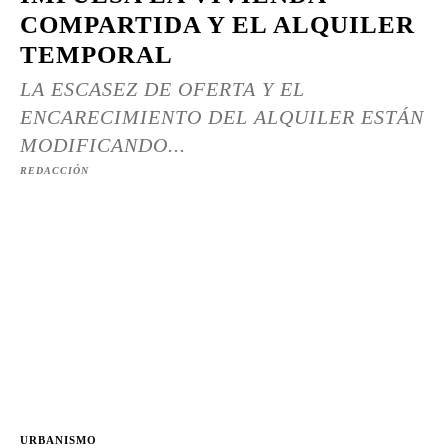
COMPARTIDA Y EL ALQUILER
TEMPORAL
LA ESCASEZ DE OFERTA Y EL
ENCARECIMIENTO DEL ALQUILER ESTÁN
MODIFICANDO...
REDACCIÓN
URBANISMO