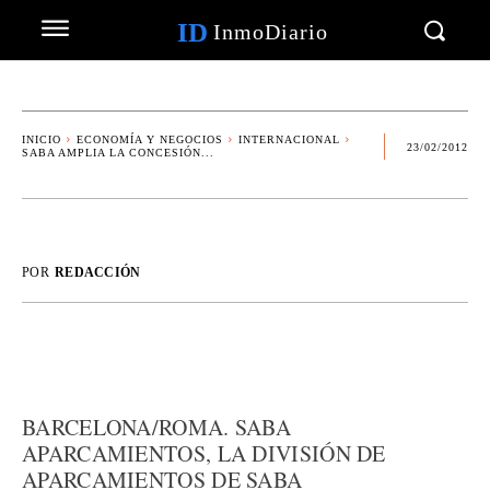
ID
InmoDiario
INICIO
ECONOMÍA Y NEGOCIOS
INTERNACIONAL
23/02/2012
SABA AMPLIA LA CONCESIÓN...
POR
REDACCIÓN
BARCELONA/ROMA. SABA
APARCAMIENTOS, LA DIVISIÓN DE
APARCAMIENTOS DE SABA