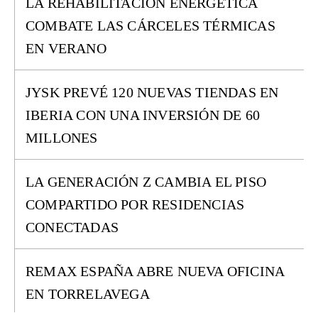
LA REHABILITACIÓN ENERGÉTICA
COMBATE LAS CÁRCELES TÉRMICAS
EN VERANO
JYSK PREVÉ 120 NUEVAS TIENDAS EN
IBERIA CON UNA INVERSIÓN DE 60
MILLONES
LA GENERACIÓN Z CAMBIA EL PISO
COMPARTIDO POR RESIDENCIAS
CONECTADAS
REMAX ESPAÑA ABRE NUEVA OFICINA
EN TORRELAVEGA