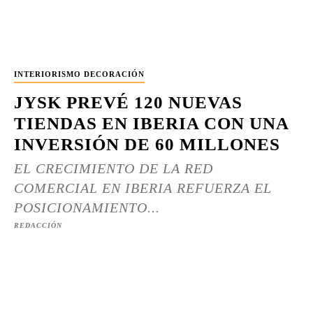
INTERIORISMO DECORACIÓN
JYSK PREVÉ 120 NUEVAS
TIENDAS EN IBERIA CON UNA
INVERSIÓN DE 60 MILLONES
EL CRECIMIENTO DE LA RED
COMERCIAL EN IBERIA REFUERZA EL
POSICIONAMIENTO...
REDACCIÓN