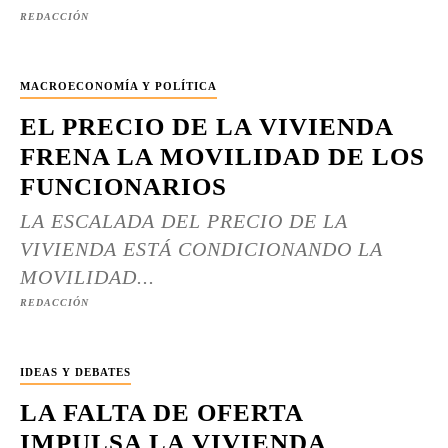
REDACCIÓN
MACROECONOMÍA Y POLÍTICA
EL PRECIO DE LA VIVIENDA
FRENA LA MOVILIDAD DE LOS
FUNCIONARIOS
LA ESCALADA DEL PRECIO DE LA
VIVIENDA ESTÁ CONDICIONANDO LA
MOVILIDAD...
REDACCIÓN
IDEAS Y DEBATES
LA FALTA DE OFERTA
IMPULSA LA VIVIENDA