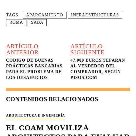
TAGS
APARCAMIENTO
INFRAESTRUCTURAS
ROMA
SABA
ARTÍCULO
ARTÍCULO
ANTERIOR
SIGUIENTE
CÓDIGO DE BUENAS
47.000 EUROS SEPARAN
PRÁCTICAS BANCARIAS
AL VENDEDOR DEL
PARA EL PROBLEMA DE
COMPRADOR, SEGÚN
LOS DESAHUCIOS
PISOS.COM
CONTENIDOS RELACIONADOS
ARQUITECTURA E INGENIERÍA
EL COAM MOVILIZA