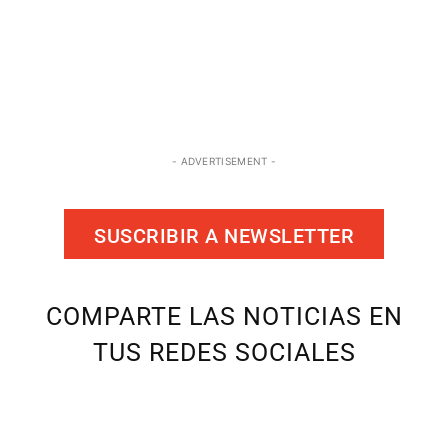
- ADVERTISEMENT -
SUSCRIBIR A NEWSLETTER
COMPARTE LAS NOTICIAS EN
TUS REDES SOCIALES