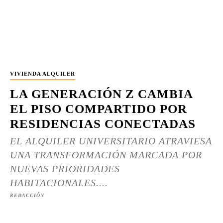
VIVIENDA ALQUILER
LA GENERACIÓN Z CAMBIA
EL PISO COMPARTIDO POR
RESIDENCIAS CONECTADAS
EL ALQUILER UNIVERSITARIO ATRAVIESA
UNA TRANSFORMACIÓN MARCADA POR
NUEVAS PRIORIDADES
HABITACIONALES....
REDACCIÓN