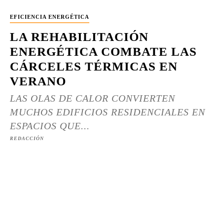
EFICIENCIA ENERGÉTICA
LA REHABILITACIÓN
ENERGÉTICA COMBATE LAS
CÁRCELES TÉRMICAS EN
VERANO
LAS OLAS DE CALOR CONVIERTEN
MUCHOS EDIFICIOS RESIDENCIALES EN
ESPACIOS QUE...
REDACCIÓN