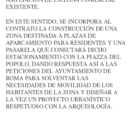
EXISTENTE.
EN ESTE SENTIDO, SE INCORPORA AL
CONTRATO LA CONSTRUCCIÓN DE UNA
ZONA DESTINADA A PLAZAS DE
APARCAMIENTO PARA RESIDENTES Y UNA
PASARELA QUE CONECTARÁ DICHO
ESTACIONAMIENTO CON LA PIAZZA DEL
POPOLO, DANDO RESPUESTA ASÍ A LAS
PETICIONES DEL AYUNTAMIENTO DE
ROMA PARA SOLVENTAR LAS
NECESIDADES DE MOVILIDAD DE LOS
HABITANTES DE LA ZONA Y DISEÑAR A
LA VEZ UN PROYECTO URBANÍSTICO
RESPETUOSO CON LA ARQUEOLOGÍA.