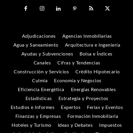
Adjudicaciones
Agencias Inmobiliarias
Agua y Saneamiento
Arquitectura e Ingeniería
Ayudas y Subvenciones
Bolsa e Índices
Canales
Cifras y Tendencias
Construcción y Servicios
Crédito Hipotecario
Culmia
Economía y Negocios
Eficiencia Energética
Energías Renovables
Estadísticas
Estrategia y Proyectos
Estudios e Informes
Expertos
Ferias y Eventos
Finanzas y Empresas
Formación Inmobiliaria
Hoteles y Turismo
Ideas y Debates
Impuestos