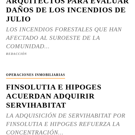
ARQUITECTOS PARA EVALUAR
DAÑOS DE LOS INCENDIOS DE
JULIO
LOS INCENDIOS FORESTALES QUE HAN
AFECTADO AL SUROESTE DE LA
COMUNIDAD...
REDACCIÓN
OPERACIONES INMOBILIARIAS
FINSOLUTIA E HIPOGES
ACUERDAN ADQUIRIR
SERVIHABITAT
LA ADQUISICIÓN DE SERVIHABITAT POR
FINSOLUTIA E HIPOGES REFUERZA LA
CONCENTRACIÓN...