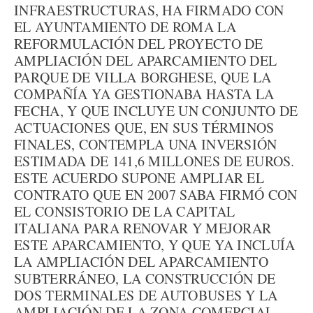
INFRAESTRUCTURAS, HA FIRMADO CON
EL AYUNTAMIENTO DE ROMA LA
REFORMULACIÓN DEL PROYECTO DE
AMPLIACIÓN DEL APARCAMIENTO DEL
PARQUE DE VILLA BORGHESE, QUE LA
COMPAÑÍA YA GESTIONABA HASTA LA
FECHA, Y QUE INCLUYE UN CONJUNTO DE
ACTUACIONES QUE, EN SUS TÉRMINOS
FINALES, CONTEMPLA UNA INVERSIÓN
ESTIMADA DE 141,6 MILLONES DE EUROS.
ESTE ACUERDO SUPONE AMPLIAR EL
CONTRATO QUE EN 2007 SABA FIRMÓ CON
EL CONSISTORIO DE LA CAPITAL
ITALIANA PARA RENOVAR Y MEJORAR
ESTE APARCAMIENTO, Y QUE YA INCLUÍA
LA AMPLIACIÓN DEL APARCAMIENTO
SUBTERRÁNEO, LA CONSTRUCCIÓN DE
DOS TERMINALES DE AUTOBUSES Y LA
AMPLIACIÓN DE LA ZONA COMERCIAL