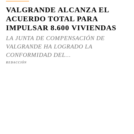
VALGRANDE ALCANZA EL
ACUERDO TOTAL PARA
IMPULSAR 8.600 VIVIENDAS
LA JUNTA DE COMPENSACIÓN DE
VALGRANDE HA LOGRADO LA
CONFORMIDAD DEL...
REDACCIÓN