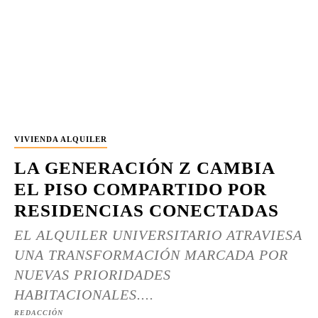
VIVIENDA ALQUILER
LA GENERACIÓN Z CAMBIA
EL PISO COMPARTIDO POR
RESIDENCIAS CONECTADAS
EL ALQUILER UNIVERSITARIO ATRAVIESA
UNA TRANSFORMACIÓN MARCADA POR
NUEVAS PRIORIDADES
HABITACIONALES....
REDACCIÓN