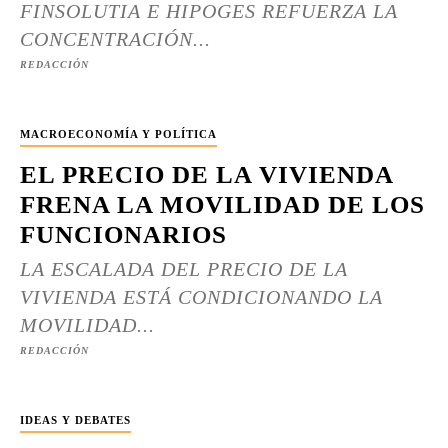
FINSOLUTIA E HIPOGES REFUERZA LA
CONCENTRACIÓN...
REDACCIÓN
MACROECONOMÍA Y POLÍTICA
EL PRECIO DE LA VIVIENDA
FRENA LA MOVILIDAD DE LOS
FUNCIONARIOS
LA ESCALADA DEL PRECIO DE LA
VIVIENDA ESTÁ CONDICIONANDO LA
MOVILIDAD...
REDACCIÓN
IDEAS Y DEBATES