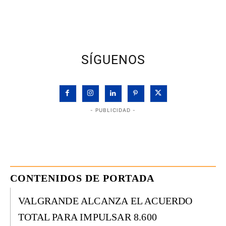
SÍGUENOS
- PUBLICIDAD -
CONTENIDOS DE PORTADA
VALGRANDE ALCANZA EL ACUERDO
TOTAL PARA IMPULSAR 8.600