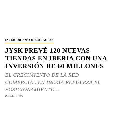
INTERIORISMO DECORACIÓN
JYSK PREVÉ 120 NUEVAS
TIENDAS EN IBERIA CON UNA
INVERSIÓN DE 60 MILLONES
EL CRECIMIENTO DE LA RED
COMERCIAL EN IBERIA REFUERZA EL
POSICIONAMIENTO...
REDACCIÓN