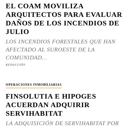
EL COAM MOVILIZA
ARQUITECTOS PARA EVALUAR
DAÑOS DE LOS INCENDIOS DE
JULIO
LOS INCENDIOS FORESTALES QUE HAN
AFECTADO AL SUROESTE DE LA
COMUNIDAD...
REDACCIÓN
OPERACIONES INMOBILIARIAS
FINSOLUTIA E HIPOGES
ACUERDAN ADQUIRIR
SERVIHABITAT
LA ADQUISICIÓN DE SERVIHABITAT POR