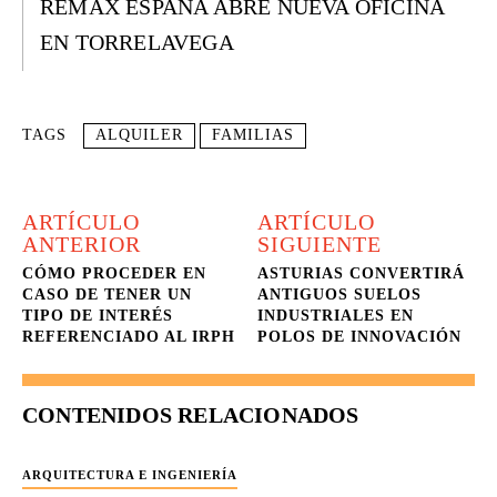
REMAX ESPAÑA ABRE NUEVA OFICINA
EN TORRELAVEGA
TAGS
ALQUILER
FAMILIAS
ARTÍCULO
ARTÍCULO
ANTERIOR
SIGUIENTE
CÓMO PROCEDER EN
ASTURIAS CONVERTIRÁ
CASO DE TENER UN
ANTIGUOS SUELOS
TIPO DE INTERÉS
INDUSTRIALES EN
REFERENCIADO AL IRPH
POLOS DE INNOVACIÓN
CONTENIDOS RELACIONADOS
ARQUITECTURA E INGENIERÍA