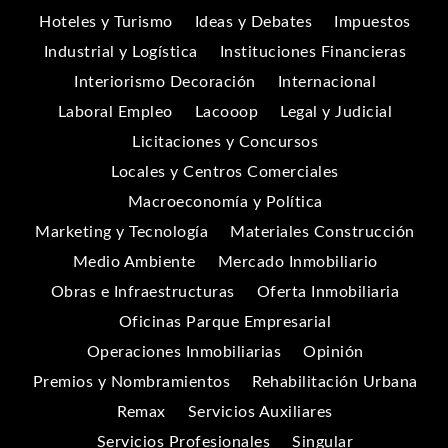
Hoteles y Turismo
Ideas y Debates
Impuestos
Industrial y Logística
Instituciones Financieras
Interiorismo Decoración
Internacional
Laboral Empleo
Lacooop
Legal y Judicial
Licitaciones y Concursos
Locales y Centros Comerciales
Macroeconomía y Política
Marketing y Tecnología
Materiales Construcción
Medio Ambiente
Mercado Inmobiliario
Obras e Infraestructuras
Oferta Inmobiliaria
Oficinas Parque Empresarial
Operaciones Inmobiliarias
Opinión
Premios y Nombramientos
Rehabilitación Urbana
Remax
Servicios Auxiliares
Servicios Profesionales
Singular