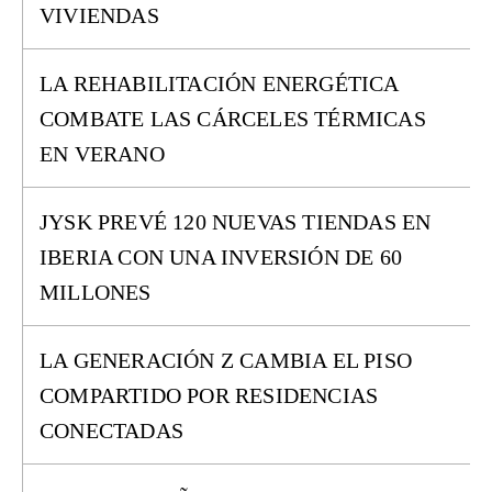
VIVIENDAS
LA REHABILITACIÓN ENERGÉTICA
COMBATE LAS CÁRCELES TÉRMICAS
EN VERANO
JYSK PREVÉ 120 NUEVAS TIENDAS EN
IBERIA CON UNA INVERSIÓN DE 60
MILLONES
LA GENERACIÓN Z CAMBIA EL PISO
COMPARTIDO POR RESIDENCIAS
CONECTADAS