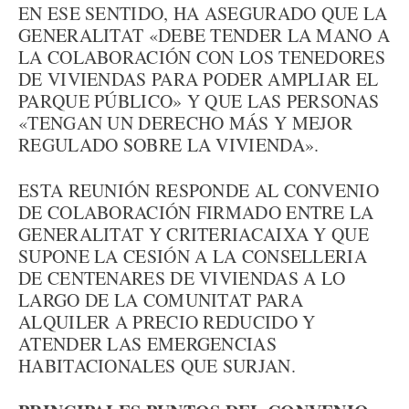
EN ESE SENTIDO, HA ASEGURADO QUE LA
GENERALITAT «DEBE TENDER LA MANO A
LA COLABORACIÓN CON LOS TENEDORES
DE VIVIENDAS PARA PODER AMPLIAR EL
PARQUE PÚBLICO» Y QUE LAS PERSONAS
«TENGAN UN DERECHO MÁS Y MEJOR
REGULADO SOBRE LA VIVIENDA».
ESTA REUNIÓN RESPONDE AL CONVENIO
DE COLABORACIÓN FIRMADO ENTRE LA
GENERALITAT Y CRITERIACAIXA Y QUE
SUPONE LA CESIÓN A LA CONSELLERIA
DE CENTENARES DE VIVIENDAS A LO
LARGO DE LA COMUNITAT PARA
ALQUILER A PRECIO REDUCIDO Y
ATENDER LAS EMERGENCIAS
HABITACIONALES QUE SURJAN.