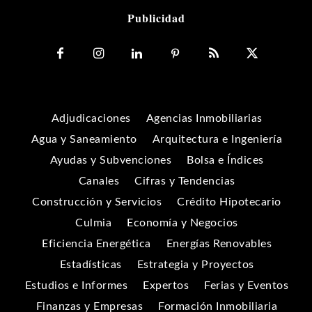
Publicidad
Adjudicaciones
Agencias Inmobiliarias
Agua y Saneamiento
Arquitectura e Ingeniería
Ayudas y Subvenciones
Bolsa e Índices
Canales
Cifras y Tendencias
Construcción y Servicios
Crédito Hipotecario
Culmia
Economía y Negocios
Eficiencia Energética
Energías Renovables
Estadísticas
Estrategia y Proyectos
Estudios e Informes
Expertos
Ferias y Eventos
Finanzas y Empresas
Formación Inmobiliaria