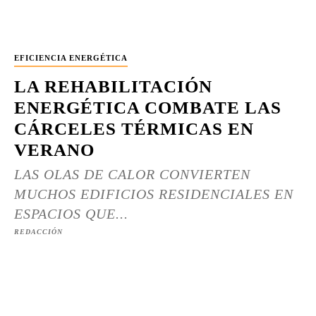
EFICIENCIA ENERGÉTICA
LA REHABILITACIÓN
ENERGÉTICA COMBATE LAS
CÁRCELES TÉRMICAS EN
VERANO
LAS OLAS DE CALOR CONVIERTEN
MUCHOS EDIFICIOS RESIDENCIALES EN
ESPACIOS QUE...
REDACCIÓN