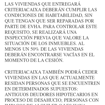
LAS VIVIENDAS QUE ENTREGARÁ
CRITERIACAIXA DEBERÁN CUMPLIR LAS
CONDICIONES DE HABITABILIDAD, SIN
QUE TENGAN QUE SER REPARADAS POR
PARTE DE EVHA. PARA CONTROLAR ESTE
REQUISITO, SE REALIZARÁ UNA
INSPECCIÓN PREVIA QUE VALORE LA
SITUACIÓN DE LOS INMUEBLES. AL
MENOS UN 50% DE LAS VIVIENDAS
DEBERÁN ENCONTRARSE VACÍAS EN EL
MOMENTO DE LA CESIÓN.
CRITERIACAIXA TAMBIÉN PODRÁ CEDER
VIVIENDAS EN LAS QUE ACTUALMENTE
RESIDAN PERSONAS QUE SE ENCUENTREN
EN DETERMINADOS SUPUESTOS:
ANTIGUOS DEUDORES HIPOTECARIOS EN
PROCESO DE DESAHUCIO; PERSONAS CON