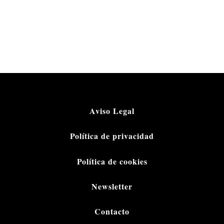
Aviso Legal
Política de privacidad
Política de cookies
Newsletter
Contacto