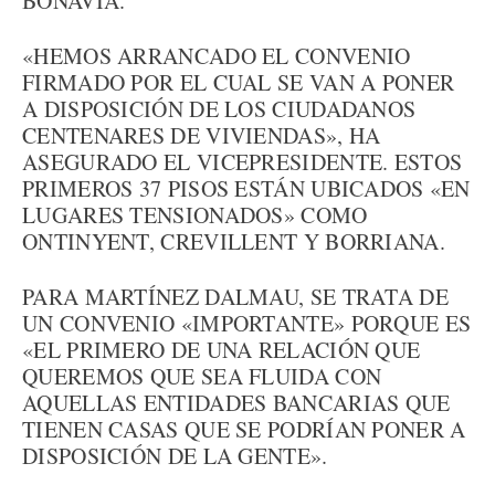
BONAVIA.
«HEMOS ARRANCADO EL CONVENIO
FIRMADO POR EL CUAL SE VAN A PONER
A DISPOSICIÓN DE LOS CIUDADANOS
CENTENARES DE VIVIENDAS», HA
ASEGURADO EL VICEPRESIDENTE. ESTOS
PRIMEROS 37 PISOS ESTÁN UBICADOS «EN
LUGARES TENSIONADOS» COMO
ONTINYENT, CREVILLENT Y BORRIANA.
PARA MARTÍNEZ DALMAU, SE TRATA DE
UN CONVENIO «IMPORTANTE» PORQUE ES
«EL PRIMERO DE UNA RELACIÓN QUE
QUEREMOS QUE SEA FLUIDA CON
AQUELLAS ENTIDADES BANCARIAS QUE
TIENEN CASAS QUE SE PODRÍAN PONER A
DISPOSICIÓN DE LA GENTE».