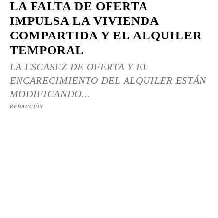
LA FALTA DE OFERTA
IMPULSA LA VIVIENDA
COMPARTIDA Y EL ALQUILER
TEMPORAL
LA ESCASEZ DE OFERTA Y EL
ENCARECIMIENTO DEL ALQUILER ESTÁN
MODIFICANDO...
REDACCIÓN