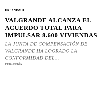
URBANISMO
VALGRANDE ALCANZA EL
ACUERDO TOTAL PARA
IMPULSAR 8.600 VIVIENDAS
LA JUNTA DE COMPENSACIÓN DE
VALGRANDE HA LOGRADO LA
CONFORMIDAD DEL...
REDACCIÓN