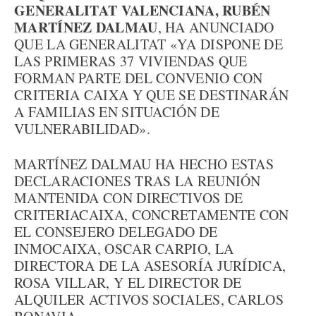
GENERALITAT VALENCIANA, RUBÉN
MARTÍNEZ DALMAU
, HA ANUNCIADO
QUE LA GENERALITAT «YA DISPONE DE
LAS PRIMERAS 37 VIVIENDAS QUE
FORMAN PARTE DEL CONVENIO CON
CRITERIA CAIXA Y QUE SE DESTINARÁN
A FAMILIAS EN SITUACIÓN DE
VULNERABILIDAD».
MARTÍNEZ DALMAU HA HECHO ESTAS
DECLARACIONES TRAS LA REUNIÓN
MANTENIDA CON DIRECTIVOS DE
CRITERIACAIXA, CONCRETAMENTE CON
EL CONSEJERO DELEGADO DE
INMOCAIXA, OSCAR CARPIO, LA
DIRECTORA DE LA ASESORÍA JURÍDICA,
ROSA VILLAR, Y EL DIRECTOR DE
ALQUILER ACTIVOS SOCIALES, CARLOS