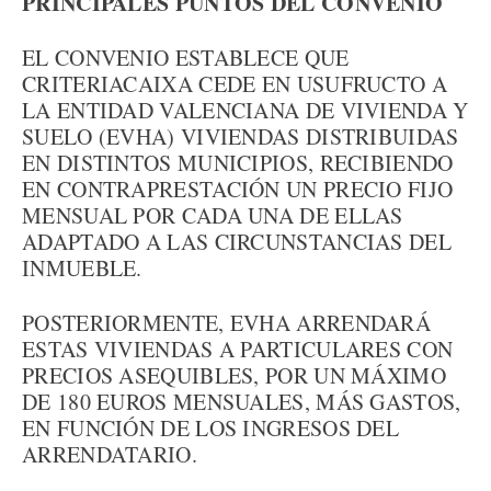
PRINCIPALES PUNTOS DEL CONVENIO
EL CONVENIO ESTABLECE QUE
CRITERIACAIXA CEDE EN USUFRUCTO A
LA ENTIDAD VALENCIANA DE VIVIENDA Y
SUELO (EVHA) VIVIENDAS DISTRIBUIDAS
EN DISTINTOS MUNICIPIOS, RECIBIENDO
EN CONTRAPRESTACIÓN UN PRECIO FIJO
MENSUAL POR CADA UNA DE ELLAS
ADAPTADO A LAS CIRCUNSTANCIAS DEL
INMUEBLE.
POSTERIORMENTE, EVHA ARRENDARÁ
ESTAS VIVIENDAS A PARTICULARES CON
PRECIOS ASEQUIBLES, POR UN MÁXIMO
DE 180 EUROS MENSUALES, MÁS GASTOS,
EN FUNCIÓN DE LOS INGRESOS DEL
ARRENDATARIO.