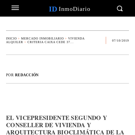
ID
InmoDiario
INICIO
MERCADO INMOBILIARIO
VIVIENDA
07/10/2019
ALQUILER
CRITERIA CAIXA CEDE 37...
POR
REDACCIÓN
EL VICEPRESIDENTE SEGUNDO Y
CONSELLER DE VIVIENDA Y
ARQUITECTURA BIOCLIMÁTICA DE LA