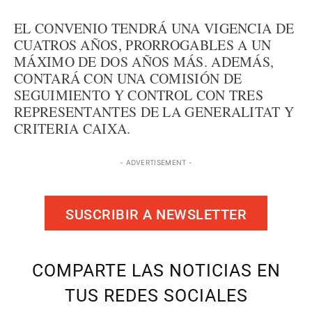
EL CONVENIO TENDRÁ UNA VIGENCIA DE
CUATROS AÑOS, PRORROGABLES A UN
MÁXIMO DE DOS AÑOS MÁS. ADEMÁS,
CONTARÁ CON UNA COMISIÓN DE
SEGUIMIENTO Y CONTROL CON TRES
REPRESENTANTES DE LA GENERALITAT Y
CRITERIA CAIXA.
- ADVERTISEMENT -
SUSCRIBIR A NEWSLETTER
COMPARTE LAS NOTICIAS EN
TUS REDES SOCIALES