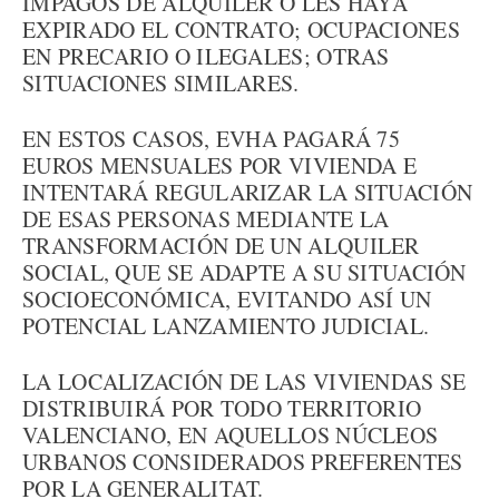
IMPAGOS DE ALQUILER O LES HAYA
EXPIRADO EL CONTRATO; OCUPACIONES
EN PRECARIO O ILEGALES; OTRAS
SITUACIONES SIMILARES.
EN ESTOS CASOS, EVHA PAGARÁ 75
EUROS MENSUALES POR VIVIENDA E
INTENTARÁ REGULARIZAR LA SITUACIÓN
DE ESAS PERSONAS MEDIANTE LA
TRANSFORMACIÓN DE UN ALQUILER
SOCIAL, QUE SE ADAPTE A SU SITUACIÓN
SOCIOECONÓMICA, EVITANDO ASÍ UN
POTENCIAL LANZAMIENTO JUDICIAL.
LA LOCALIZACIÓN DE LAS VIVIENDAS SE
DISTRIBUIRÁ POR TODO TERRITORIO
VALENCIANO, EN AQUELLOS NÚCLEOS
URBANOS CONSIDERADOS PREFERENTES
POR LA GENERALITAT.