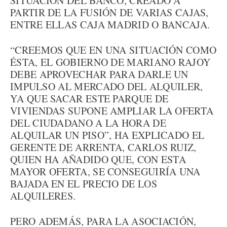
SITUACIÓN DEL BANCO, CREADO A
PARTIR DE LA FUSIÓN DE VARIAS CAJAS,
ENTRE ELLAS CAJA MADRID O BANCAJA.
“CREEMOS QUE EN UNA SITUACIÓN COMO
ÉSTA, EL GOBIERNO DE MARIANO RAJOY
DEBE APROVECHAR PARA DARLE UN
IMPULSO AL MERCADO DEL ALQUILER,
YA QUE SACAR ESTE PARQUE DE
VIVIENDAS SUPONE AMPLIAR LA OFERTA
DEL CIUDADANO A LA HORA DE
ALQUILAR UN PISO”, HA EXPLICADO EL
GERENTE DE ARRENTA, CARLOS RUIZ,
QUIEN HA AÑADIDO QUE, CON ESTA
MAYOR OFERTA, SE CONSEGUIRÍA UNA
BAJADA EN EL PRECIO DE LOS
ALQUILERES.
PERO ADEMÁS, PARA LA ASOCIACIÓN,