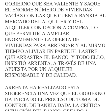
GOBIERNO QUE SEA VALIENTE Y SAQUE
EL ENORME NÚMERO DE VIVIENDAS
VACÍAS CON LAS QUE CUENTA BANKIA AL
MERCADO DEL ALQUILER Y DEL
ALQUILER CON OPCIÓN A COMPRA, LO
QUE PERMITIRÍA AMPLIAR
ENORMEMENTE LA OFERTA DE
VIVIENDAS PARA ARRENDAR Y AL MISMO
TIEMPO ALIVIAR EN PARTE EL LASTRE
QUE ARRASTRA EL BANCO. Y TODO ELLO,
INSISTIÓ ARRENTA, A TRAVÉS DE UNA
APUESTA POR UN ALQUILER
RESPONSABLE Y DE CALIDAD.
ARRENTA HA REALIZADO ESTA
SUGERENCIA UNA VEZ QUE EL GOBIERNO
HA INICIADO EL PROCESO DE TOMA DE
CONTROL DE BANKIA DADA LA CRÍTICA