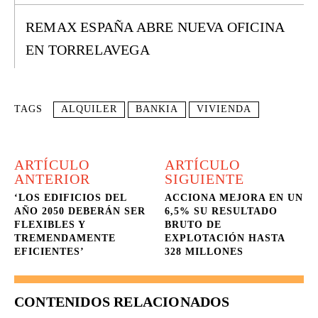
REMAX ESPAÑA ABRE NUEVA OFICINA
EN TORRELAVEGA
TAGS
ALQUILER
BANKIA
VIVIENDA
ARTÍCULO
ARTÍCULO
ANTERIOR
SIGUIENTE
‘LOS EDIFICIOS DEL
ACCIONA MEJORA EN UN
AÑO 2050 DEBERÁN SER
6,5% SU RESULTADO
FLEXIBLES Y
BRUTO DE
TREMENDAMENTE
EXPLOTACIÓN HASTA
EFICIENTES’
328 MILLONES
CONTENIDOS RELACIONADOS