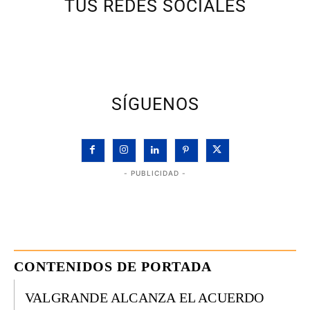
TUS REDES SOCIALES
SÍGUENOS
- PUBLICIDAD -
CONTENIDOS DE PORTADA
VALGRANDE ALCANZA EL ACUERDO