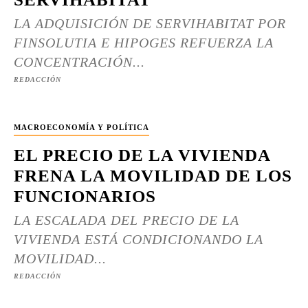
LA ADQUISICIÓN DE SERVIHABITAT POR
FINSOLUTIA E HIPOGES REFUERZA LA
CONCENTRACIÓN...
REDACCIÓN
MACROECONOMÍA Y POLÍTICA
EL PRECIO DE LA VIVIENDA
FRENA LA MOVILIDAD DE LOS
FUNCIONARIOS
LA ESCALADA DEL PRECIO DE LA
VIVIENDA ESTÁ CONDICIONANDO LA
MOVILIDAD...
REDACCIÓN