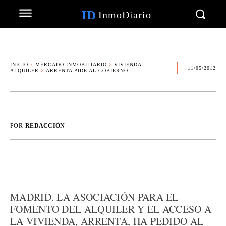
ID
InmoDiario
INICIO
MERCADO INMOBILIARIO
VIVIENDA
11/05/2012
ALQUILER
ARRENTA PIDE AL GOBIERNO...
POR
REDACCIÓN
MADRID. LA ASOCIACIÓN PARA EL
FOMENTO DEL ALQUILER Y EL ACCESO A
LA VIVIENDA, ARRENTA, HA PEDIDO AL