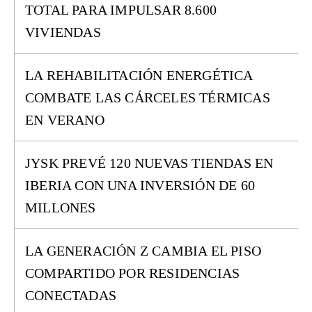
TOTAL PARA IMPULSAR 8.600
VIVIENDAS
LA REHABILITACIÓN ENERGÉTICA
COMBATE LAS CÁRCELES TÉRMICAS
EN VERANO
JYSK PREVÉ 120 NUEVAS TIENDAS EN
IBERIA CON UNA INVERSIÓN DE 60
MILLONES
LA GENERACIÓN Z CAMBIA EL PISO
COMPARTIDO POR RESIDENCIAS
CONECTADAS