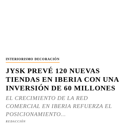
INTERIORISMO DECORACIÓN
JYSK PREVÉ 120 NUEVAS
TIENDAS EN IBERIA CON UNA
INVERSIÓN DE 60 MILLONES
EL CRECIMIENTO DE LA RED
COMERCIAL EN IBERIA REFUERZA EL
POSICIONAMIENTO...
REDACCIÓN