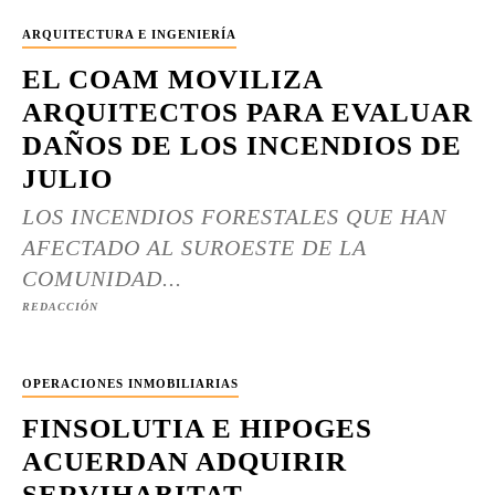
ARQUITECTURA E INGENIERÍA
EL COAM MOVILIZA
ARQUITECTOS PARA EVALUAR
DAÑOS DE LOS INCENDIOS DE
JULIO
LOS INCENDIOS FORESTALES QUE HAN
AFECTADO AL SUROESTE DE LA
COMUNIDAD...
REDACCIÓN
OPERACIONES INMOBILIARIAS
FINSOLUTIA E HIPOGES
ACUERDAN ADQUIRIR
SERVIHABITAT