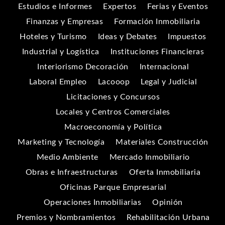
Estudios e Informes
Expertos
Ferias y Eventos
Finanzas y Empresas
Formación Inmobiliaria
Hoteles y Turismo
Ideas y Debates
Impuestos
Industrial y Logística
Instituciones Financieras
Interiorismo Decoración
Internacional
Laboral Empleo
Lacooop
Legal y Judicial
Licitaciones y Concursos
Locales y Centros Comerciales
Macroeconomía y Política
Marketing y Tecnología
Materiales Construcción
Medio Ambiente
Mercado Inmobiliario
Obras e Infraestructuras
Oferta Inmobiliaria
Oficinas Parque Empresarial
Operaciones Inmobiliarias
Opinión
Premios y Nombramientos
Rehabilitación Urbana