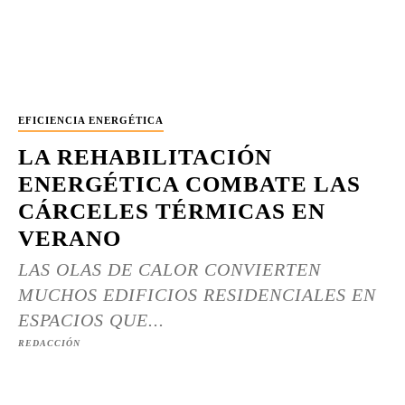
EFICIENCIA ENERGÉTICA
LA REHABILITACIÓN
ENERGÉTICA COMBATE LAS
CÁRCELES TÉRMICAS EN
VERANO
LAS OLAS DE CALOR CONVIERTEN
MUCHOS EDIFICIOS RESIDENCIALES EN
ESPACIOS QUE...
REDACCIÓN