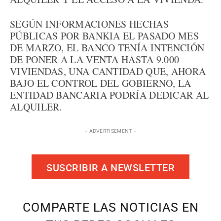
SEGÚN INFORMACIONES HECHAS
PÚBLICAS POR BANKIA EL PASADO MES
DE MARZO, EL BANCO TENÍA INTENCIÓN
DE PONER A LA VENTA HASTA 9.000
VIVIENDAS, UNA CANTIDAD QUE, AHORA
BAJO EL CONTROL DEL GOBIERNO, LA
ENTIDAD BANCARIA PODRÍA DEDICAR AL
ALQUILER.
- ADVERTISEMENT -
SUSCRIBIR A NEWSLETTER
COMPARTE LAS NOTICIAS EN