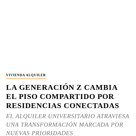
VIVIENDA ALQUILER
LA GENERACIÓN Z CAMBIA
EL PISO COMPARTIDO POR
RESIDENCIAS CONECTADAS
EL ALQUILER UNIVERSITARIO ATRAVIESA
UNA TRANSFORMACIÓN MARCADA POR
NUEVAS PRIORIDADES