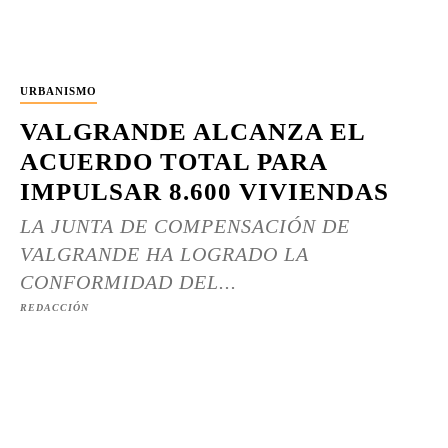
URBANISMO
VALGRANDE ALCANZA EL
ACUERDO TOTAL PARA
IMPULSAR 8.600 VIVIENDAS
LA JUNTA DE COMPENSACIÓN DE
VALGRANDE HA LOGRADO LA
CONFORMIDAD DEL...
REDACCIÓN