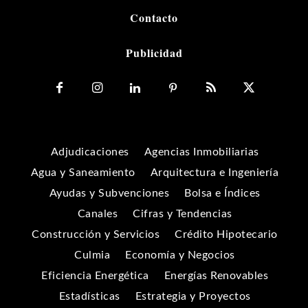
Contacto
Publicidad
Adjudicaciones
Agencias Inmobiliarias
Agua y Saneamiento
Arquitectura e Ingeniería
Ayudas y Subvenciones
Bolsa e Índices
Canales
Cifras y Tendencias
Construcción y Servicios
Crédito Hipotecario
Culmia
Economía y Negocios
Eficiencia Energética
Energías Renovables
Estadísticas
Estrategia y Proyectos