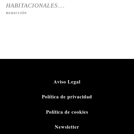
HABITACIONALES....
REDACCIÓN
Aviso Legal
Política de privacidad
Política de cookies
Newsletter