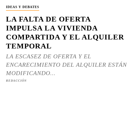
IDEAS Y DEBATES
LA FALTA DE OFERTA
IMPULSA LA VIVIENDA
COMPARTIDA Y EL ALQUILER
TEMPORAL
LA ESCASEZ DE OFERTA Y EL
ENCARECIMIENTO DEL ALQUILER ESTÁN
MODIFICANDO...
REDACCIÓN