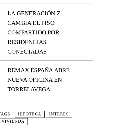
LA GENERACIÓN Z
CAMBIA EL PISO
COMPARTIDO POR
RESIDENCIAS
CONECTADAS
REMAX ESPAÑA ABRE
NUEVA OFICINA EN
TORRELAVEGA
TAGS
HIPOTECA
INTERES
VIVIENDA