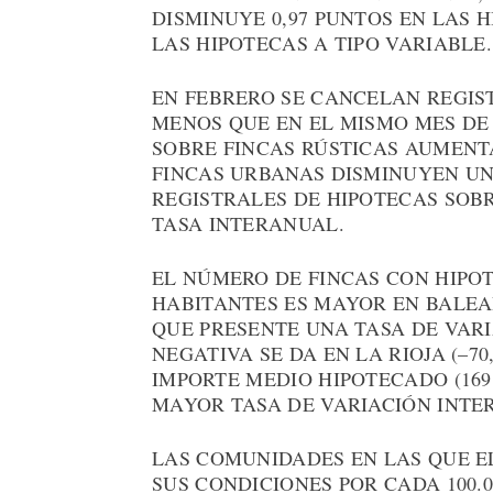
DISMINUYE 0,97 PUNTOS EN LAS HI
LAS HIPOTECAS A TIPO VARIABLE.
EN FEBRERO SE CANCELAN REGIST
MENOS QUE EN EL MISMO MES DE 
SOBRE FINCAS RÚSTICAS AUMENT
FINCAS URBANAS DISMINUYEN UN
REGISTRALES DE HIPOTECAS SOBR
TASA INTERANUAL.
EL NÚMERO DE FINCAS CON HIPOT
HABITANTES ES MAYOR EN BALEA
QUE PRESENTE UNA TASA DE VARI
NEGATIVA SE DA EN LA RIOJA (–7
IMPORTE MEDIO HIPOTECADO (169
MAYOR TASA DE VARIACIÓN INTERA
LAS COMUNIDADES EN LAS QUE E
SUS CONDICIONES POR CADA 100.