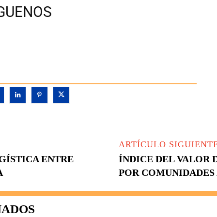
ÍGUENOS
ARTÍCULO SIGUIENT
GÍSTICA ENTRE
ÍNDICE DEL VALOR 
A
POR COMUNIDADES 
NADOS