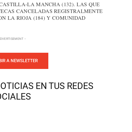
CASTILLA-LA MANCHA (132). LAS QUE
TECAS CANCELADAS REGISTRALMENTE
ON LA RIOJA (184) Y COMUNIDAD
ADVERTISEMENT -
BIR A NEWSLETTER
OTICIAS EN TUS REDES
OCIALES