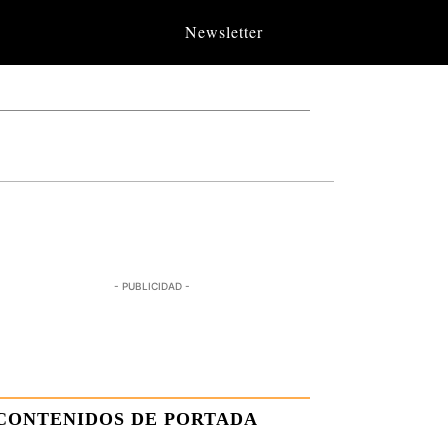
Newsletter
- PUBLICIDAD -
CONTENIDOS DE PORTADA