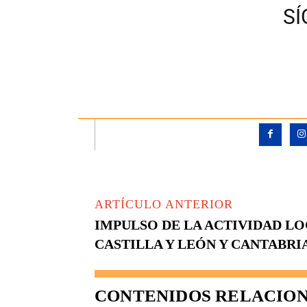
S
ARTÍCULO ANTERIOR
IMPULSO DE LA ACTIVIDAD LO
CASTILLA Y LEÓN Y CANTABRI
CONTENIDOS RELACIO