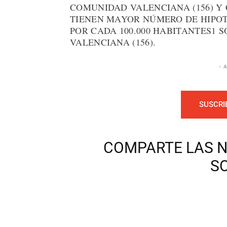
COMUNIDAD VALENCIANA (156) Y 
TIENEN MAYOR NÚMERO DE HIPO
POR CADA 100.000 HABITANTES1 S
VALENCIANA (156).
- 
SUSCRI
COMPARTE LAS N
S