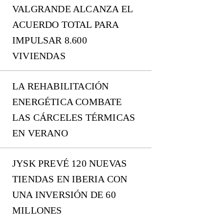
VALGRANDE ALCANZA EL
ACUERDO TOTAL PARA
IMPULSAR 8.600
VIVIENDAS
LA REHABILITACIÓN
ENERGÉTICA COMBATE
LAS CÁRCELES TÉRMICAS
EN VERANO
JYSK PREVÉ 120 NUEVAS
TIENDAS EN IBERIA CON
UNA INVERSIÓN DE 60
MILLONES