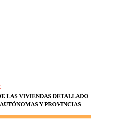
E
DE LAS VIVIENDAS DETALLADO
AUTÓNOMAS Y PROVINCIAS