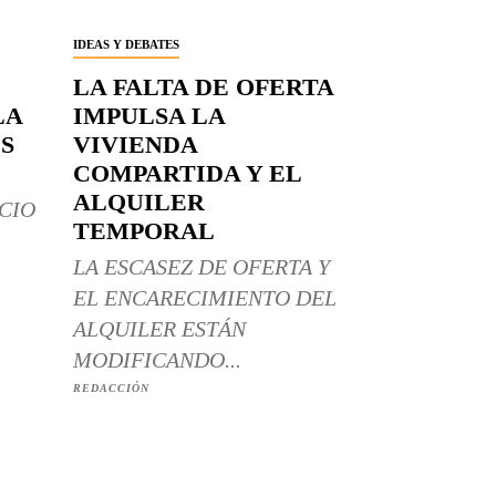
IDEAS Y DEBATES
LA FALTA DE OFERTA
LA
IMPULSA LA
S
VIVIENDA
COMPARTIDA Y EL
ALQUILER
CIO
TEMPORAL
LA ESCASEZ DE OFERTA Y
EL ENCARECIMIENTO DEL
ALQUILER ESTÁN
MODIFICANDO...
REDACCIÓN