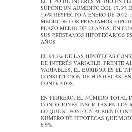
EL TIPO DE INTERÉS MEDIO EN FEB
SUPONE UN AUMENTO DEL 17,3% 
1,6% RESPECTO A ENERO DE 2012. 
MEDIO DE LOS PRÉSTAMOS HIPOTEC
PLAZO MEDIO DE 23 AÑOS. EN CU
SUS PRÉSTAMOS HIPOTECARIOS ES 
AÑOS.
EL 94,2% DE LAS HIPOTECAS CONS
DE INTERÉS VARIABLE, FRENTE AL 
VARIABLES, EL EURIBOR ES EL TI
CONSTITUCIÓN DE HIPOTECAS, EN
CONTRATOS.
EN FEBRERO, EL NÚMERO TOTAL 
CONDICIONES INSCRITAS EN LOS R
LO QUE SUPONE UN AUMENTO INTE
NÚMERO DE HIPOTECAS QUE MODI
6,9%.