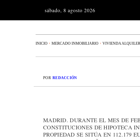
sábado, 8 agosto 2026
INICIO
MERCADO INMOBILIARIO
VIVIENDA ALQUILE
POR
REDACCIÓN
MADRID. DURANTE EL MES DE FE
CONSTITUCIONES DE HIPOTECA IN
PROPIEDAD SE SITÚA EN 112.179 E