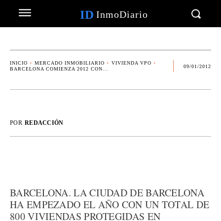
ID
InmoDiario
INICIO
MERCADO INMOBILIARIO
VIVIENDA VPO
09/01/2012
BARCELONA COMIENZA 2012 CON...
POR
REDACCIÓN
BARCELONA. LA CIUDAD DE BARCELONA
HA EMPEZADO EL AÑO CON UN TOTAL DE
800 VIVIENDAS PROTEGIDAS EN