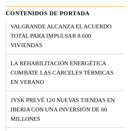
CONTENIDOS DE PORTADA
VALGRANDE ALCANZA EL ACUERDO
TOTAL PARA IMPULSAR 8.600
VIVIENDAS
LA REHABILITACIÓN ENERGÉTICA
COMBATE LAS CÁRCELES TÉRMICAS
EN VERANO
JYSK PREVÉ 120 NUEVAS TIENDAS EN
IBERIA CON UNA INVERSIÓN DE 60
MILLONES