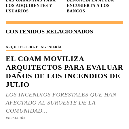
LAS GARANTÍAS PARA
DENUNCIA LA AYUDA
LOS ADQUIRENTES Y
ENCUBIERTA A LOS
USUARIOS
BANCOS
CONTENIDOS RELACIONADOS
ARQUITECTURA E INGENIERÍA
EL COAM MOVILIZA
ARQUITECTOS PARA EVALUAR
DAÑOS DE LOS INCENDIOS DE
JULIO
LOS INCENDIOS FORESTALES QUE HAN
AFECTADO AL SUROESTE DE LA
COMUNIDAD...
REDACCIÓN