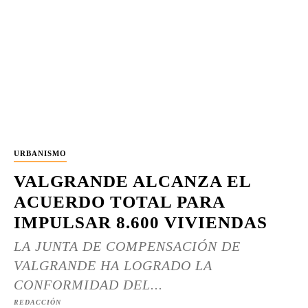
URBANISMO
VALGRANDE ALCANZA EL
ACUERDO TOTAL PARA
IMPULSAR 8.600 VIVIENDAS
LA JUNTA DE COMPENSACIÓN DE
VALGRANDE HA LOGRADO LA
CONFORMIDAD DEL...
REDACCIÓN