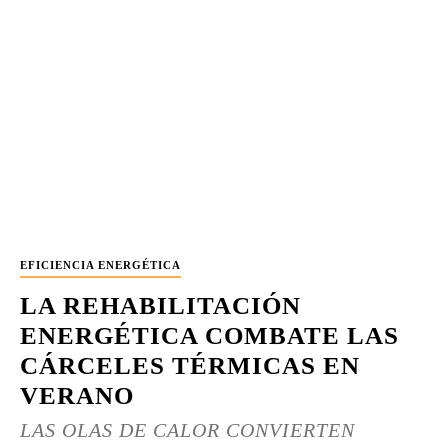
EFICIENCIA ENERGÉTICA
LA REHABILITACIÓN
ENERGÉTICA COMBATE LAS
CÁRCELES TÉRMICAS EN
VERANO
LAS OLAS DE CALOR CONVIERTEN