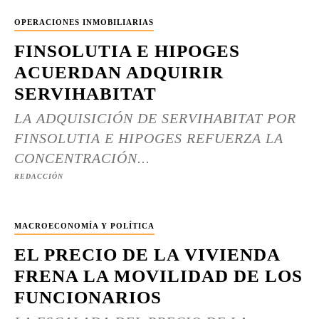
OPERACIONES INMOBILIARIAS
FINSOLUTIA E HIPOGES
ACUERDAN ADQUIRIR
SERVIHABITAT
LA ADQUISICIÓN DE SERVIHABITAT POR
FINSOLUTIA E HIPOGES REFUERZA LA
CONCENTRACIÓN...
REDACCIÓN
MACROECONOMÍA Y POLÍTICA
EL PRECIO DE LA VIVIENDA
FRENA LA MOVILIDAD DE LOS
FUNCIONARIOS