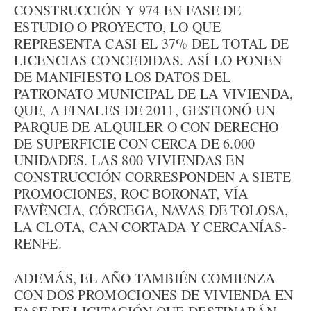
CONSTRUCCIÓN Y 974 EN FASE DE
ESTUDIO O PROYECTO, LO QUE
REPRESENTA CASI EL 37% DEL TOTAL DE
LICENCIAS CONCEDIDAS. ASÍ LO PONEN
DE MANIFIESTO LOS DATOS DEL
PATRONATO MUNICIPAL DE LA VIVIENDA,
QUE, A FINALES DE 2011, GESTIONÓ UN
PARQUE DE ALQUILER O CON DERECHO
DE SUPERFICIE CON CERCA DE 6.000
UNIDADES. LAS 800 VIVIENDAS EN
CONSTRUCCIÓN CORRESPONDEN A SIETE
PROMOCIONES, ROC BORONAT, VÍA
FAVÈNCIA, CÓRCEGA, NAVAS DE TOLOSA,
LA CLOTA, CAN CORTADA Y CERCANÍAS-
RENFE.
ADEMÁS, EL AÑO TAMBIÉN COMIENZA
CON DOS PROMOCIONES DE VIVIENDA EN