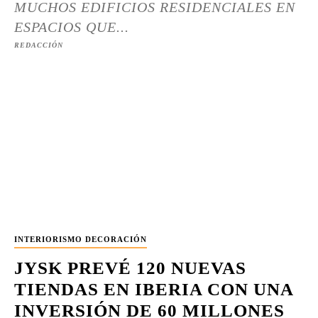
MUCHOS EDIFICIOS RESIDENCIALES EN
ESPACIOS QUE...
REDACCIÓN
INTERIORISMO DECORACIÓN
JYSK PREVÉ 120 NUEVAS
TIENDAS EN IBERIA CON UNA
INVERSIÓN DE 60 MILLONES