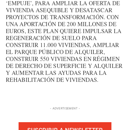
‘EMPUJE’, PARA AMPLIAR LA OFERTA DE
VIVIENDA ASEQUIBLE Y DESATASCAR
PROYECTOS DE TRANSFORMACIÓN. CON
UNA APORTACIÓN DE 200 MILLONES DE
EUROS, ESTE PLAN QUIERE IMPULSAR LA
REGENERACIÓN DE SUELO PARA
CONSTRUIR 11.000 VIVIENDAS, AMPLIAR
EL PARQUE PÚBLICO DE ALQUILER,
CONSTRUIR 550 VIVIENDAS EN RÉGIMEN
DE DERECHO DE SUPERFICIE Y ALQUILER
Y AUMENTAR LAS AYUDAS PARA LA
REHABILITACIÓN DE VIVIENDAS.
- ADVERTISEMENT -
SUSCRIBIR A NEWSLETTER