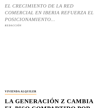
EL CRECIMIENTO DE LA RED
COMERCIAL EN IBERIA REFUERZA EL
POSICIONAMIENTO...
REDACCIÓN
VIVIENDA ALQUILER
LA GENERACIÓN Z CAMBIA