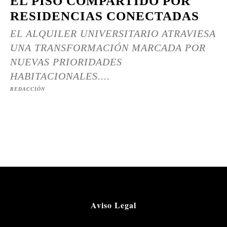
EL PISO COMPARTIDO POR
RESIDENCIAS CONECTADAS
EL ALQUILER UNIVERSITARIO ATRAVIESA
UNA TRANSFORMACIÓN MARCADA POR
NUEVAS PRIORIDADES
HABITACIONALES....
REDACCIÓN
Aviso Legal