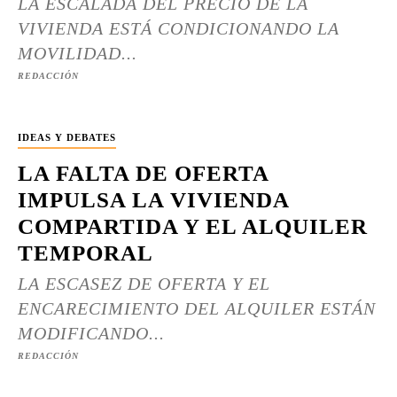
LA ESCALADA DEL PRECIO DE LA
VIVIENDA ESTÁ CONDICIONANDO LA
MOVILIDAD...
REDACCIÓN
IDEAS Y DEBATES
LA FALTA DE OFERTA
IMPULSA LA VIVIENDA
COMPARTIDA Y EL ALQUILER
TEMPORAL
LA ESCASEZ DE OFERTA Y EL
ENCARECIMIENTO DEL ALQUILER ESTÁN
MODIFICANDO...
REDACCIÓN