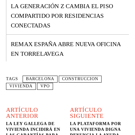
LA GENERACIÓN Z CAMBIA EL PISO
COMPARTIDO POR RESIDENCIAS
CONECTADAS
REMAX ESPAÑA ABRE NUEVA OFICINA
EN TORRELAVEGA
TAGS
BARCELONA
CONSTRUCCION
VIVIENDA
VPO
ARTÍCULO
ARTÍCULO
ANTERIOR
SIGUIENTE
LA LEY GALLEGA DE
LA PLATAFORMA POR
VIVIENDA INCIDIRÁ EN
UNA VIVIENDA DIGNA