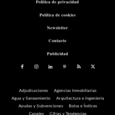
Política de privacidad
Política de cookies
Newsletter
Contacto
Publicidad
Adjudicaciones
Agencias Inmobiliarias
Agua y Saneamiento
Arquitectura e Ingeniería
Ayudas y Subvenciones
Bolsa e Índices
Canales
Cifras y Tendencias