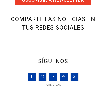
COMPARTE LAS NOTICIAS EN
TUS REDES SOCIALES
SÍGUENOS
- PUBLICIDAD -