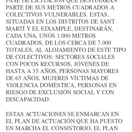
FASE DE LICITACIÓN QUE DESTINARÁN
PARTE DE SUS METROS CUADRADOS A
COLECTIVOS VULNERABLES. ESTAS,
SITUADAS EN LOS DISTRITOS DE SANT
MARTÍ Y EL EIXAMPLE, DESTINARÁN,
CADA UNA, UNOS 1.000 METROS
CUADRADOS, DE LOS CERCA DE 7.000
TOTALES, AL ALOJAMIENTO DE ESTE TIPO
DE COLECTIVOS: SECTORES SOCIALES
CON POCOS RECURSOS, JÓVENES DE
HASTA A 35 AÑOS, PERSONAS MAYORES
DE 65 AÑOS, MUJERES VÍCTIMAS DE
VIOLENCIA DOMÉSTICA, PERSONAS EN
RIESGO DE EXCLUSIÓN SOCIAL Y CON
DISCAPACIDAD.
ESTAS ACTUACIONES SE ENMARCAN EN
EL PLAN DE ACTUACIÓN QUE HA PUESTO
EN MARCHA EL CONSISTORIO, EL PLAN