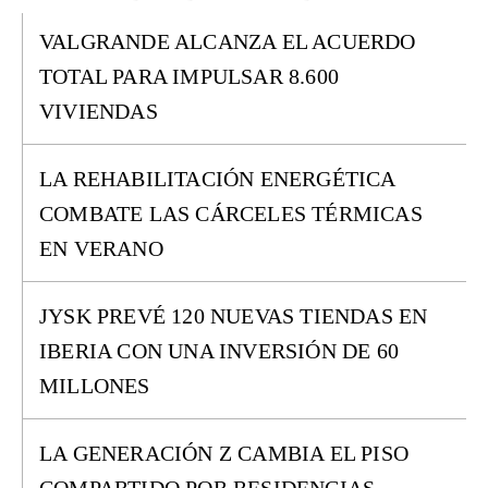
VALGRANDE ALCANZA EL ACUERDO
TOTAL PARA IMPULSAR 8.600
VIVIENDAS
LA REHABILITACIÓN ENERGÉTICA
COMBATE LAS CÁRCELES TÉRMICAS
EN VERANO
JYSK PREVÉ 120 NUEVAS TIENDAS EN
IBERIA CON UNA INVERSIÓN DE 60
MILLONES
LA GENERACIÓN Z CAMBIA EL PISO