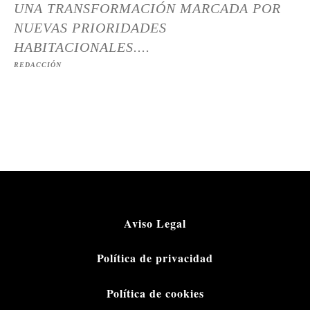
UNA TRANSFORMACIÓN MARCADA POR
NUEVAS PRIORIDADES
HABITACIONALES....
REDACCIÓN
Aviso Legal
Política de privacidad
Política de cookies