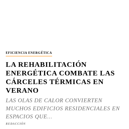
EFICIENCIA ENERGÉTICA
LA REHABILITACIÓN
ENERGÉTICA COMBATE LAS
CÁRCELES TÉRMICAS EN
VERANO
LAS OLAS DE CALOR CONVIERTEN
MUCHOS EDIFICIOS RESIDENCIALES EN
ESPACIOS QUE...
REDACCIÓN