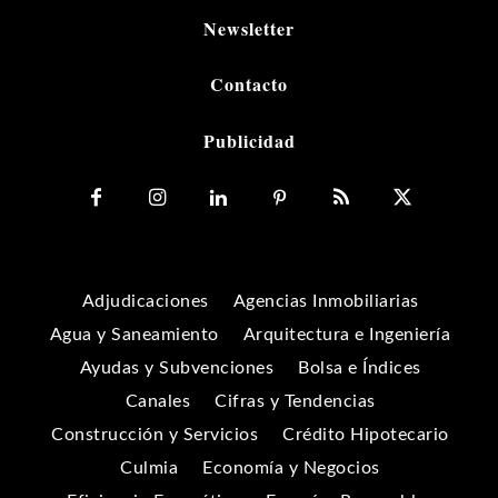
Newsletter
Contacto
Publicidad
Adjudicaciones
Agencias Inmobiliarias
Agua y Saneamiento
Arquitectura e Ingeniería
Ayudas y Subvenciones
Bolsa e Índices
Canales
Cifras y Tendencias
Construcción y Servicios
Crédito Hipotecario
Culmia
Economía y Negocios