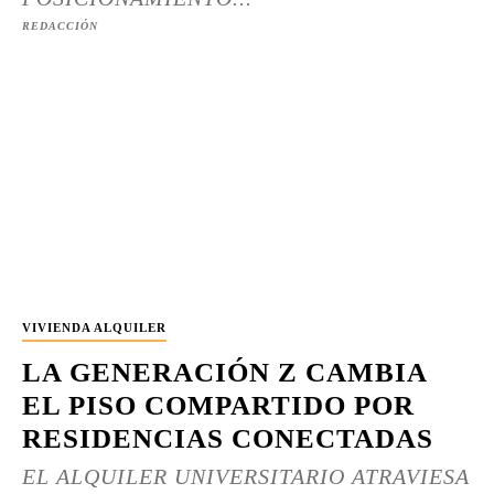
REDACCIÓN
VIVIENDA ALQUILER
LA GENERACIÓN Z CAMBIA
EL PISO COMPARTIDO POR
RESIDENCIAS CONECTADAS
EL ALQUILER UNIVERSITARIO ATRAVIESA