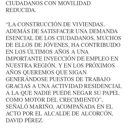
CIUDADANOS CON MOVILIDAD
REDUCIDA.
“LA CONSTRUCCIÓN DE VIVIENDAS,
ADEMÁS DE SATISFACER UNA DEMANDA
ESENCIAL DE LOS CIUDADANOS, MUCHOS
DE ELLOS DE JÓVENES, HA CONTRIBUIDO
EN LOS ÚLTIMOS AÑOS A UNA
IMPORTANTE INYECCIÓN DE EMPLEO EN
NUESTRA REGIÓN, Y EN LOS PRÓXIMOS
AÑOS QUEREMOS QUE SIGAN
GENERÁNDOSE PUESTOS DE TRABAJO
GRACIAS A UNA ACTIVIDAD RESIDENCIAL
A LA QUE NADIE PUEDE NEGAR SU PAPEL
COMO MOTOR DEL CRECIMIENTO”,
SEÑALÓ MARIÑO, ACOMPAÑADA EN EL
ACTO POR EL ALCALDE DE ALCORCÓN,
DAVID PÉREZ.