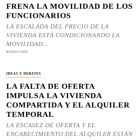
FRENA LA MOVILIDAD DE LOS
FUNCIONARIOS
LA ESCALADA DEL PRECIO DE LA
VIVIENDA ESTÁ CONDICIONANDO LA
MOVILIDAD...
REDACCIÓN
IDEAS Y DEBATES
LA FALTA DE OFERTA
IMPULSA LA VIVIENDA
COMPARTIDA Y EL ALQUILER
TEMPORAL
LA ESCASEZ DE OFERTA Y EL
ENCARECIMIENTO DEL ALQUILER ESTÁN