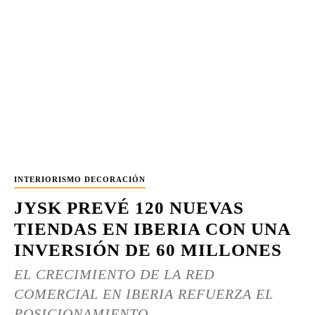
INTERIORISMO DECORACIÓN
JYSK PREVÉ 120 NUEVAS
TIENDAS EN IBERIA CON UNA
INVERSIÓN DE 60 MILLONES
EL CRECIMIENTO DE LA RED
COMERCIAL EN IBERIA REFUERZA EL
POSICIONAMIENTO...