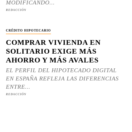
MODIFICANDO...
REDACCIÓN
CRÉDITO HIPOTECARIO
COMPRAR VIVIENDA EN
SOLITARIO EXIGE MÁS
AHORRO Y MÁS AVALES
EL PERFIL DEL HIPOTECADO DIGITAL
EN ESPAÑA REFLEJA LAS DIFERENCIAS
ENTRE...
REDACCIÓN