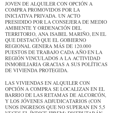
JOVEN DE ALQUILER CON OPCIÓN A
COMPRA PROMOVIDOS POR LA
INICIATIVA PRIVADA. UN ACTO
PRESIDIDO POR LA CONSEJERA DE MEDIO
AMBIENTE Y ORDENACIÓN DEL
TERRITORIO, ANA ISABEL MARIÑO, EN EL
QUE DESTACÓ QUE EL GOBIERNO
REGIONAL GENERA MÁS DE 120.000
PUESTOS DE TRABAJO CADA AÑO EN LA
REGIÓN VINCULADOS A LA ACTIVIDAD
INMOBILIARIA GRACIAS A SUS POLÍTICAS
DE VIVIENDA PROTEGIDA.
LAS VIVIENDAS EN ALQUILER CON
OPCIÓN A COMPRA SE LOCALIZAN EN EL
BARRIO DE LAS RETAMAS DE ALCORCÓN,
Y LOS JÓVENES ADJUDICATARIOS (CON
UNOS INGRESOS QUE NO SUPERAN EN 5,5