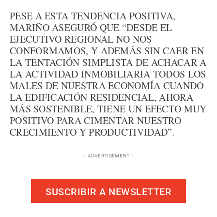
PESE A ESTA TENDENCIA POSITIVA,
MARIÑO ASEGURÓ QUE “DESDE EL
EJECUTIVO REGIONAL NO NOS
CONFORMAMOS, Y ADEMÁS SIN CAER EN
LA TENTACIÓN SIMPLISTA DE ACHACAR A
LA ACTIVIDAD INMOBILIARIA TODOS LOS
MALES DE NUESTRA ECONOMÍA CUANDO
LA EDIFICACIÓN RESIDENCIAL, AHORA
MÁS SOSTENIBLE, TIENE UN EFECTO MUY
POSITIVO PARA CIMENTAR NUESTRO
CRECIMIENTO Y PRODUCTIVIDAD”.
- ADVERTISEMENT -
SUSCRIBIR A NEWSLETTER