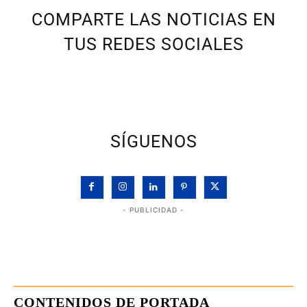
COMPARTE LAS NOTICIAS EN
TUS REDES SOCIALES
SÍGUENOS
- PUBLICIDAD -
CONTENIDOS DE PORTADA