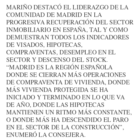
MARIÑO DESTACÓ EL LIDERAZGO DE LA
COMUNIDAD DE MADRID EN LA
PROGRESIVA RECUPERACIÓN DEL SECTOR
INMOBILIARIO EN ESPAÑA, TAL Y COMO
DEMUESTRAN TODOS LOS INDICADORES
DE VISADOS, HIPOTECAS,
COMPRAVENTAS, DESEMPLEO EN EL
SECTOR Y DESCENSO DEL STOCK.
“MADRID ES LA REGIÓN ESPAÑOLA
DONDE SE CIERRAN MÁS OPERACIONES
DE COMPRAVENTA DE VIVIENDA, DONDE
MÁS VIVIENDA PROTEGIDA SE HA
INICIADO Y TERMINADO EN LO QUE VA
DE AÑO, DONDE LAS HIPOTECAS
MANTIENEN UN RITMO MÁS CONSTANTE,
O DONDE MÁS HA DESCENDIDO EL PARO
EN EL SECTOR DE LA CONSTRUCCIÓN”,
ENUMERÓ LA CONSEJERA.