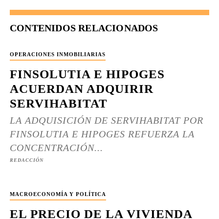
CONTENIDOS RELACIONADOS
OPERACIONES INMOBILIARIAS
FINSOLUTIA E HIPOGES
ACUERDAN ADQUIRIR
SERVIHABITAT
LA ADQUISICIÓN DE SERVIHABITAT POR
FINSOLUTIA E HIPOGES REFUERZA LA
CONCENTRACIÓN...
REDACCIÓN
MACROECONOMÍA Y POLÍTICA
EL PRECIO DE LA VIVIENDA