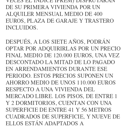
VECES EL ÍNDICE IPREM) DISFRUTARÁN
DE SU PRIMERA VIVIENDA POR UN
ALQUILER MENSUAL MEDIO DE 400
EUROS, PLAZA DE GARAJE Y TRASTERO
INCLUIDOS.
DESPUÉS, A LOS SIETE AÑOS, PODRÁN
OPTAR POR ADQUIRIRLAS POR UN PRECIO
FINAL MEDIO DE 120.000 EUROS, UNA VEZ
DESCONTADO LA MITAD DE LO PAGADO
EN ARRENDAMIENTOS DURANTE ESE
PERIODO. ESTOS PRECIOS SUPONEN UN
AHORRO MEDIO DE UNOS 110.000 EUROS
RESPECTO A UNA VIVIENDA DEL
MERCADO LIBRE. LOS PISOS, DE ENTRE 1
Y 2 DORMITORIOS, CUENTAN CON UNA
SUPERFICIE DE ENTRE 41 Y 56 METROS
CUADRADOS DE SUPERFICIE, Y NUEVE DE
ELLOS ESTÁN ADAPTADOS A