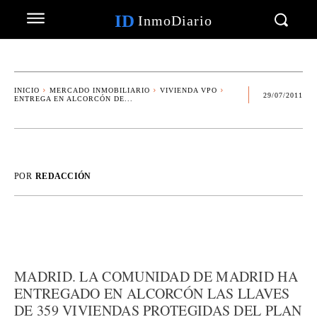
ID
InmoDiario
INICIO
MERCADO INMOBILIARIO
VIVIENDA VPO
29/07/2011
ENTREGA EN ALCORCÓN DE...
POR
REDACCIÓN
MADRID. LA COMUNIDAD DE MADRID HA
ENTREGADO EN ALCORCÓN LAS LLAVES
DE 359 VIVIENDAS PROTEGIDAS DEL PLAN