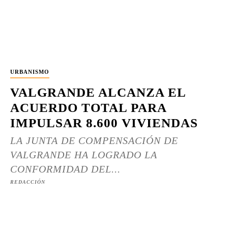
URBANISMO
VALGRANDE ALCANZA EL
ACUERDO TOTAL PARA
IMPULSAR 8.600 VIVIENDAS
LA JUNTA DE COMPENSACIÓN DE
VALGRANDE HA LOGRADO LA
CONFORMIDAD DEL...
REDACCIÓN