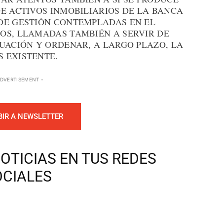
E ACTIVOS INMOBILIARIOS DE LA BANCA
DE GESTIÓN CONTEMPLADAS EN EL
OS, LLAMADAS TAMBIÉN A SERVIR DE
UACIÓN Y ORDENAR, A LARGO PLAZO, LA
 EXISTENTE.
ADVERTISEMENT -
BIR A NEWSLETTER
OTICIAS EN TUS REDES
OCIALES