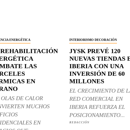
ENCIA ENERGÉTICA
INTERIORISMO DECORACIÓN
 REHABILITACIÓN
JYSK PREVÉ 120
ERGÉTICA
NUEVAS TIENDAS 
MBATE LAS
IBERIA CON UNA
RCELES
INVERSIÓN DE 60
RMICAS EN
MILLONES
RANO
EL CRECIMIENTO DE L
 OLAS DE CALOR
RED COMERCIAL EN
NVIERTEN MUCHOS
IBERIA REFUERZA EL
FICIOS
POSICIONAMIENTO...
IDENCIALES EN
REDACCIÓN