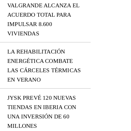
VALGRANDE ALCANZA EL
ACUERDO TOTAL PARA
IMPULSAR 8.600
VIVIENDAS
LA REHABILITACIÓN
ENERGÉTICA COMBATE
LAS CÁRCELES TÉRMICAS
EN VERANO
JYSK PREVÉ 120 NUEVAS
TIENDAS EN IBERIA CON
UNA INVERSIÓN DE 60
MILLONES