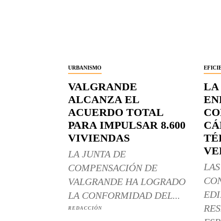
URBANISMO
EFICI
VALGRANDE
LA
ALCANZA EL
EN
ACUERDO TOTAL
CO
PARA IMPULSAR 8.600
CÁ
VIVIENDAS
TÉ
VE
LA JUNTA DE
LAS
COMPENSACIÓN DE
CO
VALGRANDE HA LOGRADO
EDI
LA CONFORMIDAD DEL...
RES
REDACCIÓN