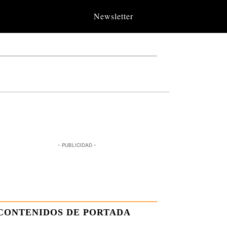
Newsletter
- PUBLICIDAD -
CONTENIDOS DE PORTADA