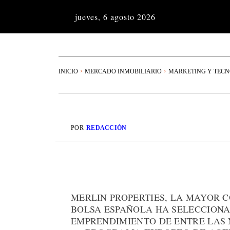
jueves, 6 agosto 2026
INICIO
MERCADO INMOBILIARIO
MARKETING Y TEC
POR
REDACCIÓN
MERLIN PROPERTIES, LA MAYOR 
BOLSA ESPAÑOLA HA SELECCIONA
EMPRENDIMIENTO DE ENTRE LAS 