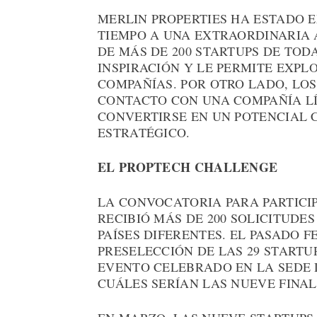
MERLIN PROPERTIES HA ESTADO 
TIEMPO A UNA EXTRAORDINARIA 
DE MÁS DE 200 STARTUPS DE TOD
INSPIRACIÓN Y LE PERMITE EXP
COMPAÑÍAS. POR OTRO LADO, L
CONTACTO CON UNA COMPAÑÍA LÍ
CONVERTIRSE EN UN POTENCIAL C
ESTRATÉGICO.
EL PROPTECH CHALLENGE
LA CONVOCATORIA PARA PARTICI
RECIBIÓ MÁS DE 200 SOLICITUDES
PAÍSES DIFERENTES. EL PASADO 
PRESELECCIÓN DE LAS 29 STARTUP
EVENTO CELEBRADO EN LA SEDE 
CUÁLES SERÍAN LAS NUEVE FINAL