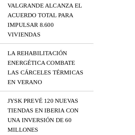
VALGRANDE ALCANZA EL
ACUERDO TOTAL PARA
IMPULSAR 8.600
VIVIENDAS
LA REHABILITACIÓN
ENERGÉTICA COMBATE
LAS CÁRCELES TÉRMICAS
EN VERANO
JYSK PREVÉ 120 NUEVAS
TIENDAS EN IBERIA CON
UNA INVERSIÓN DE 60
MILLONES