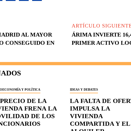
ARTÍCULO SIGUIENT
MADRID AL MAYOR
ÁRIMA INVIERTE 16
O CONSEGUIDO EN
PRIMER ACTIVO LO
NADOS
OECONOMÍA Y POLÍTICA
IDEAS Y DEBATES
 PRECIO DE LA
LA FALTA DE OFE
VIENDA FRENA LA
IMPULSA LA
VILIDAD DE LOS
VIVIENDA
NCIONARIOS
COMPARTIDA Y EL