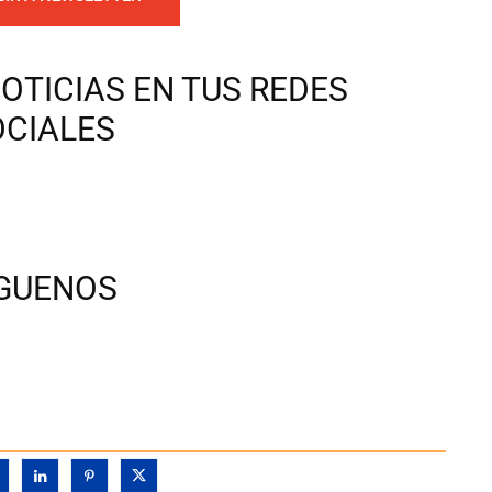
OTICIAS EN TUS REDES
OCIALES
ÍGUENOS