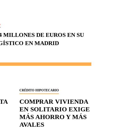
E
,4 MILLONES DE EUROS EN SU
GÍSTICO EN MADRID
CRÉDITO HIPOTECARIO
RTA
COMPRAR VIVIENDA
EN SOLITARIO EXIGE
MÁS AHORRO Y MÁS
AVALES