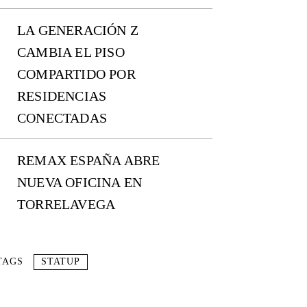
LA GENERACIÓN Z
CAMBIA EL PISO
COMPARTIDO POR
RESIDENCIAS
CONECTADAS
REMAX ESPAÑA ABRE
NUEVA OFICINA EN
TORRELAVEGA
TAGS
STATUP