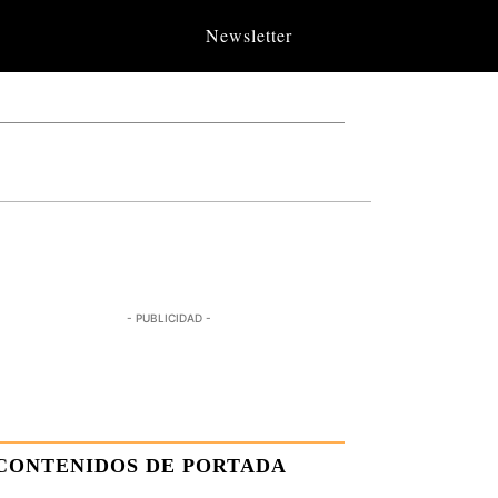
Newsletter
- PUBLICIDAD -
CONTENIDOS DE PORTADA