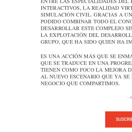
ENTRE LAS ESPECIALIDADES DEL 
INTERACTIVOS, LA REALIDAD VIR
SIMULACIÓN CIVIL. GRACIAS A UN
PODIDO COMBINAR TODO EL CON
DESARROLLAR ESTE COMPLEJO SI
LA EXPLOTACIÓN DEL DESARROLL
GRUPO, QUE HA SIDO QUIEN HA I
ES UNA ACCIÓN MÁS QUE SE ENM
QUE SE TRADUCE EN UNA PROGRE
TIENEN COMO FOCO LA MEJORA D
AL NUEVO ESCENARIO QUE YA SE 
NEGOCIO QUE COMPARTIMOS.
- 
SUSCRI