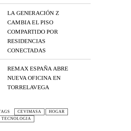
LA GENERACIÓN Z
CAMBIA EL PISO
COMPARTIDO POR
RESIDENCIAS
CONECTADAS
REMAX ESPAÑA ABRE
NUEVA OFICINA EN
TORRELAVEGA
TAGS
CEVIMASA
HOGAR
TECNOLOGIA