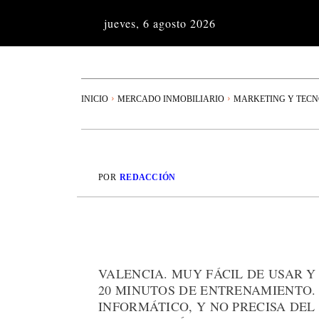
jueves, 6 agosto 2026
INICIO
MERCADO INMOBILIARIO
MARKETING Y TEC
POR
REDACCIÓN
VALENCIA. MUY FÁCIL DE USAR Y
20 MINUTOS DE ENTRENAMIENTO.
INFORMÁTICO, Y NO PRECISA DEL