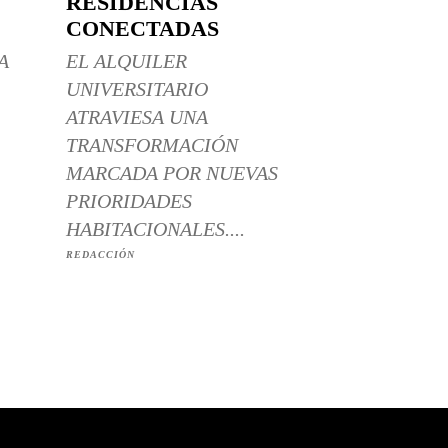
RESIDENCIAS
CONECTADAS
A
EL ALQUILER
UNIVERSITARIO
ATRAVIESA UNA
TRANSFORMACIÓN
MARCADA POR NUEVAS
PRIORIDADES
HABITACIONALES....
REDACCIÓN