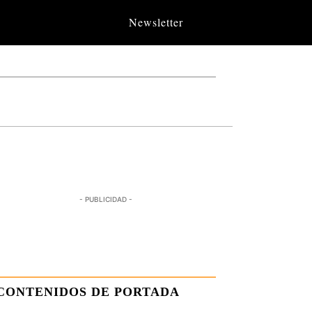
Newsletter
- PUBLICIDAD -
CONTENIDOS DE PORTADA