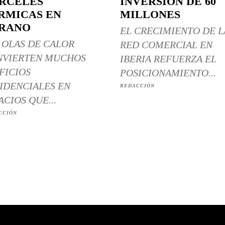
RCELES
INVERSIÓN DE 60
RMICAS EN
MILLONES
RANO
EL CRECIMIENTO DE L
 OLAS DE CALOR
RED COMERCIAL EN
NVIERTEN MUCHOS
IBERIA REFUERZA EL
FICIOS
POSICIONAMIENTO...
IDENCIALES EN
REDACCIÓN
ACIOS QUE...
CCIÓN