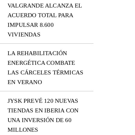
VALGRANDE ALCANZA EL
ACUERDO TOTAL PARA
IMPULSAR 8.600
VIVIENDAS
LA REHABILITACIÓN
ENERGÉTICA COMBATE
LAS CÁRCELES TÉRMICAS
EN VERANO
JYSK PREVÉ 120 NUEVAS
TIENDAS EN IBERIA CON
UNA INVERSIÓN DE 60
MILLONES