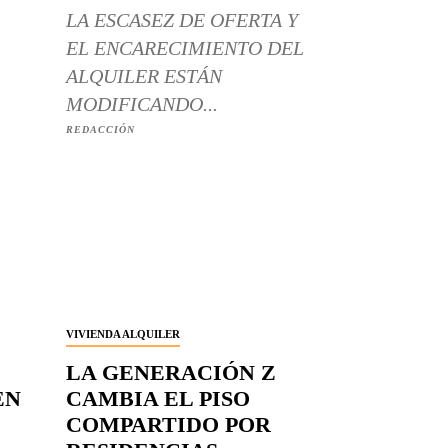
LA ESCASEZ DE OFERTA Y
EL ENCARECIMIENTO DEL
ALQUILER ESTÁN
MODIFICANDO...
REDACCIÓN
VIVIENDA ALQUILER
LA GENERACIÓN Z
EN
CAMBIA EL PISO
COMPARTIDO POR