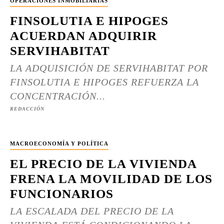
OPERACIONES INMOBILIARIAS
FINSOLUTIA E HIPOGES
ACUERDAN ADQUIRIR
SERVIHABITAT
LA ADQUISICIÓN DE SERVIHABITAT POR
FINSOLUTIA E HIPOGES REFUERZA LA
CONCENTRACIÓN...
REDACCIÓN
MACROECONOMÍA Y POLÍTICA
EL PRECIO DE LA VIVIENDA
FRENA LA MOVILIDAD DE LOS
FUNCIONARIOS
LA ESCALADA DEL PRECIO DE LA