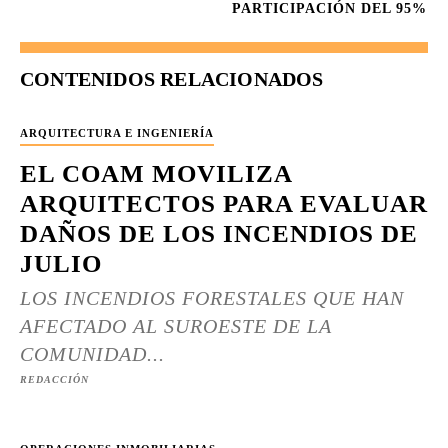
PARTICIPACIÓN DEL 95%
CONTENIDOS RELACIONADOS
ARQUITECTURA E INGENIERÍA
EL COAM MOVILIZA
ARQUITECTOS PARA EVALUAR
DAÑOS DE LOS INCENDIOS DE
JULIO
LOS INCENDIOS FORESTALES QUE HAN
AFECTADO AL SUROESTE DE LA
COMUNIDAD...
REDACCIÓN