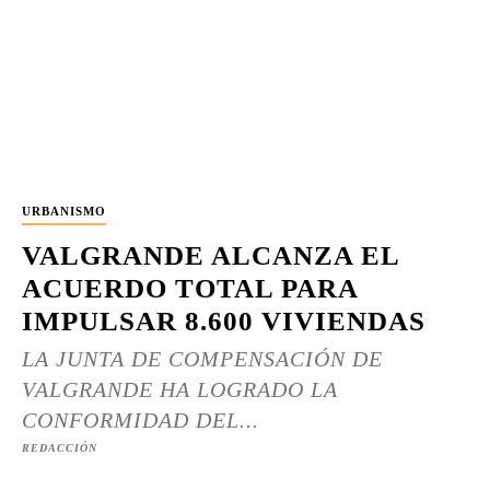
URBANISMO
VALGRANDE ALCANZA EL
ACUERDO TOTAL PARA
IMPULSAR 8.600 VIVIENDAS
LA JUNTA DE COMPENSACIÓN DE
VALGRANDE HA LOGRADO LA
CONFORMIDAD DEL...
REDACCIÓN