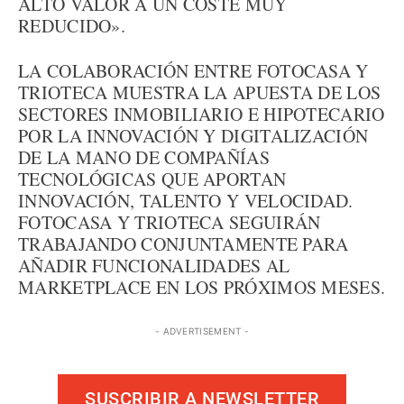
ALTO VALOR A UN COSTE MUY
REDUCIDO».
LA COLABORACIÓN ENTRE FOTOCASA Y
TRIOTECA MUESTRA LA APUESTA DE LOS
SECTORES INMOBILIARIO E HIPOTECARIO
POR LA INNOVACIÓN Y DIGITALIZACIÓN
DE LA MANO DE COMPAÑÍAS
TECNOLÓGICAS QUE APORTAN
INNOVACIÓN, TALENTO Y VELOCIDAD.
FOTOCASA Y TRIOTECA SEGUIRÁN
TRABAJANDO CONJUNTAMENTE PARA
AÑADIR FUNCIONALIDADES AL
MARKETPLACE EN LOS PRÓXIMOS MESES.
- ADVERTISEMENT -
SUSCRIBIR A NEWSLETTER