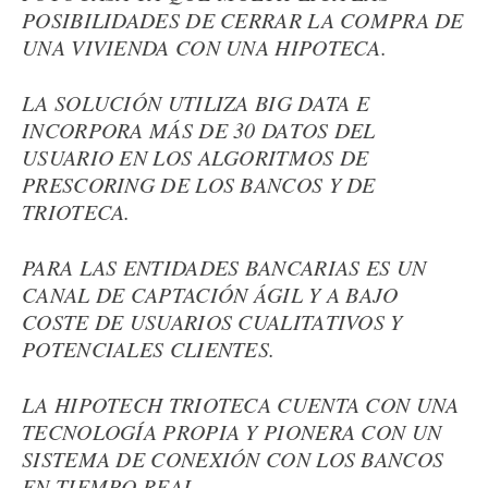
POSIBILIDADES DE CERRAR LA COMPRA DE
UNA VIVIENDA CON UNA HIPOTECA.
LA SOLUCIÓN UTILIZA BIG DATA E
INCORPORA MÁS DE 30 DATOS DEL
USUARIO EN LOS ALGORITMOS DE
PRESCORING DE LOS BANCOS Y DE
TRIOTECA.
PARA LAS ENTIDADES BANCARIAS ES UN
CANAL DE CAPTACIÓN ÁGIL Y A BAJO
COSTE DE USUARIOS CUALITATIVOS Y
POTENCIALES CLIENTES.
LA HIPOTECH TRIOTECA CUENTA CON UNA
TECNOLOGÍA PROPIA Y PIONERA CON UN
SISTEMA DE CONEXIÓN CON LOS BANCOS
EN TIEMPO REAL.