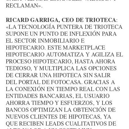
RECLAMAN».
RICARD GARRIGA, CEO DE TRIOTECA
:
«LA TECNOLOGÍA PUNTERA DE TRIOTECA
SUPONE UN PUNTO DE INFLEXIÓN PARA
EL SECTOR INMOBILIARIO E
HIPOTECARIO. ESTE MARKETPLACE
HIPOTECARIO AUTOMATIZA Y AGILIZA EL
PROCESO HIPOTECARIO, HASTA AHORA
TEDIOSO, Y MULTIPLICA LAS OPCIONES
DE CERRAR UNA HIPOTECA SIN SALIR
DEL PORTAL DE FOTOCASA. GRACIAS A
LA CONEXIÓN EN TIEMPO REAL CON LAS
ENTIDADES BANCARIAS, EL USUARIO
AHORRA TIEMPO Y ESFUERZOS, Y LOS
BANCOS OPTIMIZAN LA OBTENCIÓN DE
NUEVOS CLIENTES DE HIPOTECAS, YA
QUE RECIBEN LEADS CUALITATIVOS DE