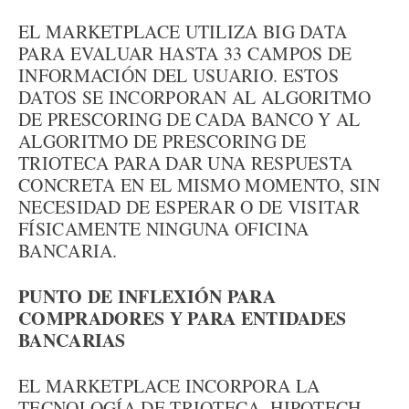
EL MARKETPLACE UTILIZA BIG DATA
PARA EVALUAR HASTA 33 CAMPOS DE
INFORMACIÓN DEL USUARIO. ESTOS
DATOS SE INCORPORAN AL ALGORITMO
DE PRESCORING DE CADA BANCO Y AL
ALGORITMO DE PRESCORING DE
TRIOTECA PARA DAR UNA RESPUESTA
CONCRETA EN EL MISMO MOMENTO, SIN
NECESIDAD DE ESPERAR O DE VISITAR
FÍSICAMENTE NINGUNA OFICINA
BANCARIA.
PUNTO DE INFLEXIÓN PARA
COMPRADORES Y PARA ENTIDADES
BANCARIAS
EL MARKETPLACE INCORPORA LA
TECNOLOGÍA DE TRIOTECA, HIPOTECH