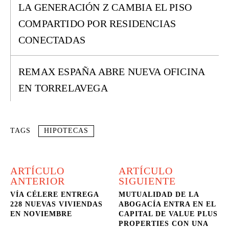
LA GENERACIÓN Z CAMBIA EL PISO
COMPARTIDO POR RESIDENCIAS
CONECTADAS
REMAX ESPAÑA ABRE NUEVA OFICINA
EN TORRELAVEGA
TAGS
HIPOTECAS
ARTÍCULO
ARTÍCULO
ANTERIOR
SIGUIENTE
VÍA CÉLERE ENTREGA
MUTUALIDAD DE LA
228 NUEVAS VIVIENDAS
ABOGACÍA ENTRA EN EL
EN NOVIEMBRE
CAPITAL DE VALUE PLUS
PROPERTIES CON UNA