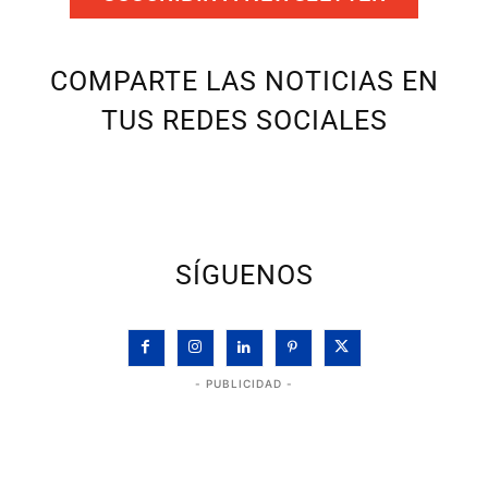
COMPARTE LAS NOTICIAS EN
TUS REDES SOCIALES
SÍGUENOS
- PUBLICIDAD -