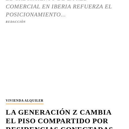
COMERCIAL EN IBERIA REFUERZA EL
POSICIONAMIENTO...
REDACCIÓN
VIVIENDA ALQUILER
LA GENERACIÓN Z CAMBIA
EL PISO COMPARTIDO POR