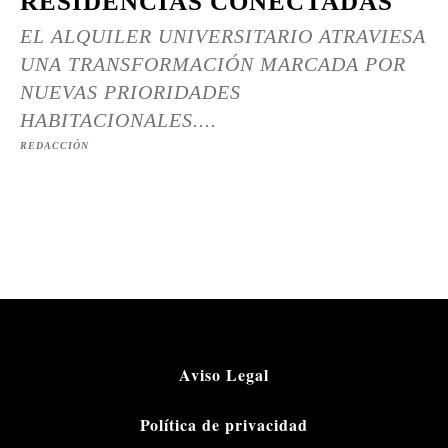
RESIDENCIAS CONECTADAS
EL ALQUILER UNIVERSITARIO ATRAVIESA
UNA TRANSFORMACIÓN MARCADA POR
NUEVAS PRIORIDADES
HABITACIONALES....
REDACCIÓN
Aviso Legal
Política de privacidad