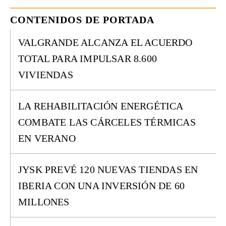
CONTENIDOS DE PORTADA
VALGRANDE ALCANZA EL ACUERDO
TOTAL PARA IMPULSAR 8.600
VIVIENDAS
LA REHABILITACIÓN ENERGÉTICA
COMBATE LAS CÁRCELES TÉRMICAS
EN VERANO
JYSK PREVÉ 120 NUEVAS TIENDAS EN
IBERIA CON UNA INVERSIÓN DE 60
MILLONES