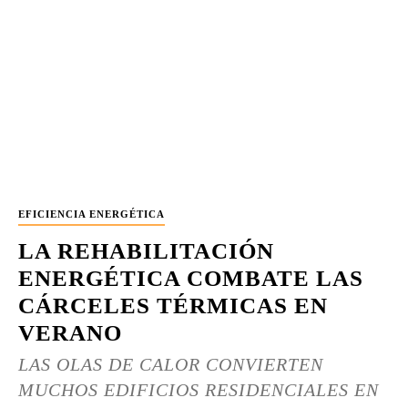
EFICIENCIA ENERGÉTICA
LA REHABILITACIÓN
ENERGÉTICA COMBATE LAS
CÁRCELES TÉRMICAS EN
VERANO
LAS OLAS DE CALOR CONVIERTEN
MUCHOS EDIFICIOS RESIDENCIALES EN