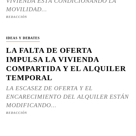
VIVIENDA ESTÁ CONDICIONANDO LA
MOVILIDAD...
REDACCIÓN
IDEAS Y DEBATES
LA FALTA DE OFERTA
IMPULSA LA VIVIENDA
COMPARTIDA Y EL ALQUILER
TEMPORAL
LA ESCASEZ DE OFERTA Y EL
ENCARECIMIENTO DEL ALQUILER ESTÁN
MODIFICANDO...
REDACCIÓN