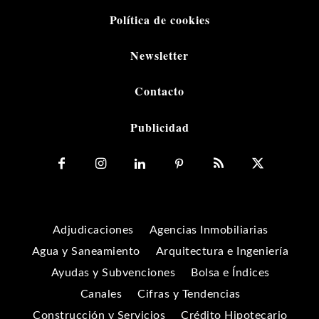
Política de cookies
Newsletter
Contacto
Publicidad
Adjudicaciones
Agencias Inmobiliarias
Agua y Saneamiento
Arquitectura e Ingeniería
Ayudas y Subvenciones
Bolsa e Índices
Canales
Cifras y Tendencias
Construcción y Servicios
Crédito Hipotecario