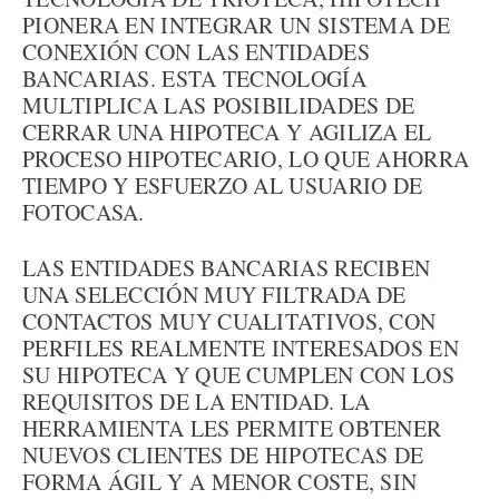
PIONERA EN INTEGRAR UN SISTEMA DE
CONEXIÓN CON LAS ENTIDADES
BANCARIAS. ESTA TECNOLOGÍA
MULTIPLICA LAS POSIBILIDADES DE
CERRAR UNA HIPOTECA Y AGILIZA EL
PROCESO HIPOTECARIO, LO QUE AHORRA
TIEMPO Y ESFUERZO AL USUARIO DE
FOTOCASA.
LAS ENTIDADES BANCARIAS RECIBEN
UNA SELECCIÓN MUY FILTRADA DE
CONTACTOS MUY CUALITATIVOS, CON
PERFILES REALMENTE INTERESADOS EN
SU HIPOTECA Y QUE CUMPLEN CON LOS
REQUISITOS DE LA ENTIDAD. LA
HERRAMIENTA LES PERMITE OBTENER
NUEVOS CLIENTES DE HIPOTECAS DE
FORMA ÁGIL Y A MENOR COSTE, SIN