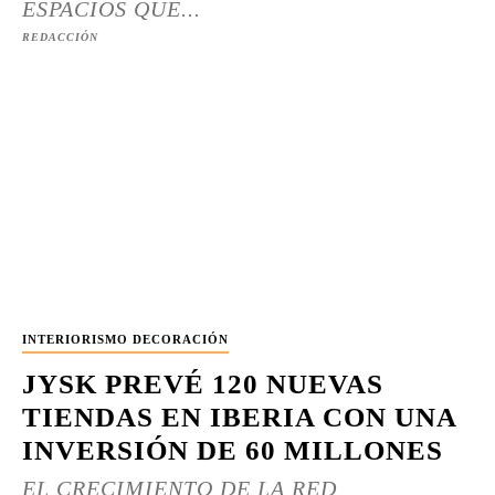
ESPACIOS QUE...
REDACCIÓN
INTERIORISMO DECORACIÓN
JYSK PREVÉ 120 NUEVAS
TIENDAS EN IBERIA CON UNA
INVERSIÓN DE 60 MILLONES
EL CRECIMIENTO DE LA RED