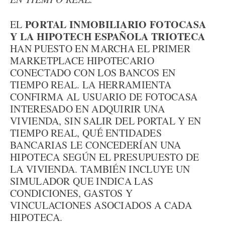
PORTAL INMOBILIARIO FOTOCASA
EL
Y LA HIPOTECH ESPAÑOLA TRIOTECA
HAN PUESTO EN MARCHA EL PRIMER
MARKETPLACE HIPOTECARIO
CONECTADO CON LOS BANCOS EN
TIEMPO REAL. LA HERRAMIENTA
CONFIRMA AL USUARIO DE FOTOCASA
INTERESADO EN ADQUIRIR UNA
VIVIENDA, SIN SALIR DEL PORTAL Y EN
TIEMPO REAL, QUÉ ENTIDADES
BANCARIAS LE CONCEDERÍAN UNA
HIPOTECA SEGÚN EL PRESUPUESTO DE
LA VIVIENDA. TAMBIÉN INCLUYE UN
SIMULADOR QUE INDICA LAS
CONDICIONES, GASTOS Y
VINCULACIONES ASOCIADOS A CADA
HIPOTECA.