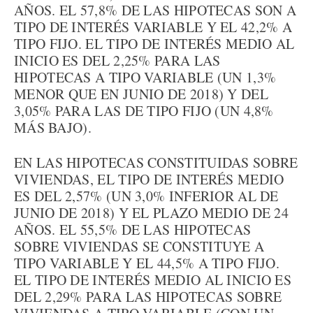
AÑOS. EL 57,8% DE LAS HIPOTECAS SON A
TIPO DE INTERÉS VARIABLE Y EL 42,2% A
TIPO FIJO. EL TIPO DE INTERÉS MEDIO AL
INICIO ES DEL 2,25% PARA LAS
HIPOTECAS A TIPO VARIABLE (UN 1,3%
MENOR QUE EN JUNIO DE 2018) Y DEL
3,05% PARA LAS DE TIPO FIJO (UN 4,8%
MÁS BAJO).
EN LAS HIPOTECAS CONSTITUIDAS SOBRE
VIVIENDAS, EL TIPO DE INTERÉS MEDIO
ES DEL 2,57% (UN 3,0% INFERIOR AL DE
JUNIO DE 2018) Y EL PLAZO MEDIO DE 24
AÑOS. EL 55,5% DE LAS HIPOTECAS
SOBRE VIVIENDAS SE CONSTITUYE A
TIPO VARIABLE Y EL 44,5% A TIPO FIJO.
EL TIPO DE INTERÉS MEDIO AL INICIO ES
DEL 2,29% PARA LAS HIPOTECAS SOBRE