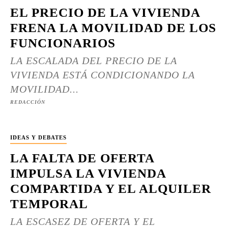
EL PRECIO DE LA VIVIENDA
FRENA LA MOVILIDAD DE LOS
FUNCIONARIOS
LA ESCALADA DEL PRECIO DE LA
VIVIENDA ESTÁ CONDICIONANDO LA
MOVILIDAD...
REDACCIÓN
IDEAS Y DEBATES
LA FALTA DE OFERTA
IMPULSA LA VIVIENDA
COMPARTIDA Y EL ALQUILER
TEMPORAL
LA ESCASEZ DE OFERTA Y EL