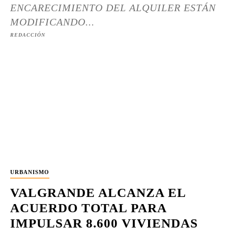
ENCARECIMIENTO DEL ALQUILER ESTÁN
MODIFICANDO...
REDACCIÓN
URBANISMO
VALGRANDE ALCANZA EL
ACUERDO TOTAL PARA
IMPULSAR 8.600 VIVIENDAS