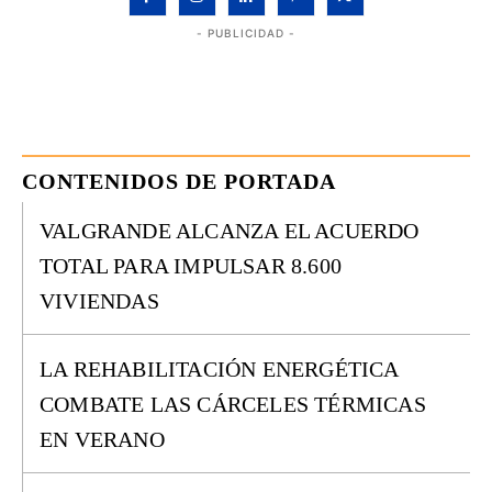
- PUBLICIDAD -
CONTENIDOS DE PORTADA
VALGRANDE ALCANZA EL ACUERDO
TOTAL PARA IMPULSAR 8.600
VIVIENDAS
LA REHABILITACIÓN ENERGÉTICA
COMBATE LAS CÁRCELES TÉRMICAS
EN VERANO