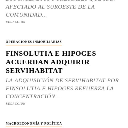
AFECTADO AL SUROESTE DE LA
COMUNIDAD...
REDACCIÓN
OPERACIONES INMOBILIARIAS
FINSOLUTIA E HIPOGES
ACUERDAN ADQUIRIR
SERVIHABITAT
LA ADQUISICIÓN DE SERVIHABITAT POR
FINSOLUTIA E HIPOGES REFUERZA LA
CONCENTRACIÓN...
REDACCIÓN
MACROECONOMÍA Y POLÍTICA