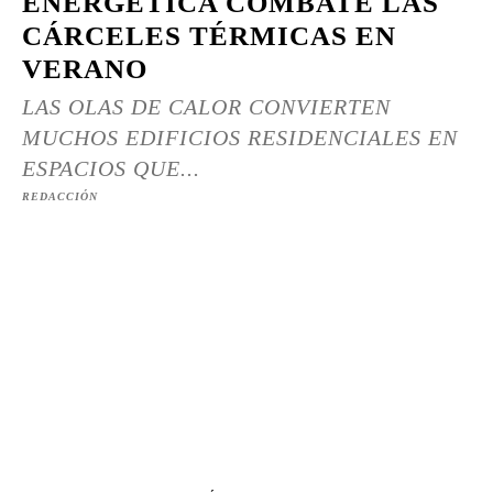
ENERGÉTICA COMBATE LAS
CÁRCELES TÉRMICAS EN
VERANO
LAS OLAS DE CALOR CONVIERTEN
MUCHOS EDIFICIOS RESIDENCIALES EN
ESPACIOS QUE...
REDACCIÓN