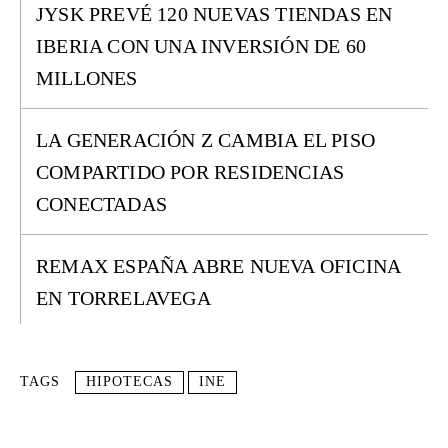
JYSK PREVÉ 120 NUEVAS TIENDAS EN
IBERIA CON UNA INVERSIÓN DE 60
MILLONES
LA GENERACIÓN Z CAMBIA EL PISO
COMPARTIDO POR RESIDENCIAS
CONECTADAS
REMAX ESPAÑA ABRE NUEVA OFICINA
EN TORRELAVEGA
TAGS
HIPOTECAS
INE