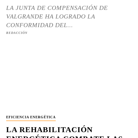
LA JUNTA DE COMPENSACIÓN DE
VALGRANDE HA LOGRADO LA
CONFORMIDAD DEL...
REDACCIÓN
EFICIENCIA ENERGÉTICA
LA REHABILITACIÓN