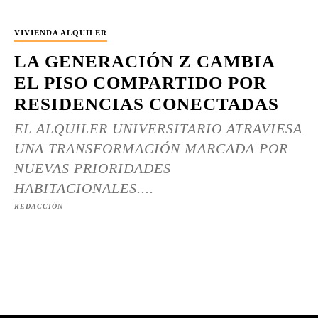
VIVIENDA ALQUILER
LA GENERACIÓN Z CAMBIA
EL PISO COMPARTIDO POR
RESIDENCIAS CONECTADAS
EL ALQUILER UNIVERSITARIO ATRAVIESA
UNA TRANSFORMACIÓN MARCADA POR
NUEVAS PRIORIDADES
HABITACIONALES....
REDACCIÓN