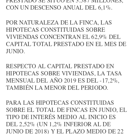
PRESTADO SE SITUÓ EN 3.587 MILLONES,
CON UN DESCENSO ANUAL DEL 6,1%.
POR NATURALEZA DE LA FINCA, LAS
HIPOTECAS CONSTITUIDAS SOBRE
VIVIENDAS CONCENTRAN EL 62,9% DEL
CAPITAL TOTAL PRESTADO EN EL MES DE
JUNIO.
RESPECTO AL CAPITAL PRESTADO EN
HIPOTECAS SOBRE VIVIENDAS, LA TASA
MENSUAL DEL AÑO 2019 ES DEL -17,2%,
TAMBIÉN LA MENOR DEL PERIODO.
PARA LAS HIPOTECAS CONSTITUIDAS
SOBRE EL TOTAL DE FINCAS EN JUNIO, EL
TIPO DE INTERÉS MEDIO AL INICIO ES
DEL 2,52% (UN 1,2% INFERIOR AL DE
JUNIO DE 2018) Y EL PLAZO MEDIO DE 22