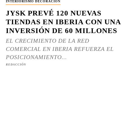
INTERIORISMO DECORACIÓN
JYSK PREVÉ 120 NUEVAS
TIENDAS EN IBERIA CON UNA
INVERSIÓN DE 60 MILLONES
EL CRECIMIENTO DE LA RED
COMERCIAL EN IBERIA REFUERZA EL
POSICIONAMIENTO...
REDACCIÓN