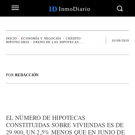
ID
InmoDiario
INICIO
ECONOMÍA Y NEGOCIOS
CRÉDITO
03/09/2019
HIPOTECARIO
FRENO DE LAS HIPOTECAS:...
POR
REDACCIÓN
EL NÚMERO DE HIPOTECAS
CONSTITUIDAS SOBRE VIVIENDAS ES DE
29.900, UN 2,5% MENOS QUE EN JUNIO DE