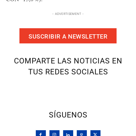
- ADVERTISEMENT -
SUSCRIBIR A NEWSLETTER
COMPARTE LAS NOTICIAS EN
TUS REDES SOCIALES
SÍGUENOS