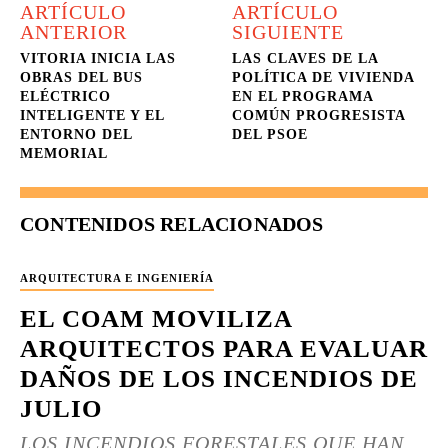
ARTÍCULO
ARTÍCULO
ANTERIOR
SIGUIENTE
VITORIA INICIA LAS
LAS CLAVES DE LA
OBRAS DEL BUS
POLÍTICA DE VIVIENDA
ELÉCTRICO
EN EL PROGRAMA
INTELIGENTE Y EL
COMÚN PROGRESISTA
ENTORNO DEL
DEL PSOE
MEMORIAL
CONTENIDOS RELACIONADOS
ARQUITECTURA E INGENIERÍA
EL COAM MOVILIZA
ARQUITECTOS PARA EVALUAR
DAÑOS DE LOS INCENDIOS DE
JULIO
LOS INCENDIOS FORESTALES QUE HAN