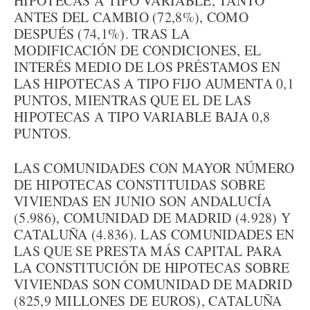
HIPOTECAS A TIPO VARIABLE, TANTO
ANTES DEL CAMBIO (72,8%), COMO
DESPUÉS (74,1%). TRAS LA
MODIFICACIÓN DE CONDICIONES, EL
INTERÉS MEDIO DE LOS PRÉSTAMOS EN
LAS HIPOTECAS A TIPO FIJO AUMENTA 0,1
PUNTOS, MIENTRAS QUE EL DE LAS
HIPOTECAS A TIPO VARIABLE BAJA 0,8
PUNTOS.
LAS COMUNIDADES CON MAYOR NÚMERO
DE HIPOTECAS CONSTITUIDAS SOBRE
VIVIENDAS EN JUNIO SON ANDALUCÍA
(5.986), COMUNIDAD DE MADRID (4.928) Y
CATALUÑA (4.836). LAS COMUNIDADES EN
LAS QUE SE PRESTA MÁS CAPITAL PARA
LA CONSTITUCIÓN DE HIPOTECAS SOBRE
VIVIENDAS SON COMUNIDAD DE MADRID
(825,9 MILLONES DE EUROS), CATALUÑA