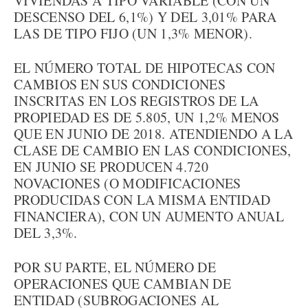
VIVIENDAS A TIPO VARIABLE (CON UN
DESCENSO DEL 6,1%) Y DEL 3,01% PARA
LAS DE TIPO FIJO (UN 1,3% MENOR).
EL NÚMERO TOTAL DE HIPOTECAS CON
CAMBIOS EN SUS CONDICIONES
INSCRITAS EN LOS REGISTROS DE LA
PROPIEDAD ES DE 5.805, UN 1,2% MENOS
QUE EN JUNIO DE 2018. ATENDIENDO A LA
CLASE DE CAMBIO EN LAS CONDICIONES,
EN JUNIO SE PRODUCEN 4.720
NOVACIONES (O MODIFICACIONES
PRODUCIDAS CON LA MISMA ENTIDAD
FINANCIERA), CON UN AUMENTO ANUAL
DEL 3,3%.
POR SU PARTE, EL NÚMERO DE
OPERACIONES QUE CAMBIAN DE
ENTIDAD (SUBROGACIONES AL