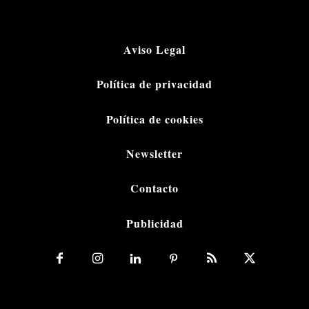
Aviso Legal
Política de privacidad
Política de cookies
Newsletter
Contacto
Publicidad