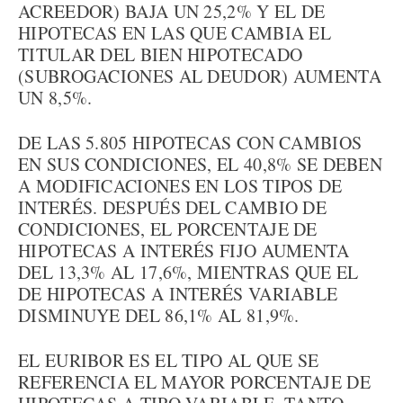
ACREEDOR) BAJA UN 25,2% Y EL DE
HIPOTECAS EN LAS QUE CAMBIA EL
TITULAR DEL BIEN HIPOTECADO
(SUBROGACIONES AL DEUDOR) AUMENTA
UN 8,5%.
DE LAS 5.805 HIPOTECAS CON CAMBIOS
EN SUS CONDICIONES, EL 40,8% SE DEBEN
A MODIFICACIONES EN LOS TIPOS DE
INTERÉS. DESPUÉS DEL CAMBIO DE
CONDICIONES, EL PORCENTAJE DE
HIPOTECAS A INTERÉS FIJO AUMENTA
DEL 13,3% AL 17,6%, MIENTRAS QUE EL
DE HIPOTECAS A INTERÉS VARIABLE
DISMINUYE DEL 86,1% AL 81,9%.
EL EURIBOR ES EL TIPO AL QUE SE
REFERENCIA EL MAYOR PORCENTAJE DE