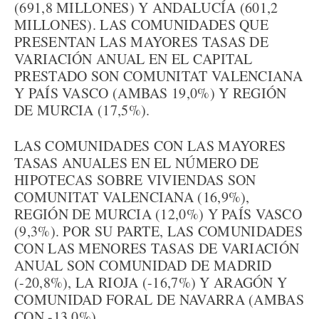
(691,8 MILLONES) Y ANDALUCÍA (601,2
MILLONES). LAS COMUNIDADES QUE
PRESENTAN LAS MAYORES TASAS DE
VARIACIÓN ANUAL EN EL CAPITAL
PRESTADO SON COMUNITAT VALENCIANA
Y PAÍS VASCO (AMBAS 19,0%) Y REGIÓN
DE MURCIA (17,5%).
LAS COMUNIDADES CON LAS MAYORES
TASAS ANUALES EN EL NÚMERO DE
HIPOTECAS SOBRE VIVIENDAS SON
COMUNITAT VALENCIANA (16,9%),
REGIÓN DE MURCIA (12,0%) Y PAÍS VASCO
(9,3%). POR SU PARTE, LAS COMUNIDADES
CON LAS MENORES TASAS DE VARIACIÓN
ANUAL SON COMUNIDAD DE MADRID
(-20,8%), LA RIOJA (-16,7%) Y ARAGÓN Y
COMUNIDAD FORAL DE NAVARRA (AMBAS
CON -13,0%).