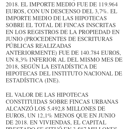
2018. EL IMPORTE MEDIO FUE DE 119.964
EUROS, CON UN DESCENSO DEL 3,7%. EL
IMPORTE MEDIO DE LAS HIPOTECAS
SOBRE EL TOTAL DE FINCAS INSCRITAS
EN LOS REGISTROS DE LA PROPIEDAD EN
JUNIO (PROCEDENTES DE ESCRITURAS
PÚBLICAS REALIZADAS
ANTERIORMENTE) FUE DE 140.784 EUROS,
UN 8,3% INFERIOR AL DEL MISMO MES DE
2018, SEGÚN LA ESTADÍSTICA DE
HIPOTECAS DEL INSTITUTO NACIONAL DE
ESTADÍSTICA (INE).
EL VALOR DE LAS HIPOTECAS
CONSTITUIDAS SOBRE FINCAS URBANAS
ALCANZÓ LOS 5.492,8 MILLONES DE
EUROS, UN 12,1% MENOS QUE EN JUNIO
DE 2018. EN VIVIENDAS, EL CAPITAL