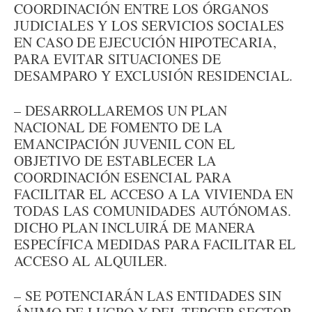
COORDINACIÓN ENTRE LOS ÓRGANOS
JUDICIALES Y LOS SERVICIOS SOCIALES
EN CASO DE EJECUCIÓN HIPOTECARIA,
PARA EVITAR SITUACIONES DE
DESAMPARO Y EXCLUSIÓN RESIDENCIAL.
– DESARROLLAREMOS UN PLAN
NACIONAL DE FOMENTO DE LA
EMANCIPACIÓN JUVENIL CON EL
OBJETIVO DE ESTABLECER LA
COORDINACIÓN ESENCIAL PARA
FACILITAR EL ACCESO A LA VIVIENDA EN
TODAS LAS COMUNIDADES AUTÓNOMAS.
DICHO PLAN INCLUIRÁ DE MANERA
ESPECÍFICA MEDIDAS PARA FACILITAR EL
ACCESO AL ALQUILER.
– SE POTENCIARÁN LAS ENTIDADES SIN