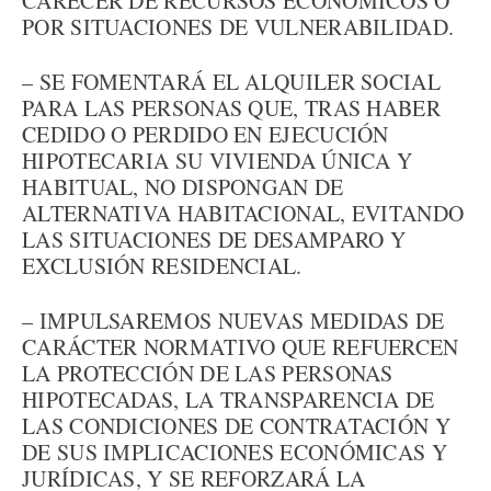
CARECER DE RECURSOS ECONÓMICOS O
POR SITUACIONES DE VULNERABILIDAD.
– SE FOMENTARÁ EL ALQUILER SOCIAL
PARA LAS PERSONAS QUE, TRAS HABER
CEDIDO O PERDIDO EN EJECUCIÓN
HIPOTECARIA SU VIVIENDA ÚNICA Y
HABITUAL, NO DISPONGAN DE
ALTERNATIVA HABITACIONAL, EVITANDO
LAS SITUACIONES DE DESAMPARO Y
EXCLUSIÓN RESIDENCIAL.
– IMPULSAREMOS NUEVAS MEDIDAS DE
CARÁCTER NORMATIVO QUE REFUERCEN
LA PROTECCIÓN DE LAS PERSONAS
HIPOTECADAS, LA TRANSPARENCIA DE
LAS CONDICIONES DE CONTRATACIÓN Y
DE SUS IMPLICACIONES ECONÓMICAS Y
JURÍDICAS, Y SE REFORZARÁ LA