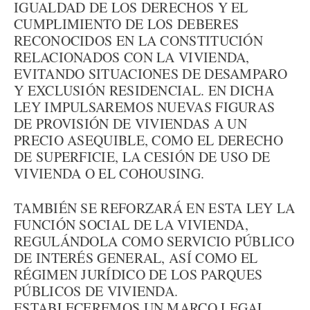
IGUALDAD DE LOS DERECHOS Y EL
CUMPLIMIENTO DE LOS DEBERES
RECONOCIDOS EN LA CONSTITUCIÓN
RELACIONADOS CON LA VIVIENDA,
EVITANDO SITUACIONES DE DESAMPARO
Y EXCLUSIÓN RESIDENCIAL. EN DICHA
LEY IMPULSAREMOS NUEVAS FIGURAS
DE PROVISIÓN DE VIVIENDAS A UN
PRECIO ASEQUIBLE, COMO EL DERECHO
DE SUPERFICIE, LA CESIÓN DE USO DE
VIVIENDA O EL COHOUSING.
TAMBIÉN SE REFORZARÁ EN ESTA LEY LA
FUNCIÓN SOCIAL DE LA VIVIENDA,
REGULÁNDOLA COMO SERVICIO PÚBLICO
DE INTERÉS GENERAL, ASÍ COMO EL
RÉGIMEN JURÍDICO DE LOS PARQUES
PÚBLICOS DE VIVIENDA.
ESTABLECEREMOS UN MARCO LEGAL