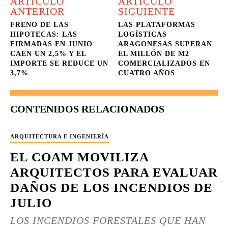
ARTÍCULO
ARTÍCULO
ANTERIOR
SIGUIENTE
FRENO DE LAS
LAS PLATAFORMAS
HIPOTECAS: LAS
LOGÍSTICAS
FIRMADAS EN JUNIO
ARAGONESAS SUPERAN
CAEN UN 2,5% Y EL
EL MILLÓN DE M2
IMPORTE SE REDUCE UN
COMERCIALIZADOS EN
3,7%
CUATRO AÑOS
CONTENIDOS RELACIONADOS
ARQUITECTURA E INGENIERÍA
EL COAM MOVILIZA
ARQUITECTOS PARA EVALUAR
DAÑOS DE LOS INCENDIOS DE
JULIO
LOS INCENDIOS FORESTALES QUE HAN