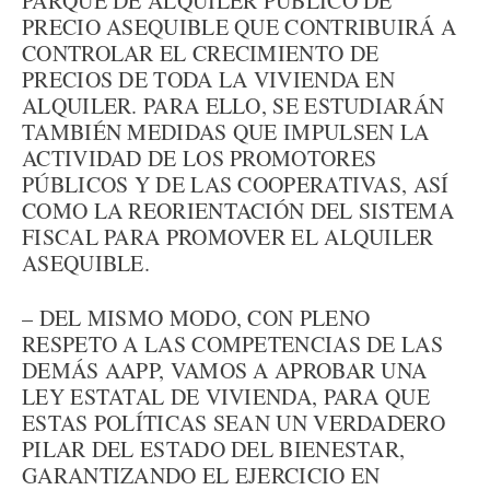
PARQUE DE ALQUILER PÚBLICO DE
PRECIO ASEQUIBLE QUE CONTRIBUIRÁ A
CONTROLAR EL CRECIMIENTO DE
PRECIOS DE TODA LA VIVIENDA EN
ALQUILER. PARA ELLO, SE ESTUDIARÁN
TAMBIÉN MEDIDAS QUE IMPULSEN LA
ACTIVIDAD DE LOS PROMOTORES
PÚBLICOS Y DE LAS COOPERATIVAS, ASÍ
COMO LA REORIENTACIÓN DEL SISTEMA
FISCAL PARA PROMOVER EL ALQUILER
ASEQUIBLE.
– DEL MISMO MODO, CON PLENO
RESPETO A LAS COMPETENCIAS DE LAS
DEMÁS AAPP, VAMOS A APROBAR UNA
LEY ESTATAL DE VIVIENDA, PARA QUE
ESTAS POLÍTICAS SEAN UN VERDADERO
PILAR DEL ESTADO DEL BIENESTAR,
GARANTIZANDO EL EJERCICIO EN