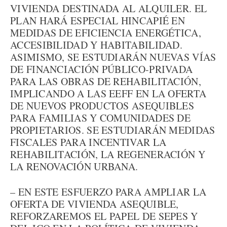
VIVIENDA DESTINADA AL ALQUILER. EL
PLAN HARÁ ESPECIAL HINCAPIÉ EN
MEDIDAS DE EFICIENCIA ENERGÉTICA,
ACCESIBILIDAD Y HABITABILIDAD.
ASIMISMO, SE ESTUDIARÁN NUEVAS VÍAS
DE FINANCIACIÓN PÚBLICO-PRIVADA
PARA LAS OBRAS DE REHABILITACIÓN,
IMPLICANDO A LAS EEFF EN LA OFERTA
DE NUEVOS PRODUCTOS ASEQUIBLES
PARA FAMILIAS Y COMUNIDADES DE
PROPIETARIOS. SE ESTUDIARÁN MEDIDAS
FISCALES PARA INCENTIVAR LA
REHABILITACIÓN, LA REGENERACIÓN Y
LA RENOVACIÓN URBANA.
– EN ESTE ESFUERZO PARA AMPLIAR LA
OFERTA DE VIVIENDA ASEQUIBLE,
REFORZAREMOS EL PAPEL DE SEPES Y