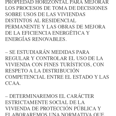
PROPIEDAD HORIZONTAL PARA MEJORAR
LOS PROCESOS DE TOMA DE DECISIONES
SOBRE USOS DE LAS VIVIENDAS
DISTINTOS AL RESIDENCIAL
PERMANENTE Y LAS OBRAS DE MEJORA
DE LA EFICIENCIA ENERGÉTICA Y
ENERGÍAS RENOVABLES.
– SE ESTUDIARÁN MEDIDAS PARA
REGULAR Y CONTROLAR EL USO DE LA
VIVIENDA CON FINES TURÍSTICOS, CON
RESPETO A LA DISTRIBUCIÓN
COMPETENCIAL ENTRE EL ESTADO Y LAS
CCAA.
– DETERMINAREMOS EL CARÁCTER
ESTRICTAMENTE SOCIAL DE LA
VIVIENDA DE PROTECCIÓN PÚBLICA Y
ELABORAREMOS UNA NORMATIVA QUE