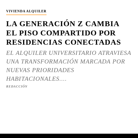
VIVIENDA ALQUILER
LA GENERACIÓN Z CAMBIA
EL PISO COMPARTIDO POR
RESIDENCIAS CONECTADAS
EL ALQUILER UNIVERSITARIO ATRAVIESA
UNA TRANSFORMACIÓN MARCADA POR
NUEVAS PRIORIDADES
HABITACIONALES....
REDACCIÓN