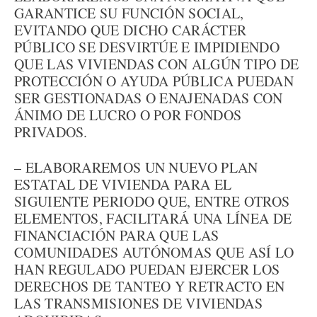
GARANTICE SU FUNCIÓN SOCIAL,
EVITANDO QUE DICHO CARÁCTER
PÚBLICO SE DESVIRTÚE E IMPIDIENDO
QUE LAS VIVIENDAS CON ALGÚN TIPO DE
PROTECCIÓN O AYUDA PÚBLICA PUEDAN
SER GESTIONADAS O ENAJENADAS CON
ÁNIMO DE LUCRO O POR FONDOS
PRIVADOS.
– ELABORAREMOS UN NUEVO PLAN
ESTATAL DE VIVIENDA PARA EL
SIGUIENTE PERIODO QUE, ENTRE OTROS
ELEMENTOS, FACILITARÁ UNA LÍNEA DE
FINANCIACIÓN PARA QUE LAS
COMUNIDADES AUTÓNOMAS QUE ASÍ LO
HAN REGULADO PUEDAN EJERCER LOS
DERECHOS DE TANTEO Y RETRACTO EN
LAS TRANSMISIONES DE VIVIENDAS