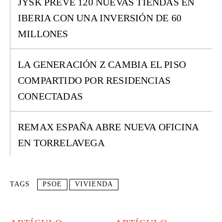
JYSK PREVÉ 120 NUEVAS TIENDAS EN
IBERIA CON UNA INVERSIÓN DE 60
MILLONES
LA GENERACIÓN Z CAMBIA EL PISO
COMPARTIDO POR RESIDENCIAS
CONECTADAS
REMAX ESPAÑA ABRE NUEVA OFICINA
EN TORRELAVEGA
TAGS
PSOE
VIVIENDA