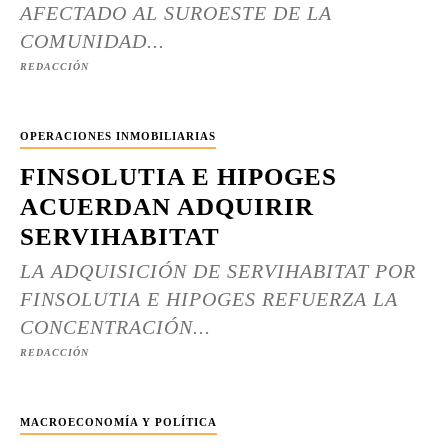
AFECTADO AL SUROESTE DE LA
COMUNIDAD...
REDACCIÓN
OPERACIONES INMOBILIARIAS
FINSOLUTIA E HIPOGES
ACUERDAN ADQUIRIR
SERVIHABITAT
LA ADQUISICIÓN DE SERVIHABITAT POR
FINSOLUTIA E HIPOGES REFUERZA LA
CONCENTRACIÓN...
REDACCIÓN
MACROECONOMÍA Y POLÍTICA