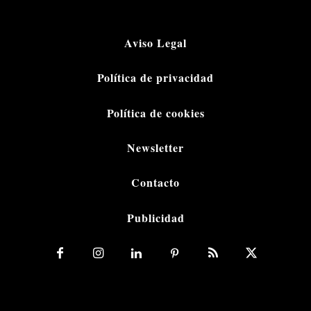
Aviso Legal
Política de privacidad
Política de cookies
Newsletter
Contacto
Publicidad