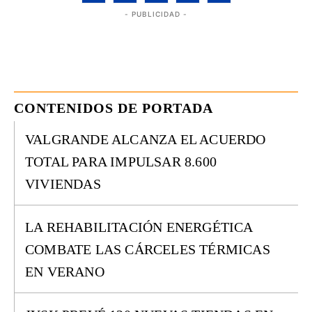
- PUBLICIDAD -
CONTENIDOS DE PORTADA
VALGRANDE ALCANZA EL ACUERDO
TOTAL PARA IMPULSAR 8.600
VIVIENDAS
LA REHABILITACIÓN ENERGÉTICA
COMBATE LAS CÁRCELES TÉRMICAS
EN VERANO