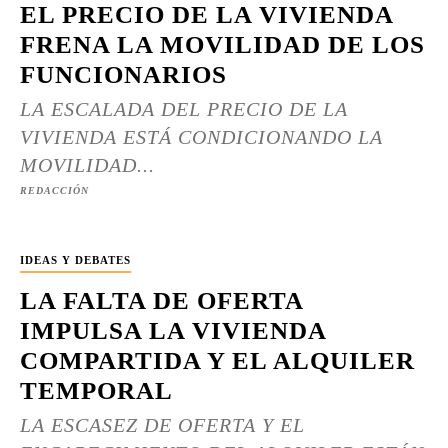
EL PRECIO DE LA VIVIENDA
FRENA LA MOVILIDAD DE LOS
FUNCIONARIOS
LA ESCALADA DEL PRECIO DE LA
VIVIENDA ESTÁ CONDICIONANDO LA
MOVILIDAD...
REDACCIÓN
IDEAS Y DEBATES
LA FALTA DE OFERTA
IMPULSA LA VIVIENDA
COMPARTIDA Y EL ALQUILER
TEMPORAL
LA ESCASEZ DE OFERTA Y EL