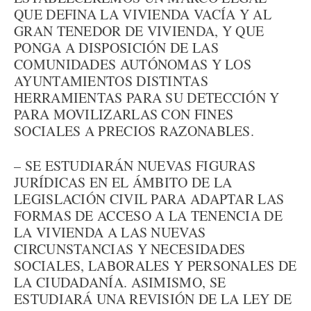
QUE DEFINA LA VIVIENDA VACÍA Y AL
GRAN TENEDOR DE VIVIENDA, Y QUE
PONGA A DISPOSICIÓN DE LAS
COMUNIDADES AUTÓNOMAS Y LOS
AYUNTAMIENTOS DISTINTAS
HERRAMIENTAS PARA SU DETECCIÓN Y
PARA MOVILIZARLAS CON FINES
SOCIALES A PRECIOS RAZONABLES.
– SE ESTUDIARÁN NUEVAS FIGURAS
JURÍDICAS EN EL ÁMBITO DE LA
LEGISLACIÓN CIVIL PARA ADAPTAR LAS
FORMAS DE ACCESO A LA TENENCIA DE
LA VIVIENDA A LAS NUEVAS
CIRCUNSTANCIAS Y NECESIDADES
SOCIALES, LABORALES Y PERSONALES DE
LA CIUDADANÍA. ASIMISMO, SE
ESTUDIARÁ UNA REVISIÓN DE LA LEY DE