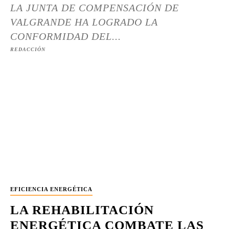
LA JUNTA DE COMPENSACIÓN DE
VALGRANDE HA LOGRADO LA
CONFORMIDAD DEL...
REDACCIÓN
EFICIENCIA ENERGÉTICA
LA REHABILITACIÓN
ENERGÉTICA COMBATE LAS