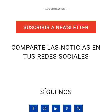
- ADVERTISEMENT -
SUSCRIBIR A NEWSLETTER
COMPARTE LAS NOTICIAS EN
TUS REDES SOCIALES
SÍGUENOS