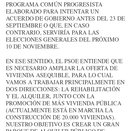
PROGRAMA COMÚN PROGRESISTA
ELABORADO PARA INTENTAR UN
ACUERDO DE GOBIERNO ANTES DEL 23 DE
SEPTIEMBRE O QUE, EN CASO
CONTRARIO, SERVIRÍA PARA LAS
ELECCIONES GENERALES DEL PRÓXIMO
10 DE NOVIEMBRE.
EN ESE SENTIDO, EL PSOE ENTIENDE QUE
ES NECESARIO AMPLIAR LA OFERTA DE
VIVIENDA ASEQUIBLE, PARA LO CUAL
VAMOS A TRABAJAR PRINCIPALMENTE EN
DOS DIRECCIONES: LA REHABILITACIÓN
Y EL ALQUILER, JUNTO CON LA
PROMOCIÓN DE MÁS VIVIENDA PÚBLICA
(ACTUALMENTE ESTÁ EN MARCHA LA
CONSTRUCCIÓN DE 20.000 VIVIENDAS).
NUESTRO OBJETIVO ES CREAR UN GRAN