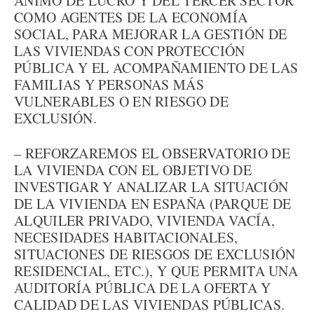
ÁNIMO DE LUCRO Y DEL TERCER SECTOR
COMO AGENTES DE LA ECONOMÍA
SOCIAL, PARA MEJORAR LA GESTIÓN DE
LAS VIVIENDAS CON PROTECCIÓN
PÚBLICA Y EL ACOMPAÑAMIENTO DE LAS
FAMILIAS Y PERSONAS MÁS
VULNERABLES O EN RIESGO DE
EXCLUSIÓN.
– REFORZAREMOS EL OBSERVATORIO DE
LA VIVIENDA CON EL OBJETIVO DE
INVESTIGAR Y ANALIZAR LA SITUACIÓN
DE LA VIVIENDA EN ESPAÑA (PARQUE DE
ALQUILER PRIVADO, VIVIENDA VACÍA,
NECESIDADES HABITACIONALES,
SITUACIONES DE RIESGOS DE EXCLUSIÓN
RESIDENCIAL, ETC.), Y QUE PERMITA UNA
AUDITORÍA PÚBLICA DE LA OFERTA Y
CALIDAD DE LAS VIVIENDAS PÚBLICAS.