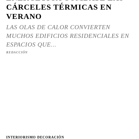
CÁRCELES TÉRMICAS EN
VERANO
LAS OLAS DE CALOR CONVIERTEN
MUCHOS EDIFICIOS RESIDENCIALES EN
ESPACIOS QUE...
REDACCIÓN
INTERIORISMO DECORACIÓN