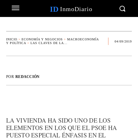
ID
InmoDiario
INICIO
ECONOMÍA Y NEGOCIOS
MACROECONOMÍA
04/09/2019
Y POLÍTICA
LAS CLAVES DE LA...
POR
REDACCIÓN
LA VIVIENDA HA SIDO UNO DE LOS
ELEMENTOS EN LOS QUE EL PSOE HA
PUESTO ESPECIAL ÉNFASIS EN EL