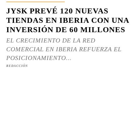
JYSK PREVÉ 120 NUEVAS
TIENDAS EN IBERIA CON UNA
INVERSIÓN DE 60 MILLONES
EL CRECIMIENTO DE LA RED
COMERCIAL EN IBERIA REFUERZA EL
POSICIONAMIENTO...
REDACCIÓN