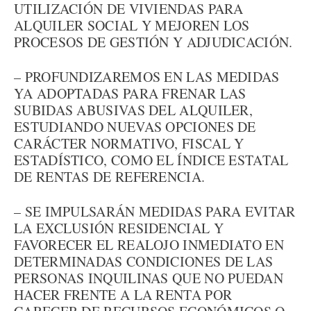
UTILIZACIÓN DE VIVIENDAS PARA
ALQUILER SOCIAL Y MEJOREN LOS
PROCESOS DE GESTIÓN Y ADJUDICACIÓN.
– PROFUNDIZAREMOS EN LAS MEDIDAS
YA ADOPTADAS PARA FRENAR LAS
SUBIDAS ABUSIVAS DEL ALQUILER,
ESTUDIANDO NUEVAS OPCIONES DE
CARÁCTER NORMATIVO, FISCAL Y
ESTADÍSTICO, COMO EL ÍNDICE ESTATAL
DE RENTAS DE REFERENCIA.
– SE IMPULSARÁN MEDIDAS PARA EVITAR
LA EXCLUSIÓN RESIDENCIAL Y
FAVORECER EL REALOJO INMEDIATO EN
DETERMINADAS CONDICIONES DE LAS
PERSONAS INQUILINAS QUE NO PUEDAN
HACER FRENTE A LA RENTA POR