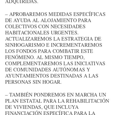
ADQUIRIDAS.
– APROBAREMOS MEDIDAS ESPECÍFICAS
DE AYUDA AL ALOJAMIENTO PARA
COLECTIVOS CON NECESIDADES
HABITACIONALES URGENTES.
ACTUALIZAREMOS LA ESTRATEGIA DE
SINHOGARISMO E INCREMENTAREMOS
LOS FONDOS PARA COMBATIR ESTE
FENÓMENO. AL MISMO TIEMPO,
COMPLEMENTAREMOS LAS INICIATIVAS
DE COMUNIDADES AUTÓNOMAS Y
AYUNTAMIENTOS DESTINADAS A LAS
PERSONAS SIN HOGAR.
– TAMBIÉN PONDREMOS EN MARCHA UN
PLAN ESTATAL PARA LA REHABILITACIÓN
DE VIVIENDAS, QUE INCLUYA
FINANCIACIÓN ESPECÍFICA PARA LA