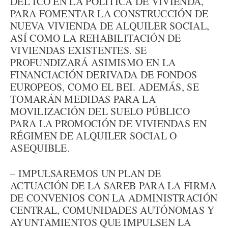
DEL ICO EN LA POLÍTICA DE VIVIENDA,
PARA FOMENTAR LA CONSTRUCCIÓN DE
NUEVA VIVIENDA DE ALQUILER SOCIAL,
ASÍ COMO LA REHABILITACIÓN DE
VIVIENDAS EXISTENTES. SE
PROFUNDIZARÁ ASIMISMO EN LA
FINANCIACIÓN DERIVADA DE FONDOS
EUROPEOS, COMO EL BEI. ADEMÁS, SE
TOMARÁN MEDIDAS PARA LA
MOVILIZACIÓN DEL SUELO PÚBLICO
PARA LA PROMOCIÓN DE VIVIENDAS EN
RÉGIMEN DE ALQUILER SOCIAL O
ASEQUIBLE.
– IMPULSAREMOS UN PLAN DE
ACTUACIÓN DE LA SAREB PARA LA FIRMA
DE CONVENIOS CON LA ADMINISTRACIÓN
CENTRAL, COMUNIDADES AUTÓNOMAS Y
AYUNTAMIENTOS QUE IMPULSEN LA