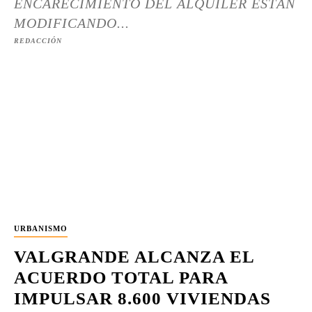
ENCARECIMIENTO DEL ALQUILER ESTÁN
MODIFICANDO...
REDACCIÓN
URBANISMO
VALGRANDE ALCANZA EL
ACUERDO TOTAL PARA
IMPULSAR 8.600 VIVIENDAS