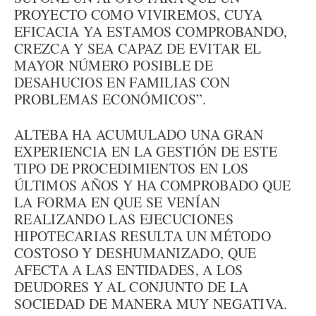
PROYECTO COMO VIVIREMOS, CUYA
EFICACIA YA ESTAMOS COMPROBANDO,
CREZCA Y SEA CAPAZ DE EVITAR EL
MAYOR NÚMERO POSIBLE DE
DESAHUCIOS EN FAMILIAS CON
PROBLEMAS ECONÓMICOS”.
ALTEBA HA ACUMULADO UNA GRAN
EXPERIENCIA EN LA GESTIÓN DE ESTE
TIPO DE PROCEDIMIENTOS EN LOS
ÚLTIMOS AÑOS Y HA COMPROBADO QUE
LA FORMA EN QUE SE VENÍAN
REALIZANDO LAS EJECUCIONES
HIPOTECARIAS RESULTA UN MÉTODO
COSTOSO Y DESHUMANIZADO, QUE
AFECTA A LAS ENTIDADES, A LOS
DEUDORES Y AL CONJUNTO DE LA
SOCIEDAD DE MANERA MUY NEGATIVA.