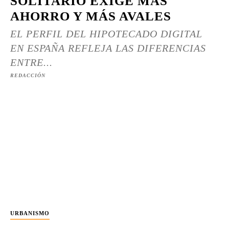
SOLITARIO EXIGE MÁS
AHORRO Y MÁS AVALES
EL PERFIL DEL HIPOTECADO DIGITAL
EN ESPAÑA REFLEJA LAS DIFERENCIAS
ENTRE...
REDACCIÓN
URBANISMO