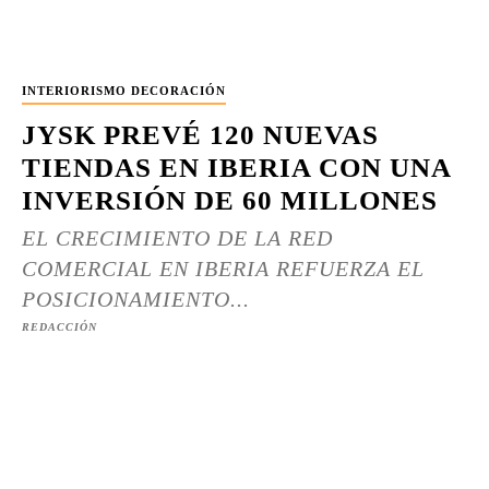
INTERIORISMO DECORACIÓN
JYSK PREVÉ 120 NUEVAS
TIENDAS EN IBERIA CON UNA
INVERSIÓN DE 60 MILLONES
EL CRECIMIENTO DE LA RED
COMERCIAL EN IBERIA REFUERZA EL
POSICIONAMIENTO...
REDACCIÓN