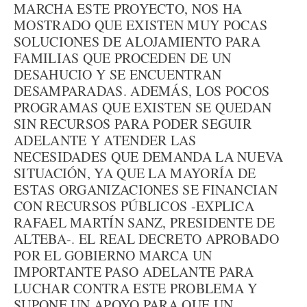
MARCHA ESTE PROYECTO, NOS HA
MOSTRADO QUE EXISTEN MUY POCAS
SOLUCIONES DE ALOJAMIENTO PARA
FAMILIAS QUE PROCEDEN DE UN
DESAHUCIO Y SE ENCUENTRAN
DESAMPARADAS. ADEMÁS, LOS POCOS
PROGRAMAS QUE EXISTEN SE QUEDAN
SIN RECURSOS PARA PODER SEGUIR
ADELANTE Y ATENDER LAS
NECESIDADES QUE DEMANDA LA NUEVA
SITUACIÓN, YA QUE LA MAYORÍA DE
ESTAS ORGANIZACIONES SE FINANCIAN
CON RECURSOS PÚBLICOS -EXPLICA
RAFAEL MARTÍN SANZ, PRESIDENTE DE
ALTEBA-. EL REAL DECRETO APROBADO
POR EL GOBIERNO MARCA UN
IMPORTANTE PASO ADELANTE PARA
LUCHAR CONTRA ESTE PROBLEMA Y
SUPONE UN APOYO PARA QUE UN