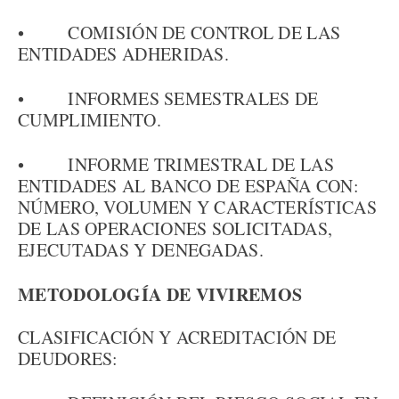
• COMISIÓN DE CONTROL DE LAS
ENTIDADES ADHERIDAS.
• INFORMES SEMESTRALES DE
CUMPLIMIENTO.
• INFORME TRIMESTRAL DE LAS
ENTIDADES AL BANCO DE ESPAÑA CON:
NÚMERO, VOLUMEN Y CARACTERÍSTICAS
DE LAS OPERACIONES SOLICITADAS,
EJECUTADAS Y DENEGADAS.
METODOLOGÍA DE VIVIREMOS
CLASIFICACIÓN Y ACREDITACIÓN DE
DEUDORES: