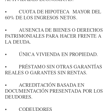
• CUOTA DE HIPOTECA MAYOR DEL
60% DE LOS INGRESOS NETOS.
• AUSENCIA DE BIENES O DERECHOS
PATRIMONIALES PARA HACER FRENTE A
LA DEUDA.
• ÚNICA VIVIENDA EN PROPIEDAD.
• PRÉSTAMO SIN OTRAS GARANTÍAS
REALES O GARANTES SIN RENTAS.
• ACREDITACIÓN BASADA EN
DOCUMENTACIÓN PRESENTADA POR LOS
DEUDORES.
• CODEUDORES