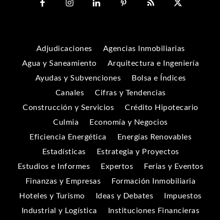
Adjudicaciones
Agencias Inmobiliarias
Agua y Saneamiento
Arquitectura e Ingeniería
Ayudas y Subvenciones
Bolsa e Índices
Canales
Cifras y Tendencias
Construcción y Servicios
Crédito Hipotecario
Culmia
Economía y Negocios
Eficiencia Energética
Energías Renovables
Estadísticas
Estrategia y Proyectos
Estudios e Informes
Expertos
Ferias y Eventos
Finanzas y Empresas
Formación Inmobiliaria
Hoteles y Turismo
Ideas y Debates
Impuestos
Industrial y Logística
Instituciones Financieras