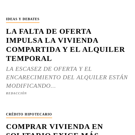
IDEAS Y DEBATES
LA FALTA DE OFERTA
IMPULSA LA VIVIENDA
COMPARTIDA Y EL ALQUILER
TEMPORAL
LA ESCASEZ DE OFERTA Y EL
ENCARECIMIENTO DEL ALQUILER ESTÁN
MODIFICANDO...
REDACCIÓN
CRÉDITO HIPOTECARIO
COMPRAR VIVIENDA EN