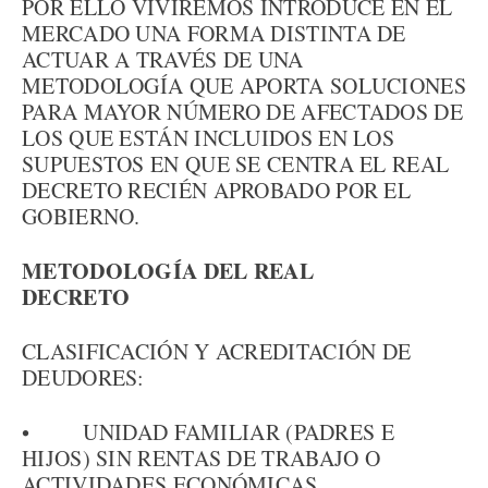
POR ELLO VIVIREMOS INTRODUCE EN EL
MERCADO UNA FORMA DISTINTA DE
ACTUAR A TRAVÉS DE UNA
METODOLOGÍA QUE APORTA SOLUCIONES
PARA MAYOR NÚMERO DE AFECTADOS DE
LOS QUE ESTÁN INCLUIDOS EN LOS
SUPUESTOS EN QUE SE CENTRA EL REAL
DECRETO RECIÉN APROBADO POR EL
GOBIERNO.
METODOLOGÍA DEL REAL
DECRETO
CLASIFICACIÓN Y ACREDITACIÓN DE
DEUDORES:
• UNIDAD FAMILIAR (PADRES E
HIJOS) SIN RENTAS DE TRABAJO O
ACTIVIDADES ECONÓMICAS.