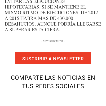
EVITAR LAS EJECUCIONES
HIPOTECARIAS. SI SE MANTIENE EL
MISMO RITMO DE EJECUCIONES, DE 2012
A 2015 HABRÁ MÁS DE 430.000
DESAHUCIOS, AUNQUE PODRÍA LLEGARSE
A SUPERAR ESTA CIFRA.
- ADVERTISEMENT -
SUSCRIBIR A NEWSLETTER
COMPARTE LAS NOTICIAS EN
TUS REDES SOCIALES