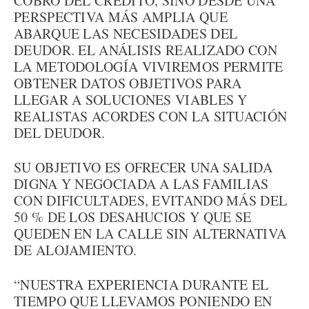
COBRO DEL CRÉDITO, SINO DESDE UNA
PERSPECTIVA MÁS AMPLIA QUE
ABARQUE LAS NECESIDADES DEL
DEUDOR. EL ANÁLISIS REALIZADO CON
LA METODOLOGÍA VIVIREMOS PERMITE
OBTENER DATOS OBJETIVOS PARA
LLEGAR A SOLUCIONES VIABLES Y
REALISTAS ACORDES CON LA SITUACIÓN
DEL DEUDOR.
SU OBJETIVO ES OFRECER UNA SALIDA
DIGNA Y NEGOCIADA A LAS FAMILIAS
CON DIFICULTADES, EVITANDO MÁS DEL
50 % DE LOS DESAHUCIOS Y QUE SE
QUEDEN EN LA CALLE SIN ALTERNATIVA
DE ALOJAMIENTO.
“NUESTRA EXPERIENCIA DURANTE EL
TIEMPO QUE LLEVAMOS PONIENDO EN