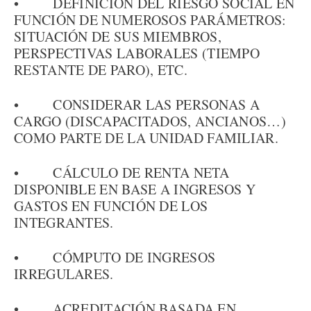
• DEFINICIÓN DEL RIESGO SOCIAL EN
FUNCIÓN DE NUMEROSOS PARÁMETROS:
SITUACIÓN DE SUS MIEMBROS,
PERSPECTIVAS LABORALES (TIEMPO
RESTANTE DE PARO), ETC.
• CONSIDERAR LAS PERSONAS A
CARGO (DISCAPACITADOS, ANCIANOS…)
COMO PARTE DE LA UNIDAD FAMILIAR.
• CÁLCULO DE RENTA NETA
DISPONIBLE EN BASE A INGRESOS Y
GASTOS EN FUNCIÓN DE LOS
INTEGRANTES.
• CÓMPUTO DE INGRESOS
IRREGULARES.
• ACREDITACIÓN BASADA EN