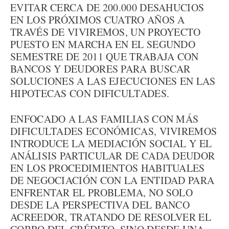
EVITAR CERCA DE 200.000 DESAHUCIOS
EN LOS PRÓXIMOS CUATRO AÑOS A
TRAVÉS DE VIVIREMOS, UN PROYECTO
PUESTO EN MARCHA EN EL SEGUNDO
SEMESTRE DE 2011 QUE TRABAJA CON
BANCOS Y DEUDORES PARA BUSCAR
SOLUCIONES A LAS EJECUCIONES EN LAS
HIPOTECAS CON DIFICULTADES.
ENFOCADO A LAS FAMILIAS CON MÁS
DIFICULTADES ECONÓMICAS, VIVIREMOS
INTRODUCE LA MEDIACIÓN SOCIAL Y EL
ANÁLISIS PARTICULAR DE CADA DEUDOR
EN LOS PROCEDIMIENTOS HABITUALES
DE NEGOCIACIÓN CON LA ENTIDAD PARA
ENFRENTAR EL PROBLEMA, NO SOLO
DESDE LA PERSPECTIVA DEL BANCO
ACREEDOR, TRATANDO DE RESOLVER EL