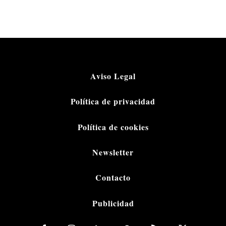
Aviso Legal
Política de privacidad
Política de cookies
Newsletter
Contacto
Publicidad