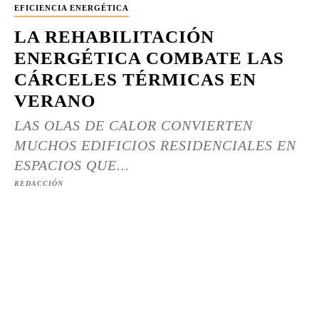
EFICIENCIA ENERGÉTICA
LA REHABILITACIÓN
ENERGÉTICA COMBATE LAS
CÁRCELES TÉRMICAS EN
VERANO
LAS OLAS DE CALOR CONVIERTEN
MUCHOS EDIFICIOS RESIDENCIALES EN
ESPACIOS QUE...
REDACCIÓN