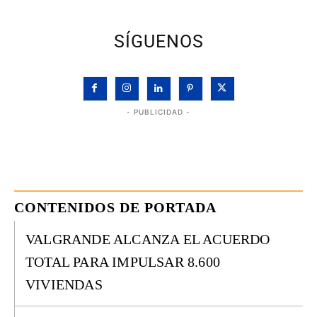
SÍGUENOS
- PUBLICIDAD -
CONTENIDOS DE PORTADA
VALGRANDE ALCANZA EL ACUERDO
TOTAL PARA IMPULSAR 8.600
VIVIENDAS