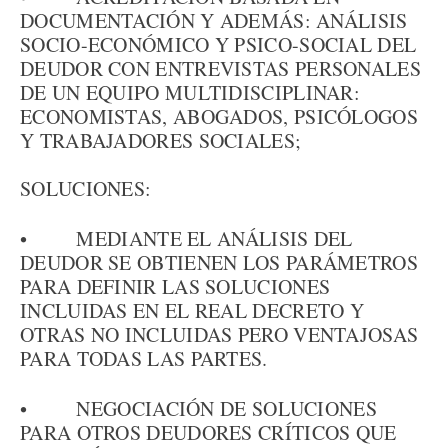
DOCUMENTACIÓN Y ADEMÁS: ANÁLISIS
SOCIO-ECONÓMICO Y PSICO-SOCIAL DEL
DEUDOR CON ENTREVISTAS PERSONALES
DE UN EQUIPO MULTIDISCIPLINAR:
ECONOMISTAS, ABOGADOS, PSICÓLOGOS
Y TRABAJADORES SOCIALES;
SOLUCIONES:
• MEDIANTE EL ANÁLISIS DEL
DEUDOR SE OBTIENEN LOS PARÁMETROS
PARA DEFINIR LAS SOLUCIONES
INCLUIDAS EN EL REAL DECRETO Y
OTRAS NO INCLUIDAS PERO VENTAJOSAS
PARA TODAS LAS PARTES.
• NEGOCIACIÓN DE SOLUCIONES
PARA OTROS DEUDORES CRÍTICOS QUE