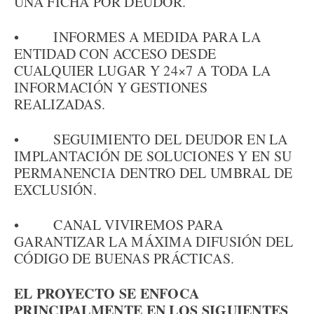
UNA FICHA POR DEUDOR.
• INFORMES A MEDIDA PARA LA
ENTIDAD CON ACCESO DESDE
CUALQUIER LUGAR Y 24×7 A TODA LA
INFORMACIÓN Y GESTIONES
REALIZADAS.
• SEGUIMIENTO DEL DEUDOR EN LA
IMPLANTACIÓN DE SOLUCIONES Y EN SU
PERMANENCIA DENTRO DEL UMBRAL DE
EXCLUSIÓN.
• CANAL VIVIREMOS PARA
GARANTIZAR LA MÁXIMA DIFUSIÓN DEL
CÓDIGO DE BUENAS PRÁCTICAS.
EL PROYECTO SE ENFOCA
PRINCIPALMENTE EN LOS SIGUIENTES