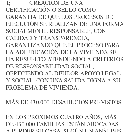
T; CREACIÓN DE UNA
CERTIFICACIÓN O SELLO COMO
GARANTÍA DE QUE LOS PROCESOS DE
EJECUCIÓN SE REALIZAN DE UNA FORMA
SOCIALMENTE RESPONSABLE, CON
CALIDAD Y TRANSPARENCIA,
GARANTIZANDO QUE EL PROCESO PARA
LA ADJUDICACIÓN DE LA VIVIENDA SE
HA RESUELTO ATENDIENDO A CRITERIOS
DE RESPONSABILIDAD SOCIAL,
OFRECIENDO AL DEUDOR APOYO LEGAL
Y SOCIAL, CON UNA SALIDA DIGNA A SU
PROBLEMA DE VIVIENDA.
MÁS DE 430.000 DESAHUCIOS PREVISTOS
EN LOS PRÓXIMOS CUATRO AÑOS, MÁS
DE 430.000 FAMILIAS ESTÁN ABOCADAS
A PERDER SU CASA, SEGÚN UN ANÁLISIS