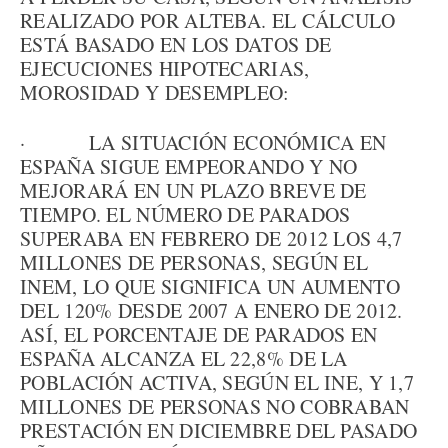
REALIZADO POR ALTEBA. EL CÁLCULO
ESTÁ BASADO EN LOS DATOS DE
EJECUCIONES HIPOTECARIAS,
MOROSIDAD Y DESEMPLEO:
· LA SITUACIÓN ECONÓMICA EN
ESPAÑA SIGUE EMPEORANDO Y NO
MEJORARÁ EN UN PLAZO BREVE DE
TIEMPO. EL NÚMERO DE PARADOS
SUPERABA EN FEBRERO DE 2012 LOS 4,7
MILLONES DE PERSONAS, SEGÚN EL
INEM, LO QUE SIGNIFICA UN AUMENTO
DEL 120% DESDE 2007 A ENERO DE 2012.
ASÍ, EL PORCENTAJE DE PARADOS EN
ESPAÑA ALCANZA EL 22,8% DE LA
POBLACIÓN ACTIVA, SEGÚN EL INE, Y 1,7
MILLONES DE PERSONAS NO COBRABAN
PRESTACIÓN EN DICIEMBRE DEL PASADO