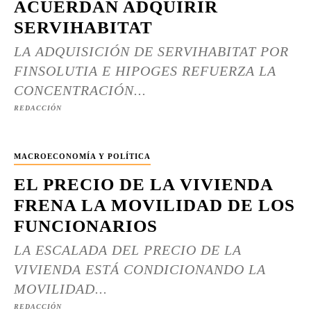
ACUERDAN ADQUIRIR
SERVIHABITAT
LA ADQUISICIÓN DE SERVIHABITAT POR
FINSOLUTIA E HIPOGES REFUERZA LA
CONCENTRACIÓN...
REDACCIÓN
MACROECONOMÍA Y POLÍTICA
EL PRECIO DE LA VIVIENDA
FRENA LA MOVILIDAD DE LOS
FUNCIONARIOS
LA ESCALADA DEL PRECIO DE LA
VIVIENDA ESTÁ CONDICIONANDO LA
MOVILIDAD...
REDACCIÓN