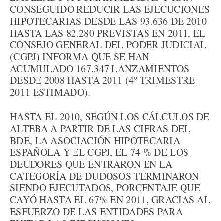
CONSEGUIDO REDUCIR LAS EJECUCIONES
HIPOTECARIAS DESDE LAS 93.636 DE 2010
HASTA LAS 82.280 PREVISTAS EN 2011, EL
CONSEJO GENERAL DEL PODER JUDICIAL
(CGPJ) INFORMA QUE SE HAN
ACUMULADO 167.347 LANZAMIENTOS
DESDE 2008 HASTA 2011 (4º TRIMESTRE
2011 ESTIMADO).
HASTA EL 2010, SEGÚN LOS CÁLCULOS DE
ALTEBA A PARTIR DE LAS CIFRAS DEL
BDE, LA ASOCIACIÓN HIPOTECARIA
ESPAÑOLA Y EL CGPJ, EL 74 % DE LOS
DEUDORES QUE ENTRARON EN LA
CATEGORÍA DE DUDOSOS TERMINARON
SIENDO EJECUTADOS, PORCENTAJE QUE
CAYÓ HASTA EL 67% EN 2011, GRACIAS AL
ESFUERZO DE LAS ENTIDADES PARA