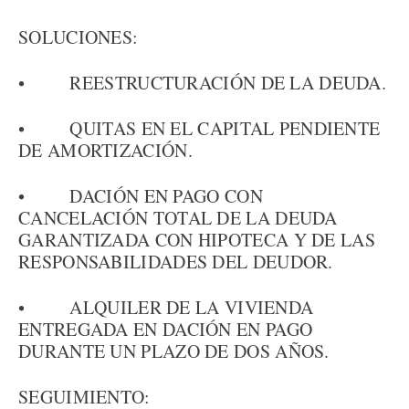
SOLUCIONES:
• REESTRUCTURACIÓN DE LA DEUDA.
• QUITAS EN EL CAPITAL PENDIENTE
DE AMORTIZACIÓN.
• DACIÓN EN PAGO CON
CANCELACIÓN TOTAL DE LA DEUDA
GARANTIZADA CON HIPOTECA Y DE LAS
RESPONSABILIDADES DEL DEUDOR.
• ALQUILER DE LA VIVIENDA
ENTREGADA EN DACIÓN EN PAGO
DURANTE UN PLAZO DE DOS AÑOS.
SEGUIMIENTO: