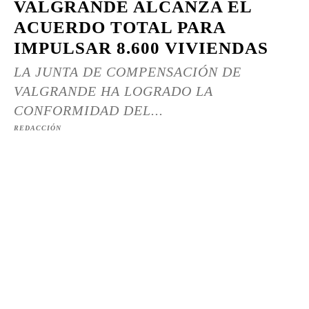
VALGRANDE ALCANZA EL
ACUERDO TOTAL PARA
IMPULSAR 8.600 VIVIENDAS
LA JUNTA DE COMPENSACIÓN DE
VALGRANDE HA LOGRADO LA
CONFORMIDAD DEL...
REDACCIÓN