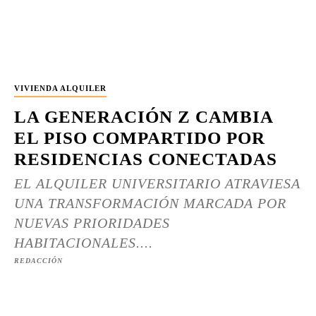
VIVIENDA ALQUILER
LA GENERACIÓN Z CAMBIA
EL PISO COMPARTIDO POR
RESIDENCIAS CONECTADAS
EL ALQUILER UNIVERSITARIO ATRAVIESA
UNA TRANSFORMACIÓN MARCADA POR
NUEVAS PRIORIDADES
HABITACIONALES....
REDACCIÓN