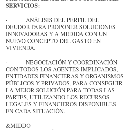
SERVICIOS:
· ANÁLISIS DEL PERFIL DEL
DEUDOR PARA PROPONER SOLUCIONES
INNOVADORAS Y A MEDIDA CON UN
NUEVO CONCEPTO DEL GASTO EN
VIVIENDA.
· NEGOCIACIÓN Y COORDINACIÓN
CON TODOS LOS AGENTES IMPLICADOS,
ENTIDADES FINANCIERAS Y ORGANISMOS
PÚBLICOS Y PRIVADOS, PARA CONSEGUIR
LA MEJOR SOLUCIÓN PARA TODAS LAS
PARTES, UTILIZANDO LOS RECURSOS
LEGALES Y FINANCIEROS DISPONIBLES
EN CADA SITUACIÓN.
&MIDDO