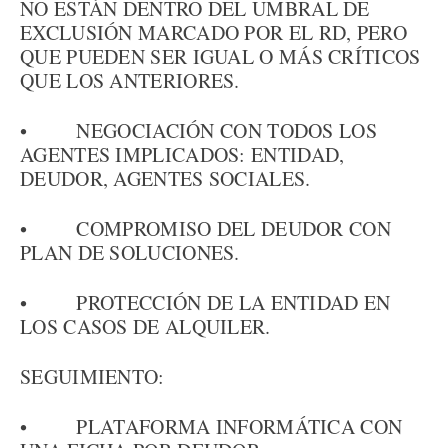
NO ESTÁN DENTRO DEL UMBRAL DE
EXCLUSIÓN MARCADO POR EL RD, PERO
QUE PUEDEN SER IGUAL O MÁS CRÍTICOS
QUE LOS ANTERIORES.
• NEGOCIACIÓN CON TODOS LOS
AGENTES IMPLICADOS: ENTIDAD,
DEUDOR, AGENTES SOCIALES.
• COMPROMISO DEL DEUDOR CON
PLAN DE SOLUCIONES.
• PROTECCIÓN DE LA ENTIDAD EN
LOS CASOS DE ALQUILER.
SEGUIMIENTO:
• PLATAFORMA INFORMÁTICA CON