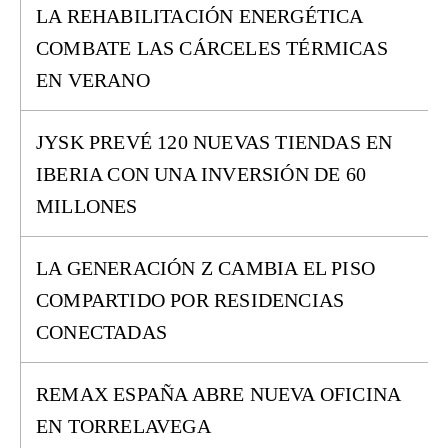
LA REHABILITACIÓN ENERGÉTICA
COMBATE LAS CÁRCELES TÉRMICAS
EN VERANO
JYSK PREVÉ 120 NUEVAS TIENDAS EN
IBERIA CON UNA INVERSIÓN DE 60
MILLONES
LA GENERACIÓN Z CAMBIA EL PISO
COMPARTIDO POR RESIDENCIAS
CONECTADAS
REMAX ESPAÑA ABRE NUEVA OFICINA
EN TORRELAVEGA