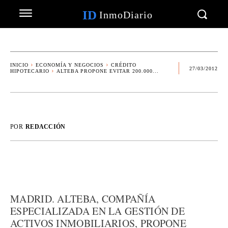
ID
InmoDiario
INICIO
ECONOMÍA Y NEGOCIOS
CRÉDITO
27/03/2012
HIPOTECARIO
ALTEBA PROPONE EVITAR 200.000...
POR
REDACCIÓN
MADRID. ALTEBA, COMPAÑÍA
ESPECIALIZADA EN LA GESTIÓN DE
ACTIVOS INMOBILIARIOS, PROPONE