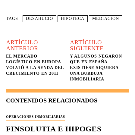
TAGS
DESAHUCIO
HIPOTECA
MEDIACION
ARTÍCULO
ARTÍCULO
ANTERIOR
SIGUIENTE
EL MERCADO
Y ALGUNOS NEGARON
LOGÍSTICO EN EUROPA
QUE EN ESPAÑA
VOLVIÓ A LA SENDA DEL
EXISTIESE SIQUIERA
CRECIMIENTO EN 2011
UNA BURBUJA
INMOBILIARIA
CONTENIDOS RELACIONADOS
OPERACIONES INMOBILIARIAS
FINSOLUTIA E HIPOGES