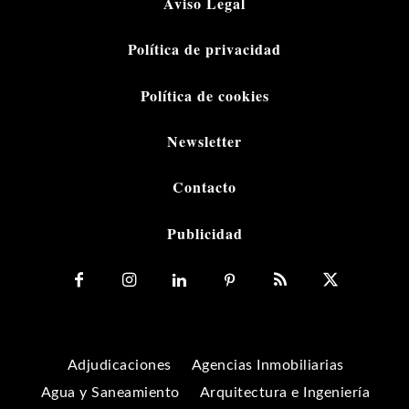
Aviso Legal
Política de privacidad
Política de cookies
Newsletter
Contacto
Publicidad
Adjudicaciones
Agencias Inmobiliarias
Agua y Saneamiento
Arquitectura e Ingeniería