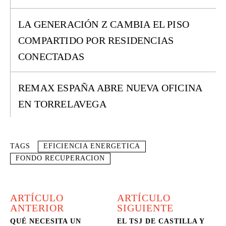
LA GENERACIÓN Z CAMBIA EL PISO
COMPARTIDO POR RESIDENCIAS
CONECTADAS
REMAX ESPAÑA ABRE NUEVA OFICINA
EN TORRELAVEGA
TAGS
EFICIENCIA ENERGETICA
FONDO RECUPERACION
ARTÍCULO
ARTÍCULO
ANTERIOR
SIGUIENTE
QUÉ NECESITA UN
EL TSJ DE CASTILLA Y