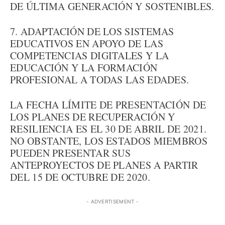
DE ÚLTIMA GENERACIÓN Y SOSTENIBLES.
7. ADAPTACIÓN DE LOS SISTEMAS
EDUCATIVOS EN APOYO DE LAS
COMPETENCIAS DIGITALES Y LA
EDUCACIÓN Y LA FORMACIÓN
PROFESIONAL A TODAS LAS EDADES.
LA FECHA LÍMITE DE PRESENTACIÓN DE
LOS PLANES DE RECUPERACIÓN Y
RESILIENCIA ES EL 30 DE ABRIL DE 2021.
NO OBSTANTE, LOS ESTADOS MIEMBROS
PUEDEN PRESENTAR SUS
ANTEPROYECTOS DE PLANES A PARTIR
DEL 15 DE OCTUBRE DE 2020.
- ADVERTISEMENT -