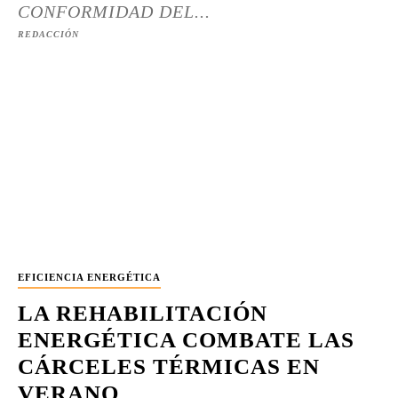
CONFORMIDAD DEL...
REDACCIÓN
EFICIENCIA ENERGÉTICA
LA REHABILITACIÓN
ENERGÉTICA COMBATE LAS
CÁRCELES TÉRMICAS EN
VERANO