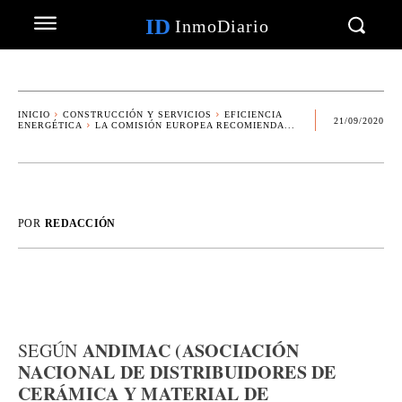
ID
InmoDiario
INICIO
CONSTRUCCIÓN Y SERVICIOS
EFICIENCIA
21/09/2020
ENERGÉTICA
LA COMISIÓN EUROPEA RECOMIENDA...
POR
REDACCIÓN
ANDIMAC (ASOCIACIÓN
SEGÚN
NACIONAL DE DISTRIBUIDORES DE
CERÁMICA Y MATERIAL DE