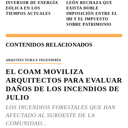
INVERSOR DE ENERGÍA
LEÓN RECHAZA QUE
EÓLICA EN LOS
EXISTA DOBLE
TIEMPOS ACTUALES
IMPOSICIÓN ENTRE EL
IBI Y EL IMPUESTO
SOBRE PATRIMONIO
CONTENIDOS RELACIONADOS
ARQUITECTURA E INGENIERÍA
EL COAM MOVILIZA
ARQUITECTOS PARA EVALUAR
DAÑOS DE LOS INCENDIOS DE
JULIO
LOS INCENDIOS FORESTALES QUE HAN
AFECTADO AL SUROESTE DE LA
COMUNIDAD...