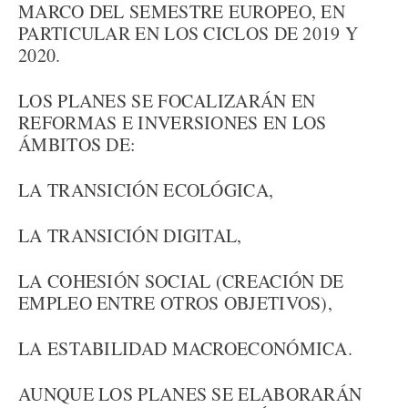
MARCO DEL SEMESTRE EUROPEO, EN
PARTICULAR EN LOS CICLOS DE 2019 Y
2020.
LOS PLANES SE FOCALIZARÁN EN
REFORMAS E INVERSIONES EN LOS
ÁMBITOS DE:
LA TRANSICIÓN ECOLÓGICA,
LA TRANSICIÓN DIGITAL,
LA COHESIÓN SOCIAL (CREACIÓN DE
EMPLEO ENTRE OTROS OBJETIVOS),
LA ESTABILIDAD MACROECONÓMICA.
AUNQUE LOS PLANES SE ELABORARÁN