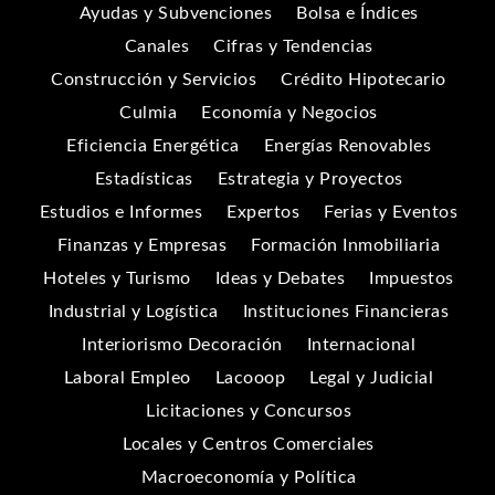
Ayudas y Subvenciones
Bolsa e Índices
Canales
Cifras y Tendencias
Construcción y Servicios
Crédito Hipotecario
Culmia
Economía y Negocios
Eficiencia Energética
Energías Renovables
Estadísticas
Estrategia y Proyectos
Estudios e Informes
Expertos
Ferias y Eventos
Finanzas y Empresas
Formación Inmobiliaria
Hoteles y Turismo
Ideas y Debates
Impuestos
Industrial y Logística
Instituciones Financieras
Interiorismo Decoración
Internacional
Laboral Empleo
Lacooop
Legal y Judicial
Licitaciones y Concursos
Locales y Centros Comerciales
Macroeconomía y Política