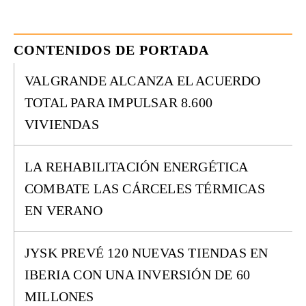
CONTENIDOS DE PORTADA
VALGRANDE ALCANZA EL ACUERDO
TOTAL PARA IMPULSAR 8.600
VIVIENDAS
LA REHABILITACIÓN ENERGÉTICA
COMBATE LAS CÁRCELES TÉRMICAS
EN VERANO
JYSK PREVÉ 120 NUEVAS TIENDAS EN
IBERIA CON UNA INVERSIÓN DE 60
MILLONES