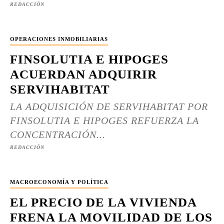
REDACCIÓN
OPERACIONES INMOBILIARIAS
FINSOLUTIA E HIPOGES
ACUERDAN ADQUIRIR
SERVIHABITAT
LA ADQUISICIÓN DE SERVIHABITAT POR
FINSOLUTIA E HIPOGES REFUERZA LA
CONCENTRACIÓN...
REDACCIÓN
MACROECONOMÍA Y POLÍTICA
EL PRECIO DE LA VIVIENDA
FRENA LA MOVILIDAD DE LOS