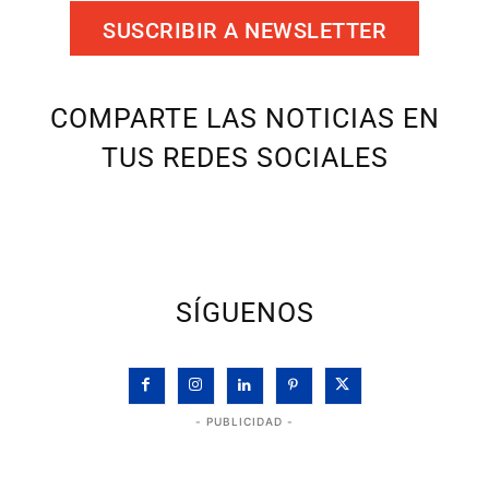
SUSCRIBIR A NEWSLETTER
COMPARTE LAS NOTICIAS EN
TUS REDES SOCIALES
SÍGUENOS
- PUBLICIDAD -