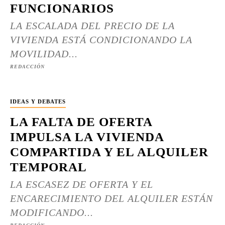
FUNCIONARIOS
LA ESCALADA DEL PRECIO DE LA
VIVIENDA ESTÁ CONDICIONANDO LA
MOVILIDAD...
REDACCIÓN
IDEAS Y DEBATES
LA FALTA DE OFERTA
IMPULSA LA VIVIENDA
COMPARTIDA Y EL ALQUILER
TEMPORAL
LA ESCASEZ DE OFERTA Y EL
ENCARECIMIENTO DEL ALQUILER ESTÁN
MODIFICANDO...