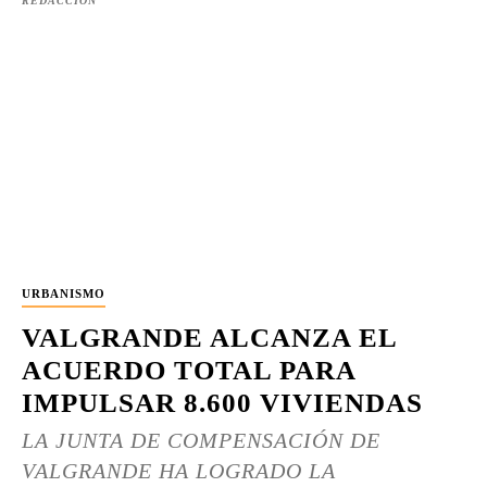
REDACCIÓN
URBANISMO
VALGRANDE ALCANZA EL
ACUERDO TOTAL PARA
IMPULSAR 8.600 VIVIENDAS
LA JUNTA DE COMPENSACIÓN DE
VALGRANDE HA LOGRADO LA