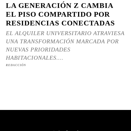
LA GENERACIÓN Z CAMBIA
EL PISO COMPARTIDO POR
RESIDENCIAS CONECTADAS
EL ALQUILER UNIVERSITARIO ATRAVIESA
UNA TRANSFORMACIÓN MARCADA POR
NUEVAS PRIORIDADES
HABITACIONALES....
REDACCIÓN