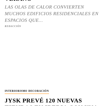
LAS OLAS DE CALOR CONVIERTEN
MUCHOS EDIFICIOS RESIDENCIALES EN
ESPACIOS QUE...
REDACCIÓN
INTERIORISMO DECORACIÓN
JYSK PREVÉ 120 NUEVAS