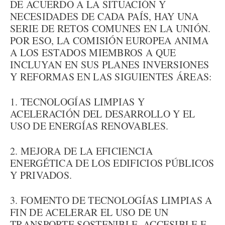
DE ACUERDO A LA SITUACIÓN Y
NECESIDADES DE CADA PAÍS, HAY UNA
SERIE DE RETOS COMUNES EN LA UNIÓN.
POR ESO, LA COMISIÓN EUROPEA ANIMA
A LOS ESTADOS MIEMBROS A QUE
INCLUYAN EN SUS PLANES INVERSIONES
Y REFORMAS EN LAS SIGUIENTES ÁREAS:
1. TECNOLOGÍAS LIMPIAS Y
ACELERACIÓN DEL DESARROLLO Y EL
USO DE ENERGÍAS RENOVABLES.
2. MEJORA DE LA EFICIENCIA
ENERGÉTICA DE LOS EDIFICIOS PÚBLICOS
Y PRIVADOS.
3. FOMENTO DE TECNOLOGÍAS LIMPIAS A
FIN DE ACELERAR EL USO DE UN
TRANSPORTE SOSTENIBLE, ACCESIBLE E