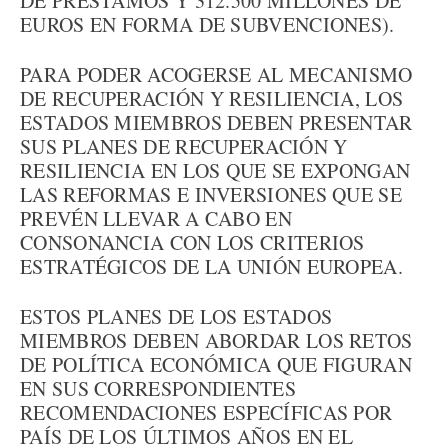
DE PRÉSTAMOS Y 312.500 MILLONES DE
EUROS EN FORMA DE SUBVENCIONES).
PARA PODER ACOGERSE AL MECANISMO
DE RECUPERACIÓN Y RESILIENCIA, LOS
ESTADOS MIEMBROS DEBEN PRESENTAR
SUS PLANES DE RECUPERACIÓN Y
RESILIENCIA EN LOS QUE SE EXPONGAN
LAS REFORMAS E INVERSIONES QUE SE
PREVÉN LLEVAR A CABO EN
CONSONANCIA CON LOS CRITERIOS
ESTRATÉGICOS DE LA UNIÓN EUROPEA.
ESTOS PLANES DE LOS ESTADOS
MIEMBROS DEBEN ABORDAR LOS RETOS
DE POLÍTICA ECONÓMICA QUE FIGURAN
EN SUS CORRESPONDIENTES
RECOMENDACIONES ESPECÍFICAS POR
PAÍS DE LOS ÚLTIMOS AÑOS EN EL