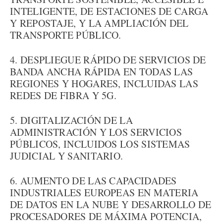
INTELIGENTE, DE ESTACIONES DE CARGA
Y REPOSTAJE, Y LA AMPLIACIÓN DEL
TRANSPORTE PÚBLICO.
4. DESPLIEGUE RÁPIDO DE SERVICIOS DE
BANDA ANCHA RÁPIDA EN TODAS LAS
REGIONES Y HOGARES, INCLUIDAS LAS
REDES DE FIBRA Y 5G.
5. DIGITALIZACIÓN DE LA
ADMINISTRACIÓN Y LOS SERVICIOS
PÚBLICOS, INCLUIDOS LOS SISTEMAS
JUDICIAL Y SANITARIO.
6. AUMENTO DE LAS CAPACIDADES
INDUSTRIALES EUROPEAS EN MATERIA
DE DATOS EN LA NUBE Y DESARROLLO DE
PROCESADORES DE MÁXIMA POTENCIA,