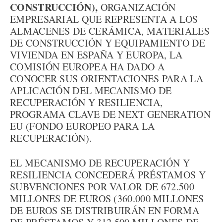
CONSTRUCCIÓN),
ORGANIZACIÓN
EMPRESARIAL QUE REPRESENTA A LOS
ALMACENES DE CERÁMICA, MATERIALES
DE CONSTRUCCIÓN Y EQUIPAMIENTO DE
VIVIENDA EN ESPAÑA Y EUROPA, LA
COMISIÓN EUROPEA HA DADO A
CONOCER SUS ORIENTACIONES PARA LA
APLICACIÓN DEL MECANISMO DE
RECUPERACIÓN Y RESILIENCIA,
PROGRAMA CLAVE DE NEXT GENERATION
EU (FONDO EUROPEO PARA LA
RECUPERACIÓN).
EL MECANISMO DE RECUPERACIÓN Y
RESILIENCIA CONCEDERÁ PRÉSTAMOS Y
SUBVENCIONES POR VALOR DE 672.500
MILLONES DE EUROS (360.000 MILLONES
DE EUROS SE DISTRIBUIRÁN EN FORMA