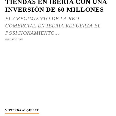
TIENDAS EN IBERIA CON UNA
INVERSIÓN DE 60 MILLONES
EL CRECIMIENTO DE LA RED
COMERCIAL EN IBERIA REFUERZA EL
POSICIONAMIENTO...
REDACCIÓN
VIVIENDA ALQUILER