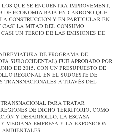
E LOS QUE SE ENCUENTRA IMPROVEMENT,
 3 DE ECONOMÍA BAJA EN CARBONO QUE
 LA CONSTRUCCIÓN Y EN PARTICULAR EN
N CASI LA MITAD DEL CONSUMO
 CASI UN TERCIO DE LAS EMISIONES DE
(ABREVIATURA DE PROGRAMA DE
OPA SUROCCIDENTAL) FUE APROBADO POR
UNIO DE 2015. CON UN PRESUPUESTO DE
OLLO REGIONAL EN EL SUDOESTE DE
S TRANSNACIONALES A TRAVÉS DEL
 TRANSNACIONAL PARA TRATAR
REGIONES DE DICHO TERRITORIO, COMO
ACIÓN Y DESARROLLO, LA ESCASA
 Y MEDIANA EMPRESA Y LA EXPOSICIÓN
S AMBIENTALES.