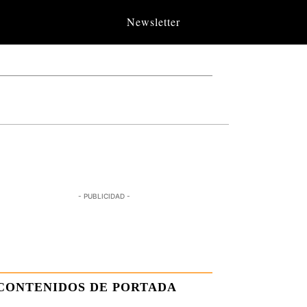
Newsletter
- PUBLICIDAD -
CONTENIDOS DE PORTADA