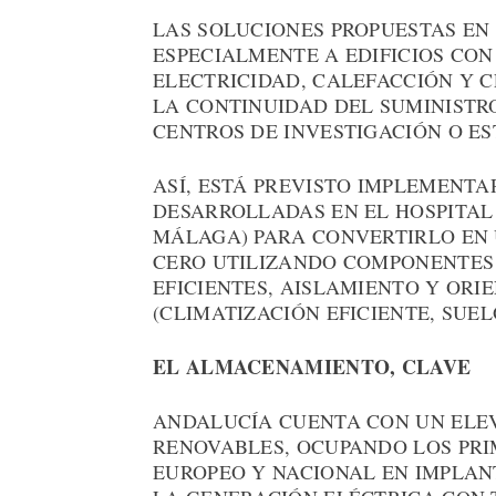
LAS SOLUCIONES PROPUESTAS EN 
ESPECIALMENTE A EDIFICIOS CO
ELECTRICIDAD, CALEFACCIÓN Y 
LA CONTINUIDAD DEL SUMINISTR
CENTROS DE INVESTIGACIÓN O ES
ASÍ, ESTÁ PREVISTO IMPLEMENT
DESARROLLADAS EN EL HOSPITAL
MÁLAGA) PARA CONVERTIRLO EN 
CERO UTILIZANDO COMPONENTES 
EFICIENTES, AISLAMIENTO Y ORI
(CLIMATIZACIÓN EFICIENTE, SUE
EL ALMACENAMIENTO, CLAVE
ANDALUCÍA CUENTA CON UN ELE
RENOVABLES, OCUPANDO LOS PRI
EUROPEO Y NACIONAL EN IMPLAN