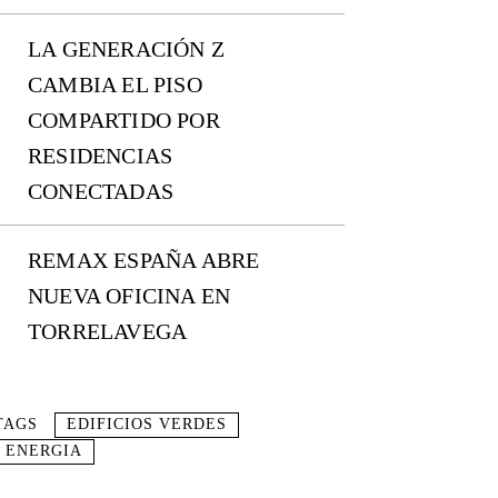
LA GENERACIÓN Z
CAMBIA EL PISO
COMPARTIDO POR
RESIDENCIAS
CONECTADAS
REMAX ESPAÑA ABRE
NUEVA OFICINA EN
TORRELAVEGA
TAGS
EDIFICIOS VERDES
ENERGIA