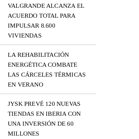
VALGRANDE ALCANZA EL
ACUERDO TOTAL PARA
IMPULSAR 8.600
VIVIENDAS
LA REHABILITACIÓN
ENERGÉTICA COMBATE
LAS CÁRCELES TÉRMICAS
EN VERANO
JYSK PREVÉ 120 NUEVAS
TIENDAS EN IBERIA CON
UNA INVERSIÓN DE 60
MILLONES