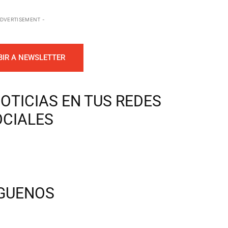
ADVERTISEMENT -
BIR A NEWSLETTER
OTICIAS EN TUS REDES
OCIALES
ÍGUENOS