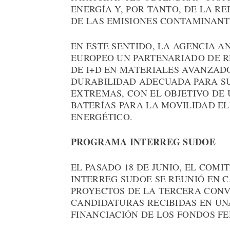
ENERGÍA Y, POR TANTO, DE LA R
DE LAS EMISIONES CONTAMINANT
EN ESTE SENTIDO, LA AGENCIA A
EUROPEO UN PARTENARIADO DE 
DE I+D EN MATERIALES AVANZAD
DURABILIDAD ADECUADA PARA S
EXTREMAS, CON EL OBJETIVO DE 
BATERÍAS PARA LA MOVILIDAD E
ENERGÉTICO.
PROGRAMA INTERREG SUDOE
EL PASADO 18 DE JUNIO, EL CO
INTERREG SUDOE SE REUNIÓ EN C
PROYECTOS DE LA TERCERA CONVO
CANDIDATURAS RECIBIDAS EN UN
FINANCIACIÓN DE LOS FONDOS FE