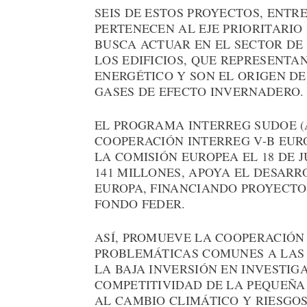
SEIS DE ESTOS PROYECTOS, ENTR
PERTENECEN AL EJE PRIORITARIO
BUSCA ACTUAR EN EL SECTOR DE
LOS EDIFICIOS, QUE REPRESENTA
ENERGÉTICO Y SON EL ORIGEN DE
GASES DE EFECTO INVERNADERO.
EL PROGRAMA INTERREG SUDOE 
COOPERACIÓN INTERREG V-B EUR
LA COMISIÓN EUROPEA EL 18 DE J
141 MILLONES, APOYA EL DESARR
EUROPA, FINANCIANDO PROYECTO
FONDO FEDER.
ASÍ, PROMUEVE LA COOPERACIÓN
PROBLEMÁTICAS COMUNES A LAS 
LA BAJA INVERSIÓN EN INVESTIG
COMPETITIVIDAD DE LA PEQUEÑA
AL CAMBIO CLIMÁTICO Y RIESGO