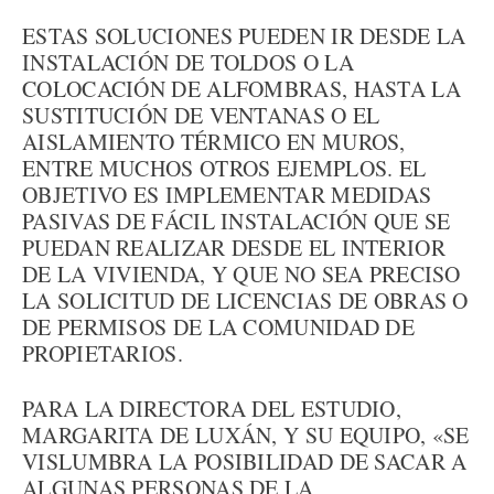
ESTAS SOLUCIONES PUEDEN IR DESDE LA
INSTALACIÓN DE TOLDOS O LA
COLOCACIÓN DE ALFOMBRAS, HASTA LA
SUSTITUCIÓN DE VENTANAS O EL
AISLAMIENTO TÉRMICO EN MUROS,
ENTRE MUCHOS OTROS EJEMPLOS. EL
OBJETIVO ES IMPLEMENTAR MEDIDAS
PASIVAS DE FÁCIL INSTALACIÓN QUE SE
PUEDAN REALIZAR DESDE EL INTERIOR
DE LA VIVIENDA, Y QUE NO SEA PRECISO
LA SOLICITUD DE LICENCIAS DE OBRAS O
DE PERMISOS DE LA COMUNIDAD DE
PROPIETARIOS.
PARA LA DIRECTORA DEL ESTUDIO,
MARGARITA DE LUXÁN, Y SU EQUIPO, «SE
VISLUMBRA LA POSIBILIDAD DE SACAR A
ALGUNAS PERSONAS DE LA