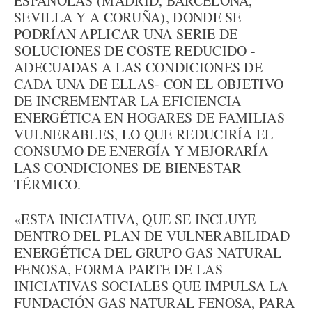
ESPAÑOLAS (MADRID, BARCELONA,
SEVILLA Y A CORUÑA), DONDE SE
PODRÍAN APLICAR UNA SERIE DE
SOLUCIONES DE COSTE REDUCIDO -
ADECUADAS A LAS CONDICIONES DE
CADA UNA DE ELLAS- CON EL OBJETIVO
DE INCREMENTAR LA EFICIENCIA
ENERGÉTICA EN HOGARES DE FAMILIAS
VULNERABLES, LO QUE REDUCIRÍA EL
CONSUMO DE ENERGÍA Y MEJORARÍA
LAS CONDICIONES DE BIENESTAR
TÉRMICO.
«ESTA INICIATIVA, QUE SE INCLUYE
DENTRO DEL PLAN DE VULNERABILIDAD
ENERGÉTICA DEL GRUPO GAS NATURAL
FENOSA, FORMA PARTE DE LAS
INICIATIVAS SOCIALES QUE IMPULSA LA
FUNDACIÓN GAS NATURAL FENOSA, PARA