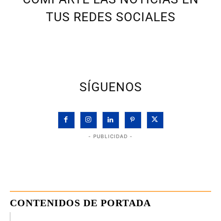
TUS REDES SOCIALES
SÍGUENOS
- PUBLICIDAD -
CONTENIDOS DE PORTADA