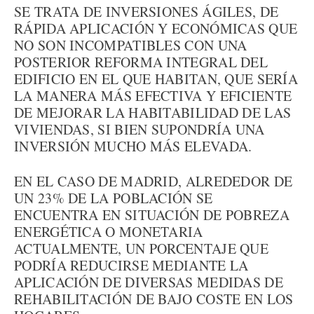
SE TRATA DE INVERSIONES ÁGILES, DE
RÁPIDA APLICACIÓN Y ECONÓMICAS QUE
NO SON INCOMPATIBLES CON UNA
POSTERIOR REFORMA INTEGRAL DEL
EDIFICIO EN EL QUE HABITAN, QUE SERÍA
LA MANERA MÁS EFECTIVA Y EFICIENTE
DE MEJORAR LA HABITABILIDAD DE LAS
VIVIENDAS, SI BIEN SUPONDRÍA UNA
INVERSIÓN MUCHO MÁS ELEVADA.
EN EL CASO DE MADRID, ALREDEDOR DE
UN 23% DE LA POBLACIÓN SE
ENCUENTRA EN SITUACIÓN DE POBREZA
ENERGÉTICA O MONETARIA
ACTUALMENTE, UN PORCENTAJE QUE
PODRÍA REDUCIRSE MEDIANTE LA
APLICACIÓN DE DIVERSAS MEDIDAS DE
REHABILITACIÓN DE BAJO COSTE EN LOS