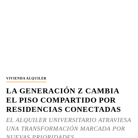
VIVIENDA ALQUILER
LA GENERACIÓN Z CAMBIA
EL PISO COMPARTIDO POR
RESIDENCIAS CONECTADAS
EL ALQUILER UNIVERSITARIO ATRAVIESA
UNA TRANSFORMACIÓN MARCADA POR
NUEVAS PRIORIDADES