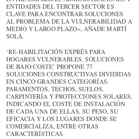
ENTIDADES DEL TERCER SECTOR ES
CLAVE PARA ENCONTRAR SOLUCIONES
AL PROBLEMA DE LA VULNERABILIDAD A
MEDIO Y LARGO PLAZO», AÑADE MARTÍ
SOLÀ.
‘RE-HABILITACIÓN EXPRÉS PARA
HOGARES VULNERABLES. SOLUCIONES
DE BAJO COSTE’ PROPONE 77
SOLUCIONES CONSTRUCTIVAS DIVIDIDAS
EN CINCO GRANDES CATEGORÍAS:
PARAMENTOS, TECHOS, SUELOS,
CARPINTERÍA Y PROTECCIONES SOLARES,
INDICANDO EL COSTE DE INSTALACIÓN
DE CADA UNA DE ELLAS, SU PESO, SU
EFICACIA Y LOS LUGARES DONDE SE
COMERCIALIZA, ENTRE OTRAS
CARACTERÍSTICAS.