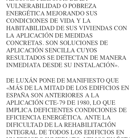
VULNERABILIDAD O POBREZA
ENERGÉTICA MEJORANDO SUS
CONDICIONES DE VIDA Y LA
HABITABILIDAD DE SUS VIVIENDAS CON
LA APLICACIÓN DE MEDIDAS
CONCRETAS. SON SOLUCIONES DE
APLICACIÓN SENCILLA CUYOS
RESULTADOS SE DETECTAN DE MANERA
INMEDIATA DESDE SU INSTALACIÓN».
DE LUXÁN PONE DE MANIFIESTO QUE
«MÁS DE LA MITAD DE LOS EDIFICIOS EN
ESPAÑA SON ANTERIORES A LA
APLICACIÓN CTE-79 DE 1980, LO QUE
IMPLICA DEFICIENTES CONDICIONES DE
EFICIENCIA ENERGÉTICA. ANTE LA
DIFICULTAD DE LA REHABILITACIÓN
INTEGRAL DE TODOS LOS EDIFICIOS EN