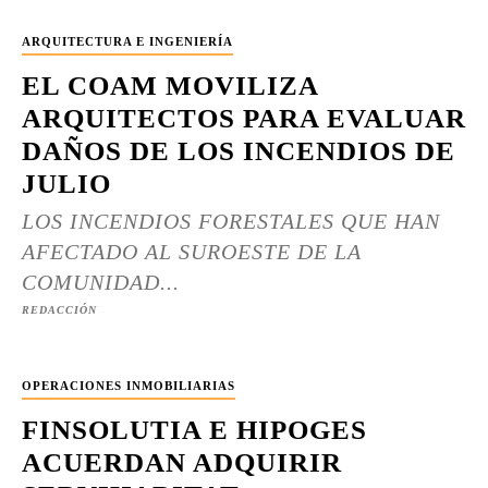
ARQUITECTURA E INGENIERÍA
EL COAM MOVILIZA
ARQUITECTOS PARA EVALUAR
DAÑOS DE LOS INCENDIOS DE
JULIO
LOS INCENDIOS FORESTALES QUE HAN
AFECTADO AL SUROESTE DE LA
COMUNIDAD...
REDACCIÓN
OPERACIONES INMOBILIARIAS
FINSOLUTIA E HIPOGES
ACUERDAN ADQUIRIR