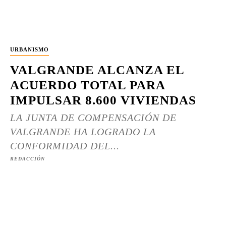
URBANISMO
VALGRANDE ALCANZA EL
ACUERDO TOTAL PARA
IMPULSAR 8.600 VIVIENDAS
LA JUNTA DE COMPENSACIÓN DE
VALGRANDE HA LOGRADO LA
CONFORMIDAD DEL...
REDACCIÓN