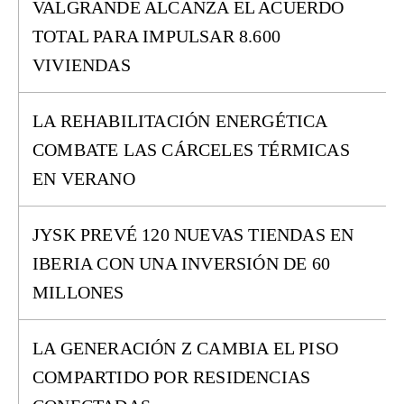
VALGRANDE ALCANZA EL ACUERDO
TOTAL PARA IMPULSAR 8.600
VIVIENDAS
LA REHABILITACIÓN ENERGÉTICA
COMBATE LAS CÁRCELES TÉRMICAS
EN VERANO
JYSK PREVÉ 120 NUEVAS TIENDAS EN
IBERIA CON UNA INVERSIÓN DE 60
MILLONES
LA GENERACIÓN Z CAMBIA EL PISO
COMPARTIDO POR RESIDENCIAS