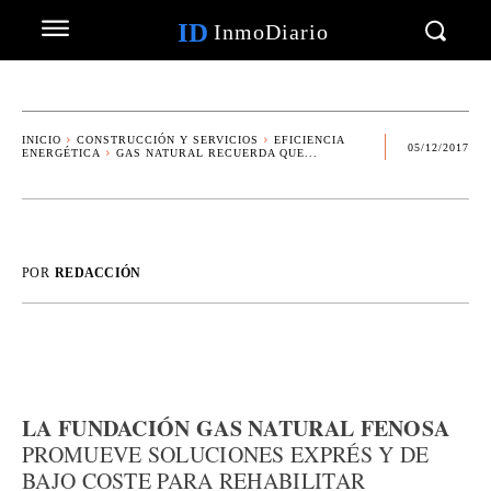
ID
InmoDiario
INICIO
CONSTRUCCIÓN Y SERVICIOS
EFICIENCIA
05/12/2017
ENERGÉTICA
GAS NATURAL RECUERDA QUE...
POR
REDACCIÓN
LA FUNDACIÓN GAS NATURAL FENOSA
PROMUEVE SOLUCIONES EXPRÉS Y DE
BAJO COSTE PARA REHABILITAR