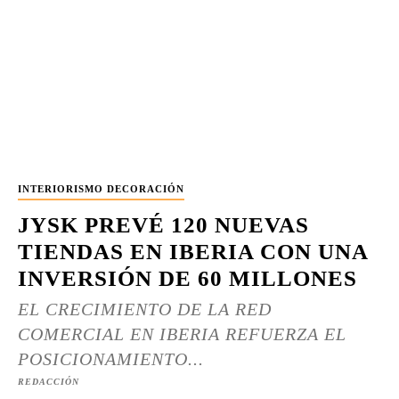
INTERIORISMO DECORACIÓN
JYSK PREVÉ 120 NUEVAS
TIENDAS EN IBERIA CON UNA
INVERSIÓN DE 60 MILLONES
EL CRECIMIENTO DE LA RED
COMERCIAL EN IBERIA REFUERZA EL
POSICIONAMIENTO...
REDACCIÓN