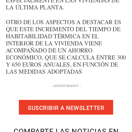
ESPECIALMENTE EN LAS VIVIENDAS DE
LA ÚLTIMA PLANTA.
OTRO DE LOS ASPECTOS A DESTACAR ES
QUE ESTE INCREMENTO DEL TIEMPO DE
HABITABILIDAD TÉRMICA EN EL
INTERIOR DE LA VIVIENDA VIENE
ACOMPAÑADO DE UN AHORRO
ECONÓMICO, QUE SE CALCULA ENTRE 300
Y 650 EUROS ANUALES, EN FUNCIÓN DE
LAS MEDIDAS ADOPTADAS
- ADVERTISEMENT -
SUSCRIBIR A NEWSLETTER
COMPARTE LAS NOTICIAS EN