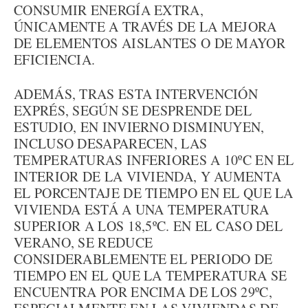
CONSUMIR ENERGÍA EXTRA,
ÚNICAMENTE A TRAVÉS DE LA MEJORA
DE ELEMENTOS AISLANTES O DE MAYOR
EFICIENCIA.
ADEMÁS, TRAS ESTA INTERVENCIÓN
EXPRÉS, SEGÚN SE DESPRENDE DEL
ESTUDIO, EN INVIERNO DISMINUYEN,
INCLUSO DESAPARECEN, LAS
TEMPERATURAS INFERIORES A 10ºC EN EL
INTERIOR DE LA VIVIENDA, Y AUMENTA
EL PORCENTAJE DE TIEMPO EN EL QUE LA
VIVIENDA ESTÁ A UNA TEMPERATURA
SUPERIOR A LOS 18,5ºC. EN EL CASO DEL
VERANO, SE REDUCE
CONSIDERABLEMENTE EL PERIODO DE
TIEMPO EN EL QUE LA TEMPERATURA SE
ENCUENTRA POR ENCIMA DE LOS 29ºC,