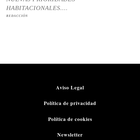
HABITACIONALES....
REDACCIÓN
Aviso Legal
Política de privacidad
Política de cookies
Newsletter