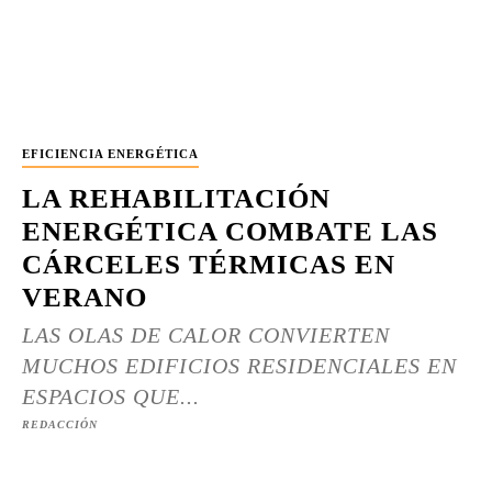
EFICIENCIA ENERGÉTICA
LA REHABILITACIÓN
ENERGÉTICA COMBATE LAS
CÁRCELES TÉRMICAS EN
VERANO
LAS OLAS DE CALOR CONVIERTEN
MUCHOS EDIFICIOS RESIDENCIALES EN
ESPACIOS QUE...
REDACCIÓN