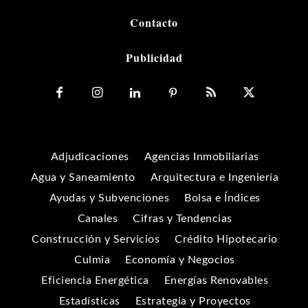
Contacto
Publicidad
Adjudicaciones
Agencias Inmobiliarias
Agua y Saneamiento
Arquitectura e Ingeniería
Ayudas y Subvenciones
Bolsa e Índices
Canales
Cifras y Tendencias
Construcción y Servicios
Crédito Hipotecario
Culmia
Economía y Negocios
Eficiencia Energética
Energías Renovables
Estadísticas
Estrategia y Proyectos