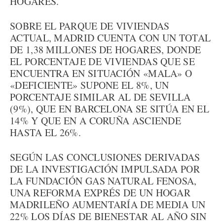
HOGARES.
SOBRE EL PARQUE DE VIVIENDAS
ACTUAL, MADRID CUENTA CON UN TOTAL
DE 1,38 MILLONES DE HOGARES, DONDE
EL PORCENTAJE DE VIVIENDAS QUE SE
ENCUENTRA EN SITUACIÓN «MALA» O
«DEFICIENTE» SUPONE EL 8%, UN
PORCENTAJE SIMILAR AL DE SEVILLA
(9%), QUE EN BARCELONA SE SITÚA EN EL
14% Y QUE EN A CORUÑA ASCIENDE
HASTA EL 26%.
SEGÚN LAS CONCLUSIONES DERIVADAS
DE LA INVESTIGACIÓN IMPULSADA POR
LA FUNDACIÓN GAS NATURAL FENOSA,
UNA REFORMA EXPRÉS DE UN HOGAR
MADRILEÑO AUMENTARÍA DE MEDIA UN
22% LOS DÍAS DE BIENESTAR AL AÑO SIN