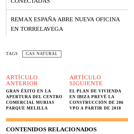
CONECTADAS
REMAX ESPAÑA ABRE NUEVA OFICINA
EN TORRELAVEGA
TAGS
GAS NATURAL
ARTÍCULO
ARTÍCULO
ANTERIOR
SIGUIENTE
GRAN ÉXITO EN LA
EL PLAN DE VIVIENDA
APERTURA DEL CENTRO
EN IBIZA PREVÉ LA
COMERCIAL MURIAS
CONSTRUCCIÓN DE 206
PARQUE MELILLA
VPO A PARTIR DE 2018
CONTENIDOS RELACIONADOS