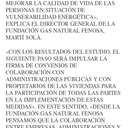
MEJORAR LA CALIDAD DE VIDA DE LAS
PERSONAS EN SITUACIÓN DE
VULNERABILIDAD ENERGÉTICA»,
EXPLICA EL DIRECTOR GENERAL DE LA
FUNDACIÓN GAS NATURAL FENOSA,
MARTÍ SOLÀ.
«CON LOS RESULTADOS DEL ESTUDIO, EL
SIGUIENTE PASO SERÁ IMPULSAR LA
FIRMA DE CONVENIOS DE
COLABORACIÓN CON
ADMINISTRACIONES PÚBLICAS Y CON
PROPIETARIOS DE LAS VIVIENDAS PARA
LA PARTICIPACIÓN DE TODAS LAS PARTES
EN LA IMPLEMENTACIÓN DE ESTAS
MEDIDAS». EN ESTE SENTIDO, «DESDE LA
FUNDACIÓN GAS NATURAL FENOSA
PENSAMOS QUE LA COLABORACIÓN
ENTRE EMPRESAS, ADMINISTRACIONES Y