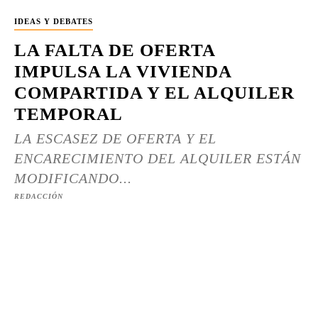
IDEAS Y DEBATES
LA FALTA DE OFERTA
IMPULSA LA VIVIENDA
COMPARTIDA Y EL ALQUILER
TEMPORAL
LA ESCASEZ DE OFERTA Y EL
ENCARECIMIENTO DEL ALQUILER ESTÁN
MODIFICANDO...
REDACCIÓN