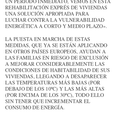
UN PERIODO INMEDIATO, VEMOS EN ÉSTA
REHABILITACIÓN EXPRÉS DE VIVIENDAS
UNA SOLUCIÓN APROPIADA PARA
LUCHAR CONTRA LA VULNERABILIDAD
ENERGÉTICA A CORTO Y MEDIO PLAZO».
LA PUESTA EN MARCHA DE ESTAS
MEDIDAS, QUE YA SE ESTÁN APLICANDO
EN OTROS PAÍSES EUROPEOS, AYUDAN A
LAS FAMILIAS EN RIESGO DE EXCLUSIÓN
A MEJORAR CONSIDERABLEMENTE LAS
CONDICIONES DE HABITABILIDAD DE SUS
VIVIENDAS, LLEGANDO A DESAPARECER
LAS TEMPERATURAS MÁS BAJAS (POR
DEBAJO DE LOS 10ºC) Y LAS MÁS ALTAS
(POR ENCIMA DE LOS 30ºC), TODO ELLO
SIN TENER QUE INCREMENTAR EL
CONSUMO DE ENERGÍA.