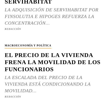
SERVIHABITAT
LA ADQUISICIÓN DE SERVIHABITAT POR
FINSOLUTIA E HIPOGES REFUERZA LA
CONCENTRACIÓN...
REDACCIÓN
MACROECONOMÍA Y POLÍTICA
EL PRECIO DE LA VIVIENDA
FRENA LA MOVILIDAD DE LOS
FUNCIONARIOS
LA ESCALADA DEL PRECIO DE LA
VIVIENDA ESTÁ CONDICIONANDO LA
MOVILIDAD...
REDACCIÓN