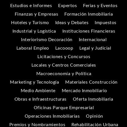
Estudios e Informes
Expertos
Ferias y Eventos
Finanzas y Empresas
Formación Inmobiliaria
Hoteles y Turismo
Ideas y Debates
Impuestos
Industrial y Logística
Instituciones Financieras
Interiorismo Decoración
Internacional
Laboral Empleo
Lacooop
Legal y Judicial
Licitaciones y Concursos
Locales y Centros Comerciales
Macroeconomía y Política
Marketing y Tecnología
Materiales Construcción
Medio Ambiente
Mercado Inmobiliario
Obras e Infraestructuras
Oferta Inmobiliaria
Oficinas Parque Empresarial
Operaciones Inmobiliarias
Opinión
Premios y Nombramientos
Rehabilitación Urbana