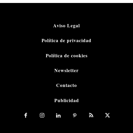
Aviso Legal
Política de privacidad
Política de cookies
Newsletter
Contacto
Publicidad