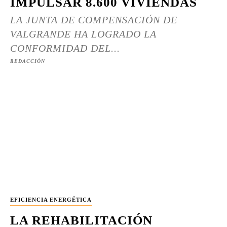
IMPULSAR 8.600 VIVIENDAS
LA JUNTA DE COMPENSACIÓN DE
VALGRANDE HA LOGRADO LA
CONFORMIDAD DEL...
REDACCIÓN
EFICIENCIA ENERGÉTICA
LA REHABILITACIÓN