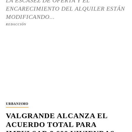
LA ESCASEZ DE OFERTA Y EL
ENCARECIMIENTO DEL ALQUILER ESTÁN
MODIFICANDO...
REDACCIÓN
URBANISMO
VALGRANDE ALCANZA EL
ACUERDO TOTAL PARA