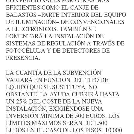
CONVENCIONALES POR OTRAS MÁS
EFICIENTES COMO EL CANJE DE
BALASTOS –PARTE INTERIOR DEL EQUIPO
DE ILUMINACIÓN– DE CONVENCIONALES
A ELECTRÓNICOS. TAMBIÉN SE
FOMENTARÁ LA INSTALACIÓN DE
SISTEMAS DE REGULACIÓN A TRAVÉS DE
FOTOCÉLULA Y DE DETECTORES DE
PRESENCIA.
LA CUANTÍA DE LA SUBVENCIÓN
VARIARÁ EN FUNCIÓN DEL TIPO DE
EQUIPO QUE SE SUSTITUYA. NO
OBSTANTE, LA AYUDA CUBRIRÁ HASTA
UN 25% DEL COSTE DE LA NUEVA
INSTALACIÓN, EXIGIÉNDOSE UNA
INVERSIÓN MÍNIMA DE 500 EUROS. LOS
LÍMITES MÁXIMOS SERÁN DE 1.500
EUROS EN EL CASO DE LOS PISOS, 10.000