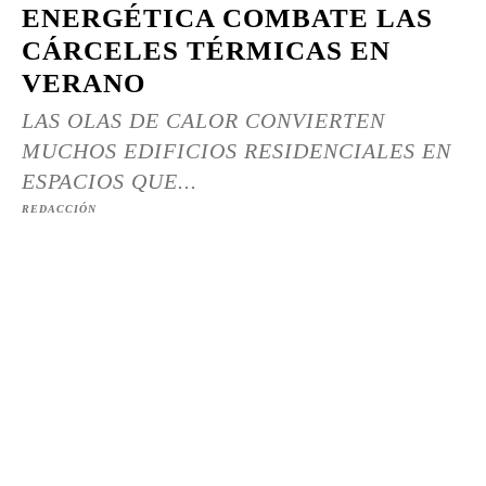
ENERGÉTICA COMBATE LAS
CÁRCELES TÉRMICAS EN
VERANO
LAS OLAS DE CALOR CONVIERTEN
MUCHOS EDIFICIOS RESIDENCIALES EN
ESPACIOS QUE...
REDACCIÓN