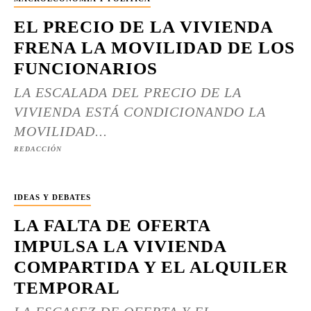
EL PRECIO DE LA VIVIENDA
FRENA LA MOVILIDAD DE LOS
FUNCIONARIOS
LA ESCALADA DEL PRECIO DE LA
VIVIENDA ESTÁ CONDICIONANDO LA
MOVILIDAD...
REDACCIÓN
IDEAS Y DEBATES
LA FALTA DE OFERTA
IMPULSA LA VIVIENDA
COMPARTIDA Y EL ALQUILER
TEMPORAL