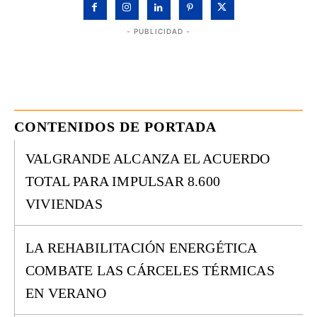
- PUBLICIDAD -
CONTENIDOS DE PORTADA
VALGRANDE ALCANZA EL ACUERDO
TOTAL PARA IMPULSAR 8.600
VIVIENDAS
LA REHABILITACIÓN ENERGÉTICA
COMBATE LAS CÁRCELES TÉRMICAS
EN VERANO