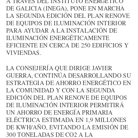
A TRAVÉS DEL INSTITUTO ENERGÉTICO
DE GALICIA (INEGA), PONE EN MARCHA
LA SEGUNDA EDICIÓN DEL PLAN RENOVE
DE EQUIPOS DE ILUMINACIÓN INTERIOR
PARA AYUDAR A LA INSTALACIÓN DE
ILUMINACIÓN ENERGÉTICAMENTE
EFICIENTE EN CERCA DE 250 EDIFICIOS Y
VIVIENDAS.
LA CONSEJERÍA QUE DIRIGE JAVIER
GUERRA, CONTINÚA DESARROLLANDO SU
ESTRATEGIA DE AHORRO ENERGÉTICO EN
LA COMUNIDAD Y CON LA SEGUNDA
EDICIÓN DEL PLAN RENOVE DE EQUIPOS
DE ILUMINACIÓN INTERIOR PERMITIRÁ
UN AHORRO DE ENERGÍA PRIMARIA
ELÉCTRICA ESTIMADA EN 1,9 MILLONES
DE KWH/AÑO, EVITANDO LA EMISIÓN DE
300 TONELADAS DE CO2 A LA