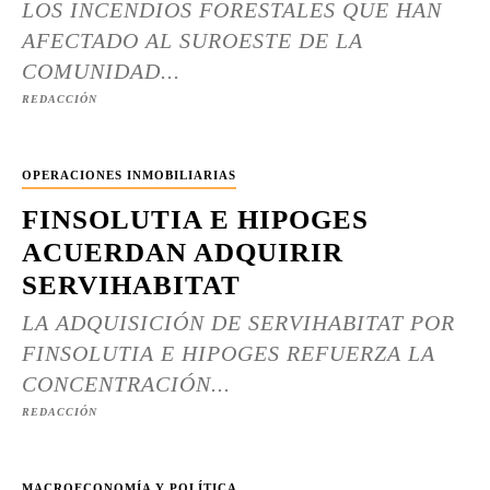
LOS INCENDIOS FORESTALES QUE HAN
AFECTADO AL SUROESTE DE LA
COMUNIDAD...
REDACCIÓN
OPERACIONES INMOBILIARIAS
FINSOLUTIA E HIPOGES
ACUERDAN ADQUIRIR
SERVIHABITAT
LA ADQUISICIÓN DE SERVIHABITAT POR
FINSOLUTIA E HIPOGES REFUERZA LA
CONCENTRACIÓN...
REDACCIÓN
MACROECONOMÍA Y POLÍTICA