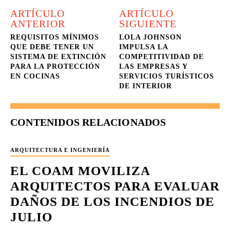
ARTÍCULO
ARTÍCULO
ANTERIOR
SIGUIENTE
REQUISITOS MÍNIMOS
LOLA JOHNSON
QUE DEBE TENER UN
IMPULSA LA
SISTEMA DE EXTINCIÓN
COMPETITIVIDAD DE
PARA LA PROTECCIÓN
LAS EMPRESAS Y
EN COCINAS
SERVICIOS TURÍSTICOS
DE INTERIOR
CONTENIDOS RELACIONADOS
ARQUITECTURA E INGENIERÍA
EL COAM MOVILIZA
ARQUITECTOS PARA EVALUAR
DAÑOS DE LOS INCENDIOS DE
JULIO