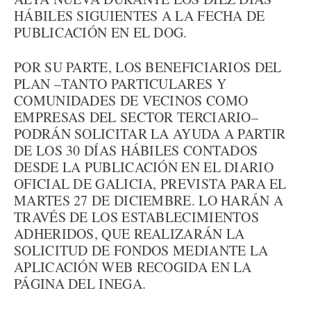
HÁBILES SIGUIENTES A LA FECHA DE
PUBLICACIÓN EN EL DOG.
POR SU PARTE, LOS BENEFICIARIOS DEL
PLAN –TANTO PARTICULARES Y
COMUNIDADES DE VECINOS COMO
EMPRESAS DEL SECTOR TERCIARIO–
PODRÁN SOLICITAR LA AYUDA A PARTIR
DE LOS 30 DÍAS HÁBILES CONTADOS
DESDE LA PUBLICACIÓN EN EL DIARIO
OFICIAL DE GALICIA, PREVISTA PARA EL
MARTES 27 DE DICIEMBRE. LO HARÁN A
TRAVÉS DE LOS ESTABLECIMIENTOS
ADHERIDOS, QUE REALIZARÁN LA
SOLICITUD DE FONDOS MEDIANTE LA
APLICACIÓN WEB RECOGIDA EN LA
PÁGINA DEL INEGA.