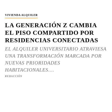
VIVIENDA ALQUILER
LA GENERACIÓN Z CAMBIA
EL PISO COMPARTIDO POR
RESIDENCIAS CONECTADAS
EL ALQUILER UNIVERSITARIO ATRAVIESA
UNA TRANSFORMACIÓN MARCADA POR
NUEVAS PRIORIDADES
HABITACIONALES....
REDACCIÓN