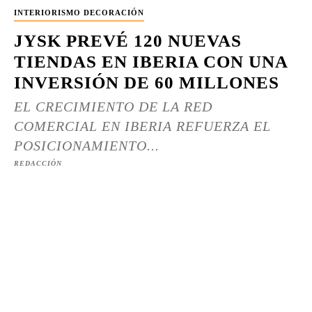
INTERIORISMO DECORACIÓN
JYSK PREVÉ 120 NUEVAS
TIENDAS EN IBERIA CON UNA
INVERSIÓN DE 60 MILLONES
EL CRECIMIENTO DE LA RED
COMERCIAL EN IBERIA REFUERZA EL
POSICIONAMIENTO...
REDACCIÓN