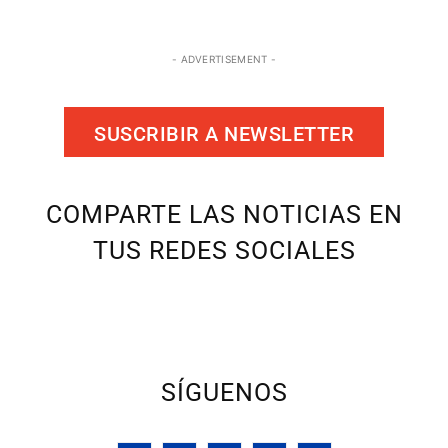
- ADVERTISEMENT -
SUSCRIBIR A NEWSLETTER
COMPARTE LAS NOTICIAS EN
TUS REDES SOCIALES
SÍGUENOS