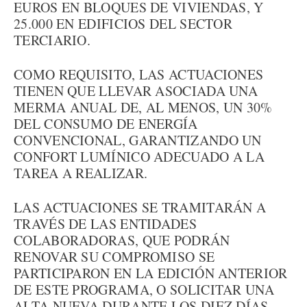
EUROS EN BLOQUES DE VIVIENDAS, Y
25.000 EN EDIFICIOS DEL SECTOR
TERCIARIO.
COMO REQUISITO, LAS ACTUACIONES
TIENEN QUE LLEVAR ASOCIADA UNA
MERMA ANUAL DE, AL MENOS, UN 30%
DEL CONSUMO DE ENERGÍA
CONVENCIONAL, GARANTIZANDO UN
CONFORT LUMÍNICO ADECUADO A LA
TAREA A REALIZAR.
LAS ACTUACIONES SE TRAMITARÁN A
TRAVÉS DE LAS ENTIDADES
COLABORADORAS, QUE PODRÁN
RENOVAR SU COMPROMISO SE
PARTICIPARON EN LA EDICIÓN ANTERIOR
DE ESTE PROGRAMA, O SOLICITAR UNA
ALTA NUEVA DURANTE LOS DIEZ DÍAS