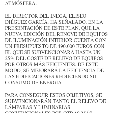
ATMÓSFERA.
EL DIRECTOR DEL INEGA, ELISEO
DIÉGUEZ GARCÍA, HA SEÑALADO, EN LA
PRESENTACIÓN DE ESTE PLAN, QUE LA
NUEVA EDICIÓN DEL RENOVE DE EQUIPOS
DE ILUMINACIÓN INTERIOR CUENTA CON
UN PRESUPUESTO DE 490.000 EUROS CON
EL QUE SE SUBVENCIONARÁ HASTA UN
25% DEL COSTE DE RELEVO DE EQUIPOS
POR OTROS MÁS EFICIENTES. DE ESTE
MODO, SE MEJORARÁ LA EFICIENCIA DE
LAS EDIFICACIONES REDUCIENDO SU
CONSUMO DE ENERGÍA.
PARA CONSEGUIR ESTOS OBJETIVOS, SE
SUBVENCIONARÁN TANTO EL RELEVO DE
LÁMPARAS Y LUMINARIAS