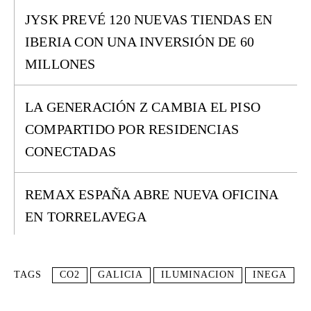
JYSK PREVÉ 120 NUEVAS TIENDAS EN
IBERIA CON UNA INVERSIÓN DE 60
MILLONES
LA GENERACIÓN Z CAMBIA EL PISO
COMPARTIDO POR RESIDENCIAS
CONECTADAS
REMAX ESPAÑA ABRE NUEVA OFICINA
EN TORRELAVEGA
TAGS
CO2
GALICIA
ILUMINACION
INEGA