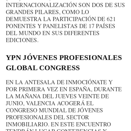
INTERNACIONALIZACIÓN SON DOS DE SUS
GRANDES PILARES, COMO LO
DEMUESTRA LA PARTICIPACIÓN DE 621
PONENTES Y PANELISTAS DE 17 PAÍSES
DEL MUNDO EN SUS DIFERENTES
EDICIONES.
YPN JÓVENES PROFESIONALES
GLOBAL CONGRESS
EN LA ANTESALA DE INMOCIÓNATE Y
POR PRIMERA VEZ EN ESPAÑA, DURANTE
LA MAÑANA DEL JUEVES VEINTE DE
JUNIO, VALENCIA ACOGERÁ EL
CONGRESO MUNDIAL DE JÓVENES
PROFESIONALES DEL SECTOR
INMOBILIARIO. EN ESTE ENCUENTRO