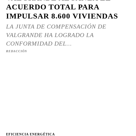
ACUERDO TOTAL PARA
IMPULSAR 8.600 VIVIENDAS
LA JUNTA DE COMPENSACIÓN DE
VALGRANDE HA LOGRADO LA
CONFORMIDAD DEL...
REDACCIÓN
EFICIENCIA ENERGÉTICA