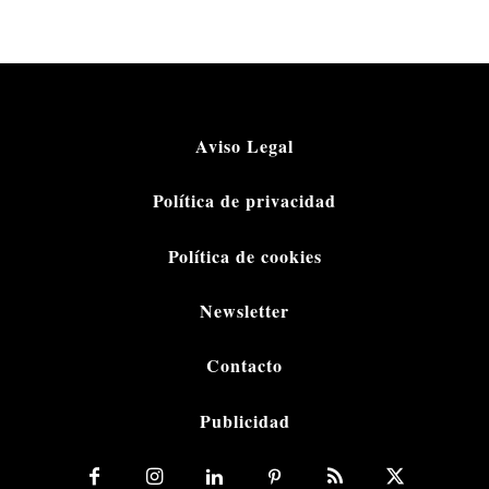
Aviso Legal
Política de privacidad
Política de cookies
Newsletter
Contacto
Publicidad