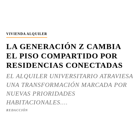
VIVIENDA ALQUILER
LA GENERACIÓN Z CAMBIA
EL PISO COMPARTIDO POR
RESIDENCIAS CONECTADAS
EL ALQUILER UNIVERSITARIO ATRAVIESA
UNA TRANSFORMACIÓN MARCADA POR
NUEVAS PRIORIDADES
HABITACIONALES....
REDACCIÓN