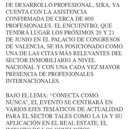
DE DESARROLLO PROFESIONAL, SIRA, YA
CUENTA CON LA ASISTENCIA
CONFIRMADA DE CERCA DE 800
PROFESIONALES. EL ENCUENTRO, QUE
TENDRÁ LUGAR LOS PRÓXIMOS 20 Y 21
DE JUNIO EN EL PALACIO DE CONGRESOS
DE VALENCIA, SE HA POSICIONADO COMO
UNA DE LAS CITAS MÁS RELEVANTES DEL
SECTOR INMOBILIARIO A NIVEL
NACIONAL Y CON UNA CADA VEZ MAYOR
PRESENCIA DE PROFESIONALES
INTERNACIONALES.
BAJO EL LEMA: “CONECTA COMO
NUNCA”, EL EVENTO SE CENTRARÁ EN
VARIOS EJES TEMÁTICOS DE ACTUALIDAD
PARA EL SECTOR TALES COMO LA IA Y SU
APLICACIÓN EN EL REAL ESTATE, EL