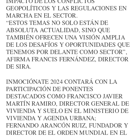
IMPACTO DE LOS CONFLICTOS
GEOPOLÍTICOS Y LAS REGULACIONES EN
MARCHA EN EL SECTOR.
“ESTOS TEMAS NO SOLO ESTÁN DE
ABSOLUTA ACTUALIDAD, SINO QUE
TAMBIÉN OFRECEN UNA VISIÓN AMPLIA
DE LOS DESAFÍOS Y OPORTUNIDADES QUE
TENEMOS POR DELANTE COMO SECTOR”,
AFIRMA FRANCIS FERNÁNDEZ, DIRECTOR
DE SIRA.
INMOCIÓNATE 2024 CONTARÁ CON LA
PARTICIPACIÓN DE PONENTES
DESTACADOS COMO FRANCISCO JAVIER
MARTÍN RAMIRO, DIRECTOR GENERAL DE
VIVIENDA Y SUELO EN EL MINISTERIO DE
VIVIENDA Y AGENDA URBANA;
FERNANDO ARANCÓN RUIZ, FUNDADOR Y
DIRECTOR DE EL ORDEN MUNDIAL EN EL