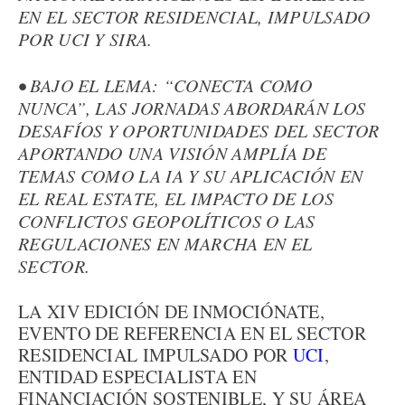
EN EL SECTOR RESIDENCIAL, IMPULSADO
POR UCI Y SIRA.
• BAJO EL LEMA: “CONECTA COMO
NUNCA”, LAS JORNADAS ABORDARÁN LOS
DESAFÍOS Y OPORTUNIDADES DEL SECTOR
APORTANDO UNA VISIÓN AMPLÍA DE
TEMAS COMO LA IA Y SU APLICACIÓN EN
EL REAL ESTATE, EL IMPACTO DE LOS
CONFLICTOS GEOPOLÍTICOS O LAS
REGULACIONES EN MARCHA EN EL
SECTOR.
LA XIV EDICIÓN DE INMOCIÓNATE,
EVENTO DE REFERENCIA EN EL SECTOR
RESIDENCIAL IMPULSADO POR
UCI
,
ENTIDAD ESPECIALISTA EN
FINANCIACIÓN SOSTENIBLE, Y SU ÁREA