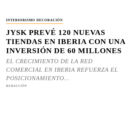
INTERIORISMO DECORACIÓN
JYSK PREVÉ 120 NUEVAS
TIENDAS EN IBERIA CON UNA
INVERSIÓN DE 60 MILLONES
EL CRECIMIENTO DE LA RED
COMERCIAL EN IBERIA REFUERZA EL
POSICIONAMIENTO...
REDACCIÓN