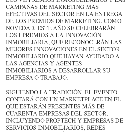
CAMPAÑAS DE MARKETING MÁS
EFECTIVAS DEL SECTOR EN LA ENTREGA
DE LOS PREMIOS DE MARKETING. COMO
NOVEDAD, ESTE AÑO SE CELEBRARÁN
LOS I PREMIOS A LA INNOVACIÓN
INMOBILIARIA, QUE RECONOCERÁN LAS
MEJORES INNOVACIONES EN EL SECTOR
INMOBILIARIO QUE HAYAN AYUDADO A
LAS AGENCIAS Y AGENTES
INMOBILIARIOS A DESARROLLAR SU
EMPRESA O TRABAJO.
SIGUIENDO LA TRADICIÓN, EL EVENTO
CONTARÁ CON UN MARKETPLACE EN EL
QUE ESTARÁN PRESENTES MÁS DE
CUARENTA EMPRESAS DEL SECTOR,
INCLUYENDO PROPTECH Y EMPRESAS DE
SERVICIOS INMOBILIARIOS, REDES