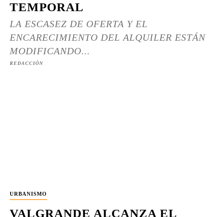
TEMPORAL
LA ESCASEZ DE OFERTA Y EL
ENCARECIMIENTO DEL ALQUILER ESTÁN
MODIFICANDO...
REDACCIÓN
URBANISMO
VALGRANDE ALCANZA EL