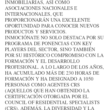
INMOBILIARIAS, ASÍ COMO
ASOCIACIONES NACIONALES E
INTERNACIONALES, QUE
PROPORCIONARÁN UNA EXCELENTE
OPORTUNIDAD PARA CONOCER NUEVOS
PRODUCTOS Y SERVICIOS.
INMOCIÓNATE NO SOLO DESTACA POR SU
PROGRAMA DE PONENCIAS CON KEY
PLAYERS DEL SECTOR, SINO TAMBIÉN
POR SU HISTÓRICO COMPROMISO CON LA
FORMACIÓN Y EL DESARROLLO
PROFESIONAL. A LO LARGO DE LOS AÑOS,
HA ACUMULADO MÁS DE 230 HORAS DE
FORMACIÓN Y HA DESIGNADO A 1050
PERSONAS COMO AGENTES CRS
(AQUELLOS QUE HAN OBTENIDO LA
CERTIFICACIÓN OTORGADA POR EL
COUNCIL OF RESIDENTIAL SPECIALISTS
(CRS). ADEMÁS, LA DIVERSIDAD Y LA