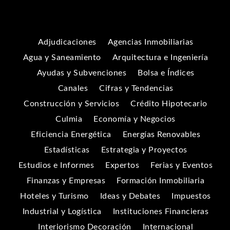
Adjudicaciones
Agencias Inmobiliarias
Agua y Saneamiento
Arquitectura e Ingeniería
Ayudas y Subvenciones
Bolsa e Índices
Canales
Cifras y Tendencias
Construcción y Servicios
Crédito Hipotecario
Culmia
Economía y Negocios
Eficiencia Energética
Energías Renovables
Estadísticas
Estrategia y Proyectos
Estudios e Informes
Expertos
Ferias y Eventos
Finanzas y Empresas
Formación Inmobiliaria
Hoteles y Turismo
Ideas y Debates
Impuestos
Industrial y Logística
Instituciones Financieras
Interiorismo Decoración
Internacional