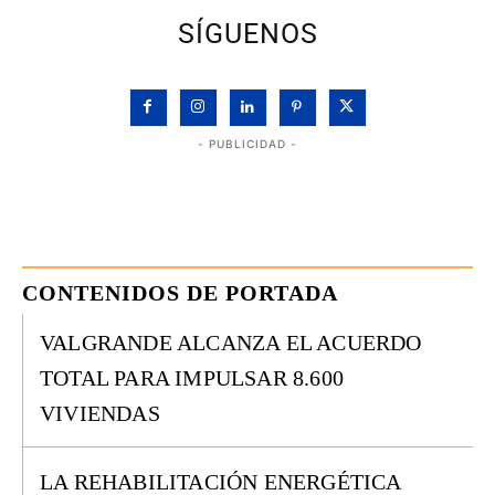
SÍGUENOS
- PUBLICIDAD -
CONTENIDOS DE PORTADA
VALGRANDE ALCANZA EL ACUERDO
TOTAL PARA IMPULSAR 8.600
VIVIENDAS
LA REHABILITACIÓN ENERGÉTICA