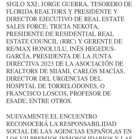
SIGLO XXI; JORGE GUERRA, TESORERO DE
FLORIDA REALTORS Y PRESIDENTE Y
DIRECTOR EJECUTIVO DE REAL ESTATE
SALES FORCE; TRICIA NEKOTA,
PRESIDENTE DE RESIDENTIAL REAL
ESTATE COUNCIL (RRC) Y GERENTE DE
RE/MAX HONOLULU, INÉS HEGEDUS-
GARCÍA, PRESIDENTA DE LA JUNTA
DIRECTIVA 2023 DE LA ASOCIACIÓN DE
REALTORS DE MIAMI, CARLOS MACÍAS,
DIRECTOR DEL URGENCIAS DEL
HOSPITAL DE TORRELODONES, O
FRANCISCO LOSCOS, PROFESOR DE
ESADE, ENTRE OTROS.
NUEVAMENTE EL ENCUENTRO
RECONOCERÁ LA RESPONSABILIDAD
SOCIAL DE LAS AGENCIAS ESPAÑOLAS EN
LOS VII PREMIOS INMOSOLIDARIOS Y LAS