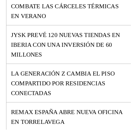
COMBATE LAS CÁRCELES TÉRMICAS
EN VERANO
JYSK PREVÉ 120 NUEVAS TIENDAS EN
IBERIA CON UNA INVERSIÓN DE 60
MILLONES
LA GENERACIÓN Z CAMBIA EL PISO
COMPARTIDO POR RESIDENCIAS
CONECTADAS
REMAX ESPAÑA ABRE NUEVA OFICINA
EN TORRELAVEGA