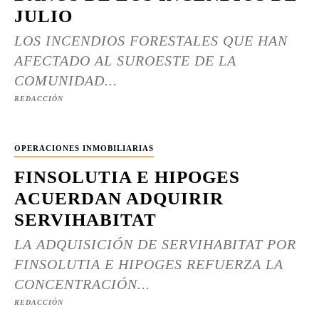
JULIO
LOS INCENDIOS FORESTALES QUE HAN
AFECTADO AL SUROESTE DE LA
COMUNIDAD...
REDACCIÓN
OPERACIONES INMOBILIARIAS
FINSOLUTIA E HIPOGES
ACUERDAN ADQUIRIR
SERVIHABITAT
LA ADQUISICIÓN DE SERVIHABITAT POR
FINSOLUTIA E HIPOGES REFUERZA LA
CONCENTRACIÓN...
REDACCIÓN