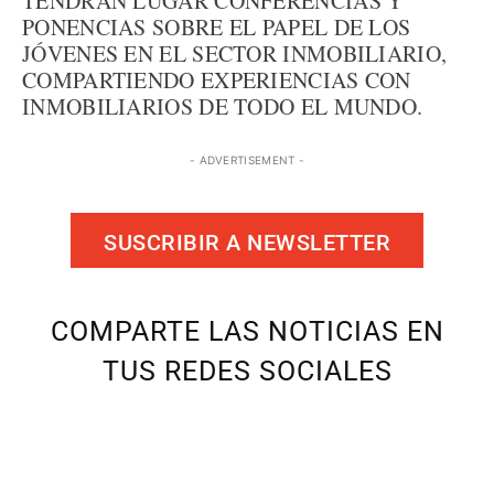
TENDRÁN LUGAR CONFERENCIAS Y
PONENCIAS SOBRE EL PAPEL DE LOS
JÓVENES EN EL SECTOR INMOBILIARIO,
COMPARTIENDO EXPERIENCIAS CON
INMOBILIARIOS DE TODO EL MUNDO.
- ADVERTISEMENT -
SUSCRIBIR A NEWSLETTER
COMPARTE LAS NOTICIAS EN
TUS REDES SOCIALES