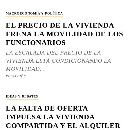
MACROECONOMÍA Y POLÍTICA
EL PRECIO DE LA VIVIENDA
FRENA LA MOVILIDAD DE LOS
FUNCIONARIOS
LA ESCALADA DEL PRECIO DE LA
VIVIENDA ESTÁ CONDICIONANDO LA
MOVILIDAD...
REDACCIÓN
IDEAS Y DEBATES
LA FALTA DE OFERTA
IMPULSA LA VIVIENDA
COMPARTIDA Y EL ALQUILER