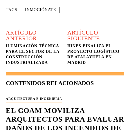
TAGS
INMOCIÓNATE
ARTÍCULO
ARTÍCULO
ANTERIOR
SIGUIENTE
ILUMINACIÓN TÉCNICA
HINES FINALIZA EL
PARA EL SECTOR DE LA
PROYECTO LOGÍSTICO
CONSTRUCCIÓN
DE ATALAYUELA EN
INDUSTRIALIZADA
MADRID
CONTENIDOS RELACIONADOS
ARQUITECTURA E INGENIERÍA
EL COAM MOVILIZA
ARQUITECTOS PARA EVALUAR
DAÑOS DE LOS INCENDIOS DE