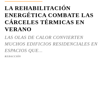
LA REHABILITACIÓN
ENERGÉTICA COMBATE LAS
CÁRCELES TÉRMICAS EN
VERANO
LAS OLAS DE CALOR CONVIERTEN
MUCHOS EDIFICIOS RESIDENCIALES EN
ESPACIOS QUE...
REDACCIÓN