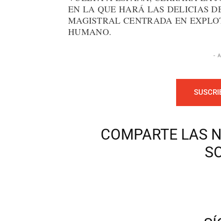
EN LA QUE HARÁ LAS DELICIAS D
MAGISTRAL CENTRADA EN EXPLOT
HUMANO.
- 
SUSCRI
COMPARTE LAS N
S