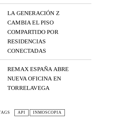
LA GENERACIÓN Z
CAMBIA EL PISO
COMPARTIDO POR
RESIDENCIAS
CONECTADAS
REMAX ESPAÑA ABRE
NUEVA OFICINA EN
TORRELAVEGA
TAGS
API
INMOSCOPIA