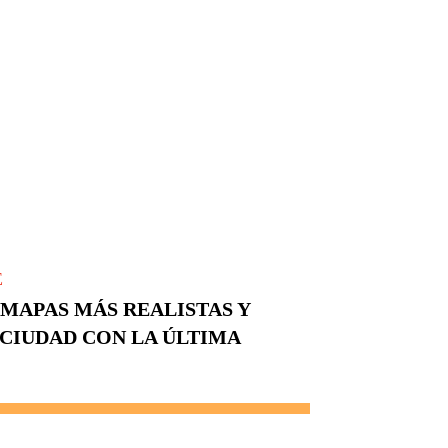
E
MAPAS MÁS REALISTAS Y
 CIUDAD CON LA ÚLTIMA