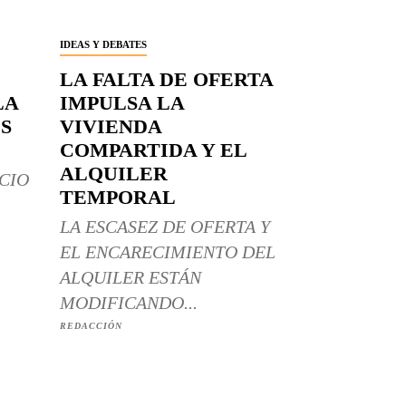
IDEAS Y DEBATES
LA FALTA DE OFERTA
LA
IMPULSA LA
S
VIVIENDA
COMPARTIDA Y EL
ALQUILER
CIO
TEMPORAL
LA ESCASEZ DE OFERTA Y
EL ENCARECIMIENTO DEL
ALQUILER ESTÁN
MODIFICANDO...
REDACCIÓN