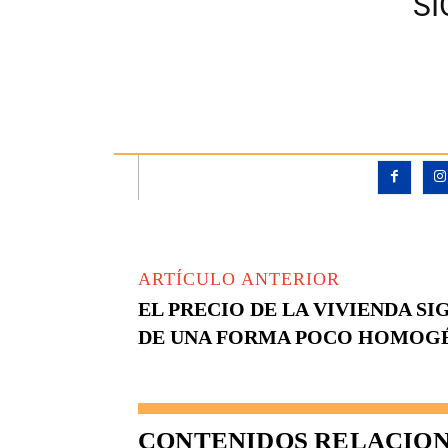
S
ARTÍCULO ANTERIOR
EL PRECIO DE LA VIVIENDA 
DE UNA FORMA POCO HOMOGÉ
CONTENIDOS RELACIO