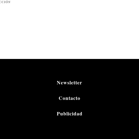
CCIÓN
Newsletter
Contacto
Publicidad