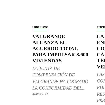
URBANISMO
EFICI
VALGRANDE
LA
ALCANZA EL
EN
ACUERDO TOTAL
CO
PARA IMPULSAR 8.600
CÁ
VIVIENDAS
TÉ
VE
LA JUNTA DE
LAS
COMPENSACIÓN DE
CO
VALGRANDE HA LOGRADO
EDI
LA CONFORMIDAD DEL...
RES
REDACCIÓN
ESP