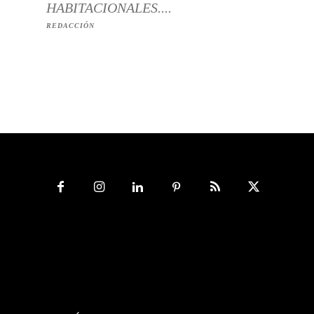
HABITACIONALES....
REDACCIÓN