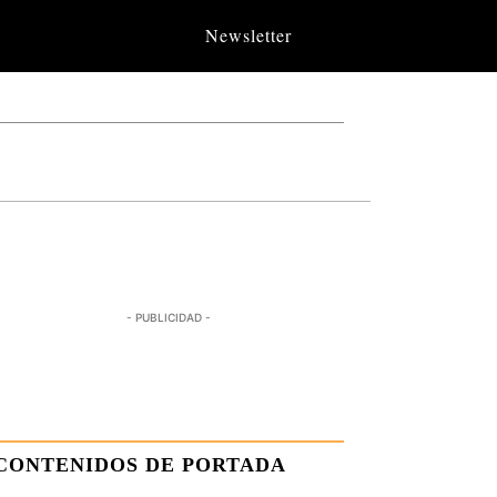
Newsletter
- PUBLICIDAD -
CONTENIDOS DE PORTADA