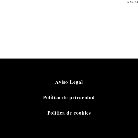
REDA
Aviso Legal
Política de privacidad
Política de cookies