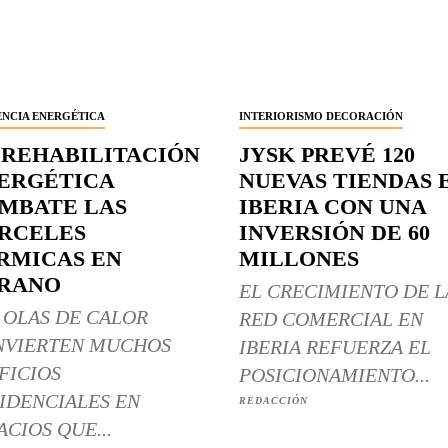
ENCIA ENERGÉTICA
INTERIORISMO DECORACIÓN
 REHABILITACIÓN
JYSK PREVÉ 120
ERGÉTICA
NUEVAS TIENDAS 
MBATE LAS
IBERIA CON UNA
RCELES
INVERSIÓN DE 60
RMICAS EN
MILLONES
RANO
EL CRECIMIENTO DE L
 OLAS DE CALOR
RED COMERCIAL EN
NVIERTEN MUCHOS
IBERIA REFUERZA EL
FICIOS
POSICIONAMIENTO...
IDENCIALES EN
REDACCIÓN
ACIOS QUE...