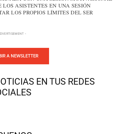
E LOS ASISTENTES EN UNA SESIÓN
AR LOS PROPIOS LÍMITES DEL SER
ADVERTISEMENT -
BIR A NEWSLETTER
OTICIAS EN TUS REDES
OCIALES