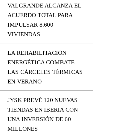
VALGRANDE ALCANZA EL
ACUERDO TOTAL PARA
IMPULSAR 8.600
VIVIENDAS
LA REHABILITACIÓN
ENERGÉTICA COMBATE
LAS CÁRCELES TÉRMICAS
EN VERANO
JYSK PREVÉ 120 NUEVAS
TIENDAS EN IBERIA CON
UNA INVERSIÓN DE 60
MILLONES