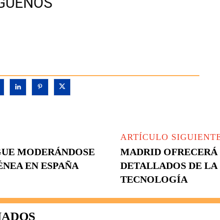
ÍGUENOS
ARTÍCULO SIGUIENT
SIGUE MODERÁNDOSE
MADRID OFRECERÁ 
NEA EN ESPAÑA
DETALLADOS DE LA
TECNOLOGÍA
NADOS