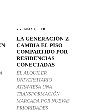
VIVIENDA ALQUILER
LA GENERACIÓN Z
EN
CAMBIA EL PISO
COMPARTIDO POR
RESIDENCIAS
CONECTADAS
A
EL ALQUILER
UNIVERSITARIO
ATRAVIESA UNA
TRANSFORMACIÓN
MARCADA POR NUEVAS
PRIORIDADES