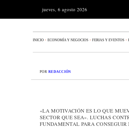
jueves, 6 agosto 2026
INICIO
ECONOMÍA Y NEGOCIOS
FERIAS Y EVENTOS
POR
REDACCIÓN
«LA MOTIVACIÓN ES LO QUE MUEV
SECTOR QUE SEA». LUCHAS CONTR
FUNDAMENTAL PARA CONSEGUIR N