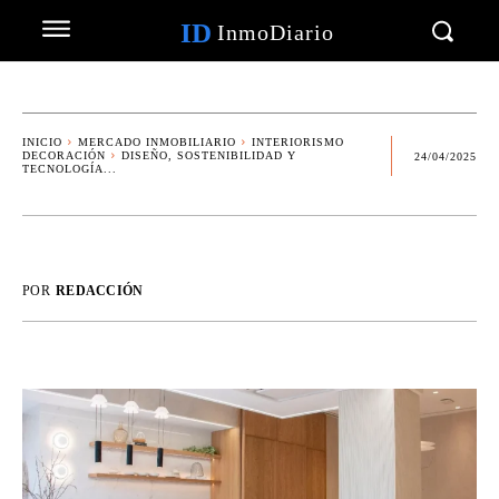
ID
InmoDiario
INICIO
MERCADO INMOBILIARIO
INTERIORISMO
DECORACIÓN
DISEÑO, SOSTENIBILIDAD Y
24/04/2025
TECNOLOGÍA...
POR
REDACCIÓN