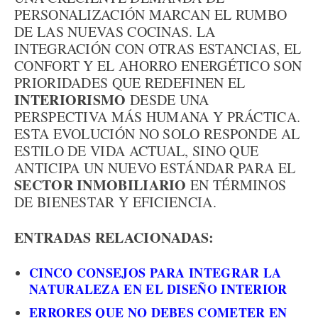
PERSONALIZACIÓN MARCAN EL RUMBO
DE LAS NUEVAS COCINAS. LA
INTEGRACIÓN CON OTRAS ESTANCIAS, EL
CONFORT Y EL AHORRO ENERGÉTICO SON
PRIORIDADES QUE REDEFINEN EL
INTERIORISMO
DESDE UNA
PERSPECTIVA MÁS HUMANA Y PRÁCTICA.
ESTA EVOLUCIÓN NO SOLO RESPONDE AL
ESTILO DE VIDA ACTUAL, SINO QUE
ANTICIPA UN NUEVO ESTÁNDAR PARA EL
SECTOR INMOBILIARIO
EN TÉRMINOS
DE BIENESTAR Y EFICIENCIA.
ENTRADAS RELACIONADAS:
CINCO CONSEJOS PARA INTEGRAR LA
NATURALEZA EN EL DISEÑO INTERIOR
ERRORES QUE NO DEBES COMETER EN