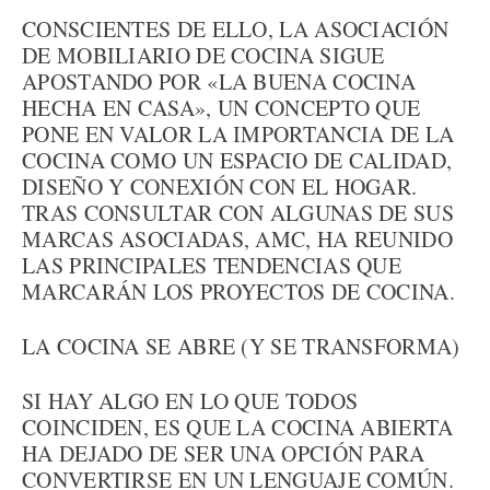
CONSCIENTES DE ELLO, LA ASOCIACIÓN
DE MOBILIARIO DE COCINA SIGUE
APOSTANDO POR «LA BUENA COCINA
HECHA EN CASA», UN CONCEPTO QUE
PONE EN VALOR LA IMPORTANCIA DE LA
COCINA COMO UN ESPACIO DE CALIDAD,
DISEÑO Y CONEXIÓN CON EL HOGAR.
TRAS CONSULTAR CON ALGUNAS DE SUS
MARCAS ASOCIADAS, AMC, HA REUNIDO
LAS PRINCIPALES TENDENCIAS QUE
MARCARÁN LOS PROYECTOS DE COCINA.
LA COCINA SE ABRE (Y SE TRANSFORMA)
SI HAY ALGO EN LO QUE TODOS
COINCIDEN, ES QUE LA COCINA ABIERTA
HA DEJADO DE SER UNA OPCIÓN PARA
CONVERTIRSE EN UN LENGUAJE COMÚN.