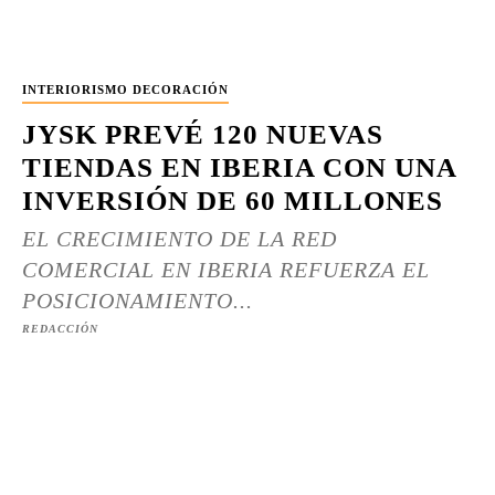
INTERIORISMO DECORACIÓN
JYSK PREVÉ 120 NUEVAS
TIENDAS EN IBERIA CON UNA
INVERSIÓN DE 60 MILLONES
EL CRECIMIENTO DE LA RED
COMERCIAL EN IBERIA REFUERZA EL
POSICIONAMIENTO...
REDACCIÓN