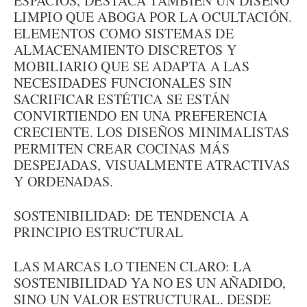
ESPACIOS, DESTACA TAMBIÉN UN DISEÑO
LIMPIO QUE ABOGA POR LA OCULTACIÓN.
ELEMENTOS COMO SISTEMAS DE
ALMACENAMIENTO DISCRETOS Y
MOBILIARIO QUE SE ADAPTA A LAS
NECESIDADES FUNCIONALES SIN
SACRIFICAR ESTÉTICA SE ESTÁN
CONVIRTIENDO EN UNA PREFERENCIA
CRECIENTE. LOS DISEÑOS MINIMALISTAS
PERMITEN CREAR COCINAS MÁS
DESPEJADAS, VISUALMENTE ATRACTIVAS
Y ORDENADAS.
SOSTENIBILIDAD: DE TENDENCIA A
PRINCIPIO ESTRUCTURAL
LAS MARCAS LO TIENEN CLARO: LA
SOSTENIBILIDAD YA NO ES UN AÑADIDO,
SINO UN VALOR ESTRUCTURAL. DESDE