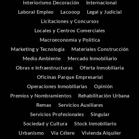
Interiorismo Decoración
Internacional
Laboral Empleo
Lacooop
Legal y Judicial
Licitaciones y Concursos
Locales y Centros Comerciales
Macroeconomía y Política
Marketing y Tecnología
Materiales Construcción
Medio Ambiente
Mercado Inmobiliario
Obras e Infraestructuras
Oferta Inmobiliaria
Oficinas Parque Empresarial
Operaciones Inmobiliarias
Opinión
Premios y Nombramientos
Rehabilitación Urbana
Remax
Servicios Auxiliares
Servicios Profesionales
Singular
Sociedad y Cultura
Stock Inmobiliario
Urbanismo
Vía Célere
Vivienda Alquiler