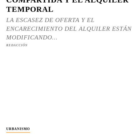
TEMPORAL
LA ESCASEZ DE OFERTA Y EL
ENCARECIMIENTO DEL ALQUILER ESTÁN
MODIFICANDO...
REDACCIÓN
URBANISMO