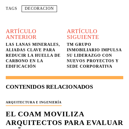
TAGS
DECORACION
ARTÍCULO
ARTÍCULO
ANTERIOR
SIGUIENTE
LAS LANAS MINERALES,
TM GRUPO
ALIADAS CLAVE PARA
INMOBILIARIO IMPULSA
REDUCIR LA HUELLA DE
SU LIDERAZGO CON
CARBONO EN LA
NUEVOS PROYECTOS Y
EDIFICACIÓN
SEDE CORPORATIVA
CONTENIDOS RELACIONADOS
ARQUITECTURA E INGENIERÍA
EL COAM MOVILIZA
ARQUITECTOS PARA EVALUAR