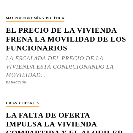
MACROECONOMÍA Y POLÍTICA
EL PRECIO DE LA VIVIENDA
FRENA LA MOVILIDAD DE LOS
FUNCIONARIOS
LA ESCALADA DEL PRECIO DE LA
VIVIENDA ESTÁ CONDICIONANDO LA
MOVILIDAD...
REDACCIÓN
IDEAS Y DEBATES
LA FALTA DE OFERTA
IMPULSA LA VIVIENDA
COMPARTIDA Y EL ALQUILER