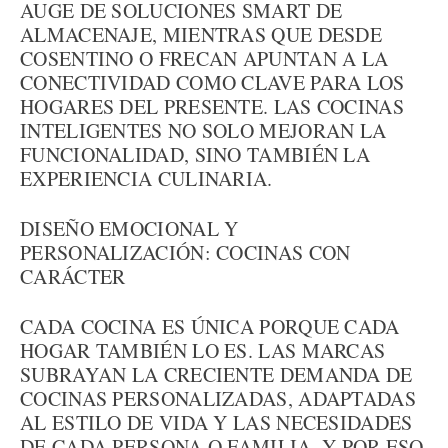
AUGE DE SOLUCIONES SMART DE
ALMACENAJE, MIENTRAS QUE DESDE
COSENTINO O FRECAN APUNTAN A LA
CONECTIVIDAD COMO CLAVE PARA LOS
HOGARES DEL PRESENTE. LAS COCINAS
INTELIGENTES NO SOLO MEJORAN LA
FUNCIONALIDAD, SINO TAMBIÉN LA
EXPERIENCIA CULINARIA.
DISEÑO EMOCIONAL Y
PERSONALIZACIÓN: COCINAS CON
CARÁCTER
CADA COCINA ES ÚNICA PORQUE CADA
HOGAR TAMBIÉN LO ES. LAS MARCAS
SUBRAYAN LA CRECIENTE DEMANDA DE
COCINAS PERSONALIZADAS, ADAPTADAS
AL ESTILO DE VIDA Y LAS NECESIDADES
DE CADA PERSONA O FAMILIA, Y POR ESO