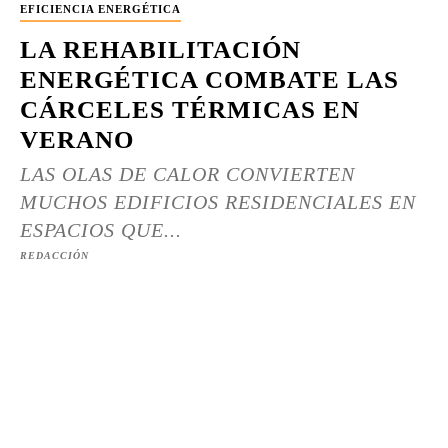
EFICIENCIA ENERGÉTICA
LA REHABILITACIÓN
ENERGÉTICA COMBATE LAS
CÁRCELES TÉRMICAS EN
VERANO
LAS OLAS DE CALOR CONVIERTEN
MUCHOS EDIFICIOS RESIDENCIALES EN
ESPACIOS QUE...
REDACCIÓN