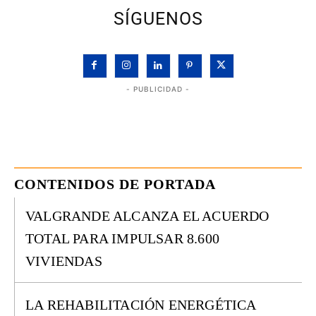
SÍGUENOS
- PUBLICIDAD -
CONTENIDOS DE PORTADA
VALGRANDE ALCANZA EL ACUERDO
TOTAL PARA IMPULSAR 8.600
VIVIENDAS
LA REHABILITACIÓN ENERGÉTICA