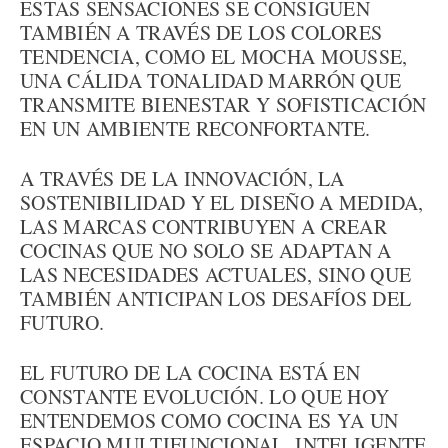
ESTAS SENSACIONES SE CONSIGUEN
TAMBIÉN A TRAVÉS DE LOS COLORES
TENDENCIA, COMO EL MOCHA MOUSSE,
UNA CÁLIDA TONALIDAD MARRÓN QUE
TRANSMITE BIENESTAR Y SOFISTICACIÓN
EN UN AMBIENTE RECONFORTANTE.
A TRAVÉS DE LA INNOVACIÓN, LA
SOSTENIBILIDAD Y EL DISEÑO A MEDIDA,
LAS MARCAS CONTRIBUYEN A CREAR
COCINAS QUE NO SOLO SE ADAPTAN A
LAS NECESIDADES ACTUALES, SINO QUE
TAMBIÉN ANTICIPAN LOS DESAFÍOS DEL
FUTURO.
EL FUTURO DE LA COCINA ESTÁ EN
CONSTANTE EVOLUCIÓN. LO QUE HOY
ENTENDEMOS COMO COCINA ES YA UN
ESPACIO MULTIFUNCIONAL, INTELIGENTE