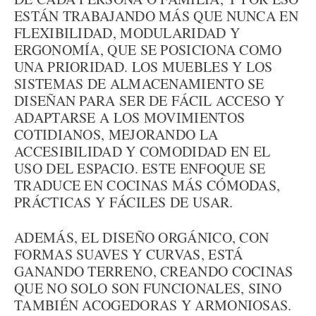
ESTÁN TRABAJANDO MÁS QUE NUNCA EN
FLEXIBILIDAD, MODULARIDAD Y
ERGONOMÍA, QUE SE POSICIONA COMO
UNA PRIORIDAD. LOS MUEBLES Y LOS
SISTEMAS DE ALMACENAMIENTO SE
DISEÑAN PARA SER DE FÁCIL ACCESO Y
ADAPTARSE A LOS MOVIMIENTOS
COTIDIANOS, MEJORANDO LA
ACCESIBILIDAD Y COMODIDAD EN EL
USO DEL ESPACIO. ESTE ENFOQUE SE
TRADUCE EN COCINAS MÁS CÓMODAS,
PRÁCTICAS Y FÁCILES DE USAR.
ADEMÁS, EL DISEÑO ORGÁNICO, CON
FORMAS SUAVES Y CURVAS, ESTÁ
GANANDO TERRENO, CREANDO COCINAS
QUE NO SOLO SON FUNCIONALES, SINO
TAMBIÉN ACOGEDORAS Y ARMONIOSAS.