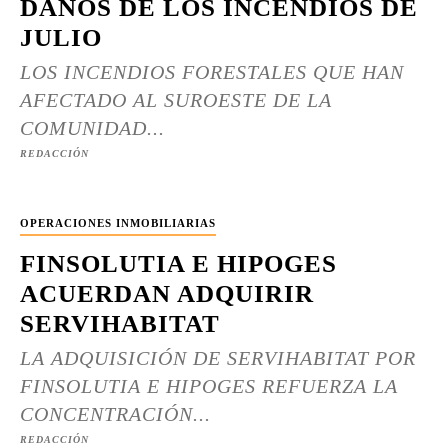
DAÑOS DE LOS INCENDIOS DE
JULIO
LOS INCENDIOS FORESTALES QUE HAN
AFECTADO AL SUROESTE DE LA
COMUNIDAD...
REDACCIÓN
OPERACIONES INMOBILIARIAS
FINSOLUTIA E HIPOGES
ACUERDAN ADQUIRIR
SERVIHABITAT
LA ADQUISICIÓN DE SERVIHABITAT POR
FINSOLUTIA E HIPOGES REFUERZA LA
CONCENTRACIÓN...
REDACCIÓN