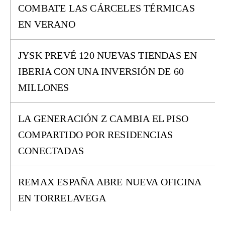
COMBATE LAS CÁRCELES TÉRMICAS
EN VERANO
JYSK PREVÉ 120 NUEVAS TIENDAS EN
IBERIA CON UNA INVERSIÓN DE 60
MILLONES
LA GENERACIÓN Z CAMBIA EL PISO
COMPARTIDO POR RESIDENCIAS
CONECTADAS
REMAX ESPAÑA ABRE NUEVA OFICINA
EN TORRELAVEGA