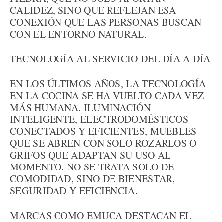
CALIDEZ, SINO QUE REFLEJAN ESA
CONEXIÓN QUE LAS PERSONAS BUSCAN
CON EL ENTORNO NATURAL.
TECNOLOGÍA AL SERVICIO DEL DÍA A DÍA
EN LOS ÚLTIMOS AÑOS, LA TECNOLOGÍA
EN LA COCINA SE HA VUELTO CADA VEZ
MÁS HUMANA. ILUMINACIÓN
INTELIGENTE, ELECTRODOMÉSTICOS
CONECTADOS Y EFICIENTES, MUEBLES
QUE SE ABREN CON SOLO ROZARLOS O
GRIFOS QUE ADAPTAN SU USO AL
MOMENTO. NO SE TRATA SOLO DE
COMODIDAD, SINO DE BIENESTAR,
SEGURIDAD Y EFICIENCIA.
MARCAS COMO EMUCA DESTACAN EL