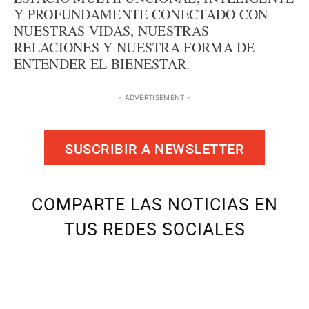
Y PROFUNDAMENTE CONECTADO CON
NUESTRAS VIDAS, NUESTRAS
RELACIONES Y NUESTRA FORMA DE
ENTENDER EL BIENESTAR.
- ADVERTISEMENT -
SUSCRIBIR A NEWSLETTER
COMPARTE LAS NOTICIAS EN
TUS REDES SOCIALES