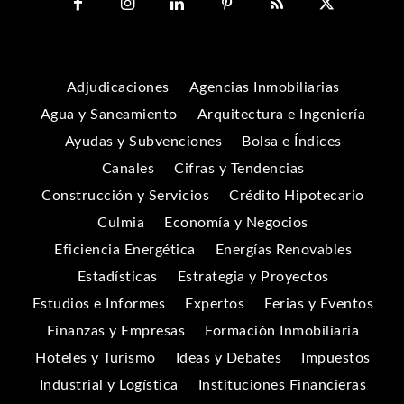
Adjudicaciones
Agencias Inmobiliarias
Agua y Saneamiento
Arquitectura e Ingeniería
Ayudas y Subvenciones
Bolsa e Índices
Canales
Cifras y Tendencias
Construcción y Servicios
Crédito Hipotecario
Culmia
Economía y Negocios
Eficiencia Energética
Energías Renovables
Estadísticas
Estrategia y Proyectos
Estudios e Informes
Expertos
Ferias y Eventos
Finanzas y Empresas
Formación Inmobiliaria
Hoteles y Turismo
Ideas y Debates
Impuestos
Industrial y Logística
Instituciones Financieras