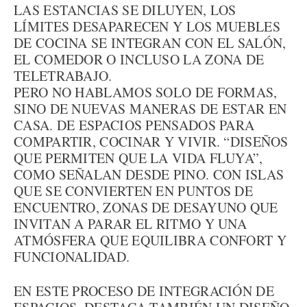
LAS ESTANCIAS SE DILUYEN, LOS
LÍMITES DESAPARECEN Y LOS MUEBLES
DE COCINA SE INTEGRAN CON EL SALÓN,
EL COMEDOR O INCLUSO LA ZONA DE
TELETRABAJO.
PERO NO HABLAMOS SOLO DE FORMAS,
SINO DE NUEVAS MANERAS DE ESTAR EN
CASA. DE ESPACIOS PENSADOS PARA
COMPARTIR, COCINAR Y VIVIR. “DISEÑOS
QUE PERMITEN QUE LA VIDA FLUYA”,
COMO SEÑALAN DESDE PINO. CON ISLAS
QUE SE CONVIERTEN EN PUNTOS DE
ENCUENTRO, ZONAS DE DESAYUNO QUE
INVITAN A PARAR EL RITMO Y UNA
ATMÓSFERA QUE EQUILIBRA CONFORT Y
FUNCIONALIDAD.
EN ESTE PROCESO DE INTEGRACIÓN DE