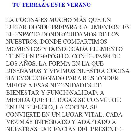
TU TERRAZA ESTE VERANO
LA COCINA ES MUCHO MÁS QUE UN
LUGAR DONDE PREPARAR ALIMENTOS: ES
EL ESPACIO DONDE CUIDAMOS DE LOS
NUESTROS, DONDE COMPARTIMOS
MOMENTOS Y DONDE CADA ELEMENTO
TIENE UN PROPÓSITO. CON EL PASO DE
LOS AÑOS, LA FORMA EN LA QUE
DISEÑAMOS Y VIVIMOS NUESTRA COCINA
HA EVOLUCIONADO PARA RESPONDER
MEJOR A ESAS NECESIDADES DE
BIENESTAR Y FUNCIONALIDAD. A
MEDIDA QUE EL HOGAR SE CONVIERTE
EN UN REFUGIO, LA COCINA SE
CONVIERTE EN UN LUGAR VITAL, CADA
VEZ MÁS INTEGRADO Y ADAPTADO A
NUESTRAS EXIGENCIAS DEL PRESENTE.