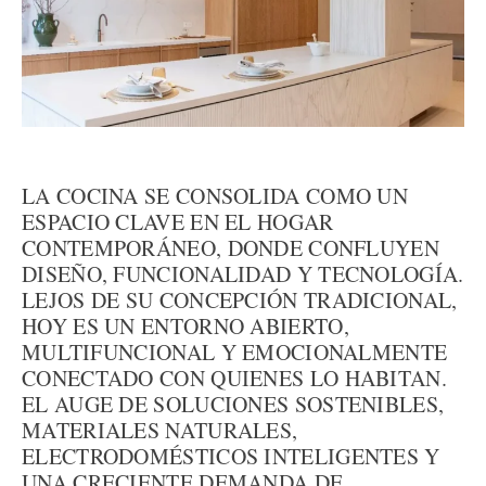
LA COCINA SE CONSOLIDA COMO UN
ESPACIO CLAVE EN EL HOGAR
CONTEMPORÁNEO, DONDE CONFLUYEN
DISEÑO, FUNCIONALIDAD Y TECNOLOGÍA.
LEJOS DE SU CONCEPCIÓN TRADICIONAL,
HOY ES UN ENTORNO ABIERTO,
MULTIFUNCIONAL Y EMOCIONALMENTE
CONECTADO CON QUIENES LO HABITAN.
EL AUGE DE SOLUCIONES SOSTENIBLES,
MATERIALES NATURALES,
ELECTRODOMÉSTICOS INTELIGENTES Y
UNA CRECIENTE DEMANDA DE