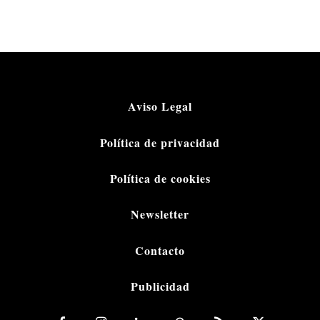
Aviso Legal
Política de privacidad
Política de cookies
Newsletter
Contacto
Publicidad