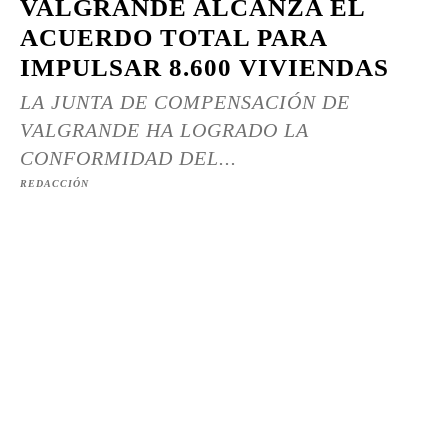
VALGRANDE ALCANZA EL
ACUERDO TOTAL PARA
IMPULSAR 8.600 VIVIENDAS
LA JUNTA DE COMPENSACIÓN DE
VALGRANDE HA LOGRADO LA
CONFORMIDAD DEL...
REDACCIÓN