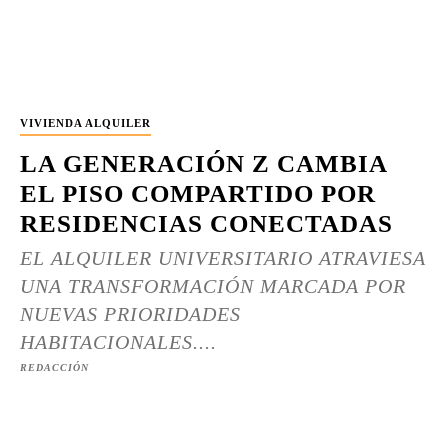
VIVIENDA ALQUILER
LA GENERACIÓN Z CAMBIA
EL PISO COMPARTIDO POR
RESIDENCIAS CONECTADAS
EL ALQUILER UNIVERSITARIO ATRAVIESA
UNA TRANSFORMACIÓN MARCADA POR
NUEVAS PRIORIDADES
HABITACIONALES....
REDACCIÓN