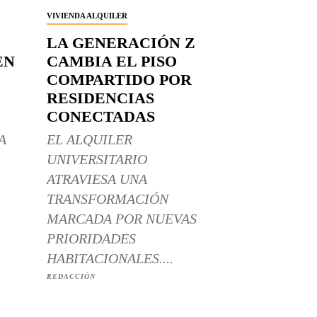
VIVIENDA ALQUILER
LA GENERACIÓN Z
EN
CAMBIA EL PISO
COMPARTIDO POR
RESIDENCIAS
CONECTADAS
A
EL ALQUILER
UNIVERSITARIO
ATRAVIESA UNA
TRANSFORMACIÓN
MARCADA POR NUEVAS
PRIORIDADES
HABITACIONALES....
REDACCIÓN