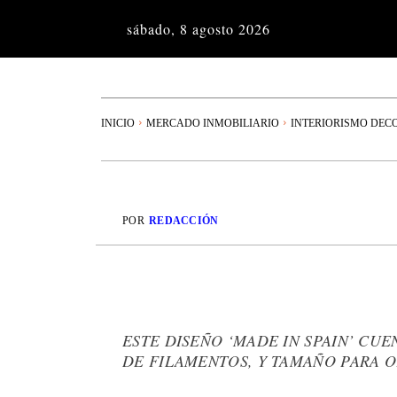
sábado, 8 agosto 2026
INICIO
MERCADO INMOBILIARIO
INTERIORISMO DEC
POR
REDACCIÓN
ESTE DISEÑO ‘MADE IN SPAIN’ CU
DE FILAMENTOS, Y TAMAÑO PARA 