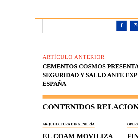
ARTÍCULO ANTERIOR
CEMENTOS COSMOS PRESENTA 
SEGURIDAD Y SALUD ANTE EX
ESPAÑA
CONTENIDOS RELACIO
ARQUITECTURA E INGENIERÍA
OPERA
EL COAM MOVILIZA
FI