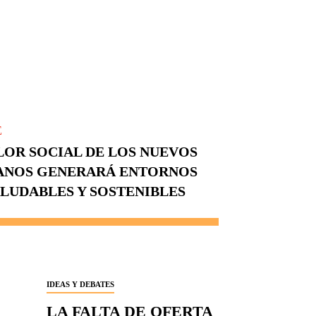
E
ALOR SOCIAL DE LOS NUEVOS
ANOS GENERARÁ ENTORNOS
ALUDABLES Y SOSTENIBLES
IDEAS Y DEBATES
LA FALTA DE OFERTA