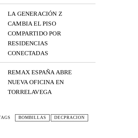
LA GENERACIÓN Z
CAMBIA EL PISO
COMPARTIDO POR
RESIDENCIAS
CONECTADAS
REMAX ESPAÑA ABRE
NUEVA OFICINA EN
TORRELAVEGA
TAGS
BOMBILLAS
DECPRACION