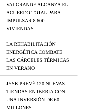
VALGRANDE ALCANZA EL
ACUERDO TOTAL PARA
IMPULSAR 8.600
VIVIENDAS
LA REHABILITACIÓN
ENERGÉTICA COMBATE
LAS CÁRCELES TÉRMICAS
EN VERANO
JYSK PREVÉ 120 NUEVAS
TIENDAS EN IBERIA CON
UNA INVERSIÓN DE 60
MILLONES