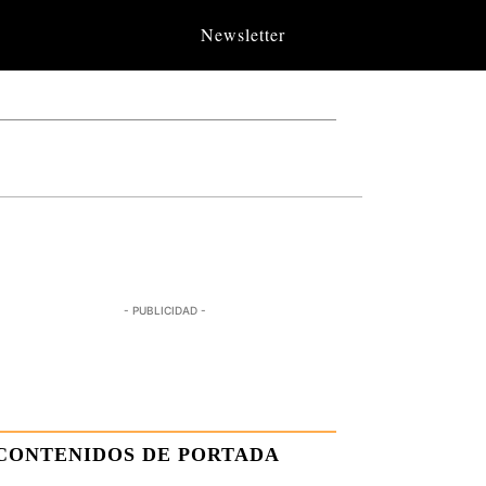
Newsletter
- PUBLICIDAD -
CONTENIDOS DE PORTADA