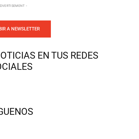
ADVERTISEMENT -
BIR A NEWSLETTER
OTICIAS EN TUS REDES
OCIALES
ÍGUENOS