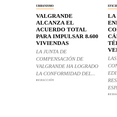
URBANISMO
EFICI
VALGRANDE
LA
ALCANZA EL
EN
ACUERDO TOTAL
CO
PARA IMPULSAR 8.600
CÁ
VIVIENDAS
TÉ
VE
LA JUNTA DE
LAS
COMPENSACIÓN DE
CO
VALGRANDE HA LOGRADO
EDI
LA CONFORMIDAD DEL...
RES
REDACCIÓN
ESP
REDA