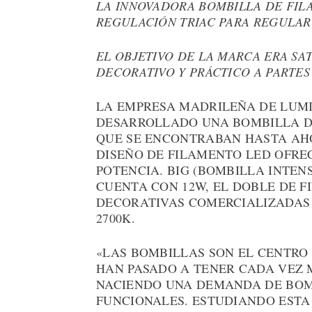
LA INNOVADORA BOMBILLA DE FIL
REGULACIÓN TRIAC PARA REGULAR
EL OBJETIVO DE LA MARCA ERA S
DECORATIVO Y PRÁCTICO A PARTES
LA EMPRESA MADRILEÑA DE LUM
DESARROLLADO UNA BOMBILLA D
QUE SE ENCONTRABAN HASTA AH
DISEÑO DE FILAMENTO LED OFRE
POTENCIA. BIG (BOMBILLA INTEN
CUENTA CON 12W, EL DOBLE DE 
DECORATIVAS COMERCIALIZADAS
2700K.
«LAS BOMBILLAS SON EL CENTRO
HAN PASADO A TENER CADA VEZ
NACIENDO UNA DEMANDA DE BOMB
FUNCIONALES. ESTUDIANDO EST