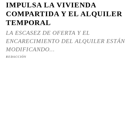
IMPULSA LA VIVIENDA
COMPARTIDA Y EL ALQUILER
TEMPORAL
LA ESCASEZ DE OFERTA Y EL
ENCARECIMIENTO DEL ALQUILER ESTÁN
MODIFICANDO...
REDACCIÓN