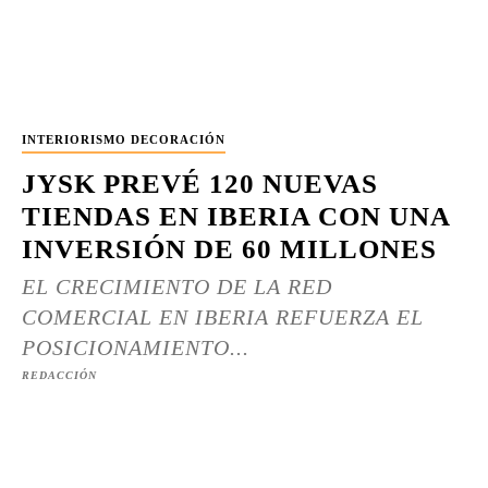
INTERIORISMO DECORACIÓN
JYSK PREVÉ 120 NUEVAS
TIENDAS EN IBERIA CON UNA
INVERSIÓN DE 60 MILLONES
EL CRECIMIENTO DE LA RED
COMERCIAL EN IBERIA REFUERZA EL
POSICIONAMIENTO...
REDACCIÓN