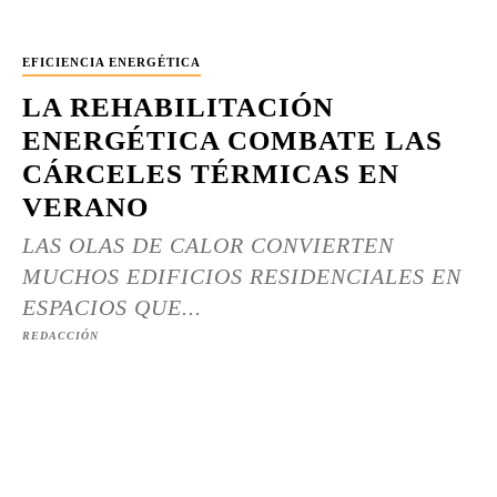
EFICIENCIA ENERGÉTICA
LA REHABILITACIÓN
ENERGÉTICA COMBATE LAS
CÁRCELES TÉRMICAS EN
VERANO
LAS OLAS DE CALOR CONVIERTEN
MUCHOS EDIFICIOS RESIDENCIALES EN
ESPACIOS QUE...
REDACCIÓN