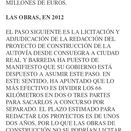
MILLONES DE EUROS.
LAS OBRAS, EN 2012
EL PASO SIGUIENTE ES LA LICITACIÓN Y
ADJUDICACIÓN DE LA REDACCIÓN DEL
PROYECTO DE CONSTRUCCIÓN DE LA
AUTOVÍA DESDE CONSUEGRA A CIUDAD
REAL Y BARREDA HA PUESTO DE
MANIFIESTO QUE SU GOBIERNO ESTÁ
DISPUESTO A ASUMIR ESTE PASO. EN
ESTE SENTIDO, HA APUNTADO QUE LO
MÁS EFECTIVO ES DIVIDIR LOS 66
KILÓMETROS EN DOS O TRES PARTES
PARA SACARLOS A CONCURSO POR
SEPARADO. EL PLAZO ESTIMADO PARA
REDACTAR LOS PROYECTOS ES DE UNOS
DOS AÑOS, POR LO QUE LAS OBRAS DE
CONSTRUCCIÓN NO SE PODRÍAN LICITAR