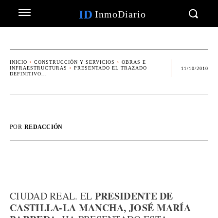
ID
InmoDiario
INICIO
CONSTRUCCIÓN Y SERVICIOS
OBRAS E
INFRAESTRUCTURAS
PRESENTADO EL TRAZADO
11/10/2010
DEFINITIVO...
POR
REDACCIÓN
PRESIDENTE DE
CIUDAD REAL. EL
CASTILLA-LA MANCHA, JOSÉ MARÍA