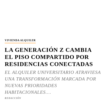
VIVIENDA ALQUILER
LA GENERACIÓN Z CAMBIA
EL PISO COMPARTIDO POR
RESIDENCIAS CONECTADAS
EL ALQUILER UNIVERSITARIO ATRAVIESA
UNA TRANSFORMACIÓN MARCADA POR
NUEVAS PRIORIDADES
HABITACIONALES....
REDACCIÓN