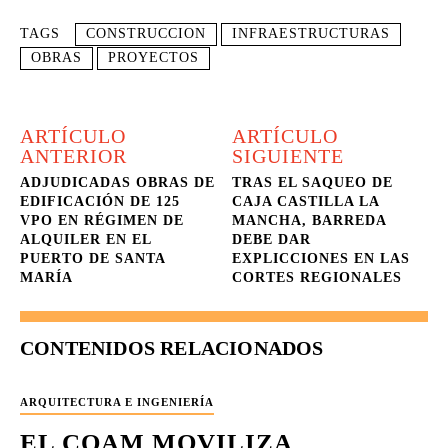
TAGS
CONSTRUCCION
INFRAESTRUCTURAS
OBRAS
PROYECTOS
ARTÍCULO
ARTÍCULO
ANTERIOR
SIGUIENTE
ADJUDICADAS OBRAS DE
TRAS EL SAQUEO DE
EDIFICACIÓN DE 125
CAJA CASTILLA LA
VPO EN RÉGIMEN DE
MANCHA, BARREDA
ALQUILER EN EL
DEBE DAR
PUERTO DE SANTA
EXPLICCIONES EN LAS
MARÍA
CORTES REGIONALES
CONTENIDOS RELACIONADOS
ARQUITECTURA E INGENIERÍA
EL COAM MOVILIZA