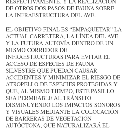
RESPECTIVAMENTE, Y LA REALIZACIÓN
DE OTROS DOS PASOS DE FAUNA SOBRE
LA INFRAESTRUCTURA DEL AVE.
EL OBJETIVO FINAL ES “EMPAQUETAR” LA
ACTUAL CARRETERA, LA LÍNEA DEL AVE
Y LA FUTURA AUTOVÍA DENTRO DE UN
MISMO CORREDOR DE
INFRAESTRUCTURAS PARA EVITAR EL
ACCESO DE ESPECIES DE FAUNA
SILVESTRE QUE PUEDAN CAUSAR
ACCIDENTES Y MINIMIZAR EL RIESGO DE
ATROPELLO DE ESPECIES PROTEGIDAS Y
QUE, AL MISMO TIEMPO, ESTE PASILLO
SEA PERMEABLE AL TRÁNSITO
DISMINUYENDO LOS IMPACTOS SONOROS
Y VISUALES MEDIANTE LA COLOCACIÓN
DE BARRERAS DE VEGETACIÓN
AUTÓCTONA, QUE NATURALIZARÁ EL