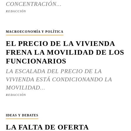
CONCENTRACIÓN...
REDACCIÓN
MACROECONOMÍA Y POLÍTICA
EL PRECIO DE LA VIVIENDA
FRENA LA MOVILIDAD DE LOS
FUNCIONARIOS
LA ESCALADA DEL PRECIO DE LA
VIVIENDA ESTÁ CONDICIONANDO LA
MOVILIDAD...
REDACCIÓN
IDEAS Y DEBATES
LA FALTA DE OFERTA