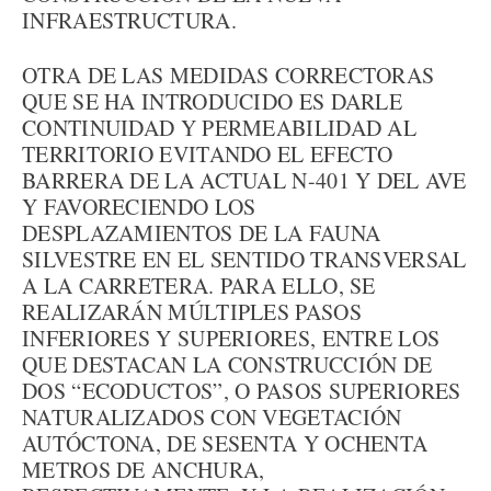
INFRAESTRUCTURA.
OTRA DE LAS MEDIDAS CORRECTORAS
QUE SE HA INTRODUCIDO ES DARLE
CONTINUIDAD Y PERMEABILIDAD AL
TERRITORIO EVITANDO EL EFECTO
BARRERA DE LA ACTUAL N-401 Y DEL AVE
Y FAVORECIENDO LOS
DESPLAZAMIENTOS DE LA FAUNA
SILVESTRE EN EL SENTIDO TRANSVERSAL
A LA CARRETERA. PARA ELLO, SE
REALIZARÁN MÚLTIPLES PASOS
INFERIORES Y SUPERIORES, ENTRE LOS
QUE DESTACAN LA CONSTRUCCIÓN DE
DOS “ECODUCTOS”, O PASOS SUPERIORES
NATURALIZADOS CON VEGETACIÓN
AUTÓCTONA, DE SESENTA Y OCHENTA
METROS DE ANCHURA,