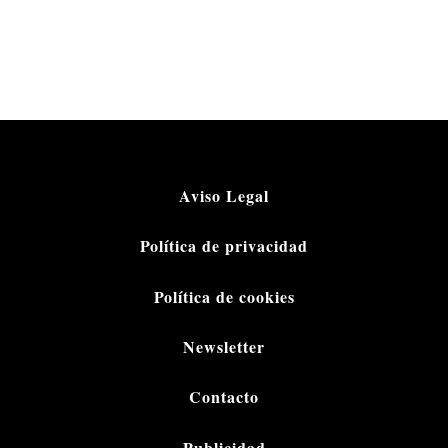
Aviso Legal
Política de privacidad
Política de cookies
Newsletter
Contacto
Publicidad