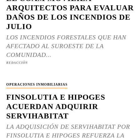
ARQUITECTOS PARA EVALUAR
DAÑOS DE LOS INCENDIOS DE
JULIO
LOS INCENDIOS FORESTALES QUE HAN
AFECTADO AL SUROESTE DE LA
COMUNIDAD...
REDACCIÓN
OPERACIONES INMOBILIARIAS
FINSOLUTIA E HIPOGES
ACUERDAN ADQUIRIR
SERVIHABITAT
LA ADQUISICIÓN DE SERVIHABITAT POR
FINSOLUTIA E HIPOGES REFUERZA LA