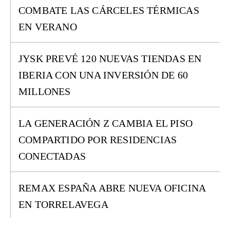
COMBATE LAS CÁRCELES TÉRMICAS
EN VERANO
JYSK PREVÉ 120 NUEVAS TIENDAS EN
IBERIA CON UNA INVERSIÓN DE 60
MILLONES
LA GENERACIÓN Z CAMBIA EL PISO
COMPARTIDO POR RESIDENCIAS
CONECTADAS
REMAX ESPAÑA ABRE NUEVA OFICINA
EN TORRELAVEGA