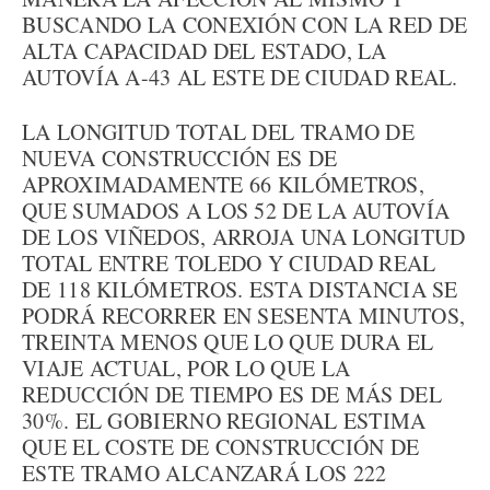
BUSCANDO LA CONEXIÓN CON LA RED DE
ALTA CAPACIDAD DEL ESTADO, LA
AUTOVÍA A-43 AL ESTE DE CIUDAD REAL.
LA LONGITUD TOTAL DEL TRAMO DE
NUEVA CONSTRUCCIÓN ES DE
APROXIMADAMENTE 66 KILÓMETROS,
QUE SUMADOS A LOS 52 DE LA AUTOVÍA
DE LOS VIÑEDOS, ARROJA UNA LONGITUD
TOTAL ENTRE TOLEDO Y CIUDAD REAL
DE 118 KILÓMETROS. ESTA DISTANCIA SE
PODRÁ RECORRER EN SESENTA MINUTOS,
TREINTA MENOS QUE LO QUE DURA EL
VIAJE ACTUAL, POR LO QUE LA
REDUCCIÓN DE TIEMPO ES DE MÁS DEL
30%. EL GOBIERNO REGIONAL ESTIMA
QUE EL COSTE DE CONSTRUCCIÓN DE
ESTE TRAMO ALCANZARÁ LOS 222