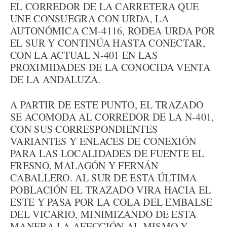
EL CORREDOR DE LA CARRETERA QUE
UNE CONSUEGRA CON URDA, LA
AUTONÓMICA CM-4116, RODEA URDA POR
EL SUR Y CONTINÚA HASTA CONECTAR,
CON LA ACTUAL N-401 EN LAS
PROXIMIDADES DE LA CONOCIDA VENTA
DE LA ANDALUZA.
A PARTIR DE ESTE PUNTO, EL TRAZADO
SE ACOMODA AL CORREDOR DE LA N-401,
CON SUS CORRESPONDIENTES
VARIANTES Y ENLACES DE CONEXIÓN
PARA LAS LOCALIDADES DE FUENTE EL
FRESNO, MALAGÓN Y FERNÁN
CABALLERO. AL SUR DE ESTA ÚLTIMA
POBLACIÓN EL TRAZADO VIRA HACIA EL
ESTE Y PASA POR LA COLA DEL EMBALSE
DEL VICARIO, MINIMIZANDO DE ESTA
MANERA LA AFECCIÓN AL MISMO Y