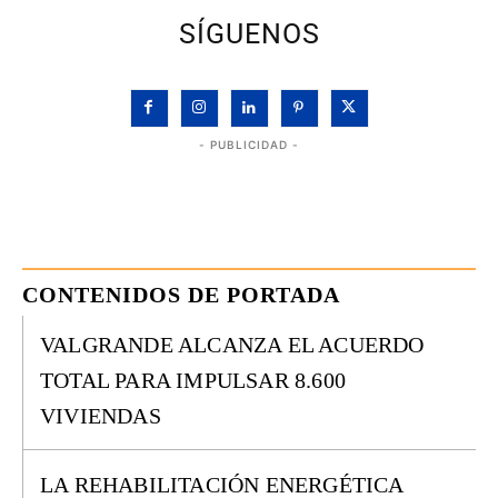
SÍGUENOS
- PUBLICIDAD -
CONTENIDOS DE PORTADA
VALGRANDE ALCANZA EL ACUERDO
TOTAL PARA IMPULSAR 8.600
VIVIENDAS
LA REHABILITACIÓN ENERGÉTICA