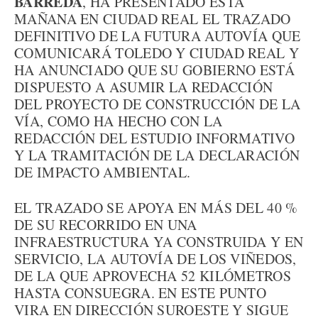
BARREDA
, HA PRESENTADO ESTA
MAÑANA EN CIUDAD REAL EL TRAZADO
DEFINITIVO DE LA FUTURA AUTOVÍA QUE
COMUNICARÁ TOLEDO Y CIUDAD REAL Y
HA ANUNCIADO QUE SU GOBIERNO ESTÁ
DISPUESTO A ASUMIR LA REDACCIÓN
DEL PROYECTO DE CONSTRUCCIÓN DE LA
VÍA, COMO HA HECHO CON LA
REDACCIÓN DEL ESTUDIO INFORMATIVO
Y LA TRAMITACIÓN DE LA DECLARACIÓN
DE IMPACTO AMBIENTAL.
EL TRAZADO SE APOYA EN MÁS DEL 40 %
DE SU RECORRIDO EN UNA
INFRAESTRUCTURA YA CONSTRUIDA Y EN
SERVICIO, LA AUTOVÍA DE LOS VIÑEDOS,
DE LA QUE APROVECHA 52 KILÓMETROS
HASTA CONSUEGRA. EN ESTE PUNTO
VIRA EN DIRECCIÓN SUROESTE Y SIGUE