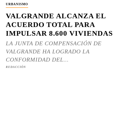
URBANISMO
VALGRANDE ALCANZA EL
ACUERDO TOTAL PARA
IMPULSAR 8.600 VIVIENDAS
LA JUNTA DE COMPENSACIÓN DE
VALGRANDE HA LOGRADO LA
CONFORMIDAD DEL...
REDACCIÓN