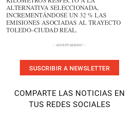
KILÓMETROS RESPECTO A LA
ALTERNATIVA SELECCIONADA,
INCREMENTÁNDOSE UN 32 % LAS
EMISIONES ASOCIADAS AL TRAYECTO
TOLEDO–CIUDAD REAL.
- ADVERTISEMENT -
SUSCRIBIR A NEWSLETTER
COMPARTE LAS NOTICIAS EN
TUS REDES SOCIALES