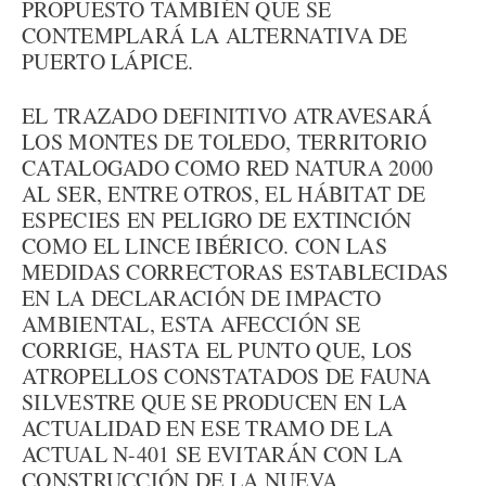
PROPUESTO TAMBIÉN QUE SE
CONTEMPLARÁ LA ALTERNATIVA DE
PUERTO LÁPICE.
EL TRAZADO DEFINITIVO ATRAVESARÁ
LOS MONTES DE TOLEDO, TERRITORIO
CATALOGADO COMO RED NATURA 2000
AL SER, ENTRE OTROS, EL HÁBITAT DE
ESPECIES EN PELIGRO DE EXTINCIÓN
COMO EL LINCE IBÉRICO. CON LAS
MEDIDAS CORRECTORAS ESTABLECIDAS
EN LA DECLARACIÓN DE IMPACTO
AMBIENTAL, ESTA AFECCIÓN SE
CORRIGE, HASTA EL PUNTO QUE, LOS
ATROPELLOS CONSTATADOS DE FAUNA
SILVESTRE QUE SE PRODUCEN EN LA
ACTUALIDAD EN ESE TRAMO DE LA
ACTUAL N-401 SE EVITARÁN CON LA
CONSTRUCCIÓN DE LA NUEVA