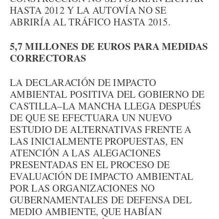
HASTA 2012 Y LA AUTOVÍA NO SE
ABRIRÍA AL TRÁFICO HASTA 2015.
5,7 MILLONES DE EUROS PARA MEDIDAS
CORRECTORAS
LA DECLARACIÓN DE IMPACTO
AMBIENTAL POSITIVA DEL GOBIERNO DE
CASTILLA–LA MANCHA LLEGA DESPUÉS
DE QUE SE EFECTUARA UN NUEVO
ESTUDIO DE ALTERNATIVAS FRENTE A
LAS INICIALMENTE PROPUESTAS, EN
ATENCIÓN A LAS ALEGACIONES
PRESENTADAS EN EL PROCESO DE
EVALUACIÓN DE IMPACTO AMBIENTAL
POR LAS ORGANIZACIONES NO
GUBERNAMENTALES DE DEFENSA DEL
MEDIO AMBIENTE, QUE HABÍAN