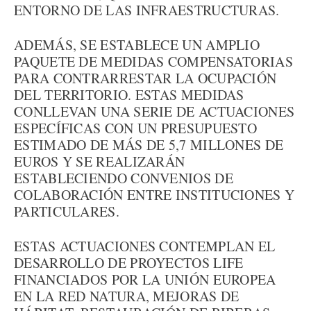
ENTORNO DE LAS INFRAESTRUCTURAS.
ADEMÁS, SE ESTABLECE UN AMPLIO
PAQUETE DE MEDIDAS COMPENSATORIAS
PARA CONTRARRESTAR LA OCUPACIÓN
DEL TERRITORIO. ESTAS MEDIDAS
CONLLEVAN UNA SERIE DE ACTUACIONES
ESPECÍFICAS CON UN PRESUPUESTO
ESTIMADO DE MÁS DE 5,7 MILLONES DE
EUROS Y SE REALIZARÁN
ESTABLECIENDO CONVENIOS DE
COLABORACIÓN ENTRE INSTITUCIONES Y
PARTICULARES.
ESTAS ACTUACIONES CONTEMPLAN EL
DESARROLLO DE PROYECTOS LIFE
FINANCIADOS POR LA UNIÓN EUROPEA
EN LA RED NATURA, MEJORAS DE