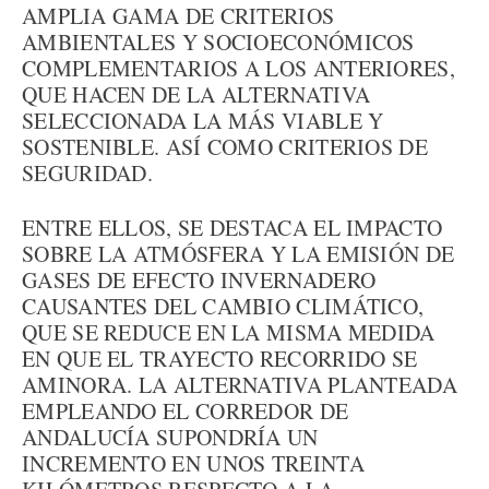
AMPLIA GAMA DE CRITERIOS
AMBIENTALES Y SOCIOECONÓMICOS
COMPLEMENTARIOS A LOS ANTERIORES,
QUE HACEN DE LA ALTERNATIVA
SELECCIONADA LA MÁS VIABLE Y
SOSTENIBLE. ASÍ COMO CRITERIOS DE
SEGURIDAD.
ENTRE ELLOS, SE DESTACA EL IMPACTO
SOBRE LA ATMÓSFERA Y LA EMISIÓN DE
GASES DE EFECTO INVERNADERO
CAUSANTES DEL CAMBIO CLIMÁTICO,
QUE SE REDUCE EN LA MISMA MEDIDA
EN QUE EL TRAYECTO RECORRIDO SE
AMINORA. LA ALTERNATIVA PLANTEADA
EMPLEANDO EL CORREDOR DE
ANDALUCÍA SUPONDRÍA UN
INCREMENTO EN UNOS TREINTA