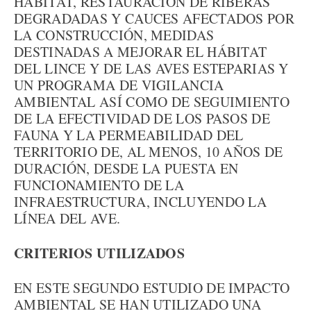
HÁBITAT, RESTAURACIÓN DE RIBERAS
DEGRADADAS Y CAUCES AFECTADOS POR
LA CONSTRUCCIÓN, MEDIDAS
DESTINADAS A MEJORAR EL HÁBITAT
DEL LINCE Y DE LAS AVES ESTEPARIAS Y
UN PROGRAMA DE VIGILANCIA
AMBIENTAL ASÍ COMO DE SEGUIMIENTO
DE LA EFECTIVIDAD DE LOS PASOS DE
FAUNA Y LA PERMEABILIDAD DEL
TERRITORIO DE, AL MENOS, 10 AÑOS DE
DURACIÓN, DESDE LA PUESTA EN
FUNCIONAMIENTO DE LA
INFRAESTRUCTURA, INCLUYENDO LA
LÍNEA DEL AVE.
CRITERIOS UTILIZADOS
EN ESTE SEGUNDO ESTUDIO DE IMPACTO
AMBIENTAL SE HAN UTILIZADO UNA