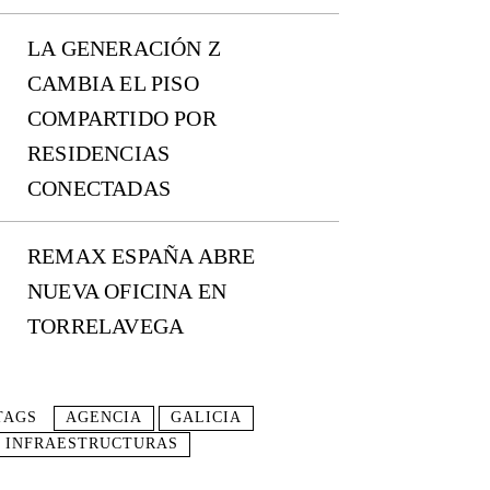
LA GENERACIÓN Z
CAMBIA EL PISO
COMPARTIDO POR
RESIDENCIAS
CONECTADAS
REMAX ESPAÑA ABRE
NUEVA OFICINA EN
TORRELAVEGA
TAGS
AGENCIA
GALICIA
INFRAESTRUCTURAS