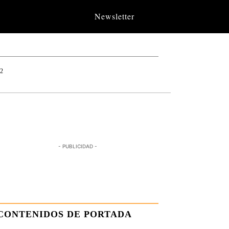
Newsletter
12
- PUBLICIDAD -
CONTENIDOS DE PORTADA