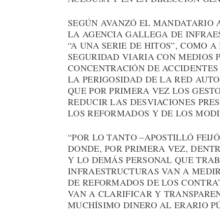
SEGÚN AVANZÓ EL MANDATARIO A
LA AGENCIA GALLEGA DE INFRA
“A UNA SERIE DE HITOS”, COMO 
SEGURIDAD VIARIA CON MEDIOS 
CONCENTRACIÓN DE ACCIDENTES 
LA PERIGOSIDAD DE LA RED AUT
QUE POR PRIMERA VEZ LOS GEST
REDUCIR LAS DESVIACIONES PRE
LOS REFORMADOS Y DE LOS MODI
“POR LO TANTO –APOSTILLÓ FEIJ
DONDE, POR PRIMERA VEZ, DENTR
Y LO DEMÁS PERSONAL QUE TRAB
INFRAESTRUCTURAS VAN A MEDIR
DE REFORMADOS DE LOS CONTRAT
VAN A CLARIFICAR Y TRANSPARE
MUCHÍSIMO DINERO AL ERARIO PÚ