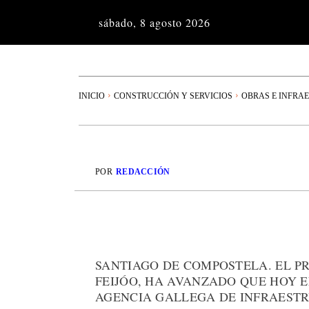
sábado, 8 agosto 2026
INICIO
CONSTRUCCIÓN Y SERVICIOS
OBRAS E INFRA
POR
REDACCIÓN
SANTIAGO DE COMPOSTELA. EL P
FEIJÓO, HA AVANZADO QUE HOY 
AGENCIA GALLEGA DE INFRAESTR