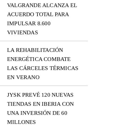
VALGRANDE ALCANZA EL
ACUERDO TOTAL PARA
IMPULSAR 8.600
VIVIENDAS
LA REHABILITACIÓN
ENERGÉTICA COMBATE
LAS CÁRCELES TÉRMICAS
EN VERANO
JYSK PREVÉ 120 NUEVAS
TIENDAS EN IBERIA CON
UNA INVERSIÓN DE 60
MILLONES