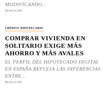
MODIFICANDO...
REDACCIÓN
CRÉDITO HIPOTECARIO
COMPRAR VIVIENDA EN
SOLITARIO EXIGE MÁS
AHORRO Y MÁS AVALES
EL PERFIL DEL HIPOTECADO DIGITAL
EN ESPAÑA REFLEJA LAS DIFERENCIAS
ENTRE...
REDACCIÓN