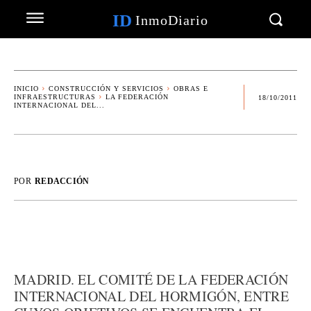
ID
InmoDiario
INICIO
CONSTRUCCIÓN Y SERVICIOS
OBRAS E
INFRAESTRUCTURAS
LA FEDERACIÓN
18/10/2011
INTERNACIONAL DEL...
POR
REDACCIÓN
MADRID. EL COMITÉ DE LA FEDERACIÓN
INTERNACIONAL DEL HORMIGÓN, ENTRE