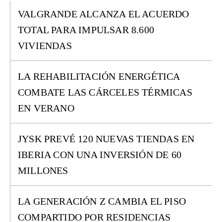
VALGRANDE ALCANZA EL ACUERDO
TOTAL PARA IMPULSAR 8.600
VIVIENDAS
LA REHABILITACIÓN ENERGÉTICA
COMBATE LAS CÁRCELES TÉRMICAS
EN VERANO
JYSK PREVÉ 120 NUEVAS TIENDAS EN
IBERIA CON UNA INVERSIÓN DE 60
MILLONES
LA GENERACIÓN Z CAMBIA EL PISO
COMPARTIDO POR RESIDENCIAS