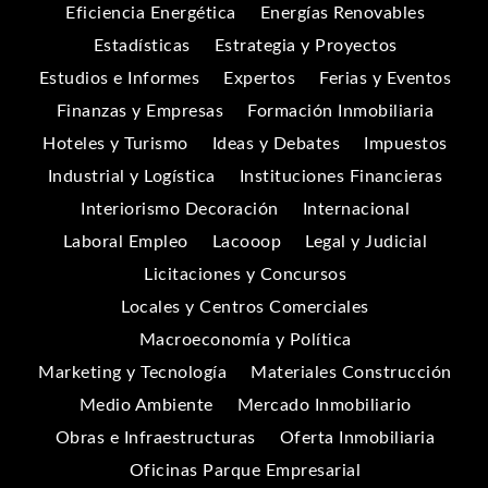
Eficiencia Energética
Energías Renovables
Estadísticas
Estrategia y Proyectos
Estudios e Informes
Expertos
Ferias y Eventos
Finanzas y Empresas
Formación Inmobiliaria
Hoteles y Turismo
Ideas y Debates
Impuestos
Industrial y Logística
Instituciones Financieras
Interiorismo Decoración
Internacional
Laboral Empleo
Lacooop
Legal y Judicial
Licitaciones y Concursos
Locales y Centros Comerciales
Macroeconomía y Política
Marketing y Tecnología
Materiales Construcción
Medio Ambiente
Mercado Inmobiliario
Obras e Infraestructuras
Oferta Inmobiliaria
Oficinas Parque Empresarial