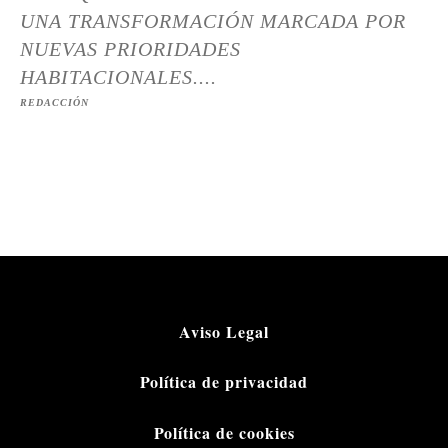
UNA TRANSFORMACIÓN MARCADA POR
NUEVAS PRIORIDADES
HABITACIONALES....
REDACCIÓN
Aviso Legal
Política de privacidad
Política de cookies