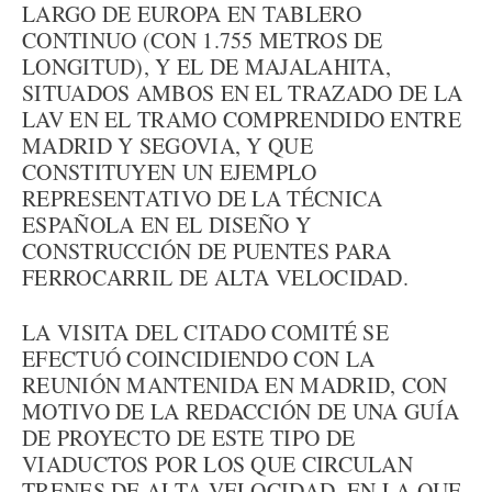
LARGO DE EUROPA EN TABLERO
CONTINUO (CON 1.755 METROS DE
LONGITUD), Y EL DE MAJALAHITA,
SITUADOS AMBOS EN EL TRAZADO DE LA
LAV EN EL TRAMO COMPRENDIDO ENTRE
MADRID Y SEGOVIA, Y QUE
CONSTITUYEN UN EJEMPLO
REPRESENTATIVO DE LA TÉCNICA
ESPAÑOLA EN EL DISEÑO Y
CONSTRUCCIÓN DE PUENTES PARA
FERROCARRIL DE ALTA VELOCIDAD.
LA VISITA DEL CITADO COMITÉ SE
EFECTUÓ COINCIDIENDO CON LA
REUNIÓN MANTENIDA EN MADRID, CON
MOTIVO DE LA REDACCIÓN DE UNA GUÍA
DE PROYECTO DE ESTE TIPO DE
VIADUCTOS POR LOS QUE CIRCULAN
TRENES DE ALTA VELOCIDAD, EN LA QUE