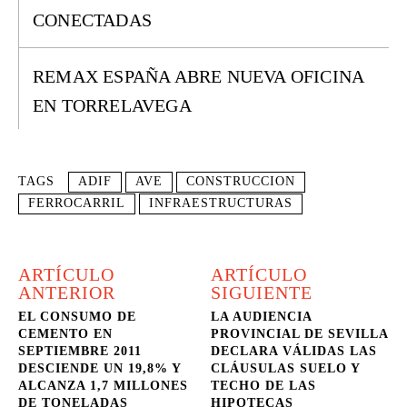
CONECTADAS
REMAX ESPAÑA ABRE NUEVA OFICINA
EN TORRELAVEGA
TAGS
ADIF
AVE
CONSTRUCCION
FERROCARRIL
INFRAESTRUCTURAS
ARTÍCULO
ARTÍCULO
ANTERIOR
SIGUIENTE
EL CONSUMO DE
LA AUDIENCIA
CEMENTO EN
PROVINCIAL DE SEVILLA
SEPTIEMBRE 2011
DECLARA VÁLIDAS LAS
DESCIENDE UN 19,8% Y
CLÁUSULAS SUELO Y
ALCANZA 1,7 MILLONES
TECHO DE LAS
DE TONELADAS
HIPOTECAS