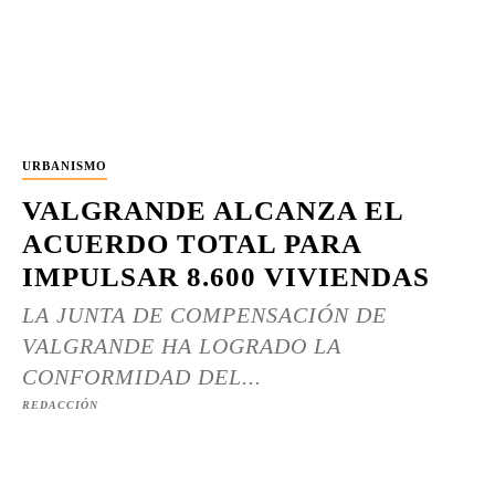
URBANISMO
VALGRANDE ALCANZA EL
ACUERDO TOTAL PARA
IMPULSAR 8.600 VIVIENDAS
LA JUNTA DE COMPENSACIÓN DE
VALGRANDE HA LOGRADO LA
CONFORMIDAD DEL...
REDACCIÓN