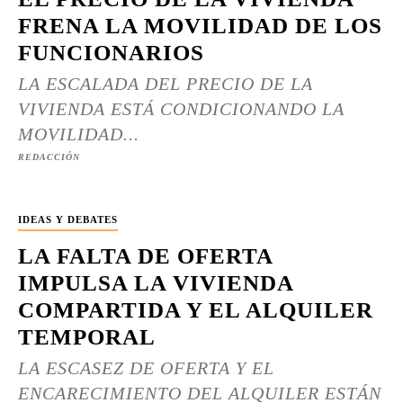
FRENA LA MOVILIDAD DE LOS
FUNCIONARIOS
LA ESCALADA DEL PRECIO DE LA
VIVIENDA ESTÁ CONDICIONANDO LA
MOVILIDAD...
REDACCIÓN
IDEAS Y DEBATES
LA FALTA DE OFERTA
IMPULSA LA VIVIENDA
COMPARTIDA Y EL ALQUILER
TEMPORAL
LA ESCASEZ DE OFERTA Y EL
ENCARECIMIENTO DEL ALQUILER ESTÁN