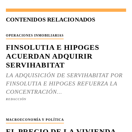
CONTENIDOS RELACIONADOS
OPERACIONES INMOBILIARIAS
FINSOLUTIA E HIPOGES
ACUERDAN ADQUIRIR
SERVIHABITAT
LA ADQUISICIÓN DE SERVIHABITAT POR
FINSOLUTIA E HIPOGES REFUERZA LA
CONCENTRACIÓN...
REDACCIÓN
MACROECONOMÍA Y POLÍTICA
EL PRECIO DE LA VIVIENDA