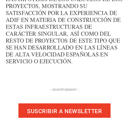
PROYECTOS, MOSTRANDO SU
SATISFACCIÓN POR LA EXPERIENCIA DE
ADIF EN MATERIA DE CONSTRUCCIÓN DE
ESTAS INFRAESTRUCTURAS DE
CARÁCTER SINGULAR, ASÍ COMO DEL
RESTO DE PROYECTOS DE ESTE TIPO QUE
SE HAN DESARROLLADO EN LAS LÍNEAS
DE ALTA VELOCIDAD ESPAÑOLAS EN
SERVICIO O EJECUCIÓN.
- ADVERTISEMENT -
SUSCRIBIR A NEWSLETTER