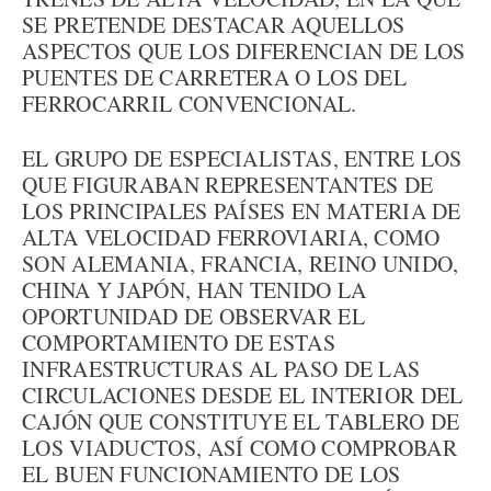
SE PRETENDE DESTACAR AQUELLOS
ASPECTOS QUE LOS DIFERENCIAN DE LOS
PUENTES DE CARRETERA O LOS DEL
FERROCARRIL CONVENCIONAL.
EL GRUPO DE ESPECIALISTAS, ENTRE LOS
QUE FIGURABAN REPRESENTANTES DE
LOS PRINCIPALES PAÍSES EN MATERIA DE
ALTA VELOCIDAD FERROVIARIA, COMO
SON ALEMANIA, FRANCIA, REINO UNIDO,
CHINA Y JAPÓN, HAN TENIDO LA
OPORTUNIDAD DE OBSERVAR EL
COMPORTAMIENTO DE ESTAS
INFRAESTRUCTURAS AL PASO DE LAS
CIRCULACIONES DESDE EL INTERIOR DEL
CAJÓN QUE CONSTITUYE EL TABLERO DE
LOS VIADUCTOS, ASÍ COMO COMPROBAR
EL BUEN FUNCIONAMIENTO DE LOS