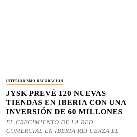
INTERIORISMO DECORACIÓN
JYSK PREVÉ 120 NUEVAS
TIENDAS EN IBERIA CON UNA
INVERSIÓN DE 60 MILLONES
EL CRECIMIENTO DE LA RED
COMERCIAL EN IBERIA REFUERZA EL