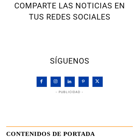
COMPARTE LAS NOTICIAS EN
TUS REDES SOCIALES
SÍGUENOS
- PUBLICIDAD -
CONTENIDOS DE PORTADA