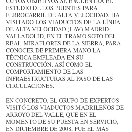
CUYOS OBJETIVOS SE ENCUENTRA EL
ESTUDIO DE LOS PUENTES PARA
FERROCARRIL DE ALTA VELOCIDAD, HA
VISITADO LOS VIADUCTOS DE LA LÍNEA
DE ALTA VELOCIDAD (LAV) MADRID-
VALLADOLID, EN EL TRAMO SOTO DEL
REAL-MIRAFLORES DE LA SIERRA, PARA
CONOCER DE PRIMERA MANO LA
TÉCNICA EMPLEADA EN SU
CONSTRUCCIÓN, ASÍ COMO EL
COMPORTAMIENTO DE LAS
INFRAESTRUCTURAS AL PASO DE LAS
CIRCULACIONES.
EN CONCRETO, EL GRUPO DE EXPERTOS
VISITÓ LOS VIADUCTOS MADRILEÑOS DE
ARROYO DEL VALLE, QUE EN EL
MOMENTO DE SU PUESTA EN SERVICIO,
EN DICIEMBRE DE 2008, FUE EL MÁS