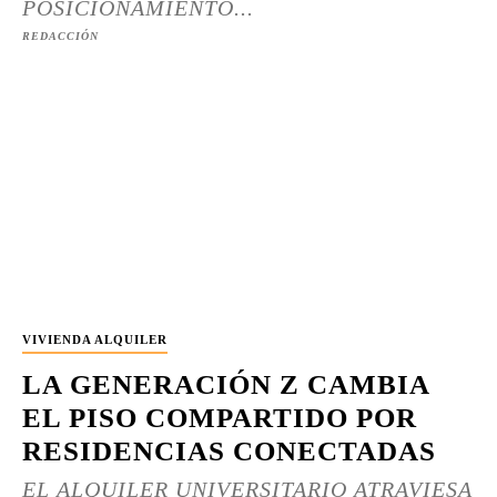
POSICIONAMIENTO...
REDACCIÓN
VIVIENDA ALQUILER
LA GENERACIÓN Z CAMBIA
EL PISO COMPARTIDO POR
RESIDENCIAS CONECTADAS
EL ALQUILER UNIVERSITARIO ATRAVIESA