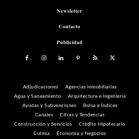
Newsletter
Contacto
Publicidad
Adjudicaciones
Agencias Inmobiliarias
Agua y Saneamiento
Arquitectura e Ingeniería
Ayudas y Subvenciones
Bolsa e Índices
Canales
Cifras y Tendencias
Construcción y Servicios
Crédito Hipotecario
Culmia
Economía y Negocios