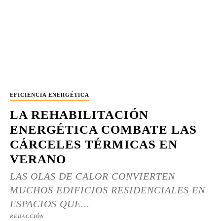
EFICIENCIA ENERGÉTICA
LA REHABILITACIÓN
ENERGÉTICA COMBATE LAS
CÁRCELES TÉRMICAS EN
VERANO
LAS OLAS DE CALOR CONVIERTEN
MUCHOS EDIFICIOS RESIDENCIALES EN
ESPACIOS QUE...
REDACCIÓN