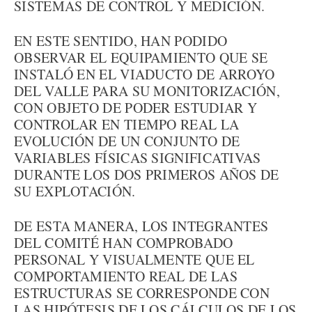
SISTEMAS DE CONTROL Y MEDICIÓN.
EN ESTE SENTIDO, HAN PODIDO
OBSERVAR EL EQUIPAMIENTO QUE SE
INSTALÓ EN EL VIADUCTO DE ARROYO
DEL VALLE PARA SU MONITORIZACIÓN,
CON OBJETO DE PODER ESTUDIAR Y
CONTROLAR EN TIEMPO REAL LA
EVOLUCIÓN DE UN CONJUNTO DE
VARIABLES FÍSICAS SIGNIFICATIVAS
DURANTE LOS DOS PRIMEROS AÑOS DE
SU EXPLOTACIÓN.
DE ESTA MANERA, LOS INTEGRANTES
DEL COMITÉ HAN COMPROBADO
PERSONAL Y VISUALMENTE QUE EL
COMPORTAMIENTO REAL DE LAS
ESTRUCTURAS SE CORRESPONDE CON
LAS HIPÓTESIS DE LOS CÁLCULOS DE LOS