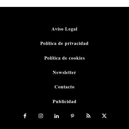
Aviso Legal
Política de privacidad
Política de cookies
Newsletter
Contacto
Publicidad