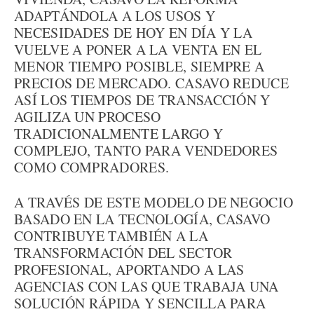
ADAPTÁNDOLA A LOS USOS Y
NECESIDADES DE HOY EN DÍA Y LA
VUELVE A PONER A LA VENTA EN EL
MENOR TIEMPO POSIBLE, SIEMPRE A
PRECIOS DE MERCADO. CASAVO REDUCE
ASÍ LOS TIEMPOS DE TRANSACCIÓN Y
AGILIZA UN PROCESO
TRADICIONALMENTE LARGO Y
COMPLEJO, TANTO PARA VENDEDORES
COMO COMPRADORES.
A TRAVÉS DE ESTE MODELO DE NEGOCIO
BASADO EN LA TECNOLOGÍA, CASAVO
CONTRIBUYE TAMBIÉN A LA
TRANSFORMACIÓN DEL SECTOR
PROFESIONAL, APORTANDO A LAS
AGENCIAS CON LAS QUE TRABAJA UNA
SOLUCIÓN RÁPIDA Y SENCILLA PARA