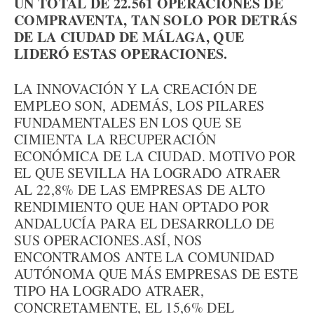
UN TOTAL DE 22.561 OPERACIONES DE
COMPRAVENTA, TAN SOLO POR DETRÁS
DE LA CIUDAD DE MÁLAGA, QUE
LIDERÓ ESTAS OPERACIONES.
LA INNOVACIÓN Y LA CREACIÓN DE
EMPLEO SON, ADEMÁS, LOS PILARES
FUNDAMENTALES EN LOS QUE SE
CIMIENTA LA RECUPERACIÓN
ECONÓMICA DE LA CIUDAD. MOTIVO POR
EL QUE SEVILLA HA LOGRADO ATRAER
AL 22,8% DE LAS EMPRESAS DE ALTO
RENDIMIENTO QUE HAN OPTADO POR
ANDALUCÍA PARA EL DESARROLLO DE
SUS OPERACIONES.ASÍ, NOS
ENCONTRAMOS ANTE LA COMUNIDAD
AUTÓNOMA QUE MÁS EMPRESAS DE ESTE
TIPO HA LOGRADO ATRAER,
CONCRETAMENTE, EL 15,6% DEL