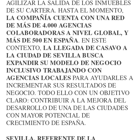
AGILIZAR LA SALIDA DE LOS INMUEBLES
DE SU CARTERA. HASTA EL MOMENTO,
LA COMPAÑÍA CUENTA CON UNA RED
DE MÁS DE 4.000 AGENCIAS
COLABORADORAS A NIVEL GLOBAL, Y
MÁS DE 500 EN ESPAÑA
. EN ESTE
LA LLEGADA DE CASAVO A
CONTEXTO,
LA CIUDAD DE SEVILLA BUSCA
EXPANDIR SU MODELO DE NEGOCIO
INCLUSIVO TRABAJANDO CON
AGENCIAS LOCALES
PARA AYUDARLES A
INCREMENTAR SUS RESULTADOS DE
NEGOCIO. TODO ELLO CON UN OBJETIVO
CLARO: CONTRIBUIR A LA MEJORA DEL
DESARROLLO DE UNA DE LAS CIUDADES
CON MAYOR POTENCIAL DE
CRECIMIENTO DE ESPAÑA.
SEVILLA, REFERENTE DE LA