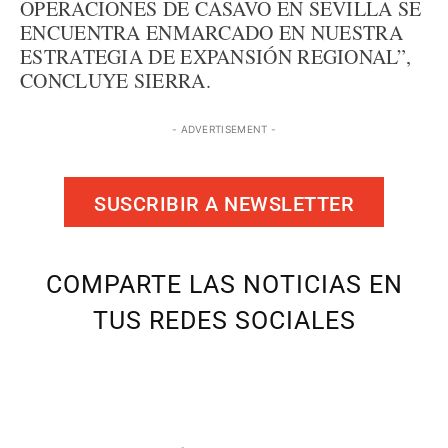
OPERACIONES DE CASAVO EN SEVILLA SE
ENCUENTRA ENMARCADO EN NUESTRA
ESTRATEGIA DE EXPANSIÓN REGIONAL”,
CONCLUYE SIERRA.
- ADVERTISEMENT -
SUSCRIBIR A NEWSLETTER
COMPARTE LAS NOTICIAS EN
TUS REDES SOCIALES