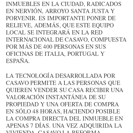
INMUEBLES EN LA CIUDAD, RADICADOS
EN NERVIÓN, ARROYO SANTA JUSTA Y
PORVENIR. ES IMPORTANTE PONER DE
RELIEVE, ADEMÁS, QUE ESTE EQUIPO
LOCAL SE INTEGRARÁ EN LA RED
INTERNACIONAL DE CASAVO, COMPUESTA
POR MÁS DE 400 PERSONAS EN SUS
OFICINAS DE ITALIA, PORTUGAL Y
ESPAÑA.
LA TECNOLOGÍA DESARROLLADA POR
CASAVO PERMITE A LAS PERSONAS QUE
QUIEREN VENDER SU CASA RECIBIR UNA
VALORACIÓN INSTANTÁNEA DE SU
PROPIEDAD Y UNA OFERTA DE COMPRA
EN SÓLO 48 HORAS, HACIENDO POSIBLE
LA COMPRA DIRECTA DEL INMUEBLE EN
APENAS 7 DÍAS. UNA VEZ ADQUIRIDA LA
VIVIENDA, CASAVO LA REFORMA