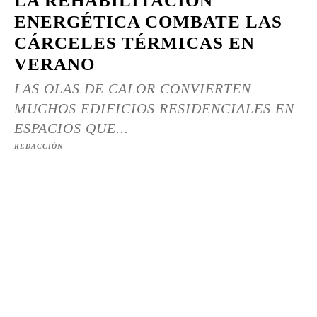
LA REHABILITACIÓN
ENERGÉTICA COMBATE LAS
CÁRCELES TÉRMICAS EN
VERANO
LAS OLAS DE CALOR CONVIERTEN
MUCHOS EDIFICIOS RESIDENCIALES EN
ESPACIOS QUE...
REDACCIÓN