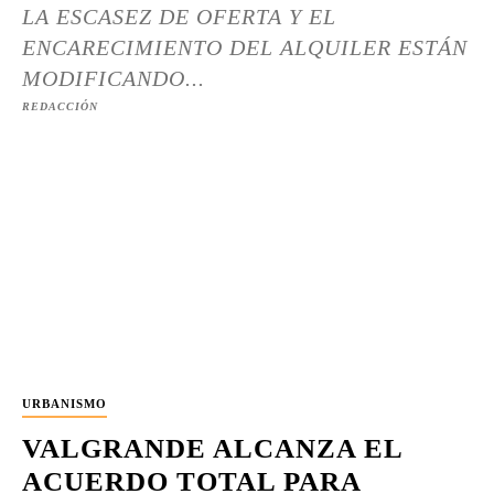
LA ESCASEZ DE OFERTA Y EL
ENCARECIMIENTO DEL ALQUILER ESTÁN
MODIFICANDO...
REDACCIÓN
URBANISMO
VALGRANDE ALCANZA EL
ACUERDO TOTAL PARA