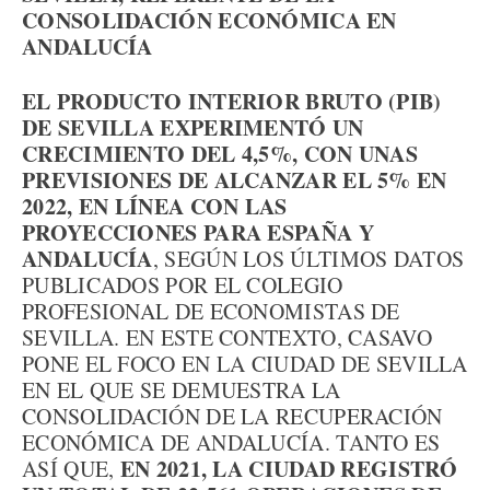
CONSOLIDACIÓN ECONÓMICA EN
ANDALUCÍA
EL PRODUCTO INTERIOR BRUTO (PIB)
DE SEVILLA EXPERIMENTÓ UN
CRECIMIENTO DEL 4,5%, CON UNAS
PREVISIONES DE ALCANZAR EL 5% EN
2022, EN LÍNEA CON LAS
PROYECCIONES PARA ESPAÑA Y
ANDALUCÍA
, SEGÚN LOS ÚLTIMOS DATOS
PUBLICADOS POR EL COLEGIO
PROFESIONAL DE ECONOMISTAS DE
SEVILLA. EN ESTE CONTEXTO, CASAVO
PONE EL FOCO EN LA CIUDAD DE SEVILLA
EN EL QUE SE DEMUESTRA LA
CONSOLIDACIÓN DE LA RECUPERACIÓN
ECONÓMICA DE ANDALUCÍA. TANTO ES
EN 2021, LA CIUDAD REGISTRÓ
ASÍ QUE,