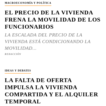
MACROECONOMÍA Y POLÍTICA
EL PRECIO DE LA VIVIENDA
FRENA LA MOVILIDAD DE LOS
FUNCIONARIOS
LA ESCALADA DEL PRECIO DE LA
VIVIENDA ESTÁ CONDICIONANDO LA
MOVILIDAD...
REDACCIÓN
IDEAS Y DEBATES
LA FALTA DE OFERTA
IMPULSA LA VIVIENDA
COMPARTIDA Y EL ALQUILER
TEMPORAL