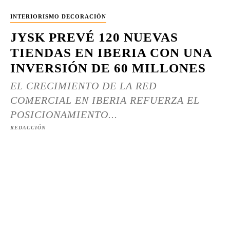
INTERIORISMO DECORACIÓN
JYSK PREVÉ 120 NUEVAS
TIENDAS EN IBERIA CON UNA
INVERSIÓN DE 60 MILLONES
EL CRECIMIENTO DE LA RED
COMERCIAL EN IBERIA REFUERZA EL
POSICIONAMIENTO...
REDACCIÓN