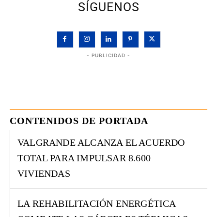
SÍGUENOS
- PUBLICIDAD -
CONTENIDOS DE PORTADA
VALGRANDE ALCANZA EL ACUERDO
TOTAL PARA IMPULSAR 8.600
VIVIENDAS
LA REHABILITACIÓN ENERGÉTICA