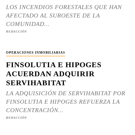
LOS INCENDIOS FORESTALES QUE HAN
AFECTADO AL SUROESTE DE LA
COMUNIDAD...
REDACCIÓN
OPERACIONES INMOBILIARIAS
FINSOLUTIA E HIPOGES
ACUERDAN ADQUIRIR
SERVIHABITAT
LA ADQUISICIÓN DE SERVIHABITAT POR
FINSOLUTIA E HIPOGES REFUERZA LA
CONCENTRACIÓN...
REDACCIÓN