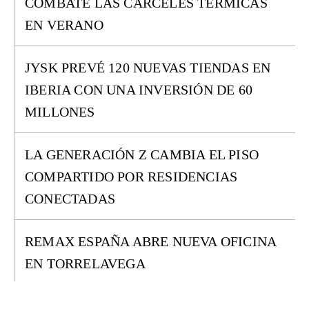
COMBATE LAS CÁRCELES TÉRMICAS
EN VERANO
JYSK PREVÉ 120 NUEVAS TIENDAS EN
IBERIA CON UNA INVERSIÓN DE 60
MILLONES
LA GENERACIÓN Z CAMBIA EL PISO
COMPARTIDO POR RESIDENCIAS
CONECTADAS
REMAX ESPAÑA ABRE NUEVA OFICINA
EN TORRELAVEGA