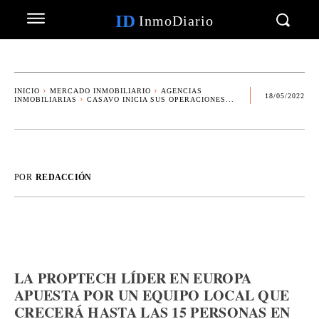
ID
InmoDiario
INICIO
MERCADO INMOBILIARIO
AGENCIAS
18/05/2022
INMOBILIARIAS
CASAVO INICIA SUS OPERACIONES...
POR
REDACCIÓN
LA PROPTECH LÍDER EN EUROPA
APUESTA POR UN EQUIPO LOCAL QUE
CRECERÁ HASTA LAS 15 PERSONAS EN