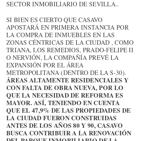
SECTOR INMOBILIARIO DE SEVILLA..
SI BIEN ES CIERTO QUE CASAVO
APOSTARÁ EN PRIMERA INSTANCIA POR
LA COMPRA DE INMUEBLES EN LAS
ZONAS CÉNTRICAS DE LA CIUDAD , COMO
TRIANA, LOS REMEDIOS, PRADO-FELIPE II
O NERVIÓN, LA COMPAÑÍA PREVÉ LA
EXPANSIÓN POR EL ÁREA
METROPOLITANA (DENTRO DE LA S-30).
ÁREAS ALTAMENTE RESIDENCIALES Y
CON FALTA DE OBRA NUEVA, POR LO
QUE LA NECESIDAD DE REFORMA ES
MAYOR. ASÍ, TENIENDO EN CUENTA
QUE EL 47,9% DE LAS PROPIEDADES DE
LA CIUDAD FUERON CONSTRUIDAS
ANTES DE LOS AÑOS 80 Y 90, CASAVO
BUSCA CONTRIBUIR A LA RENOVACIÓN
DEL PARQUE INMOBILIARIO DE LA