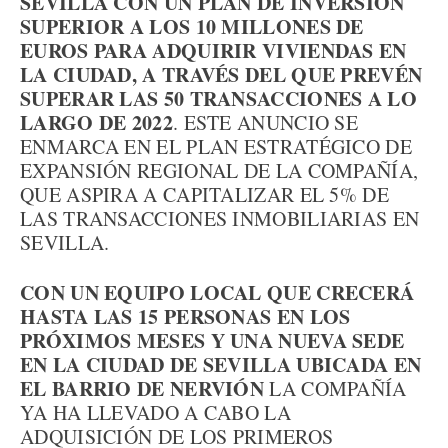
SEVILLA CON UN PLAN DE INVERSIÓN
SUPERIOR A LOS 10 MILLONES DE
EUROS PARA ADQUIRIR VIVIENDAS EN
LA CIUDAD, A TRAVÉS DEL QUE PREVÉN
SUPERAR LAS 50 TRANSACCIONES A LO
LARGO DE 2022
. ESTE ANUNCIO SE
ENMARCA EN EL PLAN ESTRATÉGICO DE
EXPANSIÓN REGIONAL DE LA COMPAÑÍA,
QUE ASPIRA A CAPITALIZAR EL 5% DE
LAS TRANSACCIONES INMOBILIARIAS EN
SEVILLA.
CON UN EQUIPO LOCAL QUE CRECERÁ
HASTA LAS 15 PERSONAS EN LOS
PRÓXIMOS MESES Y UNA NUEVA SEDE
EN LA CIUDAD DE SEVILLA UBICADA EN
EL BARRIO DE NERVIÓN
LA COMPAÑÍA
YA HA LLEVADO A CABO LA
ADQUISICIÓN DE LOS PRIMEROS