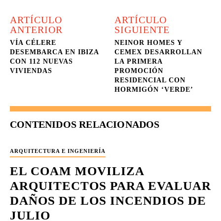
ARTÍCULO
ARTÍCULO
ANTERIOR
SIGUIENTE
VÍA CÉLERE
NEINOR HOMES Y
DESEMBARCA EN IBIZA
CEMEX DESARROLLAN
CON 112 NUEVAS
LA PRIMERA
VIVIENDAS
PROMOCIÓN
RESIDENCIAL CON
HORMIGÓN ‘VERDE’
CONTENIDOS RELACIONADOS
ARQUITECTURA E INGENIERÍA
EL COAM MOVILIZA
ARQUITECTOS PARA EVALUAR
DAÑOS DE LOS INCENDIOS DE
JULIO