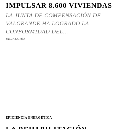
IMPULSAR 8.600 VIVIENDAS
LA JUNTA DE COMPENSACIÓN DE
VALGRANDE HA LOGRADO LA
CONFORMIDAD DEL...
REDACCIÓN
EFICIENCIA ENERGÉTICA