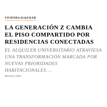
VIVIENDA ALQUILER
LA GENERACIÓN Z CAMBIA
EL PISO COMPARTIDO POR
RESIDENCIAS CONECTADAS
EL ALQUILER UNIVERSITARIO ATRAVIESA
UNA TRANSFORMACIÓN MARCADA POR
NUEVAS PRIORIDADES
HABITACIONALES....
REDACCIÓN