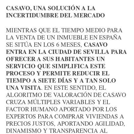
CASAVO, UNA SOLUCIÓN A LA
INCERTIDUMBRE DEL MERCADO
MIENTRAS QUE EL TIEMPO MEDIO PARA
LA VENTA DE UN INMUEBLE EN ESPAÑA
CASAVO
SE SITÚA EN LOS 6 MESES,
ENTRA EN LA CIUDAD DE SEVILLA PARA
OFRECER A SUS HABITANTES UN
SERVICIO QUE SIMPLIFICA ESTE
PROCESO Y PERMITE REDUCIR EL
TIEMPO A SIETE DÍAS Y A TAN SOLO
UNA VISITA
. EN ESTE SENTIDO, EL
ALGORITMO DE VALORACIÓN DE CASAVO
CRUZA MÚLTIPLES VARIABLES Y EL
FACTOR HUMANO APORTADO POR LOS
EXPERTOS PARA COMPRAR VIVIENDAS A
PRECIOS JUSTOS, APORTANDO AGILIDAD,
DINAMISMO Y TRANSPARENCIA AL