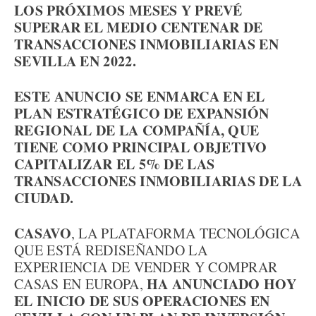
LOS PRÓXIMOS MESES Y PREVÉ
SUPERAR EL MEDIO CENTENAR DE
TRANSACCIONES INMOBILIARIAS EN
SEVILLA EN 2022.
ESTE ANUNCIO SE ENMARCA EN EL
PLAN ESTRATÉGICO DE EXPANSIÓN
REGIONAL DE LA COMPAÑÍA, QUE
TIENE COMO PRINCIPAL OBJETIVO
CAPITALIZAR EL 5% DE LAS
TRANSACCIONES INMOBILIARIAS DE LA
CIUDAD.
CASAVO
, LA PLATAFORMA TECNOLÓGICA
QUE ESTÁ REDISEÑANDO LA
EXPERIENCIA DE VENDER Y COMPRAR
HA ANUNCIADO HOY
CASAS EN EUROPA,
EL INICIO DE SUS OPERACIONES EN