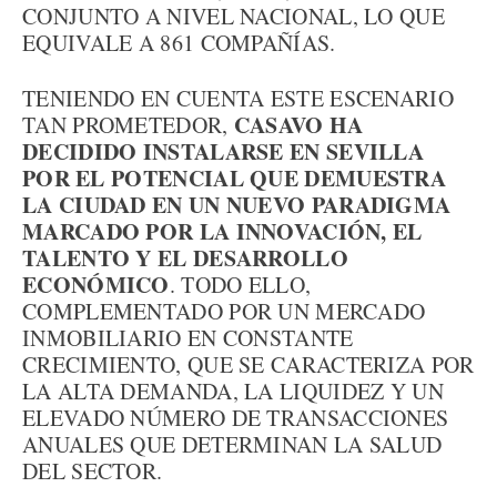
CONJUNTO A NIVEL NACIONAL, LO QUE
EQUIVALE A 861 COMPAÑÍAS.
TENIENDO EN CUENTA ESTE ESCENARIO
CASAVO HA
TAN PROMETEDOR,
DECIDIDO INSTALARSE EN SEVILLA
POR EL POTENCIAL QUE DEMUESTRA
LA CIUDAD EN UN NUEVO PARADIGMA
MARCADO POR LA INNOVACIÓN, EL
TALENTO Y EL DESARROLLO
ECONÓMICO
. TODO ELLO,
COMPLEMENTADO POR UN MERCADO
INMOBILIARIO EN CONSTANTE
CRECIMIENTO, QUE SE CARACTERIZA POR
LA ALTA DEMANDA, LA LIQUIDEZ Y UN
ELEVADO NÚMERO DE TRANSACCIONES
ANUALES QUE DETERMINAN LA SALUD
DEL SECTOR.