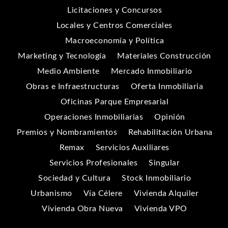
Licitaciones y Concursos
Locales y Centros Comerciales
Macroeconomía y Política
Marketing y Tecnología
Materiales Construcción
Medio Ambiente
Mercado Inmobiliario
Obras e Infraestructuras
Oferta Inmobiliaria
Oficinas Parque Empresarial
Operaciones Inmobiliarias
Opinión
Premios y Nombramientos
Rehabilitación Urbana
Remax
Servicios Auxiliares
Servicios Profesionales
Singular
Sociedad y Cultura
Stock Inmobiliario
Urbanismo
Vía Célere
Vivienda Alquiler
Vivienda Obra Nueva
Vivienda VPO