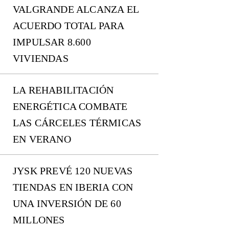
VALGRANDE ALCANZA EL
ACUERDO TOTAL PARA
IMPULSAR 8.600
VIVIENDAS
LA REHABILITACIÓN
ENERGÉTICA COMBATE
LAS CÁRCELES TÉRMICAS
EN VERANO
JYSK PREVÉ 120 NUEVAS
TIENDAS EN IBERIA CON
UNA INVERSIÓN DE 60
MILLONES