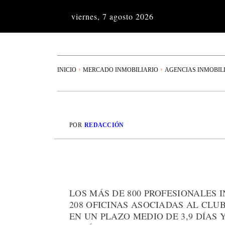
viernes, 7 agosto 2026
INICIO
MERCADO INMOBILIARIO
AGENCIAS INMOBIL
POR
REDACCIÓN
LOS MÁS DE 800 PROFESIONALES 
208 OFICINAS ASOCIADAS AL CLU
EN UN PLAZO MEDIO DE 3,9 DÍAS 