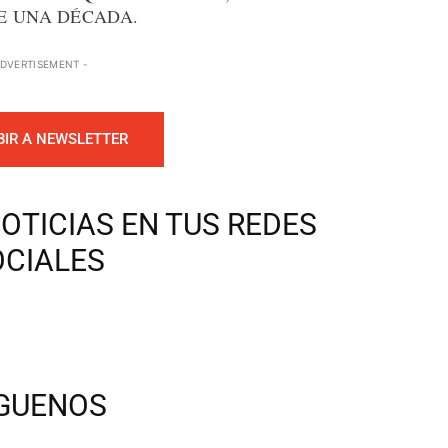
E UNA DÉCADA.
ADVERTISEMENT -
BIR A NEWSLETTER
OTICIAS EN TUS REDES
OCIALES
ÍGUENOS