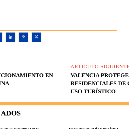
ARTÍCULO SIGUIENT
SICIONAMIENTO EN
VALENCIA PROTEGE 
INA
RESIDENCIALES DE 
USO TURÍSTICO
NADOS