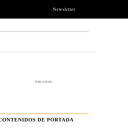
Newsletter
- PUBLICIDAD -
CONTENIDOS DE PORTADA