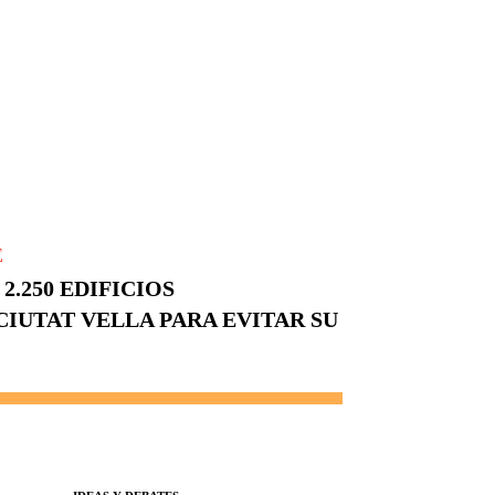
E
2.250 EDIFICIOS
CIUTAT VELLA PARA EVITAR SU