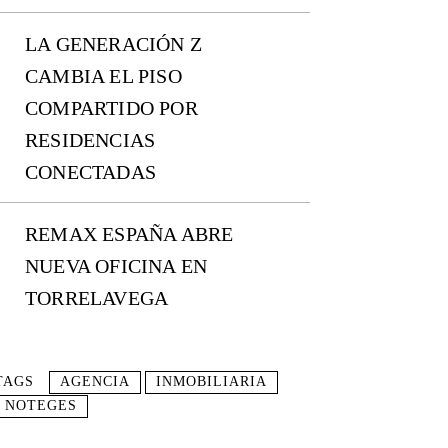
LA GENERACIÓN Z
CAMBIA EL PISO
COMPARTIDO POR
RESIDENCIAS
CONECTADAS
REMAX ESPAÑA ABRE
NUEVA OFICINA EN
TORRELAVEGA
TAGS
AGENCIA
INMOBILIARIA
NOTEGES