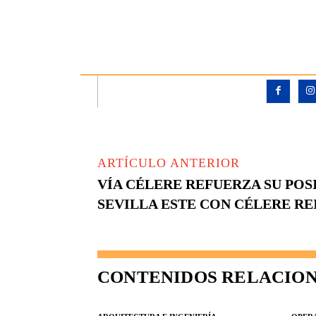
ARTÍCULO ANTERIOR
VÍA CÉLERE REFUERZA SU PO
SEVILLA ESTE CON CÉLERE RE
CONTENIDOS RELACIO