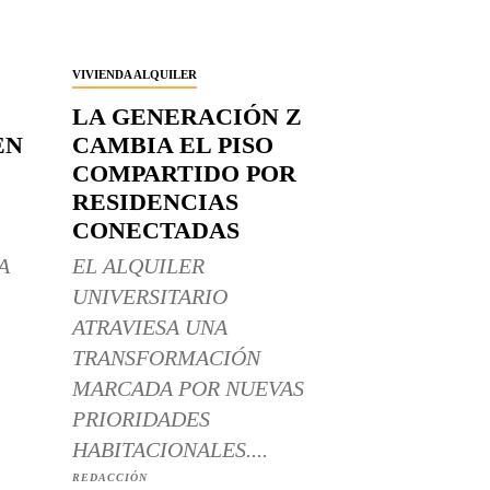
VIVIENDA ALQUILER
LA GENERACIÓN Z
EN
CAMBIA EL PISO
COMPARTIDO POR
RESIDENCIAS
CONECTADAS
A
EL ALQUILER
UNIVERSITARIO
ATRAVIESA UNA
TRANSFORMACIÓN
MARCADA POR NUEVAS
PRIORIDADES
HABITACIONALES....
REDACCIÓN