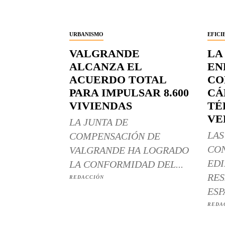
URBANISMO
EFICI
VALGRANDE
LA
ALCANZA EL
EN
ACUERDO TOTAL
CO
PARA IMPULSAR 8.600
CÁ
VIVIENDAS
TÉ
VE
LA JUNTA DE
LAS
COMPENSACIÓN DE
CO
VALGRANDE HA LOGRADO
EDI
LA CONFORMIDAD DEL...
RES
REDACCIÓN
ESP
REDA