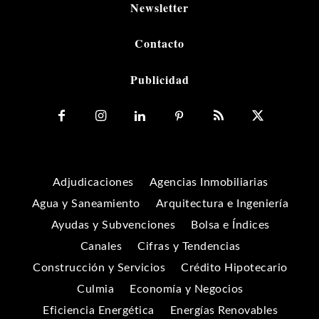
Newsletter
Contacto
Publicidad
Adjudicaciones
Agencias Inmobiliarias
Agua y Saneamiento
Arquitectura e Ingeniería
Ayudas y Subvenciones
Bolsa e Índices
Canales
Cifras y Tendencias
Construcción y Servicios
Crédito Hipotecario
Culmia
Economía y Negocios
Eficiencia Energética
Energías Renovables