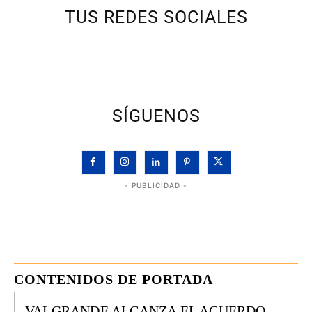
TUS REDES SOCIALES
SÍGUENOS
- PUBLICIDAD -
CONTENIDOS DE PORTADA
VALGRANDE ALCANZA EL ACUERDO