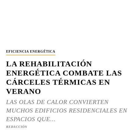
EFICIENCIA ENERGÉTICA
LA REHABILITACIÓN
ENERGÉTICA COMBATE LAS
CÁRCELES TÉRMICAS EN
VERANO
LAS OLAS DE CALOR CONVIERTEN
MUCHOS EDIFICIOS RESIDENCIALES EN
ESPACIOS QUE...
REDACCIÓN