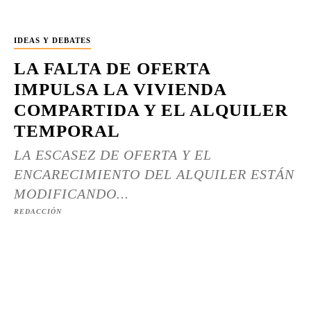
IDEAS Y DEBATES
LA FALTA DE OFERTA
IMPULSA LA VIVIENDA
COMPARTIDA Y EL ALQUILER
TEMPORAL
LA ESCASEZ DE OFERTA Y EL
ENCARECIMIENTO DEL ALQUILER ESTÁN
MODIFICANDO...
REDACCIÓN