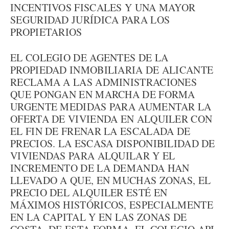
INCENTIVOS FISCALES Y UNA MAYOR
SEGURIDAD JURÍDICA PARA LOS
PROPIETARIOS
EL COLEGIO DE AGENTES DE LA
PROPIEDAD INMOBILIARIA DE ALICANTE
RECLAMA A LAS ADMINISTRACIONES
QUE PONGAN EN MARCHA DE FORMA
URGENTE MEDIDAS PARA AUMENTAR LA
OFERTA DE VIVIENDA EN ALQUILER CON
EL FIN DE FRENAR LA ESCALADA DE
PRECIOS. LA ESCASA DISPONIBILIDAD DE
VIVIENDAS PARA ALQUILAR Y EL
INCREMENTO DE LA DEMANDA HAN
LLEVADO A QUE, EN MUCHAS ZONAS, EL
PRECIO DEL ALQUILER ESTÉ EN
MÁXIMOS HISTÓRICOS, ESPECIALMENTE
EN LA CAPITAL Y EN LAS ZONAS DE