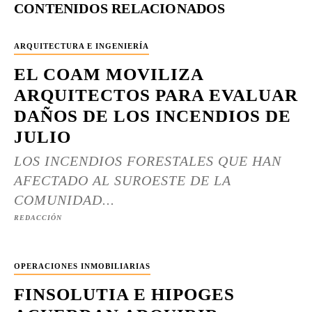
CONTENIDOS RELACIONADOS
ARQUITECTURA E INGENIERÍA
EL COAM MOVILIZA
ARQUITECTOS PARA EVALUAR
DAÑOS DE LOS INCENDIOS DE
JULIO
LOS INCENDIOS FORESTALES QUE HAN
AFECTADO AL SUROESTE DE LA
COMUNIDAD...
REDACCIÓN
OPERACIONES INMOBILIARIAS
FINSOLUTIA E HIPOGES