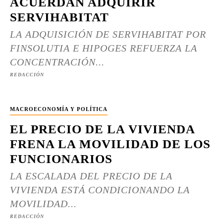
ACUERDAN ADQUIRIR
SERVIHABITAT
LA ADQUISICIÓN DE SERVIHABITAT POR
FINSOLUTIA E HIPOGES REFUERZA LA
CONCENTRACIÓN...
REDACCIÓN
MACROECONOMÍA Y POLÍTICA
EL PRECIO DE LA VIVIENDA
FRENA LA MOVILIDAD DE LOS
FUNCIONARIOS
LA ESCALADA DEL PRECIO DE LA
VIVIENDA ESTÁ CONDICIONANDO LA
MOVILIDAD...
REDACCIÓN