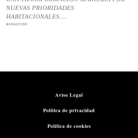
NUEVAS PRIORIDADES
HABITACIONALES....
REDACCIÓN
Aviso Legal
Política de privacidad
Política de cookies