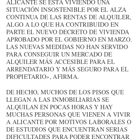
ALICANTE SE ESTÁ VIVIENDO UNA
SITUACIÓN INSOSTENIBLE POR EL ALZA
CONTINUA DE LAS RENTAS DE ALQUILER,
ALGO A LO QUE HA CONTRIBUIDO EN
PARTE EL NUEVO DECRETO DE VIVIENDA
APROBADO POR EL GOBIERNO EN MARZO.
LAS NUEVAS MEDIDAS NO HAN SERVIDO
PARA CONSEGUIR UN MERCADO DE
ALQUILER MÁS ACCESIBLE PARA EL
ARRENDATARIO Y MÁS SEGURO PARA EL
PROPIETARIO», AFIRMA.
DE HECHO, MUCHOS DE LOS PISOS QUE
LLEGAN A LAS INMOBILIARIAS SE
ALQUILAN EN POCAS HORAS Y HAY
MUCHAS PERSONAS QUE VIENEN A VIVIR
A ALICANTE POR MOTIVOS LABORALES O
DE ESTUDIOS QUE ENCUENTRAN SERIAS
DIFICULTADES PARA PODER ENCONTRAR