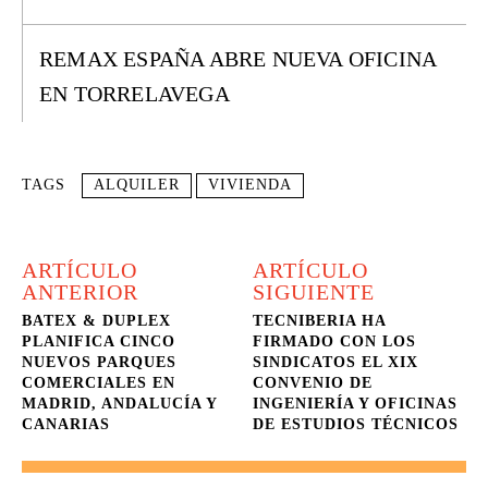
REMAX ESPAÑA ABRE NUEVA OFICINA
EN TORRELAVEGA
TAGS
ALQUILER
VIVIENDA
ARTÍCULO
ARTÍCULO
ANTERIOR
SIGUIENTE
BATEX & DUPLEX
TECNIBERIA HA
PLANIFICA CINCO
FIRMADO CON LOS
NUEVOS PARQUES
SINDICATOS EL XIX
COMERCIALES EN
CONVENIO DE
MADRID, ANDALUCÍA Y
INGENIERÍA Y OFICINAS
CANARIAS
DE ESTUDIOS TÉCNICOS