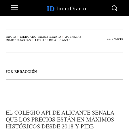
ID
InmoDiario
INICIO
MERCADO INMOBILIARIO
AGENCIAS
30/07/2019
INMOBILIARIAS
LOS API DE ALICANTE...
POR
REDACCIÓN
EL COLEGIO API DE ALICANTE SEÑALA
QUE LOS PRECIOS ESTÁN EN MÁXIMOS
HISTÓRICOS DESDE 2018 Y PIDE