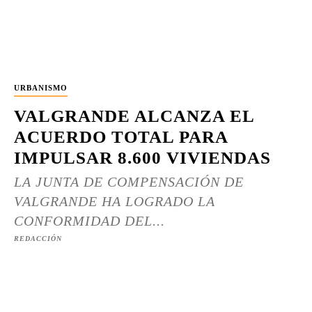
URBANISMO
VALGRANDE ALCANZA EL
ACUERDO TOTAL PARA
IMPULSAR 8.600 VIVIENDAS
LA JUNTA DE COMPENSACIÓN DE
VALGRANDE HA LOGRADO LA
CONFORMIDAD DEL...
REDACCIÓN