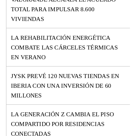
TOTAL PARA IMPULSAR 8.600
VIVIENDAS
LA REHABILITACIÓN ENERGÉTICA
COMBATE LAS CÁRCELES TÉRMICAS
EN VERANO
JYSK PREVÉ 120 NUEVAS TIENDAS EN
IBERIA CON UNA INVERSIÓN DE 60
MILLONES
LA GENERACIÓN Z CAMBIA EL PISO
COMPARTIDO POR RESIDENCIAS
CONECTADAS