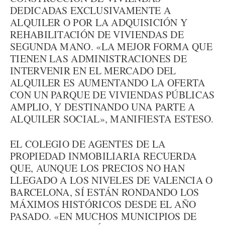
DEDICADAS EXCLUSIVAMENTE A
ALQUILER O POR LA ADQUISICIÓN Y
REHABILITACIÓN DE VIVIENDAS DE
SEGUNDA MANO. «LA MEJOR FORMA QUE
TIENEN LAS ADMINISTRACIONES DE
INTERVENIR EN EL MERCADO DEL
ALQUILER ES AUMENTANDO LA OFERTA
CON UN PARQUE DE VIVIENDAS PÚBLICAS
AMPLIO, Y DESTINANDO UNA PARTE A
ALQUILER SOCIAL», MANIFIESTA ESTESO.
EL COLEGIO DE AGENTES DE LA
PROPIEDAD INMOBILIARIA RECUERDA
QUE, AUNQUE LOS PRECIOS NO HAN
LLEGADO A LOS NIVELES DE VALENCIA O
BARCELONA, SÍ ESTÁN RONDANDO LOS
MÁXIMOS HISTÓRICOS DESDE EL AÑO
PASADO. «EN MUCHOS MUNICIPIOS DE