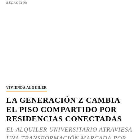
REDACCIÓN
VIVIENDA ALQUILER
LA GENERACIÓN Z CAMBIA
EL PISO COMPARTIDO POR
RESIDENCIAS CONECTADAS
EL ALQUILER UNIVERSITARIO ATRAVIESA
UNA TRANSFORMACIÓN MARCADA POR