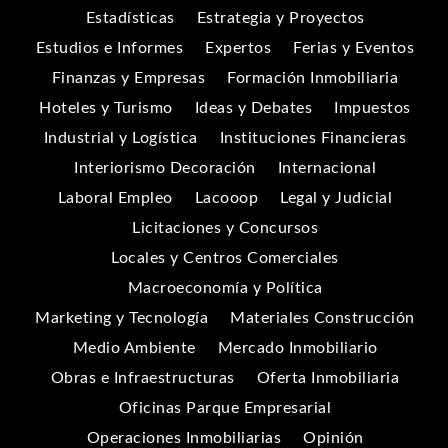
Estadísticas
Estrategia y Proyectos
Estudios e Informes
Expertos
Ferias y Eventos
Finanzas y Empresas
Formación Inmobiliaria
Hoteles y Turismo
Ideas y Debates
Impuestos
Industrial y Logística
Instituciones Financieras
Interiorismo Decoración
Internacional
Laboral Empleo
Lacooop
Legal y Judicial
Licitaciones y Concursos
Locales y Centros Comerciales
Macroeconomía y Política
Marketing y Tecnología
Materiales Construcción
Medio Ambiente
Mercado Inmobiliario
Obras e Infraestructuras
Oferta Inmobiliaria
Oficinas Parque Empresarial
Operaciones Inmobiliarias
Opinión