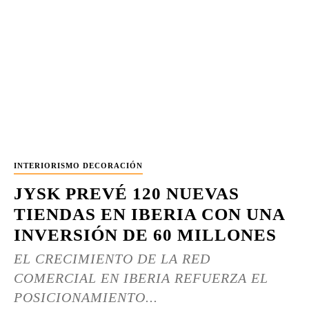
INTERIORISMO DECORACIÓN
JYSK PREVÉ 120 NUEVAS
TIENDAS EN IBERIA CON UNA
INVERSIÓN DE 60 MILLONES
EL CRECIMIENTO DE LA RED
COMERCIAL EN IBERIA REFUERZA EL
POSICIONAMIENTO...