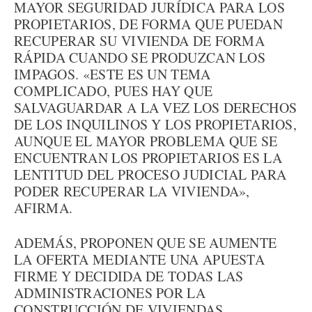
MAYOR SEGURIDAD JURÍDICA PARA LOS
PROPIETARIOS, DE FORMA QUE PUEDAN
RECUPERAR SU VIVIENDA DE FORMA
RÁPIDA CUANDO SE PRODUZCAN LOS
IMPAGOS. «ESTE ES UN TEMA
COMPLICADO, PUES HAY QUE
SALVAGUARDAR A LA VEZ LOS DERECHOS
DE LOS INQUILINOS Y LOS PROPIETARIOS,
AUNQUE EL MAYOR PROBLEMA QUE SE
ENCUENTRAN LOS PROPIETARIOS ES LA
LENTITUD DEL PROCESO JUDICIAL PARA
PODER RECUPERAR LA VIVIENDA»,
AFIRMA.
ADEMÁS, PROPONEN QUE SE AUMENTE
LA OFERTA MEDIANTE UNA APUESTA
FIRME Y DECIDIDA DE TODAS LAS
ADMINISTRACIONES POR LA
CONSTRUCCIÓN DE VIVIENDAS