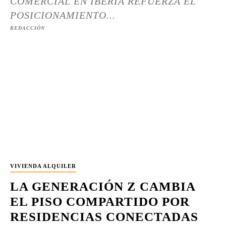
COMERCIAL EN IBERIA REFUERZA EL
POSICIONAMIENTO...
REDACCIÓN
VIVIENDA ALQUILER
LA GENERACIÓN Z CAMBIA
EL PISO COMPARTIDO POR
RESIDENCIAS CONECTADAS