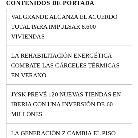
CONTENIDOS DE PORTADA
VALGRANDE ALCANZA EL ACUERDO
TOTAL PARA IMPULSAR 8.600
VIVIENDAS
LA REHABILITACIÓN ENERGÉTICA
COMBATE LAS CÁRCELES TÉRMICAS
EN VERANO
JYSK PREVÉ 120 NUEVAS TIENDAS EN
IBERIA CON UNA INVERSIÓN DE 60
MILLONES
LA GENERACIÓN Z CAMBIA EL PISO