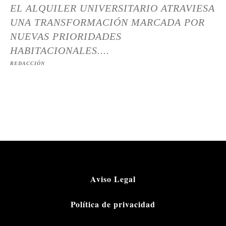
EL ALQUILER UNIVERSITARIO ATRAVIESA
UNA TRANSFORMACIÓN MARCADA POR
NUEVAS PRIORIDADES
HABITACIONALES....
REDACCIÓN
Aviso Legal
Política de privacidad