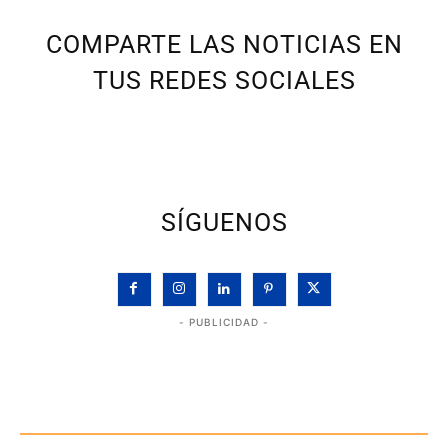
COMPARTE LAS NOTICIAS EN
TUS REDES SOCIALES
SÍGUENOS
- PUBLICIDAD -