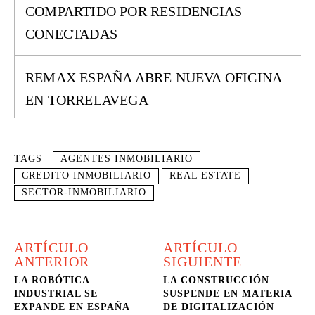
COMPARTIDO POR RESIDENCIAS
CONECTADAS
REMAX ESPAÑA ABRE NUEVA OFICINA
EN TORRELAVEGA
TAGS
AGENTES INMOBILIARIO
CREDITO INMOBILIARIO
REAL ESTATE
SECTOR-INMOBILIARIO
ARTÍCULO
ARTÍCULO
ANTERIOR
SIGUIENTE
LA ROBÓTICA
LA CONSTRUCCIÓN
INDUSTRIAL SE
SUSPENDE EN MATERIA
EXPANDE EN ESPAÑA
DE DIGITALIZACIÓN