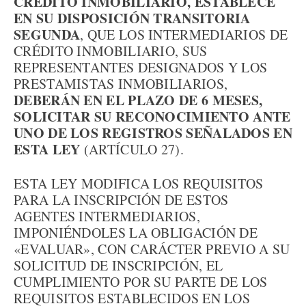
CRÉDITO INMOBILIARIO, ESTABLECE
EN SU DISPOSICIÓN TRANSITORIA
SEGUNDA
, QUE LOS INTERMEDIARIOS DE
CRÉDITO INMOBILIARIO, SUS
REPRESENTANTES DESIGNADOS Y LOS
PRESTAMISTAS INMOBILIARIOS,
DEBERÁN EN EL PLAZO DE 6 MESES,
SOLICITAR SU RECONOCIMIENTO ANTE
UNO DE LOS REGISTROS SEÑALADOS EN
ESTA LEY
(ARTÍCULO 27).
ESTA LEY MODIFICA LOS REQUISITOS
PARA LA INSCRIPCIÓN DE ESTOS
AGENTES INTERMEDIARIOS,
IMPONIÉNDOLES LA OBLIGACIÓN DE
«EVALUAR», CON CARÁCTER PREVIO A SU
SOLICITUD DE INSCRIPCIÓN, EL
CUMPLIMIENTO POR SU PARTE DE LOS
REQUISITOS ESTABLECIDOS EN LOS