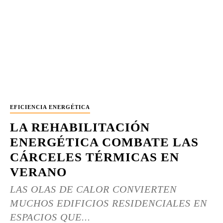
EFICIENCIA ENERGÉTICA
LA REHABILITACIÓN
ENERGÉTICA COMBATE LAS
CÁRCELES TÉRMICAS EN
VERANO
LAS OLAS DE CALOR CONVIERTEN
MUCHOS EDIFICIOS RESIDENCIALES EN
ESPACIOS QUE...