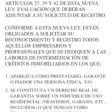
ARTÍCULOS 27, 39 Y 42 DE ESTA NUEVA
LEY; EVALUACIÓN QUE DEBERÁN
ADJUNTAR A SU SOLICITUD DE REGISTRO.
CONFORME A ESTA NUEVA LEY, ESTÁN
OBLIGADOS A SOLICITAR SU
RECONOCIMIENTO Y REGISTRO TODOS
AQUELLOS EMPRESARIOS Y
PROFESIONALES QUE SE DEDIQUEN A LAS
LABORES DE INTERMEDIACIÓN DE
CRÉDITOS INMOBILIARIOS EN LOS QUE:
APAREZCA COMO PRESTATARIO, GARANTE
O FIADOR UNA PERSONA FÍSICA, Y/O
SE CONSTITUYA UN DERECHO REAL DE
GARANTÍA SOBRE UN INMUEBLE DE USO
RESIDENCIAL (TRASTEROS, GARAJES, ETC.,
INCLUIDOS) O QUE TENGAN COMO