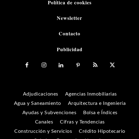
Política de cookies
Newsletter
Contacto
Publicidad
Adjudicaciones
Agencias Inmobiliarias
Agua y Saneamiento
Arquitectura e Ingeniería
Ayudas y Subvenciones
Bolsa e Índices
Canales
Cifras y Tendencias
Construcción y Servicios
Crédito Hipotecario