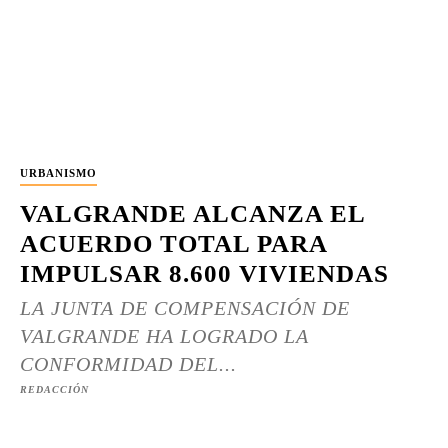
URBANISMO
VALGRANDE ALCANZA EL
ACUERDO TOTAL PARA
IMPULSAR 8.600 VIVIENDAS
LA JUNTA DE COMPENSACIÓN DE
VALGRANDE HA LOGRADO LA
CONFORMIDAD DEL...
REDACCIÓN