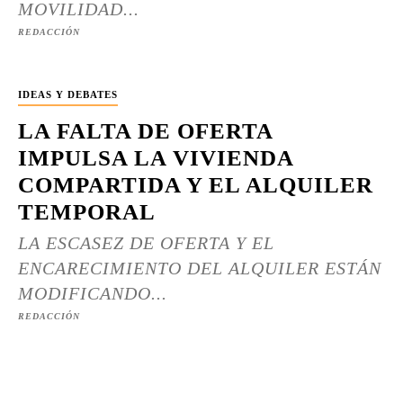
MOVILIDAD...
REDACCIÓN
IDEAS Y DEBATES
LA FALTA DE OFERTA
IMPULSA LA VIVIENDA
COMPARTIDA Y EL ALQUILER
TEMPORAL
LA ESCASEZ DE OFERTA Y EL
ENCARECIMIENTO DEL ALQUILER ESTÁN
MODIFICANDO...
REDACCIÓN