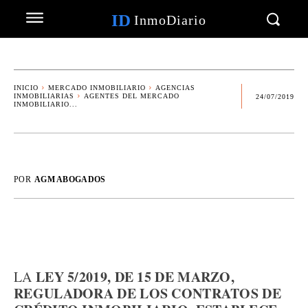
ID
InmoDiario
INICIO
MERCADO INMOBILIARIO
AGENCIAS
INMOBILIARIAS
AGENTES DEL MERCADO
24/07/2019
INMOBILIARIO...
POR
AGM ABOGADOS
LEY 5/2019, DE 15 DE MARZO,
LA
REGULADORA DE LOS CONTRATOS DE