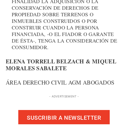
FINALIDAD LA ADQUISICIÓN O LA
CONSERVACIÓN DE DERECHOS DE
PROPIEDAD SOBRE TERRENOS O
INMUEBLES CONSTRUIDOS O POR
CONSTRUIR CUANDO LA PERSONA
FINANCIADA, -O EL FIADOR O GARANTE
DE ÉSTA-, TENGA LA CONSIDERACIÓN DE
CONSUMIDOR.
ELENA TORRELL BELZACH & MIQUEL
MORALES SABALETE
ÁREA DERECHO CIVIL AGM ABOGADOS
- ADVERTISEMENT -
SUSCRIBIR A NEWSLETTER