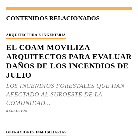
CONTENIDOS RELACIONADOS
ARQUITECTURA E INGENIERÍA
EL COAM MOVILIZA
ARQUITECTOS PARA EVALUAR
DAÑOS DE LOS INCENDIOS DE
JULIO
LOS INCENDIOS FORESTALES QUE HAN
AFECTADO AL SUROESTE DE LA
COMUNIDAD...
REDACCIÓN
OPERACIONES INMOBILIARIAS