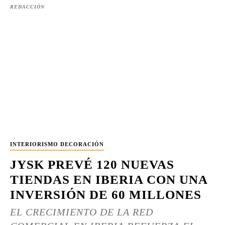
REDACCIÓN
INTERIORISMO DECORACIÓN
JYSK PREVÉ 120 NUEVAS
TIENDAS EN IBERIA CON UNA
INVERSIÓN DE 60 MILLONES
EL CRECIMIENTO DE LA RED