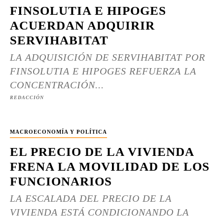
FINSOLUTIA E HIPOGES
ACUERDAN ADQUIRIR
SERVIHABITAT
LA ADQUISICIÓN DE SERVIHABITAT POR
FINSOLUTIA E HIPOGES REFUERZA LA
CONCENTRACIÓN...
REDACCIÓN
MACROECONOMÍA Y POLÍTICA
EL PRECIO DE LA VIVIENDA
FRENA LA MOVILIDAD DE LOS
FUNCIONARIOS
LA ESCALADA DEL PRECIO DE LA
VIVIENDA ESTÁ CONDICIONANDO LA