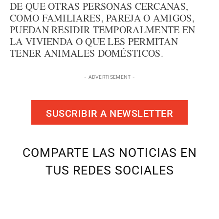
DE QUE OTRAS PERSONAS CERCANAS,
COMO FAMILIARES, PAREJA O AMIGOS,
PUEDAN RESIDIR TEMPORALMENTE EN
LA VIVIENDA O QUE LES PERMITAN
TENER ANIMALES DOMÉSTICOS.
- ADVERTISEMENT -
SUSCRIBIR A NEWSLETTER
COMPARTE LAS NOTICIAS EN
TUS REDES SOCIALES