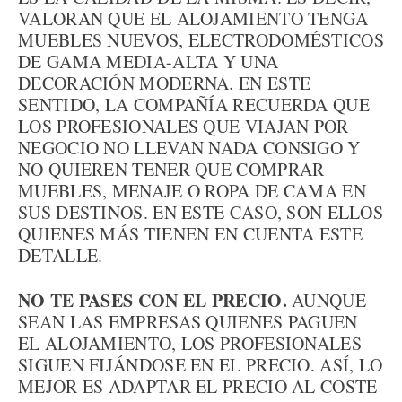
VALORAN QUE EL ALOJAMIENTO TENGA
MUEBLES NUEVOS, ELECTRODOMÉSTICOS
DE GAMA MEDIA-ALTA Y UNA
DECORACIÓN MODERNA. EN ESTE
SENTIDO, LA COMPAÑÍA RECUERDA QUE
LOS PROFESIONALES QUE VIAJAN POR
NEGOCIO NO LLEVAN NADA CONSIGO Y
NO QUIEREN TENER QUE COMPRAR
MUEBLES, MENAJE O ROPA DE CAMA EN
SUS DESTINOS. EN ESTE CASO, SON ELLOS
QUIENES MÁS TIENEN EN CUENTA ESTE
DETALLE.
NO TE PASES CON EL PRECIO.
AUNQUE
SEAN LAS EMPRESAS QUIENES PAGUEN
EL ALOJAMIENTO, LOS PROFESIONALES
SIGUEN FIJÁNDOSE EN EL PRECIO. ASÍ, LO
MEJOR ES ADAPTAR EL PRECIO AL COSTE