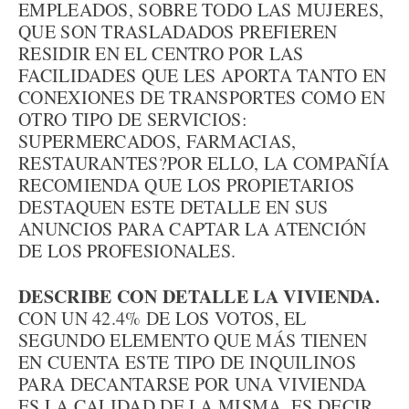
EMPLEADOS, SOBRE TODO LAS MUJERES,
QUE SON TRASLADADOS PREFIEREN
RESIDIR EN EL CENTRO POR LAS
FACILIDADES QUE LES APORTA TANTO EN
CONEXIONES DE TRANSPORTES COMO EN
OTRO TIPO DE SERVICIOS:
SUPERMERCADOS, FARMACIAS,
RESTAURANTES?POR ELLO, LA COMPAÑÍA
RECOMIENDA QUE LOS PROPIETARIOS
DESTAQUEN ESTE DETALLE EN SUS
ANUNCIOS PARA CAPTAR LA ATENCIÓN
DE LOS PROFESIONALES.
DESCRIBE CON DETALLE LA VIVIENDA.
CON UN 42.4% DE LOS VOTOS, EL
SEGUNDO ELEMENTO QUE MÁS TIENEN
EN CUENTA ESTE TIPO DE INQUILINOS
PARA DECANTARSE POR UNA VIVIENDA
ES LA CALIDAD DE LA MISMA. ES DECIR,