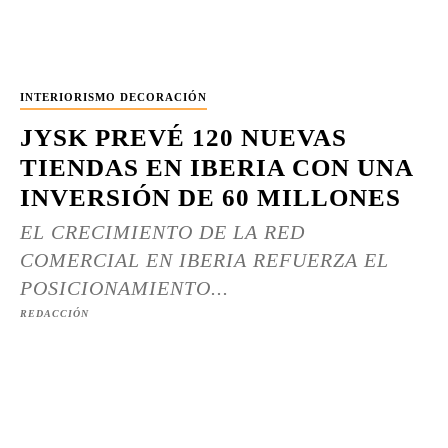
INTERIORISMO DECORACIÓN
JYSK PREVÉ 120 NUEVAS
TIENDAS EN IBERIA CON UNA
INVERSIÓN DE 60 MILLONES
EL CRECIMIENTO DE LA RED
COMERCIAL EN IBERIA REFUERZA EL
POSICIONAMIENTO...
REDACCIÓN