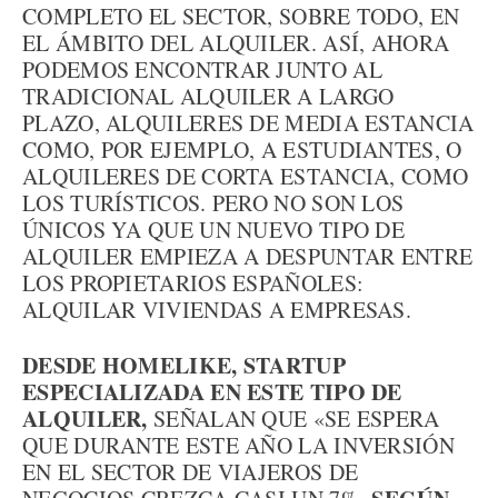
COMPLETO EL SECTOR, SOBRE TODO, EN
EL ÁMBITO DEL ALQUILER. ASÍ, AHORA
PODEMOS ENCONTRAR JUNTO AL
TRADICIONAL ALQUILER A LARGO
PLAZO, ALQUILERES DE MEDIA ESTANCIA
COMO, POR EJEMPLO, A ESTUDIANTES, O
ALQUILERES DE CORTA ESTANCIA, COMO
LOS TURÍSTICOS. PERO NO SON LOS
ÚNICOS YA QUE UN NUEVO TIPO DE
ALQUILER EMPIEZA A DESPUNTAR ENTRE
LOS PROPIETARIOS ESPAÑOLES:
ALQUILAR VIVIENDAS A EMPRESAS.
DESDE HOMELIKE, STARTUP
ESPECIALIZADA EN ESTE TIPO DE
ALQUILER,
SEÑALAN QUE «SE ESPERA
QUE DURANTE ESTE AÑO LA INVERSIÓN
EN EL SECTOR DE VIAJEROS DE