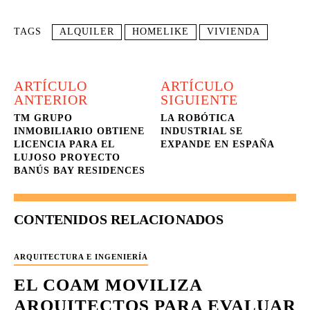
TAGS
ALQUILER
HOMELIKE
VIVIENDA
ARTÍCULO
ARTÍCULO
ANTERIOR
SIGUIENTE
TM GRUPO
LA ROBÓTICA
INMOBILIARIO OBTIENE
INDUSTRIAL SE
LICENCIA PARA EL
EXPANDE EN ESPAÑA
LUJOSO PROYECTO
BANÚS BAY RESIDENCES
CONTENIDOS RELACIONADOS
ARQUITECTURA E INGENIERÍA
EL COAM MOVILIZA
ARQUITECTOS PARA EVALUAR