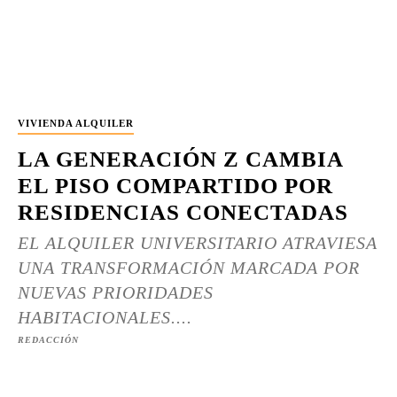
VIVIENDA ALQUILER
LA GENERACIÓN Z CAMBIA
EL PISO COMPARTIDO POR
RESIDENCIAS CONECTADAS
EL ALQUILER UNIVERSITARIO ATRAVIESA
UNA TRANSFORMACIÓN MARCADA POR
NUEVAS PRIORIDADES
HABITACIONALES....
REDACCIÓN