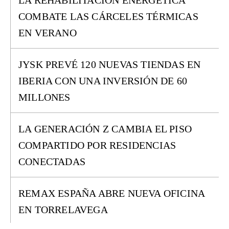
LA REHABILITACIÓN ENERGÉTICA
COMBATE LAS CÁRCELES TÉRMICAS
EN VERANO
JYSK PREVÉ 120 NUEVAS TIENDAS EN
IBERIA CON UNA INVERSIÓN DE 60
MILLONES
LA GENERACIÓN Z CAMBIA EL PISO
COMPARTIDO POR RESIDENCIAS
CONECTADAS
REMAX ESPAÑA ABRE NUEVA OFICINA
EN TORRELAVEGA