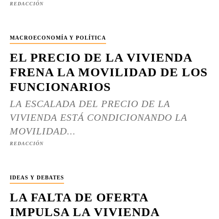
REDACCIÓN
MACROECONOMÍA Y POLÍTICA
EL PRECIO DE LA VIVIENDA
FRENA LA MOVILIDAD DE LOS
FUNCIONARIOS
LA ESCALADA DEL PRECIO DE LA
VIVIENDA ESTÁ CONDICIONANDO LA
MOVILIDAD...
REDACCIÓN
IDEAS Y DEBATES
LA FALTA DE OFERTA
IMPULSA LA VIVIENDA