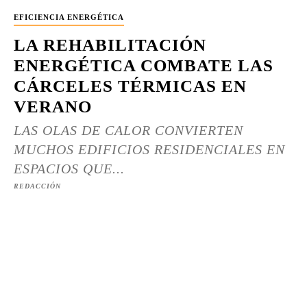
EFICIENCIA ENERGÉTICA
LA REHABILITACIÓN
ENERGÉTICA COMBATE LAS
CÁRCELES TÉRMICAS EN
VERANO
LAS OLAS DE CALOR CONVIERTEN
MUCHOS EDIFICIOS RESIDENCIALES EN
ESPACIOS QUE...
REDACCIÓN