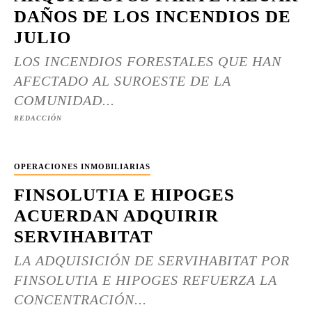
DAÑOS DE LOS INCENDIOS DE
JULIO
LOS INCENDIOS FORESTALES QUE HAN
AFECTADO AL SUROESTE DE LA
COMUNIDAD...
REDACCIÓN
OPERACIONES INMOBILIARIAS
FINSOLUTIA E HIPOGES
ACUERDAN ADQUIRIR
SERVIHABITAT
LA ADQUISICIÓN DE SERVIHABITAT POR
FINSOLUTIA E HIPOGES REFUERZA LA
CONCENTRACIÓN...