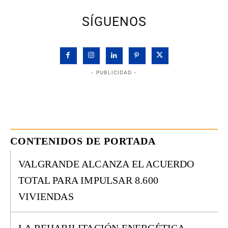
SÍGUENOS
- PUBLICIDAD -
CONTENIDOS DE PORTADA
VALGRANDE ALCANZA EL ACUERDO
TOTAL PARA IMPULSAR 8.600
VIVIENDAS