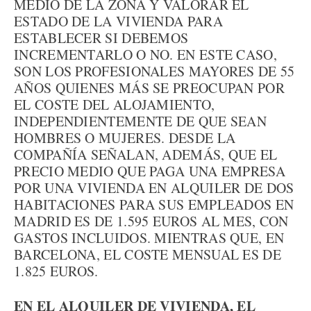
MEDIO DE LA ZONA Y VALORAR EL
ESTADO DE LA VIVIENDA PARA
ESTABLECER SI DEBEMOS
INCREMENTARLO O NO. EN ESTE CASO,
SON LOS PROFESIONALES MAYORES DE 55
AÑOS QUIENES MÁS SE PREOCUPAN POR
EL COSTE DEL ALOJAMIENTO,
INDEPENDIENTEMENTE DE QUE SEAN
HOMBRES O MUJERES. DESDE LA
COMPAÑÍA SEÑALAN, ADEMÁS, QUE EL
PRECIO MEDIO QUE PAGA UNA EMPRESA
POR UNA VIVIENDA EN ALQUILER DE DOS
HABITACIONES PARA SUS EMPLEADOS EN
MADRID ES DE 1.595 EUROS AL MES, CON
GASTOS INCLUIDOS. MIENTRAS QUE, EN
BARCELONA, EL COSTE MENSUAL ES DE
1.825 EUROS.
EN EL ALQUILER DE VIVIENDA, EL