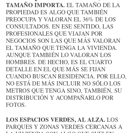
TAMAÑO IMPORTA.
EL TAMAÑO DE LA
PROPIEDAD ES ALGO QUE TAMBIÉN
PREOCUPA Y VALORAN EL 36% DE LOS
CONSULTADOS. EN ESE SENTIDO, LAS
PROFESIONALES QUE VIAJAN POR
NEGOCIOS SON LAS QUE MÁS VALORAN
EL TAMAÑO QUE TENGA LA VIVIENDA.
AUNQUE TAMBIÉN LO VALORAN LOS
HOMBRES. DE HECHO, ES EL CUARTO
DETALLE EN EL QUE MÁS SE FIJAN
CUANDO BUSCAN RESIDENCIA. POR ELLO,
NO ESTÁ DE MÁS INCLUIR NO SÓLO LOS
METROS QUE TENGA SINO, TAMBIÉN, SU
DISTRIBUCIÓN Y ACOMPAÑARLO POR
FOTOS.
LOS ESPACIOS VERDES, AL ALZA.
LOS
PARQUES Y ZONAS VERDES CERCANAS A