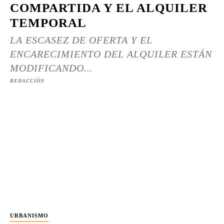
COMPARTIDA Y EL ALQUILER
TEMPORAL
LA ESCASEZ DE OFERTA Y EL
ENCARECIMIENTO DEL ALQUILER ESTÁN
MODIFICANDO...
REDACCIÓN
URBANISMO