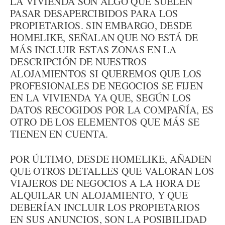
LA VIVIENDA SON ALGO QUE SUELEN
PASAR DESAPERCIBIDOS PARA LOS
PROPIETARIOS. SIN EMBARGO, DESDE
HOMELIKE, SEÑALAN QUE NO ESTÁ DE
MÁS INCLUIR ESTAS ZONAS EN LA
DESCRIPCIÓN DE NUESTROS
ALOJAMIENTOS SI QUEREMOS QUE LOS
PROFESIONALES DE NEGOCIOS SE FIJEN
EN LA VIVIENDA YA QUE, SEGÚN LOS
DATOS RECOGIDOS POR LA COMPAÑÍA, ES
OTRO DE LOS ELEMENTOS QUE MÁS SE
TIENEN EN CUENTA.
POR ÚLTIMO, DESDE HOMELIKE, AÑADEN
QUE OTROS DETALLES QUE VALORAN LOS
VIAJEROS DE NEGOCIOS A LA HORA DE
ALQUILAR UN ALOJAMIENTO, Y QUE
DEBERÍAN INCLUIR LOS PROPIETARIOS
EN SUS ANUNCIOS, SON LA POSIBILIDAD