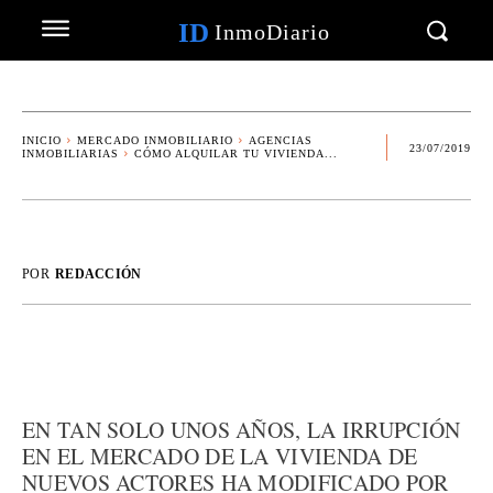
ID
InmoDiario
INICIO
MERCADO INMOBILIARIO
AGENCIAS
23/07/2019
INMOBILIARIAS
CÓMO ALQUILAR TU VIVIENDA...
POR
REDACCIÓN
EN TAN SOLO UNOS AÑOS, LA IRRUPCIÓN
EN EL MERCADO DE LA VIVIENDA DE
NUEVOS ACTORES HA MODIFICADO POR