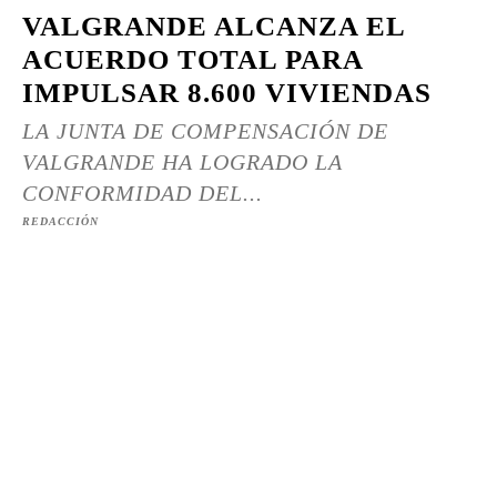
VALGRANDE ALCANZA EL
ACUERDO TOTAL PARA
IMPULSAR 8.600 VIVIENDAS
LA JUNTA DE COMPENSACIÓN DE
VALGRANDE HA LOGRADO LA
CONFORMIDAD DEL...
REDACCIÓN