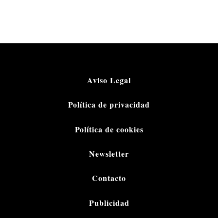
Aviso Legal
Política de privacidad
Política de cookies
Newsletter
Contacto
Publicidad