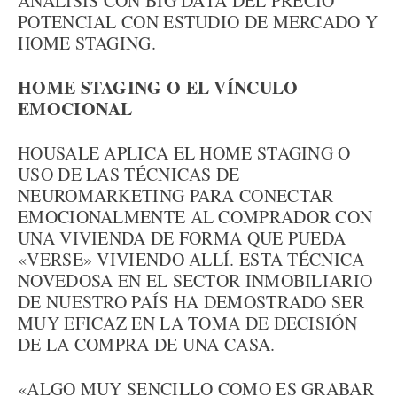
ANÁLISIS CON BIG DATA DEL PRECIO
POTENCIAL CON ESTUDIO DE MERCADO Y
HOME STAGING.
HOME STAGING O EL VÍNCULO
EMOCIONAL
HOUSALE APLICA EL HOME STAGING O
USO DE LAS TÉCNICAS DE
NEUROMARKETING PARA CONECTAR
EMOCIONALMENTE AL COMPRADOR CON
UNA VIVIENDA DE FORMA QUE PUEDA
«VERSE» VIVIENDO ALLÍ. ESTA TÉCNICA
NOVEDOSA EN EL SECTOR INMOBILIARIO
DE NUESTRO PAÍS HA DEMOSTRADO SER
MUY EFICAZ EN LA TOMA DE DECISIÓN
DE LA COMPRA DE UNA CASA.
«ALGO MUY SENCILLO COMO ES GRABAR