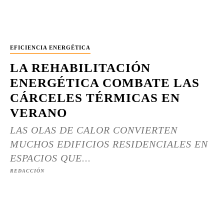
EFICIENCIA ENERGÉTICA
LA REHABILITACIÓN
ENERGÉTICA COMBATE LAS
CÁRCELES TÉRMICAS EN
VERANO
LAS OLAS DE CALOR CONVIERTEN
MUCHOS EDIFICIOS RESIDENCIALES EN
ESPACIOS QUE...
REDACCIÓN