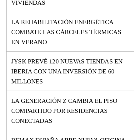
VIVIENDAS
LA REHABILITACIÓN ENERGÉTICA
COMBATE LAS CÁRCELES TÉRMICAS
EN VERANO
JYSK PREVÉ 120 NUEVAS TIENDAS EN
IBERIA CON UNA INVERSIÓN DE 60
MILLONES
LA GENERACIÓN Z CAMBIA EL PISO
COMPARTIDO POR RESIDENCIAS
CONECTADAS