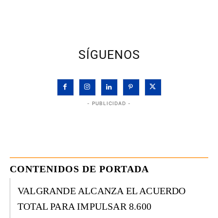
SÍGUENOS
- PUBLICIDAD -
CONTENIDOS DE PORTADA
VALGRANDE ALCANZA EL ACUERDO
TOTAL PARA IMPULSAR 8.600