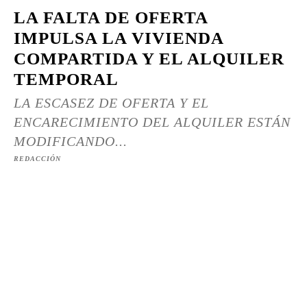
LA FALTA DE OFERTA
IMPULSA LA VIVIENDA
COMPARTIDA Y EL ALQUILER
TEMPORAL
LA ESCASEZ DE OFERTA Y EL
ENCARECIMIENTO DEL ALQUILER ESTÁN
MODIFICANDO...
REDACCIÓN