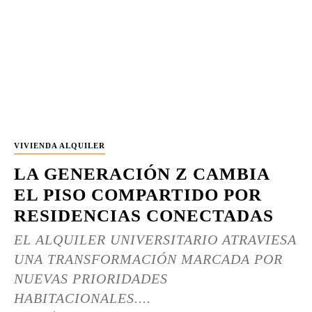
VIVIENDA ALQUILER
LA GENERACIÓN Z CAMBIA
EL PISO COMPARTIDO POR
RESIDENCIAS CONECTADAS
EL ALQUILER UNIVERSITARIO ATRAVIESA
UNA TRANSFORMACIÓN MARCADA POR
NUEVAS PRIORIDADES
HABITACIONALES....