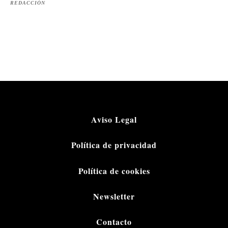
REDACCIÓN
Aviso Legal
Política de privacidad
Política de cookies
Newsletter
Contacto