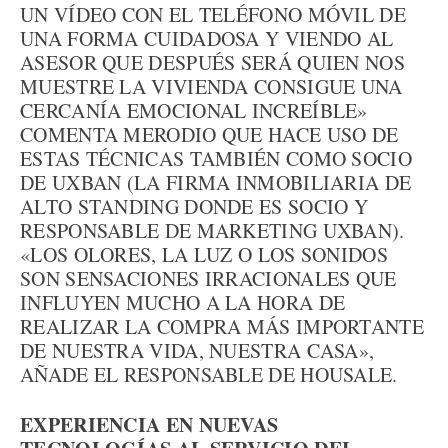
UN VÍDEO CON EL TELÉFONO MÓVIL DE
UNA FORMA CUIDADOSA Y VIENDO AL
ASESOR QUE DESPUÉS SERÁ QUIEN NOS
MUESTRE LA VIVIENDA CONSIGUE UNA
CERCANÍA EMOCIONAL INCREÍBLE»
COMENTA MERODIO QUE HACE USO DE
ESTAS TÉCNICAS TAMBIÉN COMO SOCIO
DE UXBAN (LA FIRMA INMOBILIARIA DE
ALTO STANDING DONDE ES SOCIO Y
RESPONSABLE DE MARKETING UXBAN).
«LOS OLORES, LA LUZ O LOS SONIDOS
SON SENSACIONES IRRACIONALES QUE
INFLUYEN MUCHO A LA HORA DE
REALIZAR LA COMPRA MÁS IMPORTANTE
DE NUESTRA VIDA, NUESTRA CASA»,
AÑADE EL RESPONSABLE DE HOUSALE.
EXPERIENCIA EN NUEVAS