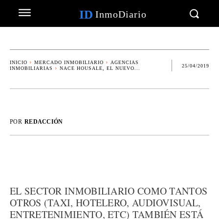
ID
InmoDiario
INICIO
MERCADO INMOBILIARIO
AGENCIAS
25/04/2019
INMOBILIARIAS
NACE HOUSALE, EL NUEVO...
POR
REDACCIÓN
EL SECTOR INMOBILIARIO COMO TANTOS
OTROS (TAXI, HOTELERO, AUDIOVISUAL,
ENTRETENIMIENTO, ETC) TAMBIÉN ESTÁ