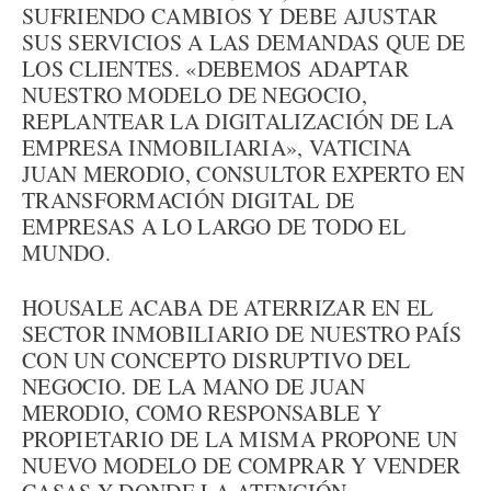
SUFRIENDO CAMBIOS Y DEBE AJUSTAR
SUS SERVICIOS A LAS DEMANDAS QUE DE
LOS CLIENTES. «DEBEMOS ADAPTAR
NUESTRO MODELO DE NEGOCIO,
REPLANTEAR LA DIGITALIZACIÓN DE LA
EMPRESA INMOBILIARIA», VATICINA
JUAN MERODIO, CONSULTOR EXPERTO EN
TRANSFORMACIÓN DIGITAL DE
EMPRESAS A LO LARGO DE TODO EL
MUNDO.
HOUSALE ACABA DE ATERRIZAR EN EL
SECTOR INMOBILIARIO DE NUESTRO PAÍS
CON UN CONCEPTO DISRUPTIVO DEL
NEGOCIO. DE LA MANO DE JUAN
MERODIO, COMO RESPONSABLE Y
PROPIETARIO DE LA MISMA PROPONE UN
NUEVO MODELO DE COMPRAR Y VENDER