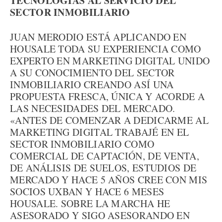
TECNOLOGÍAS AL SERVICIO DEL
SECTOR INMOBILIARIO
JUAN MERODIO ESTÁ APLICANDO EN
HOUSALE TODA SU EXPERIENCIA COMO
EXPERTO EN MARKETING DIGITAL UNIDO
A SU CONOCIMIENTO DEL SECTOR
INMOBILIARIO CREANDO ASÍ UNA
PROPUESTA FRESCA, ÚNICA Y ACORDE A
LAS NECESIDADES DEL MERCADO.
«ANTES DE COMENZAR A DEDICARME AL
MARKETING DIGITAL TRABAJÉ EN EL
SECTOR INMOBILIARIO COMO
COMERCIAL DE CAPTACIÓN, DE VENTA,
DE ANÁLISIS DE SUELOS, ESTUDIOS DE
MERCADO Y HACE 5 AÑOS CREE CON MIS
SOCIOS UXBAN Y HACE 6 MESES
HOUSALE. SOBRE LA MARCHA HE
ASESORADO Y SIGO ASESORANDO EN