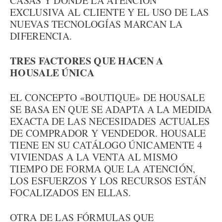
CASAS Y DONDE LA ATENCIÓN
EXCLUSIVA AL CLIENTE Y EL USO DE LAS
NUEVAS TECNOLOGÍAS MARCAN LA
DIFERENCIA.
TRES FACTORES QUE HACEN A
HOUSALE ÚNICA
EL CONCEPTO «BOUTIQUE» DE HOUSALE
SE BASA EN QUE SE ADAPTA A LA MEDIDA
EXACTA DE LAS NECESIDADES ACTUALES
DE COMPRADOR Y VENDEDOR. HOUSALE
TIENE EN SU CATÁLOGO ÚNICAMENTE 4
VIVIENDAS A LA VENTA AL MISMO
TIEMPO DE FORMA QUE LA ATENCIÓN,
LOS ESFUERZOS Y LOS RECURSOS ESTÁN
FOCALIZADOS EN ELLAS.
OTRA DE LAS FÓRMULAS QUE