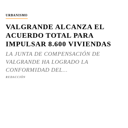
URBANISMO
VALGRANDE ALCANZA EL
ACUERDO TOTAL PARA
IMPULSAR 8.600 VIVIENDAS
LA JUNTA DE COMPENSACIÓN DE
VALGRANDE HA LOGRADO LA
CONFORMIDAD DEL...
REDACCIÓN