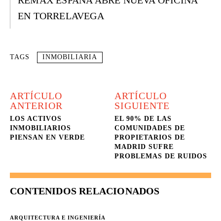
REMAX ESPAÑA ABRE NUEVA OFICINA
EN TORRELAVEGA
TAGS
INMOBILIARIA
ARTÍCULO
ARTÍCULO
ANTERIOR
SIGUIENTE
LOS ACTIVOS
EL 90% DE LAS
INMOBILIARIOS
COMUNIDADES DE
PIENSAN EN VERDE
PROPIETARIOS DE
MADRID SUFRE
PROBLEMAS DE RUIDOS
CONTENIDOS RELACIONADOS
ARQUITECTURA E INGENIERÍA