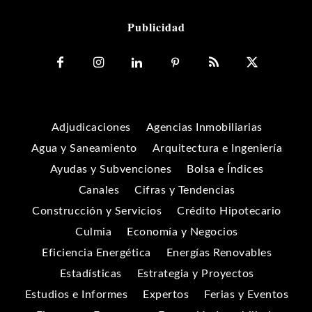
Publicidad
Adjudicaciones
Agencias Inmobiliarias
Agua y Saneamiento
Arquitectura e Ingeniería
Ayudas y Subvenciones
Bolsa e Índices
Canales
Cifras y Tendencias
Construcción y Servicios
Crédito Hipotecario
Culmia
Economía y Negocios
Eficiencia Energética
Energías Renovables
Estadísticas
Estrategia y Proyectos
Estudios e Informes
Expertos
Ferias y Eventos