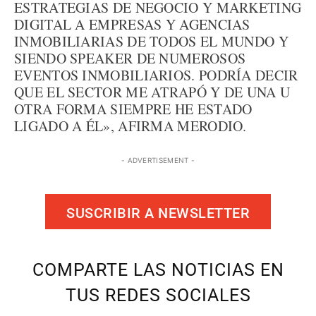
ESTRATEGIAS DE NEGOCIO Y MARKETING
DIGITAL A EMPRESAS Y AGENCIAS
INMOBILIARIAS DE TODOS EL MUNDO Y
SIENDO SPEAKER DE NUMEROSOS
EVENTOS INMOBILIARIOS. PODRÍA DECIR
QUE EL SECTOR ME ATRAPÓ Y DE UNA U
OTRA FORMA SIEMPRE HE ESTADO
LIGADO A ÉL», AFIRMA MERODIO.
- ADVERTISEMENT -
SUSCRIBIR A NEWSLETTER
COMPARTE LAS NOTICIAS EN
TUS REDES SOCIALES