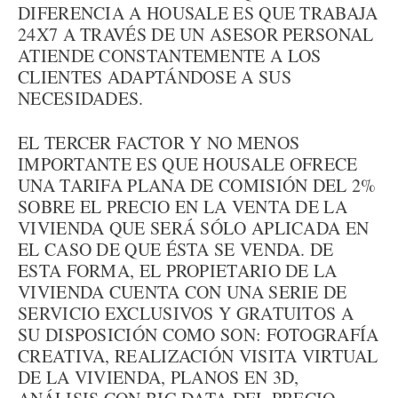
DIFERENCIA A HOUSALE ES QUE TRABAJA
24X7 A TRAVÉS DE UN ASESOR PERSONAL
ATIENDE CONSTANTEMENTE A LOS
CLIENTES ADAPTÁNDOSE A SUS
NECESIDADES.
EL TERCER FACTOR Y NO MENOS
IMPORTANTE ES QUE HOUSALE OFRECE
UNA TARIFA PLANA DE COMISIÓN DEL 2%
SOBRE EL PRECIO EN LA VENTA DE LA
VIVIENDA QUE SERÁ SÓLO APLICADA EN
EL CASO DE QUE ÉSTA SE VENDA. DE
ESTA FORMA, EL PROPIETARIO DE LA
VIVIENDA CUENTA CON UNA SERIE DE
SERVICIO EXCLUSIVOS Y GRATUITOS A
SU DISPOSICIÓN COMO SON: FOTOGRAFÍA
CREATIVA, REALIZACIÓN VISITA VIRTUAL
DE LA VIVIENDA, PLANOS EN 3D,