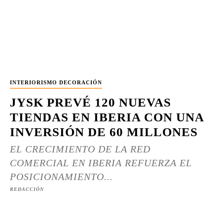
INTERIORISMO DECORACIÓN
JYSK PREVÉ 120 NUEVAS
TIENDAS EN IBERIA CON UNA
INVERSIÓN DE 60 MILLONES
EL CRECIMIENTO DE LA RED
COMERCIAL EN IBERIA REFUERZA EL
POSICIONAMIENTO...
REDACCIÓN