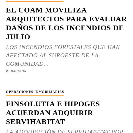
EL COAM MOVILIZA
ARQUITECTOS PARA EVALUAR
DAÑOS DE LOS INCENDIOS DE
JULIO
LOS INCENDIOS FORESTALES QUE HAN
AFECTADO AL SUROESTE DE LA
COMUNIDAD...
REDACCIÓN
OPERACIONES INMOBILIARIAS
FINSOLUTIA E HIPOGES
ACUERDAN ADQUIRIR
SERVIHABITAT
LA ADQUISICIÓN DE SERVIHABITAT POR