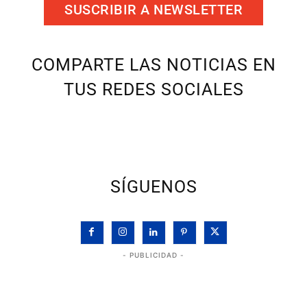
SUSCRIBIR A NEWSLETTER
COMPARTE LAS NOTICIAS EN
TUS REDES SOCIALES
SÍGUENOS
- PUBLICIDAD -