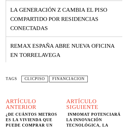
LA GENERACIÓN Z CAMBIA EL PISO
COMPARTIDO POR RESIDENCIAS
CONECTADAS
REMAX ESPAÑA ABRE NUEVA OFICINA
EN TORRELAVEGA
TAGS
CLICPISO
FINANCIACION
ARTÍCULO
ARTÍCULO
ANTERIOR
SIGUIENTE
¿DE CUÁNTOS METROS
INMOMAT POTENCIARÁ
ES LA VIVIENDA QUE
LA INNOVACIÓN
PUEDE COMPRAR UN
TECNOLÓGICA, LA