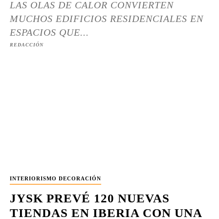
LAS OLAS DE CALOR CONVIERTEN
MUCHOS EDIFICIOS RESIDENCIALES EN
ESPACIOS QUE...
REDACCIÓN
INTERIORISMO DECORACIÓN
JYSK PREVÉ 120 NUEVAS
TIENDAS EN IBERIA CON UNA