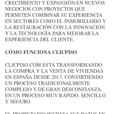
CRECIMIENTO Y EXPANSIÓN EN NUEVOS
NEGOCIOS CON PROYECTOS QUE
PERMITEN COMBINAR SU EXPERIENCIA
EN SECTORES COMO EL INMOBILIARIO Y
LA RESTAURACIÓN CON LA INNOVACIÓN
Y LA TECNOLOGÍA PARA MEJORAR LA
EXPERIENCIA DEL CLIENTE.
CÓMO FUNCIONA CLICPISO
CLICPISO.COM ESTÁ TRANSFORMANDO
LA COMPRA Y LA VENTA DE VIVIENDAS
EN ESPAÑA DESDE 2017, CONVIRTIENDO
UN PROCESO TRADICIONALMENTE
COMPLEJO Y DE GRAN DESCONFIANZA,
EN UN PROCESO MUY RÁPIDO, SENCILLO
Y SEGURO.