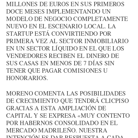
MILLONES DE EUROS EN SUS PRIMEROS
DOCE MESES IMPLEMENTANDO UN
MODELO DE NEGOCIO COMPLETAMENTE
NUEVO EN EL ESCENARIO LOCAL. LA
STARTUP ESTÁ CONVIRTIENDO POR
PRIMERA VEZ AL SECTOR INMOBILIARIO
EN UN SECTOR LÍQUIDO EN EL QUE LOS
VENDEDORES RECIBEN EL DINERO DE
SUS CASAS EN MENOS DE 7 DÍAS SIN
TENER QUE PAGAR COMISIONES U
HONORARIOS.
MORENO COMENTA LAS POSIBILIDADES
DE CRECIMIENTO QUE TENDRÁ CLICPISO
GRACIAS A ESTA AMPLIACIÓN DE
CAPITAL Y SE EXPRESA «MUY CONTENTO
POR HABERNOS CONSOLIDADO EN EL
MERCADO MADRILEÑO. NUESTRA
INTENCIÓN ES DAR RESPUESTA A CADA