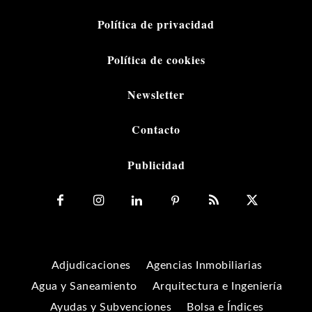
Política de privacidad
Política de cookies
Newsletter
Contacto
Publicidad
Adjudicaciones
Agencias Inmobiliarias
Agua y Saneamiento
Arquitectura e Ingeniería
Ayudas y Subvenciones
Bolsa e Índices