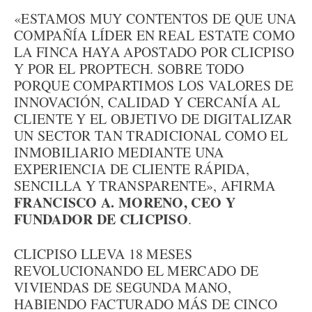
«ESTAMOS MUY CONTENTOS DE QUE UNA
COMPAÑÍA LÍDER EN REAL ESTATE COMO
LA FINCA HAYA APOSTADO POR CLICPISO
Y POR EL PROPTECH. SOBRE TODO
PORQUE COMPARTIMOS LOS VALORES DE
INNOVACIÓN, CALIDAD Y CERCANÍA AL
CLIENTE Y EL OBJETIVO DE DIGITALIZAR
UN SECTOR TAN TRADICIONAL COMO EL
INMOBILIARIO MEDIANTE UNA
EXPERIENCIA DE CLIENTE RÁPIDA,
SENCILLA Y TRANSPARENTE», AFIRMA
FRANCISCO A. MORENO, CEO Y
FUNDADOR DE CLICPISO
.
CLICPISO LLEVA 18 MESES
REVOLUCIONANDO EL MERCADO DE
VIVIENDAS DE SEGUNDA MANO,
HABIENDO FACTURADO MÁS DE CINCO