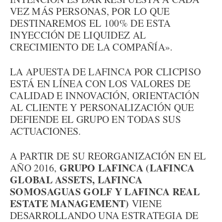
VEZ MÁS PERSONAS, POR LO QUE
DESTINAREMOS EL 100% DE ESTA
INYECCIÓN DE LIQUIDEZ AL
CRECIMIENTO DE LA COMPAÑÍA».
LA APUESTA DE LAFINCA POR CLICPISO
ESTÁ EN LÍNEA CON LOS VALORES DE
CALIDAD E INNOVACIÓN, ORIENTACIÓN
AL CLIENTE Y PERSONALIZACIÓN QUE
DEFIENDE EL GRUPO EN TODAS SUS
ACTUACIONES.
A PARTIR DE SU REORGANIZACIÓN EN EL
GRUPO LAFINCA (LAFINCA
AÑO 2016,
GLOBAL ASSETS, LAFINCA
SOMOSAGUAS GOLF Y LAFINCA REAL
ESTATE MANAGEMENT)
VIENE
DESARROLLANDO UNA ESTRATEGIA DE