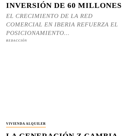
INVERSIÓN DE 60 MILLONES
EL CRECIMIENTO DE LA RED
COMERCIAL EN IBERIA REFUERZA EL
POSICIONAMIENTO...
REDACCIÓN
VIVIENDA ALQUILER
LA GENERACIÓN Z CAMBIA