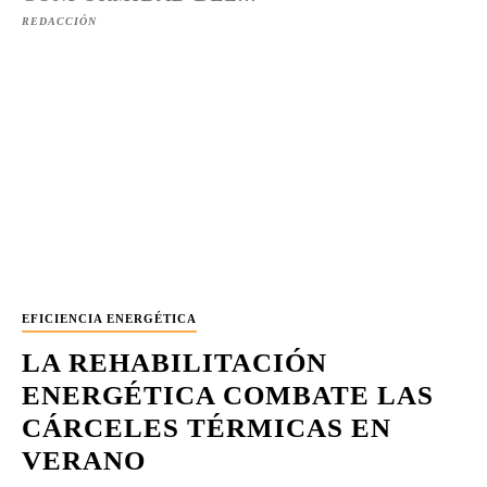
REDACCIÓN
EFICIENCIA ENERGÉTICA
LA REHABILITACIÓN
ENERGÉTICA COMBATE LAS
CÁRCELES TÉRMICAS EN
VERANO