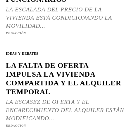
LA ESCALADA DEL PRECIO DE LA
VIVIENDA ESTÁ CONDICIONANDO LA
MOVILIDAD...
REDACCIÓN
IDEAS Y DEBATES
LA FALTA DE OFERTA
IMPULSA LA VIVIENDA
COMPARTIDA Y EL ALQUILER
TEMPORAL
LA ESCASEZ DE OFERTA Y EL
ENCARECIMIENTO DEL ALQUILER ESTÁN
MODIFICANDO...
REDACCIÓN