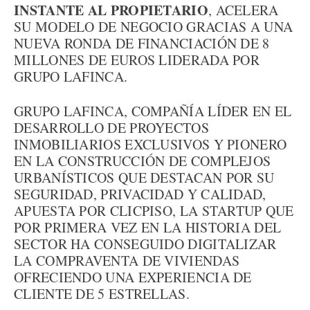
INSTANTE AL PROPIETARIO
, ACELERA
SU MODELO DE NEGOCIO GRACIAS A UNA
NUEVA RONDA DE FINANCIACIÓN DE 8
MILLONES DE EUROS LIDERADA POR
GRUPO LAFINCA.
GRUPO LAFINCA, COMPAÑÍA LÍDER EN EL
DESARROLLO DE PROYECTOS
INMOBILIARIOS EXCLUSIVOS Y PIONERO
EN LA CONSTRUCCIÓN DE COMPLEJOS
URBANÍSTICOS QUE DESTACAN POR SU
SEGURIDAD, PRIVACIDAD Y CALIDAD,
APUESTA POR CLICPISO, LA STARTUP QUE
POR PRIMERA VEZ EN LA HISTORIA DEL
SECTOR HA CONSEGUIDO DIGITALIZAR
LA COMPRAVENTA DE VIVIENDAS
OFRECIENDO UNA EXPERIENCIA DE
CLIENTE DE 5 ESTRELLAS.