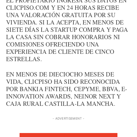
EL PROPIETARIO INGRESA SUS DATOS EN
CLICPISO.COM Y EN 24 HORAS RECIBE
UNA VALORACIÓN GRATUITA POR SU
VIVIENDA. SI LA ACEPTA, EN MENOS DE
SIETE DÍAS LA STARTUP COMPRA Y PAGA
LA CASA SIN COBRAR HONORARIOS NI
COMISIONES OFRECIENDO UNA
EXPERIENCIA DE CLIENTE DE CINCO
ESTRELLAS.
EN MENOS DE DIECIOCHO MESES DE
VIDA, CLICPISO HA SIDO RECONOCIDA
POR BANKIA FINTECH, CEPYME, BBVA, E-
INNOVATION AWARDS, NEINOR NEXT Y
CAJA RURAL CASTILLA-LA MANCHA.
- ADVERTISEMENT -