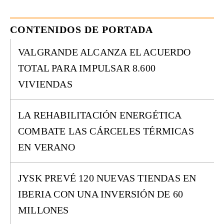
CONTENIDOS DE PORTADA
VALGRANDE ALCANZA EL ACUERDO
TOTAL PARA IMPULSAR 8.600
VIVIENDAS
LA REHABILITACIÓN ENERGÉTICA
COMBATE LAS CÁRCELES TÉRMICAS
EN VERANO
JYSK PREVÉ 120 NUEVAS TIENDAS EN
IBERIA CON UNA INVERSIÓN DE 60
MILLONES