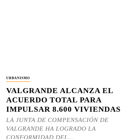
URBANISMO
VALGRANDE ALCANZA EL
ACUERDO TOTAL PARA
IMPULSAR 8.600 VIVIENDAS
LA JUNTA DE COMPENSACIÓN DE
VALGRANDE HA LOGRADO LA
CONFORMIDAD DEL...