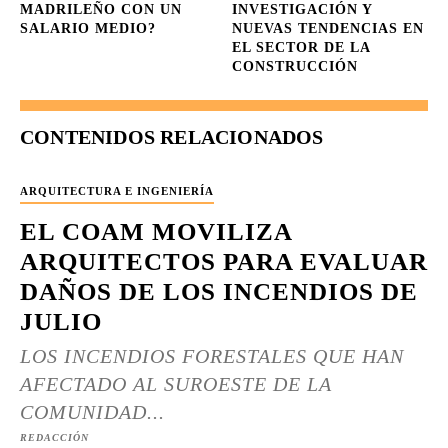
MADRILEÑO CON UN
INVESTIGACIÓN Y
SALARIO MEDIO?
NUEVAS TENDENCIAS EN
EL SECTOR DE LA
CONSTRUCCIÓN
CONTENIDOS RELACIONADOS
ARQUITECTURA E INGENIERÍA
EL COAM MOVILIZA
ARQUITECTOS PARA EVALUAR
DAÑOS DE LOS INCENDIOS DE
JULIO
LOS INCENDIOS FORESTALES QUE HAN
AFECTADO AL SUROESTE DE LA
COMUNIDAD...
REDACCIÓN