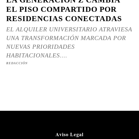
EL PISO COMPARTIDO POR
RESIDENCIAS CONECTADAS
EL ALQUILER UNIVERSITARIO ATRAVIESA
UNA TRANSFORMACIÓN MARCADA POR
NUEVAS PRIORIDADES
HABITACIONALES....
REDACCIÓN
Aviso Legal