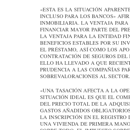
«ESTA ES LA SITUACIÓN APAREN
INCLUSO PARA LOS BANCOS» AFIR
INMOBILIARIA. LA VENTAJA PARA
FINANCIAR MAYOR PARTE DEL PRE
LA VENTAJA PARA LA ENTIDAD FI
BENEFICIOS ESTABLES POR SU I
EL PRÉSTAMO, ASÍ COMO LOS AP
CONTRATACIÓN DE SEGUROS DEL 
ELLO HA LLEVADO A QUE RECIEN
PRUDENCIA A LAS COMPAÑÍAS PA
SOBREVALORACIONES AL SECTOR
«UNA TASACIÓN AFECTA A LA OP
SITUACIÓN IDEAL ES QUE EL COM
DEL PRECIO TOTAL DE LA ADQUIS
GASTOS AÑADIDOS OBLIGATORIO
LA INSCRIPCIÓN EN EL REGISTRO 
UNA VIVIENDA DE PRIMERA MANO,