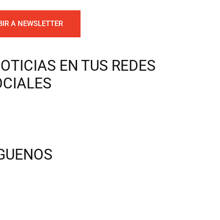
BIR A NEWSLETTER
OTICIAS EN TUS REDES
OCIALES
ÍGUENOS