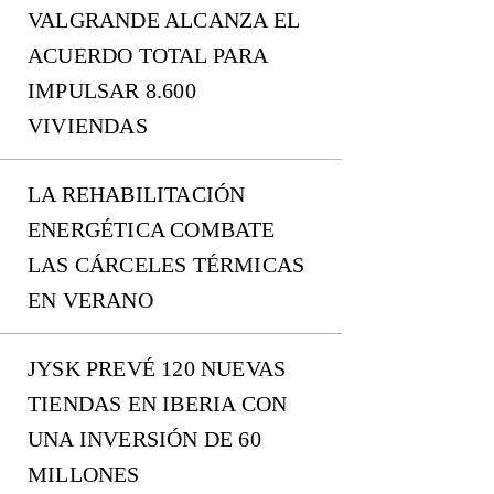
VALGRANDE ALCANZA EL
ACUERDO TOTAL PARA
IMPULSAR 8.600
VIVIENDAS
LA REHABILITACIÓN
ENERGÉTICA COMBATE
LAS CÁRCELES TÉRMICAS
EN VERANO
JYSK PREVÉ 120 NUEVAS
TIENDAS EN IBERIA CON
UNA INVERSIÓN DE 60
MILLONES