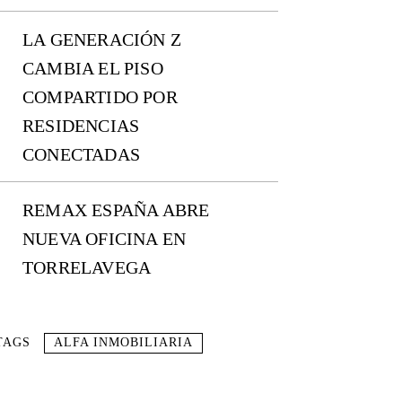
LA GENERACIÓN Z
CAMBIA EL PISO
COMPARTIDO POR
RESIDENCIAS
CONECTADAS
REMAX ESPAÑA ABRE
NUEVA OFICINA EN
TORRELAVEGA
TAGS
ALFA INMOBILIARIA