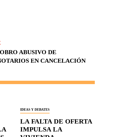
E
COBRO ABUSIVO DE
NOTARIOS EN CANCELACIÓN
IDEAS Y DEBATES
LA FALTA DE OFERTA
LA
IMPULSA LA