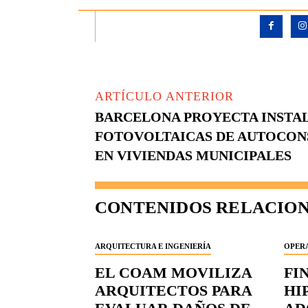
ARTÍCULO ANTERIOR
BARCELONA PROYECTA INSTA
FOTOVOLTAICAS DE AUTOCO
EN VIVIENDAS MUNICIPALES
CONTENIDOS RELACIO
ARQUITECTURA E INGENIERÍA
OPERA
EL COAM MOVILIZA
FI
ARQUITECTOS PARA
HI