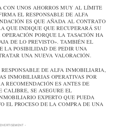
 CON UNOS AHORROS MUY AL LÍMITE
FIRMA EL RESPONSABLE DE ALFA
ENDACIÓN ES QUE AÑADA AL CONTRATO
LA QUE INDIQUE QUE RECUPERARÁ SU
A OPERACIÓN PORQUE LA TASACIÓN HA
AJA DE LO PREVISTO». TAMBIÉN EL
E LA POSIBILIDAD DE PEDIR UNA
NTRATAR UNA NUEVA VALORACIÓN.
 RESPONSABLE DE ALFA INMOBILIARIA,
AS INMOBILIARIAS OPERATIVAS POR
RA RECOMENDACIÓN ES ANTES DE
 CALIBRE, SE ASEGURE EL
NMOBILIARIO EXPERTO QUE PUEDA
O EL PROCESO DE LA COMPRA DE UNA
ADVERTISEMENT -