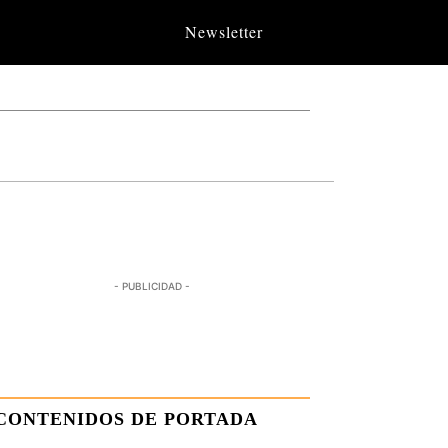
Newsletter
- PUBLICIDAD -
CONTENIDOS DE PORTADA