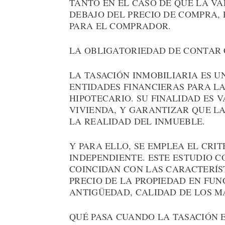
TANTO EN EL CASO DE QUE LA V
DEBAJO DEL PRECIO DE COMPRA,
PARA EL COMPRADOR.
LA OBLIGATORIEDAD DE CONTAR 
LA TASACIÓN INMOBILIARIA ES U
ENTIDADES FINANCIERAS PARA L
HIPOTECARIO. SU FINALIDAD ES 
VIVIENDA, Y GARANTIZAR QUE LA
LA REALIDAD DEL INMUEBLE.
Y PARA ELLO, SE EMPLEA EL CRIT
INDEPENDIENTE. ESTE ESTUDIO C
COINCIDAN CON LAS CARACTERÍST
PRECIO DE LA PROPIEDAD EN FUN
ANTIGÜEDAD, CALIDAD DE LOS MA
QUÉ PASA CUANDO LA TASACIÓN E