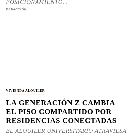
POSICIONAMIENTO...
REDACCIÓN
VIVIENDA ALQUILER
LA GENERACIÓN Z CAMBIA
EL PISO COMPARTIDO POR
RESIDENCIAS CONECTADAS
EL ALQUILER UNIVERSITARIO ATRAVIESA