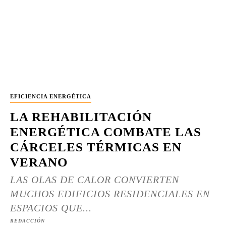
EFICIENCIA ENERGÉTICA
LA REHABILITACIÓN
ENERGÉTICA COMBATE LAS
CÁRCELES TÉRMICAS EN
VERANO
LAS OLAS DE CALOR CONVIERTEN
MUCHOS EDIFICIOS RESIDENCIALES EN
ESPACIOS QUE...
REDACCIÓN