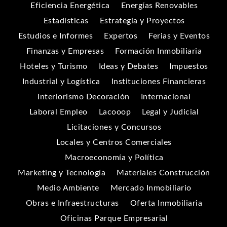
Eficiencia Energética
Energías Renovables
Estadísticas
Estrategia y Proyectos
Estudios e Informes
Expertos
Ferias y Eventos
Finanzas y Empresas
Formación Inmobiliaria
Hoteles y Turismo
Ideas y Debates
Impuestos
Industrial y Logística
Instituciones Financieras
Interiorismo Decoración
Internacional
Laboral Empleo
Lacooop
Legal y Judicial
Licitaciones y Concursos
Locales y Centros Comerciales
Macroeconomía y Política
Marketing y Tecnología
Materiales Construcción
Medio Ambiente
Mercado Inmobiliario
Obras e Infraestructuras
Oferta Inmobiliaria
Oficinas Parque Empresarial