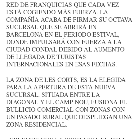
RED DE FRANQUICIAS QUE CADA VEZ
ESTÁ COGIENDO MÁS FUERZA. LA
COMPAÑÍA ACABA DE FIRMAR SU OCTAVA
SUCURSAL QUE SE ABRIRÁ EN
BARCELONA EN EL PERIODO ESTIVAL,
DONDE IMPULSARÁ CON FUERZA A LA
CIUDAD CONDAL DEBIDO AL AUMENTO
DE LLEGADA DE TURISTAS
INTERNACIONALES EN ESAS FECHAS.
LA ZONA DE LES CORTS, ES LA ELEGIDA
PARA LA APERTURA DE ESTA NUEVA
SUCURSAL. SITUADA ENTRE LA
DIAGONAL Y EL CAMP NOU, FUSIONA EL
BULLICIO COMERCIAL CON ZONAS CON
UN PASADO RURAL QUE DESPLIEGAN UNA
ZONA RESIDENCIAL.