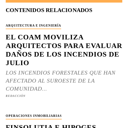
CONTENIDOS RELACIONADOS
ARQUITECTURA E INGENIERÍA
EL COAM MOVILIZA
ARQUITECTOS PARA EVALUAR
DAÑOS DE LOS INCENDIOS DE
JULIO
LOS INCENDIOS FORESTALES QUE HAN
AFECTADO AL SUROESTE DE LA
COMUNIDAD...
REDACCIÓN
OPERACIONES INMOBILIARIAS
FINSOLUTIA E HIPOGES