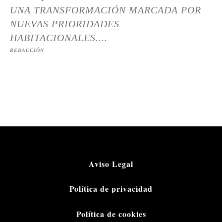
UNA TRANSFORMACIÓN MARCADA POR
NUEVAS PRIORIDADES
HABITACIONALES....
REDACCIÓN
Aviso Legal
Política de privacidad
Política de cookies