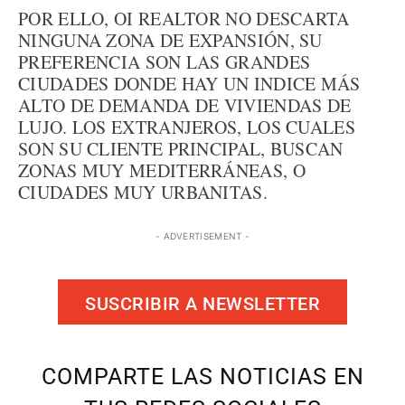
POR ELLO, OI REALTOR NO DESCARTA
NINGUNA ZONA DE EXPANSIÓN, SU
PREFERENCIA SON LAS GRANDES
CIUDADES DONDE HAY UN INDICE MÁS
ALTO DE DEMANDA DE VIVIENDAS DE
LUJO. LOS EXTRANJEROS, LOS CUALES
SON SU CLIENTE PRINCIPAL, BUSCAN
ZONAS MUY MEDITERRÁNEAS, O
CIUDADES MUY URBANITAS.
- ADVERTISEMENT -
SUSCRIBIR A NEWSLETTER
COMPARTE LAS NOTICIAS EN