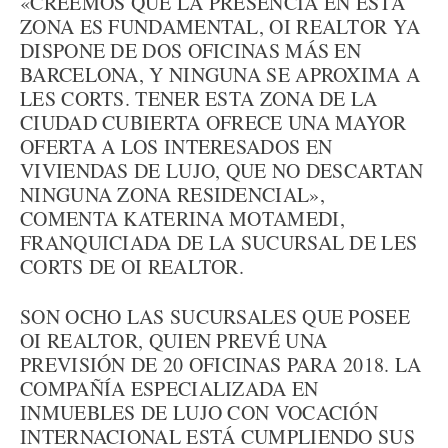
«CREEMOS QUE LA PRESENCIA EN ESTA
ZONA ES FUNDAMENTAL, OI REALTOR YA
DISPONE DE DOS OFICINAS MÁS EN
BARCELONA, Y NINGUNA SE APROXIMA A
LES CORTS. TENER ESTA ZONA DE LA
CIUDAD CUBIERTA OFRECE UNA MAYOR
OFERTA A LOS INTERESADOS EN
VIVIENDAS DE LUJO, QUE NO DESCARTAN
NINGUNA ZONA RESIDENCIAL»,
COMENTA KATERINA MOTAMEDI,
FRANQUICIADA DE LA SUCURSAL DE LES
CORTS DE OI REALTOR.
SON OCHO LAS SUCURSALES QUE POSEE
OI REALTOR, QUIEN PREVÉ UNA
PREVISIÓN DE 20 OFICINAS PARA 2018. LA
COMPAÑÍA ESPECIALIZADA EN
INMUEBLES DE LUJO CON VOCACIÓN
INTERNACIONAL ESTÁ CUMPLIENDO SUS