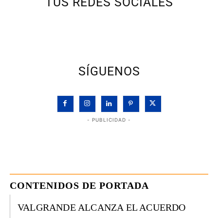
TUS REDES SOCIALES
SÍGUENOS
- PUBLICIDAD -
CONTENIDOS DE PORTADA
VALGRANDE ALCANZA EL ACUERDO