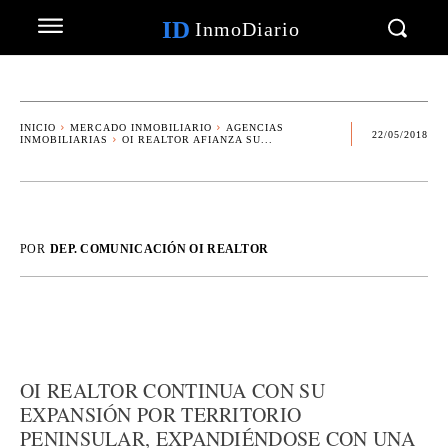
ID
InmoDiario
INICIO
MERCADO INMOBILIARIO
AGENCIAS
22/05/2018
INMOBILIARIAS
OI REALTOR AFIANZA SU...
POR
DEP. COMUNICACIÓN OI REALTOR
OI REALTOR CONTINUA CON SU
EXPANSIÓN POR TERRITORIO
PENINSULAR, EXPANDIÉNDOSE CON UNA