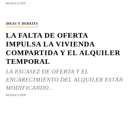
REDACCIÓN
IDEAS Y DEBATES
LA FALTA DE OFERTA
IMPULSA LA VIVIENDA
COMPARTIDA Y EL ALQUILER
TEMPORAL
LA ESCASEZ DE OFERTA Y EL
ENCARECIMIENTO DEL ALQUILER ESTÁN
MODIFICANDO...
REDACCIÓN