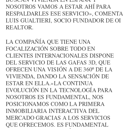
NOSOTROS VAMOS A ESTAR AHÍ PARA
RESPALDARLES ESE SERVICIO», COMENTA
LUIS GUALTIERI, SOCIO FUNDADOR DE OI
REALTOR.
LA COMPAÑÍA QUE TIENE UNA
FOCALIZACIÓN SOBRE TODO EN
CLIENTES INTERNACIONALES DISPONE
DEL SERVICIO DE LAS GAFAS 3D, QUE
OFRECEN UNA VISIÓN A DE 360º DE LA
VIVIENDA, DANDO LA SENSACIÓN DE
ESTAR EN ELLA.»LA CONTINUA
EVOLUCIÓN EN LA TECNOLOGÍA PARA
NOSOTROS ES FUNDAMENTAL, NOS
POSICIONAMOS COMO LA PRIMERA
INMOBILIARIA INTERACTIVA DEL
MERCADO GRACIAS A LOS SERVICIOS
QUE OFRECEMOS. ES FUNDAMENTAL