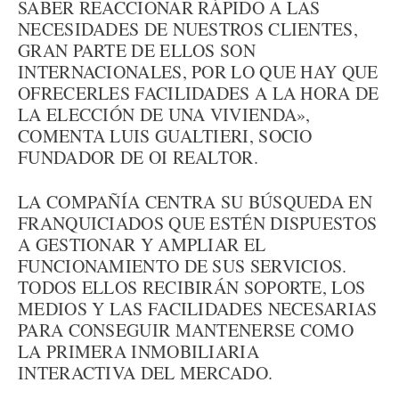
SABER REACCIONAR RÁPIDO A LAS
NECESIDADES DE NUESTROS CLIENTES,
GRAN PARTE DE ELLOS SON
INTERNACIONALES, POR LO QUE HAY QUE
OFRECERLES FACILIDADES A LA HORA DE
LA ELECCIÓN DE UNA VIVIENDA»,
COMENTA LUIS GUALTIERI, SOCIO
FUNDADOR DE OI REALTOR.
LA COMPAÑÍA CENTRA SU BÚSQUEDA EN
FRANQUICIADOS QUE ESTÉN DISPUESTOS
A GESTIONAR Y AMPLIAR EL
FUNCIONAMIENTO DE SUS SERVICIOS.
TODOS ELLOS RECIBIRÁN SOPORTE, LOS
MEDIOS Y LAS FACILIDADES NECESARIAS
PARA CONSEGUIR MANTENERSE COMO
LA PRIMERA INMOBILIARIA
INTERACTIVA DEL MERCADO.