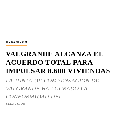
URBANISMO
VALGRANDE ALCANZA EL
ACUERDO TOTAL PARA
IMPULSAR 8.600 VIVIENDAS
LA JUNTA DE COMPENSACIÓN DE
VALGRANDE HA LOGRADO LA
CONFORMIDAD DEL...
REDACCIÓN