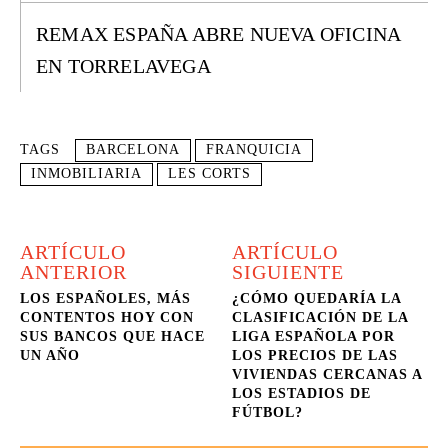
REMAX ESPAÑA ABRE NUEVA OFICINA
EN TORRELAVEGA
TAGS
BARCELONA
FRANQUICIA
INMOBILIARIA
LES CORTS
ARTÍCULO
ARTÍCULO
ANTERIOR
SIGUIENTE
LOS ESPAÑOLES, MÁS
¿CÓMO QUEDARÍA LA
CONTENTOS HOY CON
CLASIFICACIÓN DE LA
SUS BANCOS QUE HACE
LIGA ESPAÑOLA POR
UN AÑO
LOS PRECIOS DE LAS
VIVIENDAS CERCANAS A
LOS ESTADIOS DE
FÚTBOL?