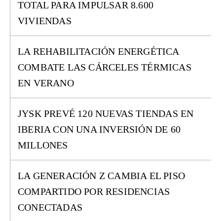
TOTAL PARA IMPULSAR 8.600
VIVIENDAS
LA REHABILITACIÓN ENERGÉTICA
COMBATE LAS CÁRCELES TÉRMICAS
EN VERANO
JYSK PREVÉ 120 NUEVAS TIENDAS EN
IBERIA CON UNA INVERSIÓN DE 60
MILLONES
LA GENERACIÓN Z CAMBIA EL PISO
COMPARTIDO POR RESIDENCIAS
CONECTADAS