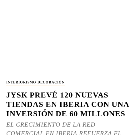
INTERIORISMO DECORACIÓN
JYSK PREVÉ 120 NUEVAS
TIENDAS EN IBERIA CON UNA
INVERSIÓN DE 60 MILLONES
EL CRECIMIENTO DE LA RED
COMERCIAL EN IBERIA REFUERZA EL