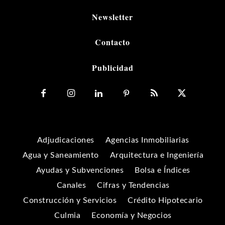
Newsletter
Contacto
Publicidad
Adjudicaciones
Agencias Inmobiliarias
Agua y Saneamiento
Arquitectura e Ingeniería
Ayudas y Subvenciones
Bolsa e Índices
Canales
Cifras y Tendencias
Construcción y Servicios
Crédito Hipotecario
Culmia
Economía y Negocios