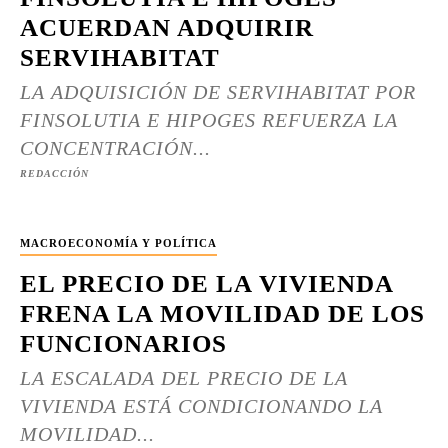
ACUERDAN ADQUIRIR
SERVIHABITAT
LA ADQUISICIÓN DE SERVIHABITAT POR
FINSOLUTIA E HIPOGES REFUERZA LA
CONCENTRACIÓN...
REDACCIÓN
MACROECONOMÍA Y POLÍTICA
EL PRECIO DE LA VIVIENDA
FRENA LA MOVILIDAD DE LOS
FUNCIONARIOS
LA ESCALADA DEL PRECIO DE LA
VIVIENDA ESTÁ CONDICIONANDO LA
MOVILIDAD...