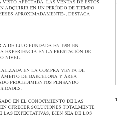
A VISTO AFECTADA. LAS VENTAS DE ESTOS
N ADQUIRIR EN UN PERÍODO DE TIEMPO
0 MESES APROXIMADAMENTE», DESTACA
RIA DE LUJO FUNDADA EN 1984 EN
A EXPERIENCIA EN LA PRESTACIÓN DE
O NIVEL.
ECIALIZADA EN LA COMPRA VENTA DE
L ÁMBITO DE BARCELONA Y ÁREA
ADO PROCEDIMIENTOS PENSANDO
ESIDADES.
SADO EN EL CONOCIMIENTO DE LAS
Y EN OFRECER SOLUCIONES TOTALMENTE
 LAS EXPECTATIVAS, BIEN SEA DE LOS