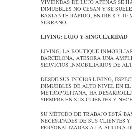
VIVIENDAS DE LUJO APENAS SE H
INMUEBLES NO CESAN Y SE SUELE
BASTANTE RÁPIDO, ENTRE 8 Y 1
SERRANO.
LIVING: LUJO Y SINGULARIDAD
LIVING, LA BOUTIQUE INMOBILIA
BARCELONA, ATESORA UNA AMPLI
SERVICIOS INMOBILIARIOS DE ALT
DESDE SUS INICIOS LIVING, ESP
INMUEBLES DE ALTO NIVEL EN E
METROPOLITANA, HA DESARROLL
SIEMPRE EN SUS CLIENTES Y NEC
SU MÉTODO DE TRABAJO ESTÁ BA
NECESIDADES DE SUS CLIENTES 
PERSONALIZADAS A LA ALTURA DE