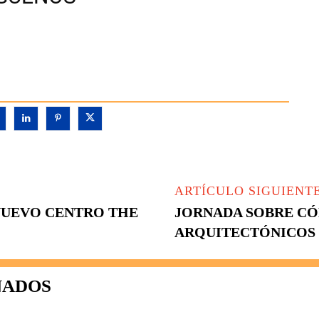
ARTÍCULO SIGUIENT
NUEVO CENTRO THE
JORNADA SOBRE CÓ
ARQUITECTÓNICOS
NADOS