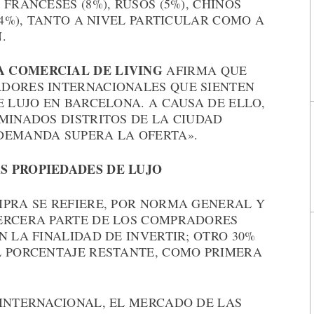
FRANCESES (8%), RUSOS (5%), CHINOS
(4%), TANTO A NIVEL PARTICULAR COMO A
.
A COMERCIAL DE LIVING
AFIRMA QUE
DORES INTERNACIONALES QUE SIENTEN
E LUJO EN BARCELONA. A CAUSA DE ELLO,
MINADOS DISTRITOS DE LA CIUDAD
DEMANDA SUPERA LA OFERTA».
S PROPIEDADES DE LUJO
MPRA SE REFIERE, POR NORMA GENERAL Y
ERCERA PARTE DE LOS COMPRADORES
N LA FINALIDAD DE INVERTIR; OTRO 30%
L PORCENTAJE RESTANTE, COMO PRIMERA
 INTERNACIONAL, EL MERCADO DE LAS