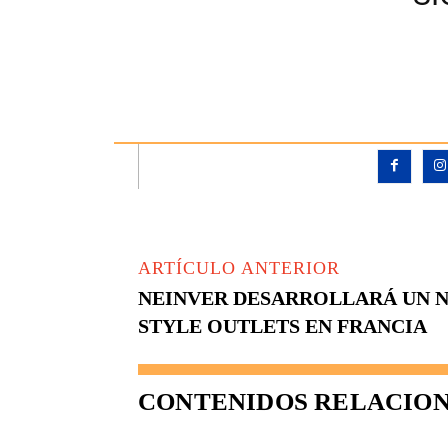
ARTÍCULO ANTERIOR
NEINVER DESARROLLARÁ UN 
STYLE OUTLETS EN FRANCIA
CONTENIDOS RELACIO