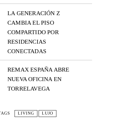
LA GENERACIÓN Z
CAMBIA EL PISO
COMPARTIDO POR
RESIDENCIAS
CONECTADAS
REMAX ESPAÑA ABRE
NUEVA OFICINA EN
TORRELAVEGA
TAGS
LIVING
LUJO