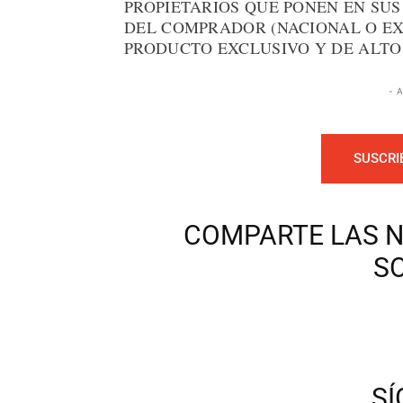
PROPIETARIOS QUE PONEN EN SUS
DEL COMPRADOR (NACIONAL O EX
PRODUCTO EXCLUSIVO Y DE ALTO
- 
SUSCRI
COMPARTE LAS N
S
S