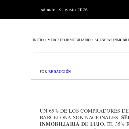
sábado, 8 agosto 2026
INICIO
MERCADO INMOBILIARIO
AGENCIAS INMOBIL
POR
REDACCIÓN
UN 65% DE LOS COMPRADORES DE
SE
BARCELONA SON NACIONALES,
INMOBILIARIA DE LUJO
. EL 35%