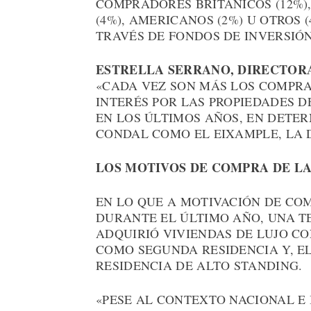
COMPRADORES BRITÁNICOS (12%), 
(4%), AMERICANOS (2%) U OTROS 
TRAVÉS DE FONDOS DE INVERSIÓN
ESTRELLA SERRANO, DIRECTOR
«CADA VEZ SON MÁS LOS COMPRA
INTERÉS POR LAS PROPIEDADES D
EN LOS ÚLTIMOS AÑOS, EN DETER
CONDAL COMO EL EIXAMPLE, LA 
LOS MOTIVOS DE COMPRA DE LA
EN LO QUE A MOTIVACIÓN DE CO
DURANTE EL ÚLTIMO AÑO, UNA T
ADQUIRIÓ VIVIENDAS DE LUJO CO
COMO SEGUNDA RESIDENCIA Y, E
RESIDENCIA DE ALTO STANDING.
«PESE AL CONTEXTO NACIONAL E