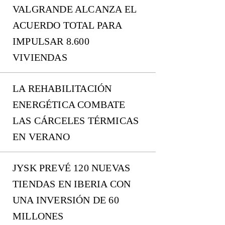
VALGRANDE ALCANZA EL
ACUERDO TOTAL PARA
IMPULSAR 8.600
VIVIENDAS
LA REHABILITACIÓN
ENERGÉTICA COMBATE
LAS CÁRCELES TÉRMICAS
EN VERANO
JYSK PREVÉ 120 NUEVAS
TIENDAS EN IBERIA CON
UNA INVERSIÓN DE 60
MILLONES