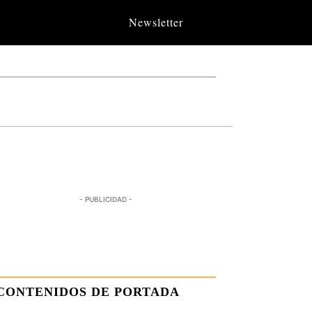
Newsletter
- PUBLICIDAD -
CONTENIDOS DE PORTADA