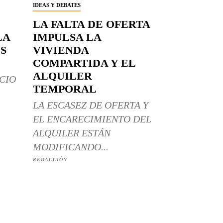
IDEAS Y DEBATES
LA FALTA DE OFERTA
LA
IMPULSA LA
S
VIVIENDA
COMPARTIDA Y EL
ALQUILER
CIO
TEMPORAL
LA ESCASEZ DE OFERTA Y
EL ENCARECIMIENTO DEL
ALQUILER ESTÁN
MODIFICANDO...
REDACCIÓN