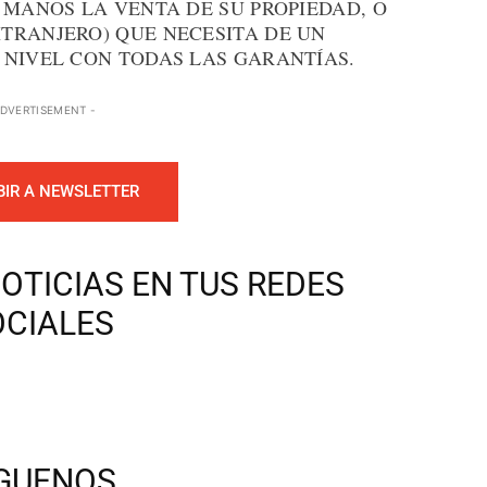
 MANOS LA VENTA DE SU PROPIEDAD, O
TRANJERO) QUE NECESITA DE UN
 NIVEL CON TODAS LAS GARANTÍAS.
ADVERTISEMENT -
BIR A NEWSLETTER
OTICIAS EN TUS REDES
OCIALES
ÍGUENOS