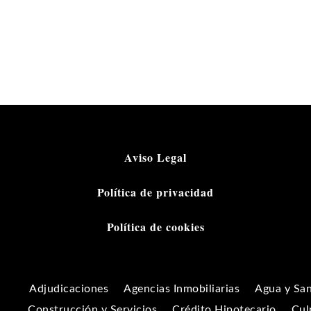
Aviso Legal
Política de privacidad
Política de cookies
Adjudicaciones
Agencias Inmobiliarias
Agua y Sa
Construcción y Servicios
Crédito Hipotecario
Cul