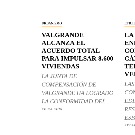
URBANISMO
EFICI
VALGRANDE
LA
ALCANZA EL
EN
ACUERDO TOTAL
CO
PARA IMPULSAR 8.600
CÁ
VIVIENDAS
TÉ
VE
LA JUNTA DE
LAS
COMPENSACIÓN DE
CO
VALGRANDE HA LOGRADO
EDI
LA CONFORMIDAD DEL...
RES
REDACCIÓN
ESP
REDA