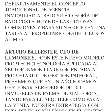
DEFINITIVAMENTE EL CONCEPTO
TRADICIONAL DE AGENCIA
INMOBILIARIA. BAJO SU FILOSOFÍA DE
BAJO COSTE, HUYE DE LAS COTOSAS
COMISIONES Y BASA SU NEGOCIO EN UNA
TARIFA AL PROPIETARIO DESDE 50 EUROS
AL MES.
ARTURO BALLESTER, CEO DE
LEMONKEY
, «CON ESTE NUEVO MODELO
PROPTECH (TECNOLOGÍA APLICADA AL
SECTOR INMOBILIARIO ORIENTADA AL
PROPIETARIO) DE GESTIÓN INTEGRAL,
PREVEMOS QUE EN UN AÑO PODAMOS
GESTIONAR ALREDEDOR DE 500
INMUEBLES EN PALMA DE MALLORCA,
TANTO PARA EL ALQUILER COMO PARA
LA VENTA. NUESTRA ESTRATEGIA CON