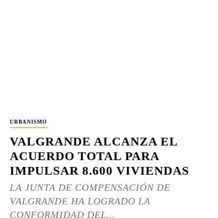
URBANISMO
VALGRANDE ALCANZA EL
ACUERDO TOTAL PARA
IMPULSAR 8.600 VIVIENDAS
LA JUNTA DE COMPENSACIÓN DE
VALGRANDE HA LOGRADO LA
CONFORMIDAD DEL...