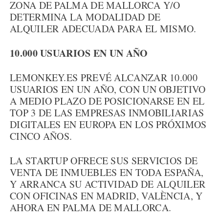
ZONA DE PALMA DE MALLORCA Y/O
DETERMINA LA MODALIDAD DE
ALQUILER ADECUADA PARA EL MISMO.
10.000 USUARIOS EN UN AÑO
LEMONKEY.ES PREVÉ ALCANZAR 10.000
USUARIOS EN UN AÑO, CON UN OBJETIVO
A MEDIO PLAZO DE POSICIONARSE EN EL
TOP 3 DE LAS EMPRESAS INMOBILIARIAS
DIGITALES EN EUROPA EN LOS PRÓXIMOS
CINCO AÑOS.
LA STARTUP OFRECE SUS SERVICIOS DE
VENTA DE INMUEBLES EN TODA ESPAÑA,
Y ARRANCA SU ACTIVIDAD DE ALQUILER
CON OFICINAS EN MADRID, VALÈNCIA, Y
AHORA EN PALMA DE MALLORCA.