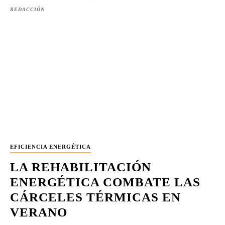
REDACCIÓN
EFICIENCIA ENERGÉTICA
LA REHABILITACIÓN
ENERGÉTICA COMBATE LAS
CÁRCELES TÉRMICAS EN
VERANO