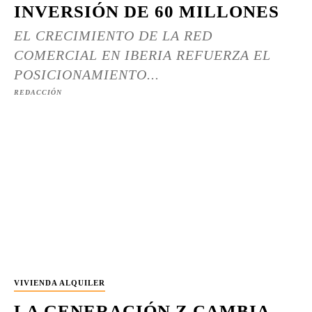
INVERSIÓN DE 60 MILLONES
EL CRECIMIENTO DE LA RED
COMERCIAL EN IBERIA REFUERZA EL
POSICIONAMIENTO...
REDACCIÓN
VIVIENDA ALQUILER
LA GENERACIÓN Z CAMBIA