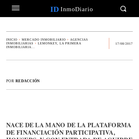
ID
InmoDiario
INICIO
MERCADO INMOBILIARIO
AGENCIAS
INMOBILIARIAS
LEMONKEY, LA PRIMERA
17/08/2017
INMOBILIARIA...
POR
REDACCIÓN
NACE DE LA MANO DE LA PLATAFORMA
DE FINANCIACIÓN PARTICIPATIVA,