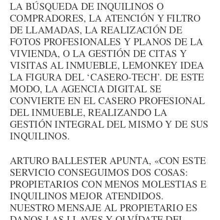
LA BÚSQUEDA DE INQUILINOS O
COMPRADORES, LA ATENCIÓN Y FILTRO
DE LLAMADAS, LA REALIZACIÓN DE
FOTOS PROFESIONALES Y PLANOS DE LA
VIVIENDA, O LA GESTIÓN DE CITAS Y
VISITAS AL INMUEBLE, LEMONKEY IDEA
LA FIGURA DEL ‘CASERO-TECH’. DE ESTE
MODO, LA AGENCIA DIGITAL SE
CONVIERTE EN EL CASERO PROFESIONAL
DEL INMUEBLE, REALIZANDO LA
GESTIÓN INTEGRAL DEL MISMO Y DE SUS
INQUILINOS.
ARTURO BALLESTER APUNTA, «CON ESTE
SERVICIO CONSEGUIMOS DOS COSAS:
PROPIETARIOS CON MENOS MOLESTIAS E
INQUILINOS MEJOR ATENDIDOS.
NUESTRO MENSAJE AL PROPIETARIO ES
DANOS LAS LLAVES Y OLVÍDATE DEL