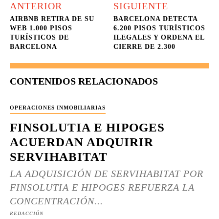
ANTERIOR
SIGUIENTE
AIRBNB RETIRA DE SU
BARCELONA DETECTA
WEB 1.000 PISOS
6.200 PISOS TURÍSTICOS
TURÍSTICOS DE
ILEGALES Y ORDENA EL
BARCELONA
CIERRE DE 2.300
CONTENIDOS RELACIONADOS
OPERACIONES INMOBILIARIAS
FINSOLUTIA E HIPOGES
ACUERDAN ADQUIRIR
SERVIHABITAT
LA ADQUISICIÓN DE SERVIHABITAT POR
FINSOLUTIA E HIPOGES REFUERZA LA
CONCENTRACIÓN...
REDACCIÓN