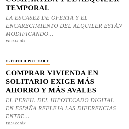
TEMPORAL
LA ESCASEZ DE OFERTA Y EL
ENCARECIMIENTO DEL ALQUILER ESTÁN
MODIFICANDO...
REDACCIÓN
CRÉDITO HIPOTECARIO
COMPRAR VIVIENDA EN
SOLITARIO EXIGE MÁS
AHORRO Y MÁS AVALES
EL PERFIL DEL HIPOTECADO DIGITAL
EN ESPAÑA REFLEJA LAS DIFERENCIAS
ENTRE...
REDACCIÓN