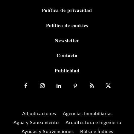
Política de privacidad
Política de cookies
Newsletter
Contacto
Publicidad
Adjudicaciones
Agencias Inmobiliarias
Agua y Saneamiento
Arquitectura e Ingeniería
Ayudas y Subvenciones
Bolsa e Índices