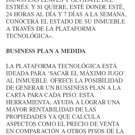
ESTRÉS. Y SI QUIERE, ESTÉ DONDE ESTÉ,
24 HORAS AL DÍA Y 7 DÍAS A LA SEMANA,
CONOCERÁ EL ESTADO DE SU INMUEBLE
A TRAVÉS DE LA PLATAFORMA
TECNOLÓGICA».
BUSINESS PLAN A MEDIDA
LA PLATAFORMA TECNOLÓGICA ESTÁ
IDEADA PARA ‘SACAR EL MÁXIMO JUGO’
AL INMUEBLE. OFRECE LA POSIBILIDAD
DE GENERAR UN BUSSINESS PLAN A LA
CARTA PARA CADA PISO. ESTA
HERRAMIENTA, AYUDA A LOGRAR UNA
MAYOR RENTABILIDAD DE LAS
PROPIEDADES YA QUE CALCULA
ASPECTOS COMO EL PRECIO DE VENTA
EN COMPARACIÓN A OTROS PISOS DE LA