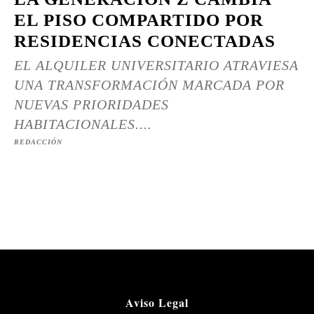
EL PISO COMPARTIDO POR
RESIDENCIAS CONECTADAS
EL ALQUILER UNIVERSITARIO ATRAVIESA
UNA TRANSFORMACIÓN MARCADA POR
NUEVAS PRIORIDADES
HABITACIONALES....
REDACCIÓN
Aviso Legal