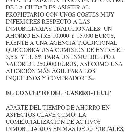
ESTA DELEGACIÓN FÍSICA EN EL CENTRO
DE LA CIUDAD ES ASISTIR AL
PROPIETARIO CON UNOS COSTES MUY
INFERIORES RESPECTO A LAS
INMOBILIARIAS TRADICIONALES: UN
AHORRO ENTRE 10.000 Y 15.000 EUROS,
FRENTE A UNA AGENCIA TRADICIONAL
QUE COBRA UNA COMISIÓN DE ENTRE EL
3,5% Y EL 5% PARA UN INMUEBLE POR
VALOR DE 250.000 EUROS, ASÍ COMO UNA
ATENCIÓN MÁS ÁGIL PARA LOS
INQUILINOS Y COMPRADORES».
EL CONCEPTO DEL ‘CASERO-TECH’
APARTE DEL TIEMPO DE AHORRO EN
ASPECTOS CLAVE COMO: LA
COMERCIALIZACIÓN DE ACTIVOS
INMOBILIARIOS EN MÁS DE 50 PORTALES,