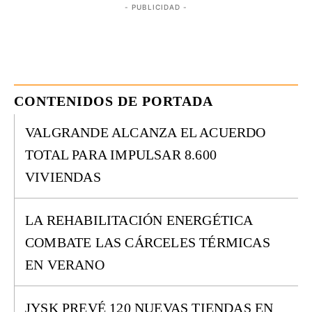
- PUBLICIDAD -
CONTENIDOS DE PORTADA
VALGRANDE ALCANZA EL ACUERDO
TOTAL PARA IMPULSAR 8.600
VIVIENDAS
LA REHABILITACIÓN ENERGÉTICA
COMBATE LAS CÁRCELES TÉRMICAS
EN VERANO
JYSK PREVÉ 120 NUEVAS TIENDAS EN