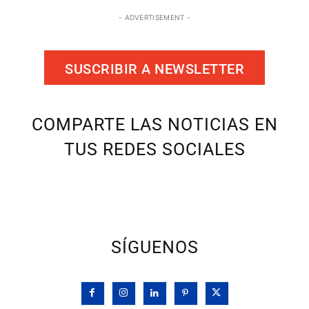
- ADVERTISEMENT -
SUSCRIBIR A NEWSLETTER
COMPARTE LAS NOTICIAS EN
TUS REDES SOCIALES
SÍGUENOS