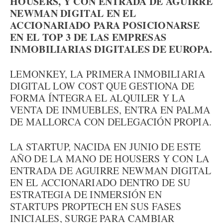
HOUSERS, Y CON ENTRADA DE AGUIRRE
NEWMAN DIGITAL EN EL
ACCIONARIADO PARA POSICIONARSE
EN EL TOP 3 DE LAS EMPRESAS
INMOBILIARIAS DIGITALES DE EUROPA.
LEMONKEY, LA PRIMERA INMOBILIARIA
DIGITAL LOW COST QUE GESTIONA DE
FORMA ÍNTEGRA EL ALQUILER Y LA
VENTA DE INMUEBLES, ENTRA EN PALMA
DE MALLORCA CON DELEGACIÓN PROPIA.
LA STARTUP, NACIDA EN JUNIO DE ESTE
AÑO DE LA MANO DE HOUSERS Y CON LA
ENTRADA DE AGUIRRE NEWMAN DIGITAL
EN EL ACCIONARIADO DENTRO DE SU
ESTRATEGIA DE INMERSIÓN EN
STARTUPS PROPTECH EN SUS FASES
INICIALES, SURGE PARA CAMBIAR