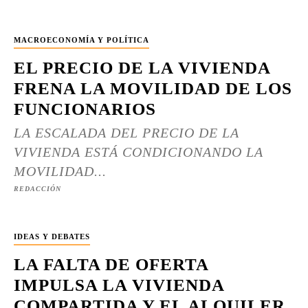
MACROECONOMÍA Y POLÍTICA
EL PRECIO DE LA VIVIENDA
FRENA LA MOVILIDAD DE LOS
FUNCIONARIOS
LA ESCALADA DEL PRECIO DE LA
VIVIENDA ESTÁ CONDICIONANDO LA
MOVILIDAD...
REDACCIÓN
IDEAS Y DEBATES
LA FALTA DE OFERTA
IMPULSA LA VIVIENDA
COMPARTIDA Y EL ALQUILER