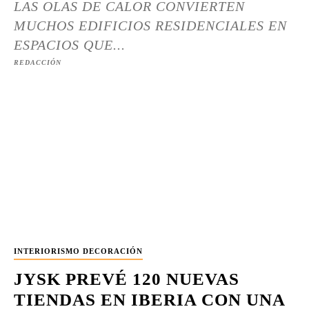
LAS OLAS DE CALOR CONVIERTEN
MUCHOS EDIFICIOS RESIDENCIALES EN
ESPACIOS QUE...
REDACCIÓN
INTERIORISMO DECORACIÓN
JYSK PREVÉ 120 NUEVAS
TIENDAS EN IBERIA CON UNA