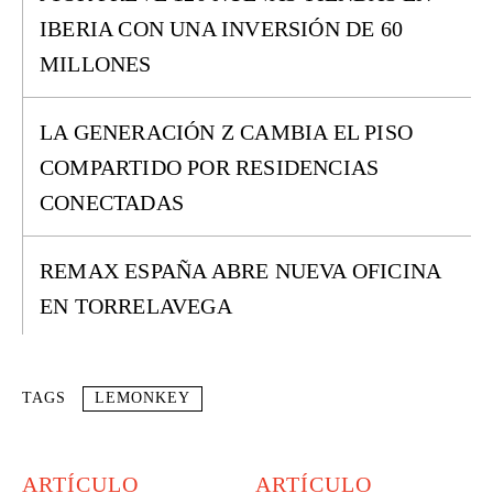
IBERIA CON UNA INVERSIÓN DE 60
MILLONES
LA GENERACIÓN Z CAMBIA EL PISO
COMPARTIDO POR RESIDENCIAS
CONECTADAS
REMAX ESPAÑA ABRE NUEVA OFICINA
EN TORRELAVEGA
TAGS
LEMONKEY
ARTÍCULO
ARTÍCULO