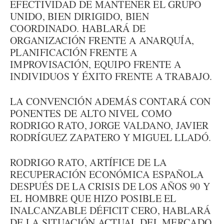
EFECTIVIDAD DE MANTENER EL GRUPO
UNIDO, BIEN DIRIGIDO, BIEN
COORDINADO. HABLARÁ DE
ORGANIZACIÓN FRENTE A ANARQUÍA,
PLANIFICACIÓN FRENTE A
IMPROVISACIÓN, EQUIPO FRENTE A
INDIVIDUOS Y ÉXITO FRENTE A TRABAJO.
LA CONVENCIÓN ADEMÁS CONTARÁ CON
PONENTES DE ALTO NIVEL COMO
RODRIGO RATO, JORGE VALDANO, JAVIER
RODRÍGUEZ ZAPATERO Y MIGUEL LLADÓ.
RODRIGO RATO, ARTÍFICE DE LA
RECUPERACIÓN ECONÓMICA ESPAÑOLA
DESPUÉS DE LA CRISIS DE LOS AÑOS 90 Y
EL HOMBRE QUE HIZO POSIBLE EL
INALCANZABLE DÉFICIT CERO, HABLARÁ
DE LA SITUACIÓN ACTUAL DEL MERCADO