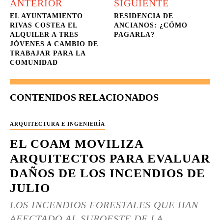
ANTERIOR
SIGUIENTE
EL AYUNTAMIENTO
RESIDENCIA DE
RIVAS COSTEA EL
ANCIANOS: ¿CÓMO
ALQUILER A TRES
PAGARLA?
JÓVENES A CAMBIO DE
TRABAJAR PARA LA
COMUNIDAD
CONTENIDOS RELACIONADOS
ARQUITECTURA E INGENIERÍA
EL COAM MOVILIZA
ARQUITECTOS PARA EVALUAR
DAÑOS DE LOS INCENDIOS DE
JULIO
LOS INCENDIOS FORESTALES QUE HAN
AFECTADO AL SUROESTE DE LA