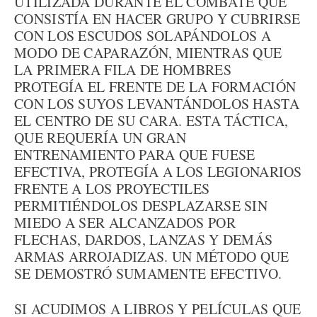
UTILIZADA DURANTE EL COMBATE QUE
CONSISTÍA EN HACER GRUPO Y CUBRIRSE
CON LOS ESCUDOS SOLAPÁNDOLOS A
MODO DE CAPARAZÓN, MIENTRAS QUE
LA PRIMERA FILA DE HOMBRES
PROTEGÍA EL FRENTE DE LA FORMACIÓN
CON LOS SUYOS LEVANTÁNDOLOS HASTA
EL CENTRO DE SU CARA. ESTA TÁCTICA,
QUE REQUERÍA UN GRAN
ENTRENAMIENTO PARA QUE FUESE
EFECTIVA, PROTEGÍA A LOS LEGIONARIOS
FRENTE A LOS PROYECTILES
PERMITIÉNDOLOS DESPLAZARSE SIN
MIEDO A SER ALCANZADOS POR
FLECHAS, DARDOS, LANZAS Y DEMÁS
ARMAS ARROJADIZAS. UN MÉTODO QUE
SE DEMOSTRÓ SUMAMENTE EFECTIVO.
SI ACUDIMOS A LIBROS Y PELÍCULAS QUE