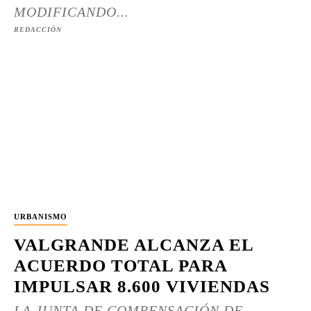
MODIFICANDO...
REDACCIÓN
URBANISMO
VALGRANDE ALCANZA EL
ACUERDO TOTAL PARA
IMPULSAR 8.600 VIVIENDAS
LA JUNTA DE COMPENSACIÓN DE