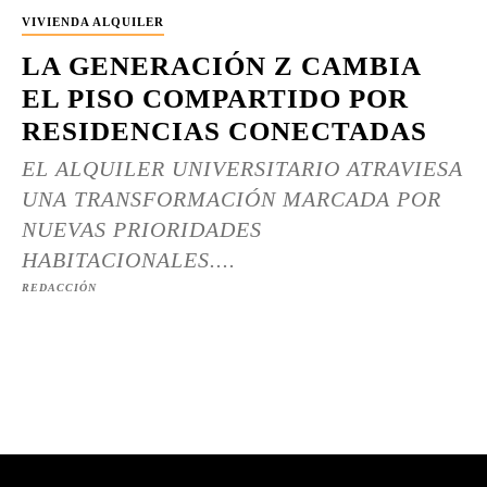
VIVIENDA ALQUILER
LA GENERACIÓN Z CAMBIA
EL PISO COMPARTIDO POR
RESIDENCIAS CONECTADAS
EL ALQUILER UNIVERSITARIO ATRAVIESA
UNA TRANSFORMACIÓN MARCADA POR
NUEVAS PRIORIDADES
HABITACIONALES....
REDACCIÓN