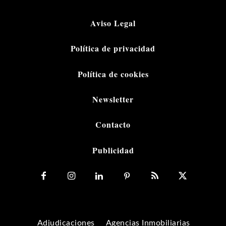
Aviso Legal
Política de privacidad
Política de cookies
Newsletter
Contacto
Publicidad
Adjudicaciones
Agencias Inmobiliarias