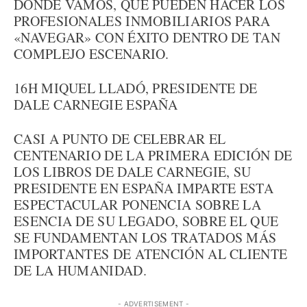
DÓNDE VAMOS, QUÉ PUEDEN HACER LOS
PROFESIONALES INMOBILIARIOS PARA
«NAVEGAR» CON ÉXITO DENTRO DE TAN
COMPLEJO ESCENARIO.
16H MIQUEL LLADÓ, PRESIDENTE DE
DALE CARNEGIE ESPAÑA
CASI A PUNTO DE CELEBRAR EL
CENTENARIO DE LA PRIMERA EDICIÓN DE
LOS LIBROS DE DALE CARNEGIE, SU
PRESIDENTE EN ESPAÑA IMPARTE ESTA
ESPECTACULAR PONENCIA SOBRE LA
ESENCIA DE SU LEGADO, SOBRE EL QUE
SE FUNDAMENTAN LOS TRATADOS MÁS
IMPORTANTES DE ATENCIÓN AL CLIENTE
DE LA HUMANIDAD.
- ADVERTISEMENT -