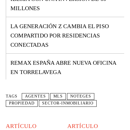
MILLONES
LA GENERACIÓN Z CAMBIA EL PISO
COMPARTIDO POR RESIDENCIAS
CONECTADAS
REMAX ESPAÑA ABRE NUEVA OFICINA
EN TORRELAVEGA
TAGS
AGENTES
MLS
NOTEGES
PROPIEDAD
SECTOR-INMOBILIARIO
ARTÍCULO
ARTÍCULO