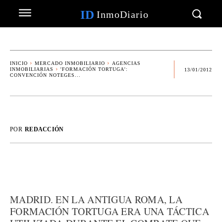
ID
InmoDiario
INICIO
MERCADO INMOBILIARIO
AGENCIAS
INMOBILIARIAS
'FORMACIÓN TORTUGA':
13/01/2012
CONVENCIÓN NOTEGES...
POR
REDACCIÓN
MADRID. EN LA ANTIGUA ROMA, LA
FORMACIÓN TORTUGA ERA UNA TÁCTICA