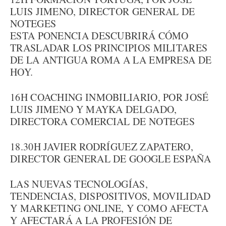
LUIS JIMENO, DIRECTOR GENERAL DE
NOTEGES
ESTA PONENCIA DESCUBRIRÁ CÓMO
TRASLADAR LOS PRINCIPIOS MILITARES
DE LA ANTIGUA ROMA A LA EMPRESA DE
HOY.
16H COACHING INMOBILIARIO, POR JOSÉ
LUIS JIMENO Y MAYKA DELGADO,
DIRECTORA COMERCIAL DE NOTEGES
18.30H JAVIER RODRÍGUEZ ZAPATERO,
DIRECTOR GENERAL DE GOOGLE ESPAÑA
LAS NUEVAS TECNOLOGÍAS,
TENDENCIAS, DISPOSITIVOS, MOVILIDAD
Y MARKETING ONLINE, Y COMO AFECTA
Y AFECTARÁ A LA PROFESIÓN DE