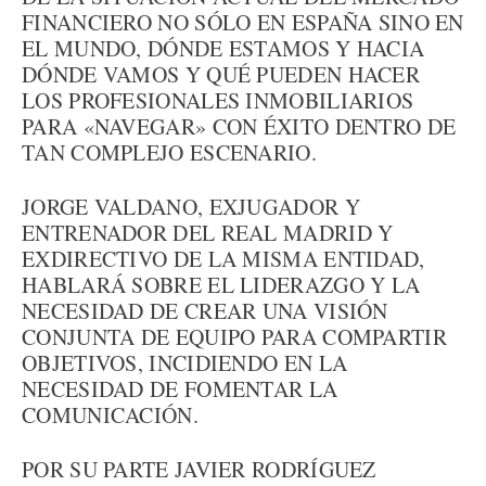
FINANCIERO NO SÓLO EN ESPAÑA SINO EN
EL MUNDO, DÓNDE ESTAMOS Y HACIA
DÓNDE VAMOS Y QUÉ PUEDEN HACER
LOS PROFESIONALES INMOBILIARIOS
PARA «NAVEGAR» CON ÉXITO DENTRO DE
TAN COMPLEJO ESCENARIO.
JORGE VALDANO, EXJUGADOR Y
ENTRENADOR DEL REAL MADRID Y
EXDIRECTIVO DE LA MISMA ENTIDAD,
HABLARÁ SOBRE EL LIDERAZGO Y LA
NECESIDAD DE CREAR UNA VISIÓN
CONJUNTA DE EQUIPO PARA COMPARTIR
OBJETIVOS, INCIDIENDO EN LA
NECESIDAD DE FOMENTAR LA
COMUNICACIÓN.
POR SU PARTE JAVIER RODRÍGUEZ