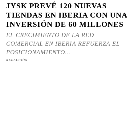
JYSK PREVÉ 120 NUEVAS
TIENDAS EN IBERIA CON UNA
INVERSIÓN DE 60 MILLONES
EL CRECIMIENTO DE LA RED
COMERCIAL EN IBERIA REFUERZA EL
POSICIONAMIENTO...
REDACCIÓN