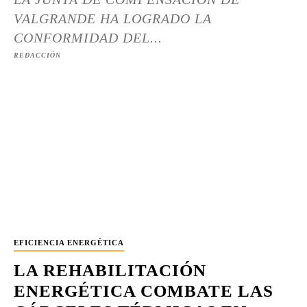
VALGRANDE HA LOGRADO LA
CONFORMIDAD DEL...
REDACCIÓN
EFICIENCIA ENERGÉTICA
LA REHABILITACIÓN
ENERGÉTICA COMBATE LAS