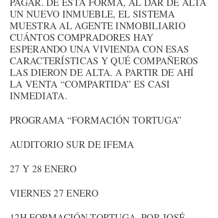
PAGAR. DE ESTA FORMA, AL DAR DE ALTA
UN NUEVO INMUEBLE, EL SISTEMA
MUESTRA AL AGENTE INMOBILIARIO
CUÁNTOS COMPRADORES HAY
ESPERANDO UNA VIVIENDA CON ESAS
CARACTERÍSTICAS Y QUÉ COMPAÑEROS
LAS DIERON DE ALTA. A PARTIR DE AHÍ
LA VENTA “COMPARTIDA” ES CASI
INMEDIATA.
PROGRAMA “FORMACIÓN TORTUGA”
AUDITORIO SUR DE IFEMA
27 Y 28 ENERO
VIERNES 27 ENERO
12H FORMACIÓN TORTUGA, POR JOSÉ