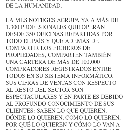
DE LA HUMANIDAD.
LA MLS NOTEGES AGRUPA YA A MÁS DE
1.300 PROFESIONALES QUE OPERAN
DESDE 350 OFICINAS REPARTIDAS POR
TODO EL PAÍS Y QUE ADEMÁS DE
COMPARTIR LOS FICHEROS DE
PROPIEDADES, COMPARTEN TAMBIÉN
UNA CARTERA DE MÁS DE 100.000
COMPRADORES REGISTRADOS ENTRE
TODOS EN SU SISTEMA INFORMÁTICO.
SUS CIFRAS DE VENTAS CON RESPECTO
AL RESTO DEL SECTOR SON
ESPECTACULARES Y EN PARTE ES DEBIDO
AL PROFUNDO CONOCIMIENTO DE SUS
CLIENTES: SABEN LO QUE QUIEREN,
DÓNDE LO QUIEREN, CÓMO LO QUIEREN,
POR QUÉ LO QUIEREN Y CÓMO LO VAN A