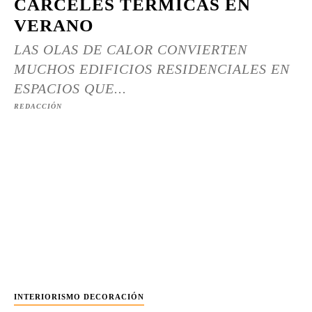
CÁRCELES TÉRMICAS EN
VERANO
LAS OLAS DE CALOR CONVIERTEN
MUCHOS EDIFICIOS RESIDENCIALES EN
ESPACIOS QUE...
REDACCIÓN
INTERIORISMO DECORACIÓN