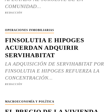
COMUNIDAD...
REDACCIÓN
OPERACIONES INMOBILIARIAS
FINSOLUTIA E HIPOGES
ACUERDAN ADQUIRIR
SERVIHABITAT
LA ADQUISICIÓN DE SERVIHABITAT POR
FINSOLUTIA E HIPOGES REFUERZA LA
CONCENTRACIÓN...
REDACCIÓN
MACROECONOMÍA Y POLÍTICA
EL PRECIO DE LA VIVIENDA