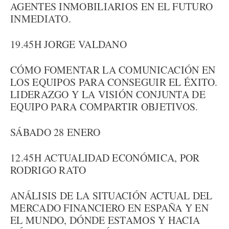
AGENTES INMOBILIARIOS EN EL FUTURO
INMEDIATO.
19.45H JORGE VALDANO
CÓMO FOMENTAR LA COMUNICACIÓN EN
LOS EQUIPOS PARA CONSEGUIR EL ÉXITO.
LIDERAZGO Y LA VISIÓN CONJUNTA DE
EQUIPO PARA COMPARTIR OBJETIVOS.
SÁBADO 28 ENERO
12.45H ACTUALIDAD ECONÓMICA, POR
RODRIGO RATO
ANÁLISIS DE LA SITUACIÓN ACTUAL DEL
MERCADO FINANCIERO EN ESPAÑA Y EN
EL MUNDO, DÓNDE ESTAMOS Y HACIA