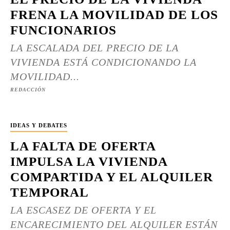
FRENA LA MOVILIDAD DE LOS
FUNCIONARIOS
LA ESCALADA DEL PRECIO DE LA
VIVIENDA ESTÁ CONDICIONANDO LA
MOVILIDAD...
REDACCIÓN
IDEAS Y DEBATES
LA FALTA DE OFERTA
IMPULSA LA VIVIENDA
COMPARTIDA Y EL ALQUILER
TEMPORAL
LA ESCASEZ DE OFERTA Y EL
ENCARECIMIENTO DEL ALQUILER ESTÁN