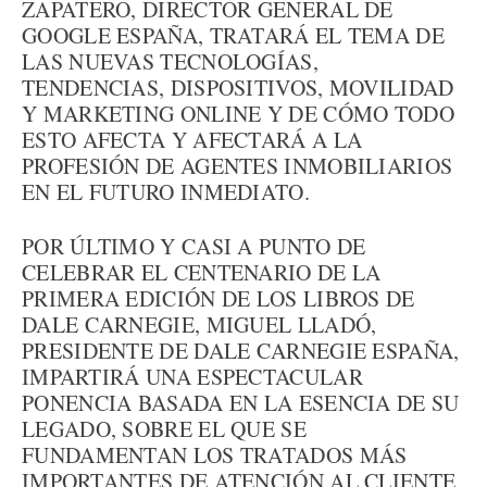
ZAPATERO, DIRECTOR GENERAL DE
GOOGLE ESPAÑA, TRATARÁ EL TEMA DE
LAS NUEVAS TECNOLOGÍAS,
TENDENCIAS, DISPOSITIVOS, MOVILIDAD
Y MARKETING ONLINE Y DE CÓMO TODO
ESTO AFECTA Y AFECTARÁ A LA
PROFESIÓN DE AGENTES INMOBILIARIOS
EN EL FUTURO INMEDIATO.
POR ÚLTIMO Y CASI A PUNTO DE
CELEBRAR EL CENTENARIO DE LA
PRIMERA EDICIÓN DE LOS LIBROS DE
DALE CARNEGIE, MIGUEL LLADÓ,
PRESIDENTE DE DALE CARNEGIE ESPAÑA,
IMPARTIRÁ UNA ESPECTACULAR
PONENCIA BASADA EN LA ESENCIA DE SU
LEGADO, SOBRE EL QUE SE
FUNDAMENTAN LOS TRATADOS MÁS
IMPORTANTES DE ATENCIÓN AL CLIENTE