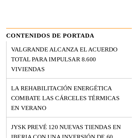
CONTENIDOS DE PORTADA
VALGRANDE ALCANZA EL ACUERDO
TOTAL PARA IMPULSAR 8.600
VIVIENDAS
LA REHABILITACIÓN ENERGÉTICA
COMBATE LAS CÁRCELES TÉRMICAS
EN VERANO
JYSK PREVÉ 120 NUEVAS TIENDAS EN
IBERIA CON UNA INVERSIÓN DE 60