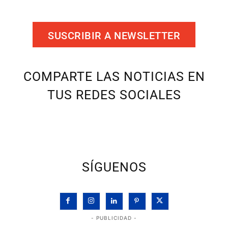
SUSCRIBIR A NEWSLETTER
COMPARTE LAS NOTICIAS EN
TUS REDES SOCIALES
SÍGUENOS
- PUBLICIDAD -