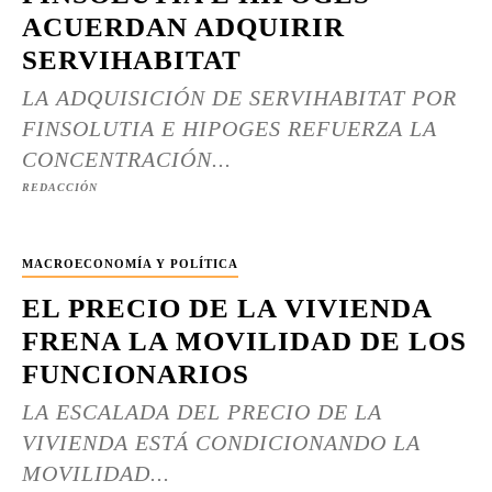
ACUERDAN ADQUIRIR
SERVIHABITAT
LA ADQUISICIÓN DE SERVIHABITAT POR
FINSOLUTIA E HIPOGES REFUERZA LA
CONCENTRACIÓN...
REDACCIÓN
MACROECONOMÍA Y POLÍTICA
EL PRECIO DE LA VIVIENDA
FRENA LA MOVILIDAD DE LOS
FUNCIONARIOS
LA ESCALADA DEL PRECIO DE LA
VIVIENDA ESTÁ CONDICIONANDO LA
MOVILIDAD...