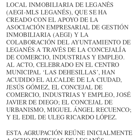
LOCAL INMOBILIARIA DE LEGANÉS
(AEGI-MLS LEGANÉS), QUE SE HA
CREADO CON EL APOYO DE LA
ASOCIACIÓN EMPRESARIAL DE GESTIÓN
INMOBILIARIA (AEGI) Y LA
COLABORACIÓN DEL AYUNTAMIENTO DE
LEGANÉS A TRAVÉS DE LA CONCEJALÍA
DE COMERCIO, INDUSTRIAS Y EMPLEO.
AL ACTO, CELEBRADO EN EL CENTRO
MUNICIPAL ‘LAS DEHESILLAS’, HAN
ACUDIDO EL ALCALDE DE LA CIUDAD,
JESÚS GÓMEZ, EL CONCEJAL DE
COMERCIO, INDUSTRIAS Y EMPLEO, JOSÉ
JAVIER DE DIEGO; EL CONCEJAL DE
URBANISMO, MIGUEL ÁNGEL RECUENCO;
Y EL EDIL DE ULEG RICARDO LÓPEZ.
ESTA AGRUPACIÓN REÚNE INICIALMENTE