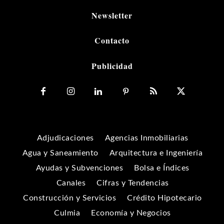
Newsletter
Contacto
Publicidad
Adjudicaciones
Agencias Inmobiliarias
Agua y Saneamiento
Arquitectura e Ingeniería
Ayudas y Subvenciones
Bolsa e Índices
Canales
Cifras y Tendencias
Construcción y Servicios
Crédito Hipotecario
Culmia
Economía y Negocios