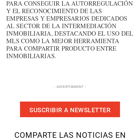
PARA CONSEGUIR LA AUTORREGULACIÓN
Y EL RECONOCIMIENTO DE LAS
EMPRESAS Y EMPRESARIOS DEDICADOS
AL SECTOR DE LA INTERMEDIACIÓN
INMOBILIARIA, DESTACANDO EL USO DEL
MLS COMO LA MEJOR HERRAMIENTA
PARA COMPARTIR PRODUCTO ENTRE
INMOBILIARIAS.
- ADVERTISEMENT -
SUSCRIBIR A NEWSLETTER
COMPARTE LAS NOTICIAS EN