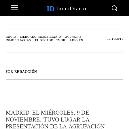
ID
InmoDiario
INICIO
MERCADO INMOBILIARIO
AGENCIAS
10/11/2011
INMOBILIARIAS
EL SECTOR INMOBILIARIO EN...
POR
REDACCIÓN
MADRID. EL MIÉRCOLES, 9 DE
NOVIEMBRE, TUVO LUGAR LA
PRESENTACIÓN DE LA AGRUPACIÓN