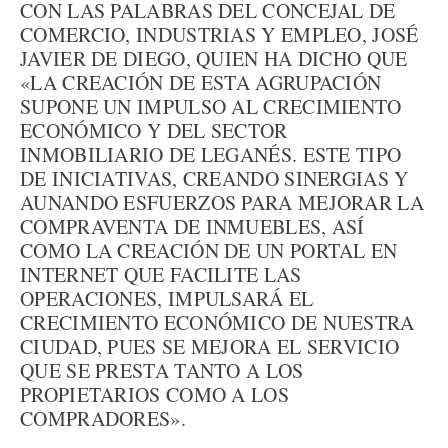
CON LAS PALABRAS DEL CONCEJAL DE
COMERCIO, INDUSTRIAS Y EMPLEO, JOSÉ
JAVIER DE DIEGO, QUIEN HA DICHO QUE
«LA CREACIÓN DE ESTA AGRUPACIÓN
SUPONE UN IMPULSO AL CRECIMIENTO
ECONÓMICO Y DEL SECTOR
INMOBILIARIO DE LEGANÉS. ESTE TIPO
DE INICIATIVAS, CREANDO SINERGIAS Y
AUNANDO ESFUERZOS PARA MEJORAR LA
COMPRAVENTA DE INMUEBLES, ASÍ
COMO LA CREACIÓN DE UN PORTAL EN
INTERNET QUE FACILITE LAS
OPERACIONES, IMPULSARÁ EL
CRECIMIENTO ECONÓMICO DE NUESTRA
CIUDAD, PUES SE MEJORA EL SERVICIO
QUE SE PRESTA TANTO A LOS
PROPIETARIOS COMO A LOS
COMPRADORES».