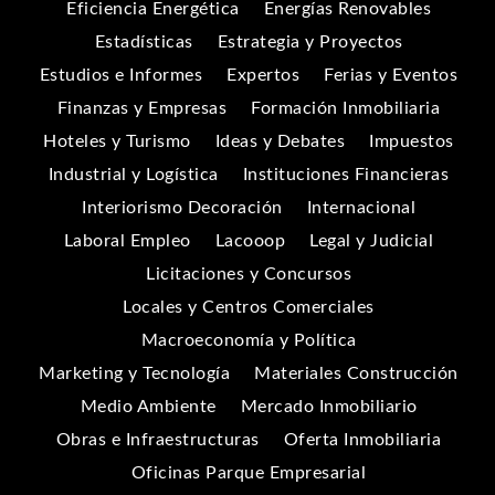
Eficiencia Energética
Energías Renovables
Estadísticas
Estrategia y Proyectos
Estudios e Informes
Expertos
Ferias y Eventos
Finanzas y Empresas
Formación Inmobiliaria
Hoteles y Turismo
Ideas y Debates
Impuestos
Industrial y Logística
Instituciones Financieras
Interiorismo Decoración
Internacional
Laboral Empleo
Lacooop
Legal y Judicial
Licitaciones y Concursos
Locales y Centros Comerciales
Macroeconomía y Política
Marketing y Tecnología
Materiales Construcción
Medio Ambiente
Mercado Inmobiliario
Obras e Infraestructuras
Oferta Inmobiliaria
Oficinas Parque Empresarial