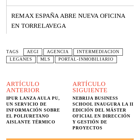
REMAX ESPAÑA ABRE NUEVA OFICINA
EN TORRELAVEGA
TAGS
AEGI
AGENCIA
INTERMEDIACION
LEGANES
MLS
PORTAL-INMOBILIARIO
ARTÍCULO
ARTÍCULO
ANTERIOR
SIGUIENTE
IPUR LANZA AULA PU,
NEBRIJA BUSINESS
UN SERVICIO DE
SCHOOL INAUGURA LA II
INFORMACIÓN SOBRE
EDICIÓN DEL MÁSTER
EL POLIURETANO
OFICIAL EN DIRECCIÓN
AISLANTE TÉRMICO
Y GESTIÓN DE
PROYECTOS