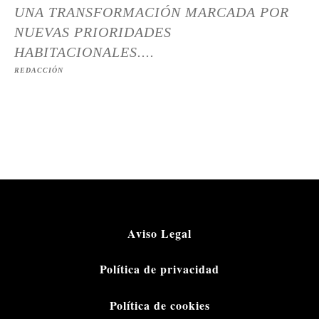
UNA TRANSFORMACIÓN MARCADA POR
NUEVAS PRIORIDADES
HABITACIONALES....
REDACCIÓN
Aviso Legal
Política de privacidad
Política de cookies