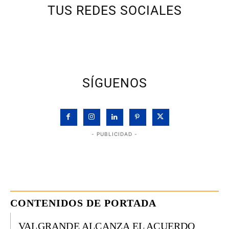
TUS REDES SOCIALES
SÍGUENOS
- PUBLICIDAD -
CONTENIDOS DE PORTADA
VALGRANDE ALCANZA EL ACUERDO