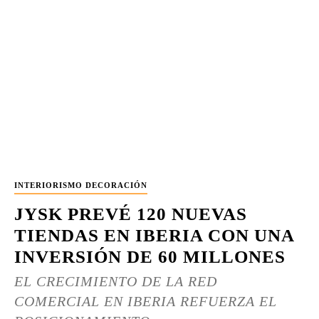
INTERIORISMO DECORACIÓN
JYSK PREVÉ 120 NUEVAS
TIENDAS EN IBERIA CON UNA
INVERSIÓN DE 60 MILLONES
EL CRECIMIENTO DE LA RED
COMERCIAL EN IBERIA REFUERZA EL