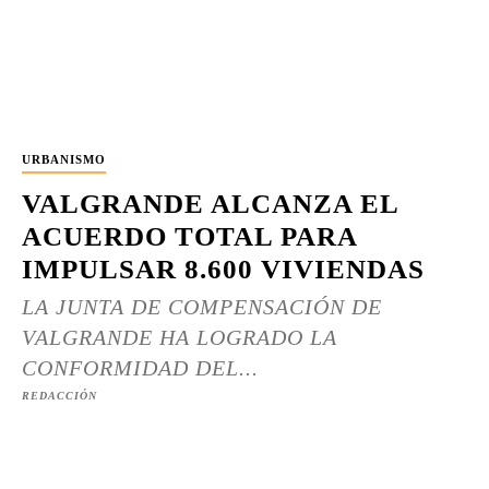
URBANISMO
VALGRANDE ALCANZA EL
ACUERDO TOTAL PARA
IMPULSAR 8.600 VIVIENDAS
LA JUNTA DE COMPENSACIÓN DE
VALGRANDE HA LOGRADO LA
CONFORMIDAD DEL...
REDACCIÓN