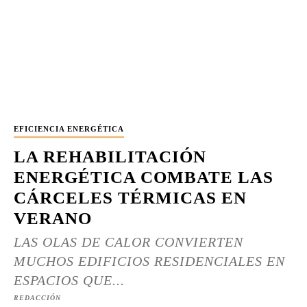
EFICIENCIA ENERGÉTICA
LA REHABILITACIÓN
ENERGÉTICA COMBATE LAS
CÁRCELES TÉRMICAS EN
VERANO
LAS OLAS DE CALOR CONVIERTEN
MUCHOS EDIFICIOS RESIDENCIALES EN
ESPACIOS QUE...
REDACCIÓN