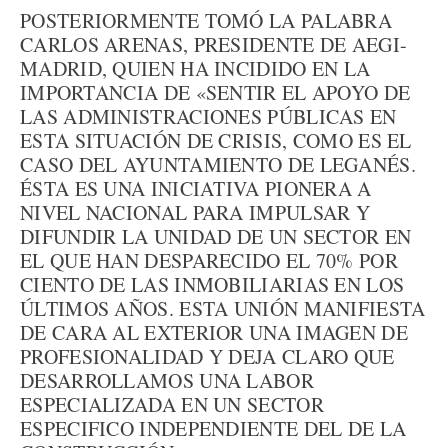
POSTERIORMENTE TOMÓ LA PALABRA
CARLOS ARENAS, PRESIDENTE DE AEGI-
MADRID, QUIEN HA INCIDIDO EN LA
IMPORTANCIA DE «SENTIR EL APOYO DE
LAS ADMINISTRACIONES PÚBLICAS EN
ESTA SITUACIÓN DE CRISIS, COMO ES EL
CASO DEL AYUNTAMIENTO DE LEGANÉS.
ÉSTA ES UNA INICIATIVA PIONERA A
NIVEL NACIONAL PARA IMPULSAR Y
DIFUNDIR LA UNIDAD DE UN SECTOR EN
EL QUE HAN DESPARECIDO EL 70% POR
CIENTO DE LAS INMOBILIARIAS EN LOS
ÚLTIMOS AÑOS. ESTA UNIÓN MANIFIESTA
DE CARA AL EXTERIOR UNA IMAGEN DE
PROFESIONALIDAD Y DEJA CLARO QUE
DESARROLLAMOS UNA LABOR
ESPECIALIZADA EN UN SECTOR
ESPECIFICO INDEPENDIENTE DEL DE LA