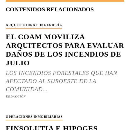
CONTENIDOS RELACIONADOS
ARQUITECTURA E INGENIERÍA
EL COAM MOVILIZA
ARQUITECTOS PARA EVALUAR
DAÑOS DE LOS INCENDIOS DE
JULIO
LOS INCENDIOS FORESTALES QUE HAN
AFECTADO AL SUROESTE DE LA
COMUNIDAD...
REDACCIÓN
OPERACIONES INMOBILIARIAS
FINSOLUTIA E HIPOGES