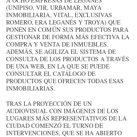
A OCHO EMPRESAS DE LEGANÉS
(UNIPISO, VIR, URBAMAR, MAYA
INMOBILIARIA, VITAL, EXCLUSIVAS
ROMERO, ERA LEGANÉS Y TROYA) QUE
PONEN EN COMÚN SUS PRODUCTOS PARA
GESTIONAR DE FORMA MÁS EFECTIVA LA
COMPRA Y VENTA DE INMUEBLES.
ADEMÁS, SE AGILIZA EL SISTEMA DE
CONSULTA DE LOS PRODUCTOS A TRAVÉS
DE UNA WEB, EN LA QUE SE PUEDE
CONSULTAR EL CATÁLOGO DE
PRODUCTOS QUE OFRECEN TODAS ESAS
INMOBILIARIAS.
TRAS LA PROYECCIÓN DE UN
AUDIOVISUAL CON IMÁGENES DE LOS
LUGARES MÁS REPRESENTATIVOS DE LA
CIUDAD COMENZÓ EL TURNO DE
INTERVENCIONES, QUE SE HA ABIERTO