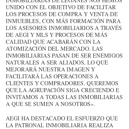
INMOBILIARIAS DE LEGANÉS NOS HEMOS
UNIDO CON EL OBJETIVO DE FACILITAR
LOS PROCESOS DE COMPRA Y VENTA DE
INMUEBLES, CON MÁS FORMACIÓN PARA
LOS ASESORES INMOBILIARIOS A TRAVÉS
DE AEGI Y MLS Y PROCESOS DE MÁS
CALIDAD QUE ACABARÁN CON LA
ATOMIZACIÓN DEL MERCADO. LAS
INMOBILIARIAS PASAN DE SER ENEMIGOS
NATURALES A SER ALIADOS, LO QUE
MEJORARÁ NUESTRA IMAGEN Y
FACILITARÁ LAS OPERACIONES A
CLIENTES Y COMPRADORES. QUEREMOS
QUE LA AGRUPACIÓN SIGA CRECIENDO E
INVITAMOS A TODAS LAS INMOBILIARIAS
A QUE SE SUMEN A NOSOTROS».
AEGI HA DESTACADO EL ESFUERZO QUE
LA PATRONAL INMOBILIARIA REALIZA