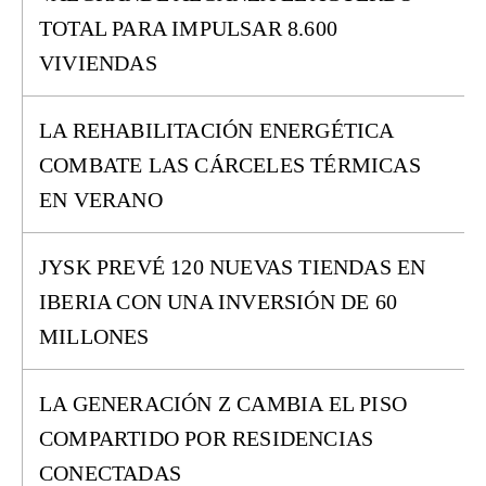
TOTAL PARA IMPULSAR 8.600
VIVIENDAS
LA REHABILITACIÓN ENERGÉTICA
COMBATE LAS CÁRCELES TÉRMICAS
EN VERANO
JYSK PREVÉ 120 NUEVAS TIENDAS EN
IBERIA CON UNA INVERSIÓN DE 60
MILLONES
LA GENERACIÓN Z CAMBIA EL PISO
COMPARTIDO POR RESIDENCIAS
CONECTADAS