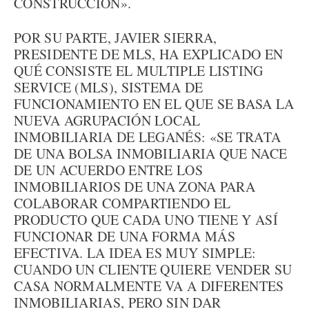
CONSTRUCCIÓN».
POR SU PARTE, JAVIER SIERRA,
PRESIDENTE DE MLS, HA EXPLICADO EN
QUÉ CONSISTE EL MULTIPLE LISTING
SERVICE (MLS), SISTEMA DE
FUNCIONAMIENTO EN EL QUE SE BASA LA
NUEVA AGRUPACIÓN LOCAL
INMOBILIARIA DE LEGANÉS: «SE TRATA
DE UNA BOLSA INMOBILIARIA QUE NACE
DE UN ACUERDO ENTRE LOS
INMOBILIARIOS DE UNA ZONA PARA
COLABORAR COMPARTIENDO EL
PRODUCTO QUE CADA UNO TIENE Y ASÍ
FUNCIONAR DE UNA FORMA MÁS
EFECTIVA. LA IDEA ES MUY SIMPLE:
CUANDO UN CLIENTE QUIERE VENDER SU
CASA NORMALMENTE VA A DIFERENTES
INMOBILIARIAS, PERO SIN DAR