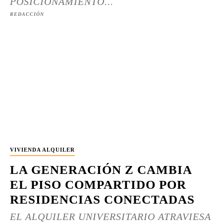
POSICIONAMIENTO...
REDACCIÓN
VIVIENDA ALQUILER
LA GENERACIÓN Z CAMBIA
EL PISO COMPARTIDO POR
RESIDENCIAS CONECTADAS
EL ALQUILER UNIVERSITARIO ATRAVIESA