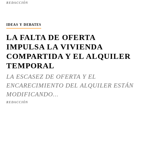
REDACCIÓN
IDEAS Y DEBATES
LA FALTA DE OFERTA
IMPULSA LA VIVIENDA
COMPARTIDA Y EL ALQUILER
TEMPORAL
LA ESCASEZ DE OFERTA Y EL
ENCARECIMIENTO DEL ALQUILER ESTÁN
MODIFICANDO...
REDACCIÓN