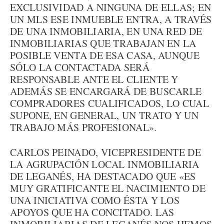
EXCLUSIVIDAD A NINGUNA DE ELLAS; EN
UN MLS ESE INMUEBLE ENTRA, A TRAVÉS
DE UNA INMOBILIARIA, EN UNA RED DE
INMOBILIARIAS QUE TRABAJAN EN LA
POSIBLE VENTA DE ESA CASA, AUNQUE
SÓLO LA CONTACTADA SERÁ
RESPONSABLE ANTE EL CLIENTE Y
ADEMÁS SE ENCARGARÁ DE BUSCARLE
COMPRADORES CUALIFICADOS, LO CUAL
SUPONE, EN GENERAL, UN TRATO Y UN
TRABAJO MÁS PROFESIONAL».
CARLOS PEINADO, VICEPRESIDENTE DE
LA AGRUPACIÓN LOCAL INMOBILIARIA
DE LEGANÉS, HA DESTACADO QUE «ES
MUY GRATIFICANTE EL NACIMIENTO DE
UNA INICIATIVA COMO ÉSTA Y LOS
APOYOS QUE HA CONCITADO. LAS