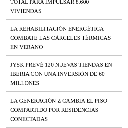
TOTAL PARA IMPULSAR 8.600
VIVIENDAS
LA REHABILITACIÓN ENERGÉTICA
COMBATE LAS CÁRCELES TÉRMICAS
EN VERANO
JYSK PREVÉ 120 NUEVAS TIENDAS EN
IBERIA CON UNA INVERSIÓN DE 60
MILLONES
LA GENERACIÓN Z CAMBIA EL PISO
COMPARTIDO POR RESIDENCIAS
CONECTADAS