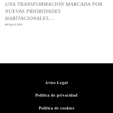
UNA TRANSFORMACIÓN MARCADA POR
NUEVAS PRIORIDADES
HABITACIONALES....
REDACCIÓN
Aviso Legal
Política de privacidad
Política de cookies