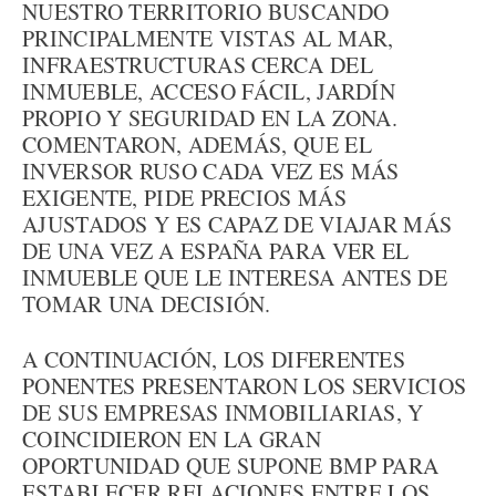
NUESTRO TERRITORIO BUSCANDO
PRINCIPALMENTE VISTAS AL MAR,
INFRAESTRUCTURAS CERCA DEL
INMUEBLE, ACCESO FÁCIL, JARDÍN
PROPIO Y SEGURIDAD EN LA ZONA.
COMENTARON, ADEMÁS, QUE EL
INVERSOR RUSO CADA VEZ ES MÁS
EXIGENTE, PIDE PRECIOS MÁS
AJUSTADOS Y ES CAPAZ DE VIAJAR MÁS
DE UNA VEZ A ESPAÑA PARA VER EL
INMUEBLE QUE LE INTERESA ANTES DE
TOMAR UNA DECISIÓN.
A CONTINUACIÓN, LOS DIFERENTES
PONENTES PRESENTARON LOS SERVICIOS
DE SUS EMPRESAS INMOBILIARIAS, Y
COINCIDIERON EN LA GRAN
OPORTUNIDAD QUE SUPONE BMP PARA
ESTABLECER RELACIONES ENTRE LOS