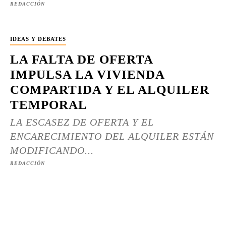
REDACCIÓN
IDEAS Y DEBATES
LA FALTA DE OFERTA
IMPULSA LA VIVIENDA
COMPARTIDA Y EL ALQUILER
TEMPORAL
LA ESCASEZ DE OFERTA Y EL
ENCARECIMIENTO DEL ALQUILER ESTÁN
MODIFICANDO...
REDACCIÓN