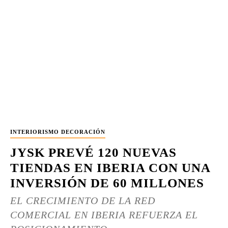
INTERIORISMO DECORACIÓN
JYSK PREVÉ 120 NUEVAS
TIENDAS EN IBERIA CON UNA
INVERSIÓN DE 60 MILLONES
EL CRECIMIENTO DE LA RED
COMERCIAL EN IBERIA REFUERZA EL