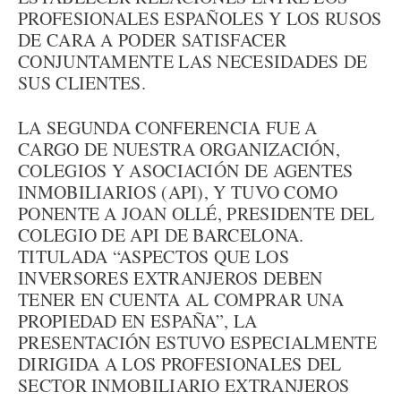
PROFESIONALES ESPAÑOLES Y LOS RUSOS
DE CARA A PODER SATISFACER
CONJUNTAMENTE LAS NECESIDADES DE
SUS CLIENTES.
LA SEGUNDA CONFERENCIA FUE A
CARGO DE NUESTRA ORGANIZACIÓN,
COLEGIOS Y ASOCIACIÓN DE AGENTES
INMOBILIARIOS (API), Y TUVO COMO
PONENTE A JOAN OLLÉ, PRESIDENTE DEL
COLEGIO DE API DE BARCELONA.
TITULADA “ASPECTOS QUE LOS
INVERSORES EXTRANJEROS DEBEN
TENER EN CUENTA AL COMPRAR UNA
PROPIEDAD EN ESPAÑA”, LA
PRESENTACIÓN ESTUVO ESPECIALMENTE
DIRIGIDA A LOS PROFESIONALES DEL
SECTOR INMOBILIARIO EXTRANJEROS