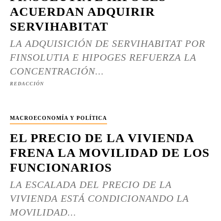
ACUERDAN ADQUIRIR
SERVIHABITAT
LA ADQUISICIÓN DE SERVIHABITAT POR
FINSOLUTIA E HIPOGES REFUERZA LA
CONCENTRACIÓN...
REDACCIÓN
MACROECONOMÍA Y POLÍTICA
EL PRECIO DE LA VIVIENDA
FRENA LA MOVILIDAD DE LOS
FUNCIONARIOS
LA ESCALADA DEL PRECIO DE LA
VIVIENDA ESTÁ CONDICIONANDO LA
MOVILIDAD...