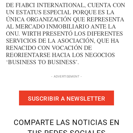
DE FIABCI INTERNATIONAL, CUENTA CON
UN ESTATUS ESPECIAL PORQUE ES LA
ÚNICA ORGANIZACIÓN QUE REPRESENTA
AL MERCADO INMOBILIARIO ANTE LA
ONU. WIRTH PRESENTÓ LOS DIFERENTES
SERVICIOS DE LA ASOCIACIÓN, QUE HA
RENACIDO CON VOCACIÓN DE
REORIENTARSE HACIA LOS NEGOCIOS
‘BUSINESS TO BUSINESS’.
- ADVERTISEMENT -
SUSCRIBIR A NEWSLETTER
COMPARTE LAS NOTICIAS EN