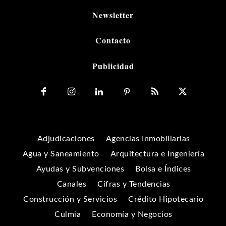
Newsletter
Contacto
Publicidad
Adjudicaciones
Agencias Inmobiliarias
Agua y Saneamiento
Arquitectura e Ingeniería
Ayudas y Subvenciones
Bolsa e Índices
Canales
Cifras y Tendencias
Construcción y Servicios
Crédito Hipotecario
Culmia
Economía y Negocios