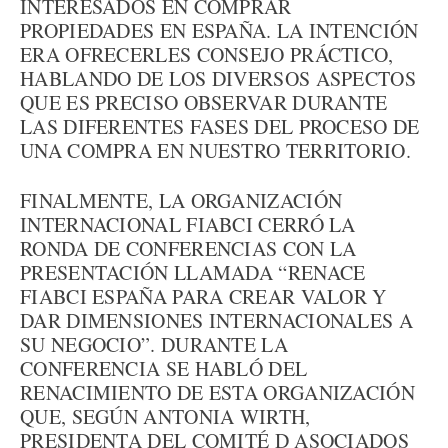
INTERESADOS EN COMPRAR
PROPIEDADES EN ESPAÑA. LA INTENCIÓN
ERA OFRECERLES CONSEJO PRÁCTICO,
HABLANDO DE LOS DIVERSOS ASPECTOS
QUE ES PRECISO OBSERVAR DURANTE
LAS DIFERENTES FASES DEL PROCESO DE
UNA COMPRA EN NUESTRO TERRITORIO.
FINALMENTE, LA ORGANIZACIÓN
INTERNACIONAL FIABCI CERRÓ LA
RONDA DE CONFERENCIAS CON LA
PRESENTACIÓN LLAMADA “RENACE
FIABCI ESPAÑA PARA CREAR VALOR Y
DAR DIMENSIONES INTERNACIONALES A
SU NEGOCIO”. DURANTE LA
CONFERENCIA SE HABLÓ DEL
RENACIMIENTO DE ESTA ORGANIZACIÓN
QUE, SEGÚN ANTONIA WIRTH,
PRESIDENTA DEL COMITÉ D ASOCIADOS