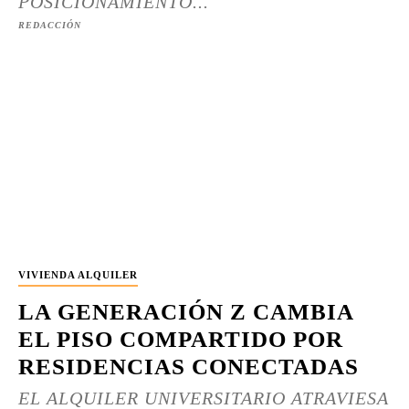
POSICIONAMIENTO...
REDACCIÓN
VIVIENDA ALQUILER
LA GENERACIÓN Z CAMBIA
EL PISO COMPARTIDO POR
RESIDENCIAS CONECTADAS
EL ALQUILER UNIVERSITARIO ATRAVIESA