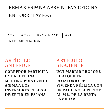
REMAX ESPAÑA ABRE NUEVA OFICINA
EN TORRELAVEGA
TAGS
AGESTE-PROPIEDAD
API
INTERMEDIACION
ARTÍCULO
ARTÍCULO
ANTERIOR
SIGUIENTE
CORREDOR PARTICIPA
UGT-MADRID PROPONE
EN BARCELONA
EL ALQUILER
MEETING POINT 2011 Y
ROTATORIO DE
ANIMA A LOS
VIVIENDA PÚBLICA CON
INVERSORES RUSOS A
UN PAGO NO SUPERIOR
INVERTIR EN ESPAÑA
AL 30% DE LA RENTA
FAMILIAR