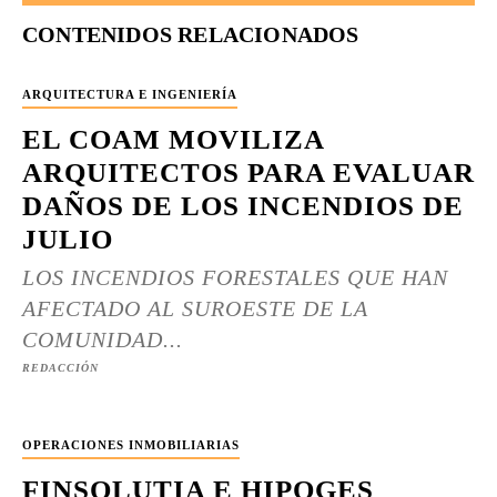
CONTENIDOS RELACIONADOS
ARQUITECTURA E INGENIERÍA
EL COAM MOVILIZA
ARQUITECTOS PARA EVALUAR
DAÑOS DE LOS INCENDIOS DE
JULIO
LOS INCENDIOS FORESTALES QUE HAN
AFECTADO AL SUROESTE DE LA
COMUNIDAD...
REDACCIÓN
OPERACIONES INMOBILIARIAS
FINSOLUTIA E HIPOGES