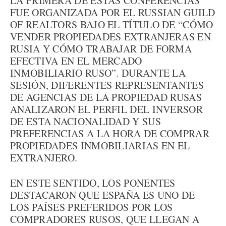
LA PRIMERA DE ESTAS CONFERENCIAS
FUE ORGANIZADA POR EL RUSSIAN GUILD
OF REALTORS BAJO EL TÍTULO DE “CÓMO
VENDER PROPIEDADES EXTRANJERAS EN
RUSIA Y CÓMO TRABAJAR DE FORMA
EFECTIVA EN EL MERCADO
INMOBILIARIO RUSO”. DURANTE LA
SESIÓN, DIFERENTES REPRESENTANTES
DE AGENCIAS DE LA PROPIEDAD RUSAS
ANALIZARON EL PERFIL DEL INVERSOR
DE ESTA NACIONALIDAD Y SUS
PREFERENCIAS A LA HORA DE COMPRAR
PROPIEDADES INMOBILIARIAS EN EL
EXTRANJERO.
EN ESTE SENTIDO, LOS PONENTES
DESTACARON QUE ESPAÑA ES UNO DE
LOS PAÍSES PREFERIDOS POR LOS
COMPRADORES RUSOS, QUE LLEGAN A