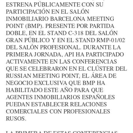
ESTRENA PÚBLICAMENTE CON SU
PARTICIPACIÓN EN EL SALÓN
INMOBILIARIO BARCELONA MEETING
POINT (BMP). PRESENTE POR PARTIDA
DOBLE, EN EL STAND C-318 DEL SALÓN
GRAN PÚBLICO Y EN EL STAND RMP-01/02
DEL SALÓN PROFESIONAL. DURANTE LA
PRIMERA JORNADA, API HA PARTICIPADO
ACTIVAMENTE EN LAS CONFERENCIAS
QUE SE CELEBRARON EN EL CLÚSTER DEL
RUSSIAN MEETING POINT, EL ÁREA DE
NEGOCIO EXCLUSIVA QUE BMP HA
HABILITADO ESTE AÑO PARA QUE
AGENTES INMOBILIARIOS ESPAÑOLES
PUEDAN ESTABLECER RELACIONES
COMERCIALES CON PROFESIONALES
RUSOS.