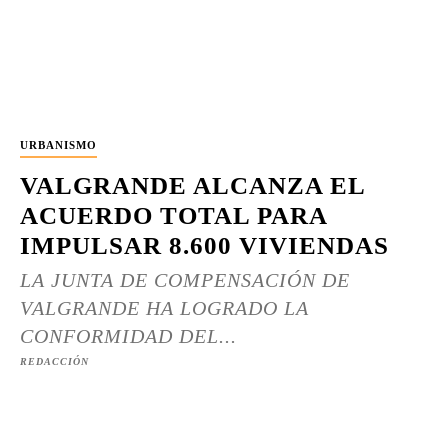
URBANISMO
VALGRANDE ALCANZA EL
ACUERDO TOTAL PARA
IMPULSAR 8.600 VIVIENDAS
LA JUNTA DE COMPENSACIÓN DE
VALGRANDE HA LOGRADO LA
CONFORMIDAD DEL...
REDACCIÓN