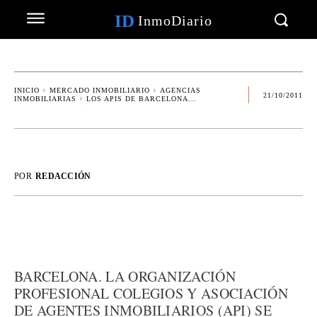
ID
InmoDiario
INICIO
MERCADO INMOBILIARIO
AGENCIAS
21/10/2011
INMOBILIARIAS
LOS APIS DE BARCELONA...
POR
REDACCIÓN
BARCELONA. LA ORGANIZACIÓN
PROFESIONAL COLEGIOS Y ASOCIACIÓN
DE AGENTES INMOBILIARIOS (API) SE