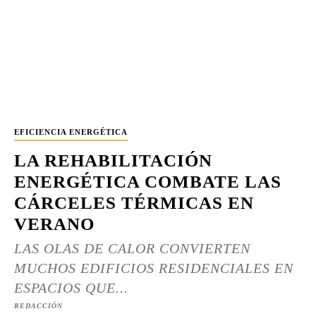
EFICIENCIA ENERGÉTICA
LA REHABILITACIÓN
ENERGÉTICA COMBATE LAS
CÁRCELES TÉRMICAS EN
VERANO
LAS OLAS DE CALOR CONVIERTEN
MUCHOS EDIFICIOS RESIDENCIALES EN
ESPACIOS QUE...
REDACCIÓN