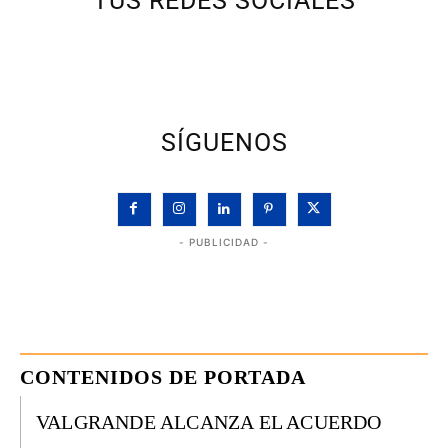
TUS REDES SOCIALES
SÍGUENOS
- PUBLICIDAD -
CONTENIDOS DE PORTADA
VALGRANDE ALCANZA EL ACUERDO