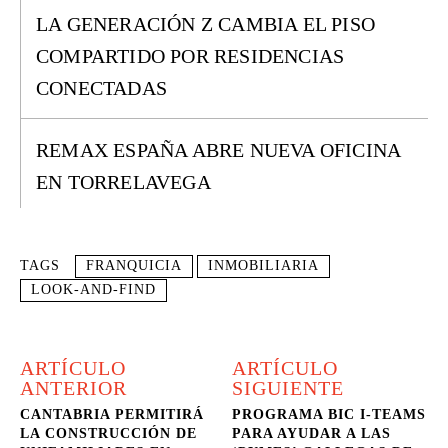
LA GENERACIÓN Z CAMBIA EL PISO
COMPARTIDO POR RESIDENCIAS
CONECTADAS
REMAX ESPAÑA ABRE NUEVA OFICINA
EN TORRELAVEGA
TAGS
FRANQUICIA
INMOBILIARIA
LOOK-AND-FIND
ARTÍCULO
ARTÍCULO
ANTERIOR
SIGUIENTE
CANTABRIA PERMITIRÁ
PROGRAMA BIC I-TEAMS
LA CONSTRUCCIÓN DE
PARA AYUDAR A LAS