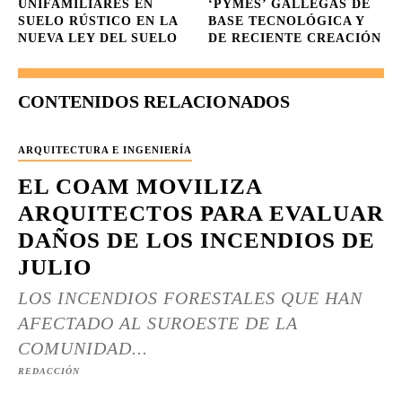
UNIFAMILIARES EN
‘PYMES’ GALLEGAS DE
SUELO RÚSTICO EN LA
BASE TECNOLÓGICA Y
NUEVA LEY DEL SUELO
DE RECIENTE CREACIÓN
CONTENIDOS RELACIONADOS
ARQUITECTURA E INGENIERÍA
EL COAM MOVILIZA
ARQUITECTOS PARA EVALUAR
DAÑOS DE LOS INCENDIOS DE
JULIO
LOS INCENDIOS FORESTALES QUE HAN
AFECTADO AL SUROESTE DE LA
COMUNIDAD...
REDACCIÓN