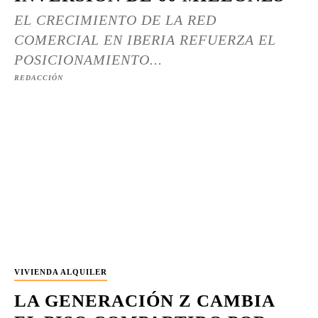
EL CRECIMIENTO DE LA RED
COMERCIAL EN IBERIA REFUERZA EL
POSICIONAMIENTO...
REDACCIÓN
VIVIENDA ALQUILER
LA GENERACIÓN Z CAMBIA