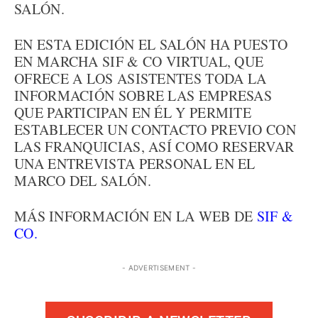
SALÓN.
EN ESTA EDICIÓN EL SALÓN HA PUESTO
EN MARCHA SIF & CO VIRTUAL, QUE
OFRECE A LOS ASISTENTES TODA LA
INFORMACIÓN SOBRE LAS EMPRESAS
QUE PARTICIPAN EN ÉL Y PERMITE
ESTABLECER UN CONTACTO PREVIO CON
LAS FRANQUICIAS, ASÍ COMO RESERVAR
UNA ENTREVISTA PERSONAL EN EL
MARCO DEL SALÓN.
MÁS INFORMACIÓN EN LA WEB DE
SIF &
CO.
- ADVERTISEMENT -