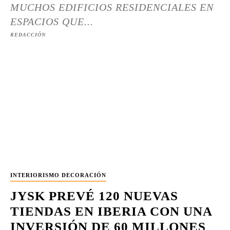
MUCHOS EDIFICIOS RESIDENCIALES EN
ESPACIOS QUE...
REDACCIÓN
INTERIORISMO DECORACIÓN
JYSK PREVÉ 120 NUEVAS
TIENDAS EN IBERIA CON UNA
INVERSIÓN DE 60 MILLONES