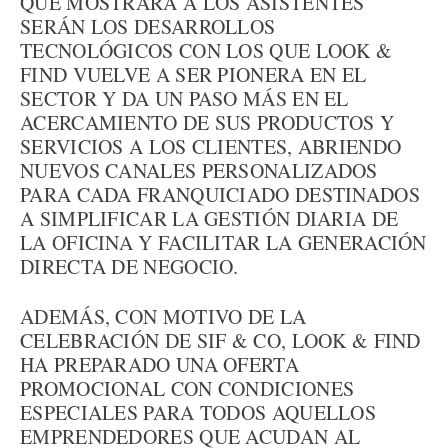
QUE MOSTRARÁ A LOS ASISTENTES
SERÁN LOS DESARROLLOS
TECNOLÓGICOS CON LOS QUE LOOK &
FIND VUELVE A SER PIONERA EN EL
SECTOR Y DA UN PASO MÁS EN EL
ACERCAMIENTO DE SUS PRODUCTOS Y
SERVICIOS A LOS CLIENTES, ABRIENDO
NUEVOS CANALES PERSONALIZADOS
PARA CADA FRANQUICIADO DESTINADOS
A SIMPLIFICAR LA GESTIÓN DIARIA DE
LA OFICINA Y FACILITAR LA GENERACIÓN
DIRECTA DE NEGOCIO.
ADEMÁS, CON MOTIVO DE LA
CELEBRACIÓN DE SIF & CO, LOOK & FIND
HA PREPARADO UNA OFERTA
PROMOCIONAL CON CONDICIONES
ESPECIALES PARA TODOS AQUELLOS
EMPRENDEDORES QUE ACUDAN AL