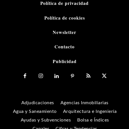
Política de privacidad
Política de cookies
Newsletter
Contacto
Publicidad
Adjudicaciones
Agencias Inmobiliarias
Agua y Saneamiento
Arquitectura e Ingeniería
Ayudas y Subvenciones
Bolsa e Índices
Canales
Cifras y Tendencias