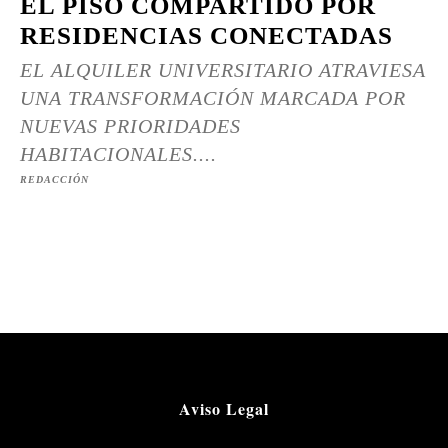
EL PISO COMPARTIDO POR
RESIDENCIAS CONECTADAS
EL ALQUILER UNIVERSITARIO ATRAVIESA
UNA TRANSFORMACIÓN MARCADA POR
NUEVAS PRIORIDADES
HABITACIONALES....
REDACCIÓN
Aviso Legal