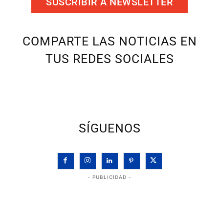
SUSCRIBIR A NEWSLETTER
COMPARTE LAS NOTICIAS EN
TUS REDES SOCIALES
SÍGUENOS
- PUBLICIDAD -