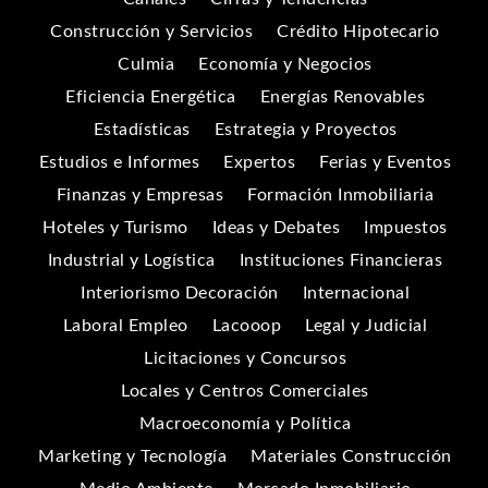
Construcción y Servicios
Crédito Hipotecario
Culmia
Economía y Negocios
Eficiencia Energética
Energías Renovables
Estadísticas
Estrategia y Proyectos
Estudios e Informes
Expertos
Ferias y Eventos
Finanzas y Empresas
Formación Inmobiliaria
Hoteles y Turismo
Ideas y Debates
Impuestos
Industrial y Logística
Instituciones Financieras
Interiorismo Decoración
Internacional
Laboral Empleo
Lacooop
Legal y Judicial
Licitaciones y Concursos
Locales y Centros Comerciales
Macroeconomía y Política
Marketing y Tecnología
Materiales Construcción