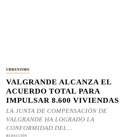
URBANISMO
VALGRANDE ALCANZA EL
ACUERDO TOTAL PARA
IMPULSAR 8.600 VIVIENDAS
LA JUNTA DE COMPENSACIÓN DE
VALGRANDE HA LOGRADO LA
CONFORMIDAD DEL...
REDACCIÓN