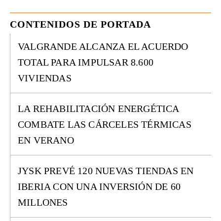
CONTENIDOS DE PORTADA
VALGRANDE ALCANZA EL ACUERDO
TOTAL PARA IMPULSAR 8.600
VIVIENDAS
LA REHABILITACIÓN ENERGÉTICA
COMBATE LAS CÁRCELES TÉRMICAS
EN VERANO
JYSK PREVÉ 120 NUEVAS TIENDAS EN
IBERIA CON UNA INVERSIÓN DE 60
MILLONES