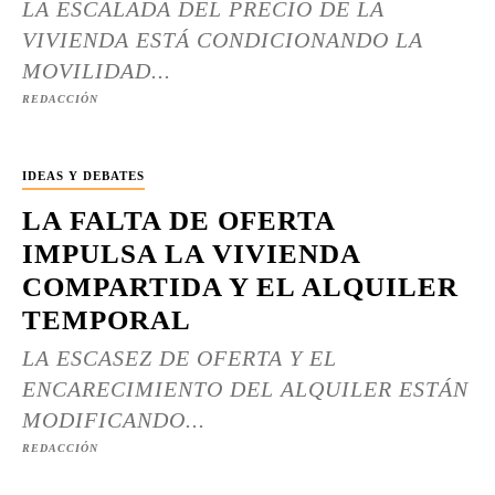
LA ESCALADA DEL PRECIO DE LA
VIVIENDA ESTÁ CONDICIONANDO LA
MOVILIDAD...
REDACCIÓN
IDEAS Y DEBATES
LA FALTA DE OFERTA
IMPULSA LA VIVIENDA
COMPARTIDA Y EL ALQUILER
TEMPORAL
LA ESCASEZ DE OFERTA Y EL
ENCARECIMIENTO DEL ALQUILER ESTÁN
MODIFICANDO...
REDACCIÓN