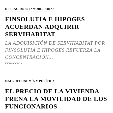
OPERACIONES INMOBILIARIAS
FINSOLUTIA E HIPOGES
ACUERDAN ADQUIRIR
SERVIHABITAT
LA ADQUISICIÓN DE SERVIHABITAT POR
FINSOLUTIA E HIPOGES REFUERZA LA
CONCENTRACIÓN...
REDACCIÓN
MACROECONOMÍA Y POLÍTICA
EL PRECIO DE LA VIVIENDA
FRENA LA MOVILIDAD DE LOS
FUNCIONARIOS