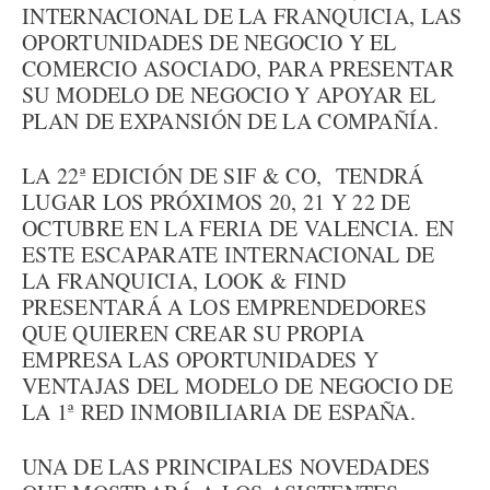
INTERNACIONAL DE LA FRANQUICIA, LAS
OPORTUNIDADES DE NEGOCIO Y EL
COMERCIO ASOCIADO, PARA PRESENTAR
SU MODELO DE NEGOCIO Y APOYAR EL
PLAN DE EXPANSIÓN DE LA COMPAÑÍA.
LA 22ª EDICIÓN DE SIF & CO, TENDRÁ
LUGAR LOS PRÓXIMOS 20, 21 Y 22 DE
OCTUBRE EN LA FERIA DE VALENCIA. EN
ESTE ESCAPARATE INTERNACIONAL DE
LA FRANQUICIA, LOOK & FIND
PRESENTARÁ A LOS EMPRENDEDORES
QUE QUIEREN CREAR SU PROPIA
EMPRESA LAS OPORTUNIDADES Y
VENTAJAS DEL MODELO DE NEGOCIO DE
LA 1ª RED INMOBILIARIA DE ESPAÑA.
UNA DE LAS PRINCIPALES NOVEDADES