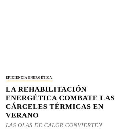
EFICIENCIA ENERGÉTICA
LA REHABILITACIÓN
ENERGÉTICA COMBATE LAS
CÁRCELES TÉRMICAS EN
VERANO
LAS OLAS DE CALOR CONVIERTEN