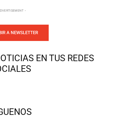
ADVERTISEMENT -
BIR A NEWSLETTER
OTICIAS EN TUS REDES
OCIALES
ÍGUENOS