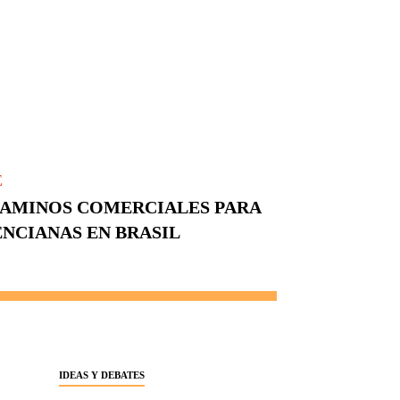
E
CAMINOS COMERCIALES PARA
NCIANAS EN BRASIL
IDEAS Y DEBATES