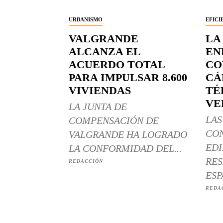
URBANISMO
EFICI
VALGRANDE
LA
ALCANZA EL
EN
ACUERDO TOTAL
CO
PARA IMPULSAR 8.600
CÁ
VIVIENDAS
TÉ
VE
LA JUNTA DE
LAS
COMPENSACIÓN DE
CO
VALGRANDE HA LOGRADO
EDI
LA CONFORMIDAD DEL...
RES
REDACCIÓN
ESP
REDA