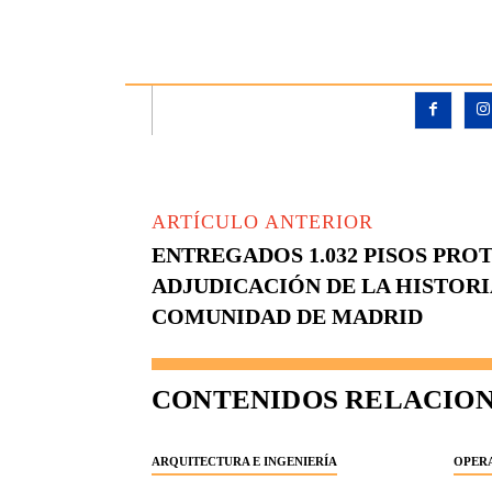
ARTÍCULO ANTERIOR
ENTREGADOS 1.032 PISOS PRO
ADJUDICACIÓN DE LA HISTORI
COMUNIDAD DE MADRID
CONTENIDOS RELACIO
ARQUITECTURA E INGENIERÍA
OPERA