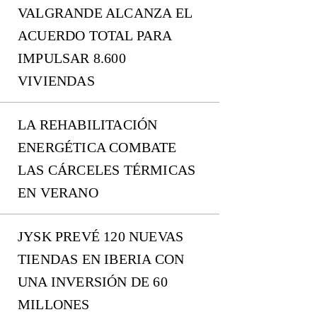
VALGRANDE ALCANZA EL
ACUERDO TOTAL PARA
IMPULSAR 8.600
VIVIENDAS
LA REHABILITACIÓN
ENERGÉTICA COMBATE
LAS CÁRCELES TÉRMICAS
EN VERANO
JYSK PREVÉ 120 NUEVAS
TIENDAS EN IBERIA CON
UNA INVERSIÓN DE 60
MILLONES