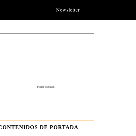
Newsletter
- PUBLICIDAD -
CONTENIDOS DE PORTADA