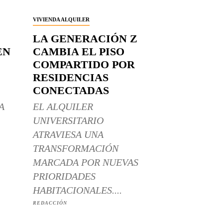
VIVIENDA ALQUILER
LA GENERACIÓN Z
EN
CAMBIA EL PISO
COMPARTIDO POR
RESIDENCIAS
CONECTADAS
A
EL ALQUILER
UNIVERSITARIO
ATRAVIESA UNA
TRANSFORMACIÓN
MARCADA POR NUEVAS
PRIORIDADES
HABITACIONALES....
REDACCIÓN