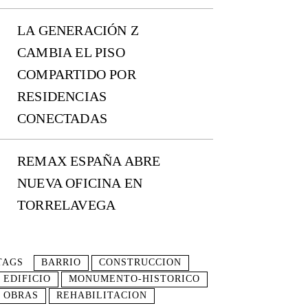
LA GENERACIÓN Z
CAMBIA EL PISO
COMPARTIDO POR
RESIDENCIAS
CONECTADAS
REMAX ESPAÑA ABRE
NUEVA OFICINA EN
TORRELAVEGA
TAGS
BARRIO
CONSTRUCCION
EDIFICIO
MONUMENTO-HISTORICO
OBRAS
REHABILITACION