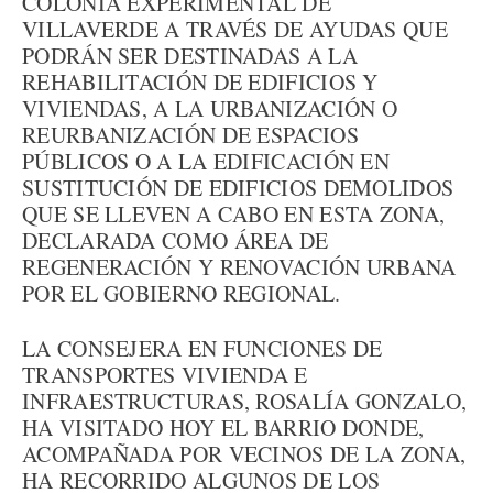
COLONIA EXPERIMENTAL DE
VILLAVERDE A TRAVÉS DE AYUDAS QUE
PODRÁN SER DESTINADAS A LA
REHABILITACIÓN DE EDIFICIOS Y
VIVIENDAS, A LA URBANIZACIÓN O
REURBANIZACIÓN DE ESPACIOS
PÚBLICOS O A LA EDIFICACIÓN EN
SUSTITUCIÓN DE EDIFICIOS DEMOLIDOS
QUE SE LLEVEN A CABO EN ESTA ZONA,
DECLARADA COMO ÁREA DE
REGENERACIÓN Y RENOVACIÓN URBANA
POR EL GOBIERNO REGIONAL.
LA CONSEJERA EN FUNCIONES DE
TRANSPORTES VIVIENDA E
INFRAESTRUCTURAS, ROSALÍA GONZALO,
HA VISITADO HOY EL BARRIO DONDE,
ACOMPAÑADA POR VECINOS DE LA ZONA,
HA RECORRIDO ALGUNOS DE LOS