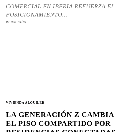
COMERCIAL EN IBERIA REFUERZA EL
POSICIONAMIENTO...
REDACCIÓN
VIVIENDA ALQUILER
LA GENERACIÓN Z CAMBIA
EL PISO COMPARTIDO POR