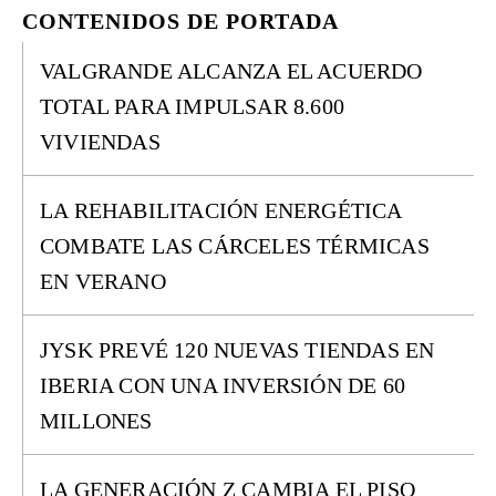
CONTENIDOS DE PORTADA
VALGRANDE ALCANZA EL ACUERDO
TOTAL PARA IMPULSAR 8.600
VIVIENDAS
LA REHABILITACIÓN ENERGÉTICA
COMBATE LAS CÁRCELES TÉRMICAS
EN VERANO
JYSK PREVÉ 120 NUEVAS TIENDAS EN
IBERIA CON UNA INVERSIÓN DE 60
MILLONES
LA GENERACIÓN Z CAMBIA EL PISO