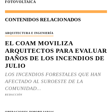
FOTOVOLTAICA
CONTENIDOS RELACIONADOS
ARQUITECTURA E INGENIERÍA
EL COAM MOVILIZA
ARQUITECTOS PARA EVALUAR
DAÑOS DE LOS INCENDIOS DE
JULIO
LOS INCENDIOS FORESTALES QUE HAN
AFECTADO AL SUROESTE DE LA
COMUNIDAD...
REDACCIÓN