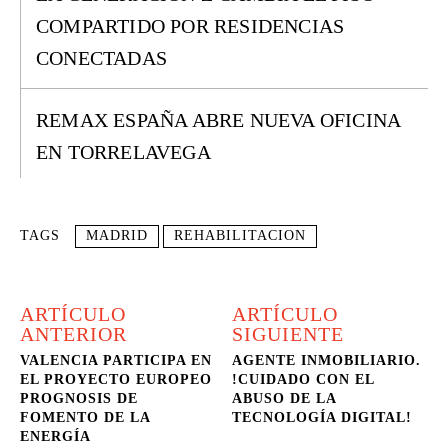
COMPARTIDO POR RESIDENCIAS
CONECTADAS
REMAX ESPAÑA ABRE NUEVA OFICINA
EN TORRELAVEGA
TAGS
MADRID
REHABILITACION
ARTÍCULO
ARTÍCULO
ANTERIOR
SIGUIENTE
VALENCIA PARTICIPA EN
AGENTE INMOBILIARIO.
EL PROYECTO EUROPEO
!CUIDADO CON EL
PROGNOSIS DE
ABUSO DE LA
FOMENTO DE LA
TECNOLOGÍA DIGITAL!
ENERGÍA