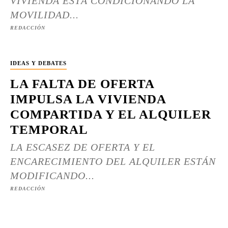
VIVIENDA ESTÁ CONDICIONANDO LA
MOVILIDAD...
REDACCIÓN
IDEAS Y DEBATES
LA FALTA DE OFERTA
IMPULSA LA VIVIENDA
COMPARTIDA Y EL ALQUILER
TEMPORAL
LA ESCASEZ DE OFERTA Y EL
ENCARECIMIENTO DEL ALQUILER ESTÁN
MODIFICANDO...
REDACCIÓN