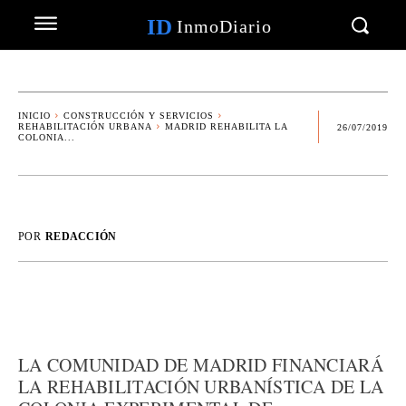
ID
InmoDiario
INICIO
CONSTRUCCIÓN Y SERVICIOS
REHABILITACIÓN URBANA
MADRID REHABILITA LA
26/07/2019
COLONIA...
POR
REDACCIÓN
LA COMUNIDAD DE MADRID FINANCIARÁ
LA REHABILITACIÓN URBANÍSTICA DE LA