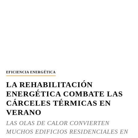
EFICIENCIA ENERGÉTICA
LA REHABILITACIÓN
ENERGÉTICA COMBATE LAS
CÁRCELES TÉRMICAS EN
VERANO
LAS OLAS DE CALOR CONVIERTEN
MUCHOS EDIFICIOS RESIDENCIALES EN