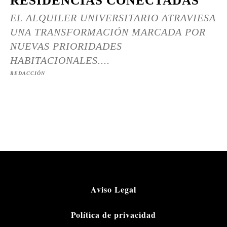
RESIDENCIAS CONECTADAS
EL ALQUILER UNIVERSITARIO ATRAVIESA
UNA TRANSFORMACIÓN MARCADA POR
NUEVAS PRIORIDADES
HABITACIONALES....
REDACCIÓN
Aviso Legal
Política de privacidad