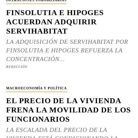
OPERACIONES INMOBILIARIAS
FINSOLUTIA E HIPOGES
ACUERDAN ADQUIRIR
SERVIHABITAT
LA ADQUISICIÓN DE SERVIHABITAT POR
FINSOLUTIA E HIPOGES REFUERZA LA
CONCENTRACIÓN...
REDACCIÓN
MACROECONOMÍA Y POLÍTICA
EL PRECIO DE LA VIVIENDA
FRENA LA MOVILIDAD DE LOS
FUNCIONARIOS
LA ESCALADA DEL PRECIO DE LA