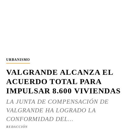
URBANISMO
VALGRANDE ALCANZA EL
ACUERDO TOTAL PARA
IMPULSAR 8.600 VIVIENDAS
LA JUNTA DE COMPENSACIÓN DE
VALGRANDE HA LOGRADO LA
CONFORMIDAD DEL...
REDACCIÓN