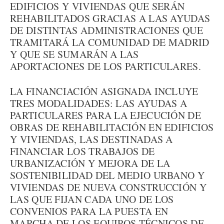
EDIFICIOS Y VIVIENDAS QUE SERÁN
REHABILITADOS GRACIAS A LAS AYUDAS
DE DISTINTAS ADMINISTRACIONES QUE
TRAMITARÁ LA COMUNIDAD DE MADRID
Y QUE SE SUMARÁN A LAS
APORTACIONES DE LOS PARTICULARES.
LA FINANCIACIÓN ASIGNADA INCLUYE
TRES MODALIDADES: LAS AYUDAS A
PARTICULARES PARA LA EJECUCIÓN DE
OBRAS DE REHABILITACIÓN EN EDIFICIOS
Y VIVIENDAS, LAS DESTINADAS A
FINANCIAR LOS TRABAJOS DE
URBANIZACIÓN Y MEJORA DE LA
SOSTENIBILIDAD DEL MEDIO URBANO Y
VIVIENDAS DE NUEVA CONSTRUCCIÓN Y
LAS QUE FIJAN CADA UNO DE LOS
CONVENIOS PARA LA PUESTA EN
MARCHA DE LOS EQUIPOS TÉCNICOS DE