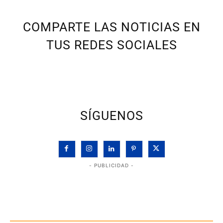
COMPARTE LAS NOTICIAS EN
TUS REDES SOCIALES
SÍGUENOS
- PUBLICIDAD -