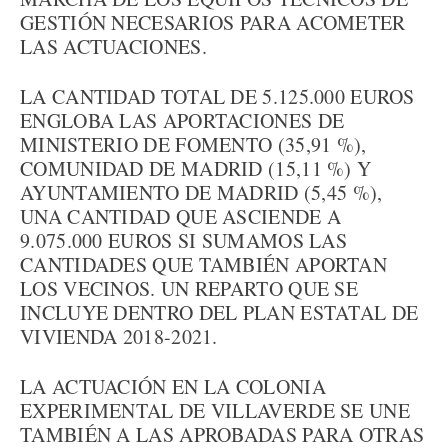
GESTIÓN NECESARIOS PARA ACOMETER
LAS ACTUACIONES.
LA CANTIDAD TOTAL DE 5.125.000 EUROS
ENGLOBA LAS APORTACIONES DE
MINISTERIO DE FOMENTO (35,91 %),
COMUNIDAD DE MADRID (15,11 %) Y
AYUNTAMIENTO DE MADRID (5,45 %),
UNA CANTIDAD QUE ASCIENDE A
9.075.000 EUROS SI SUMAMOS LAS
CANTIDADES QUE TAMBIÉN APORTAN
LOS VECINOS. UN REPARTO QUE SE
INCLUYE DENTRO DEL PLAN ESTATAL DE
VIVIENDA 2018-2021.
LA ACTUACIÓN EN LA COLONIA
EXPERIMENTAL DE VILLAVERDE SE UNE
TAMBIÉN A LAS APROBADAS PARA OTRAS