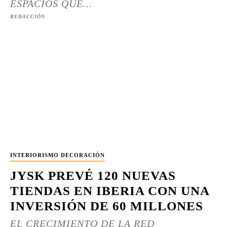
ESPACIOS QUE...
REDACCIÓN
INTERIORISMO DECORACIÓN
JYSK PREVÉ 120 NUEVAS
TIENDAS EN IBERIA CON UNA
INVERSIÓN DE 60 MILLONES
EL CRECIMIENTO DE LA RED