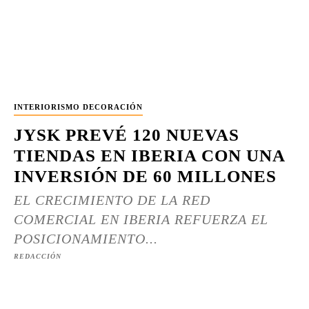
INTERIORISMO DECORACIÓN
JYSK PREVÉ 120 NUEVAS
TIENDAS EN IBERIA CON UNA
INVERSIÓN DE 60 MILLONES
EL CRECIMIENTO DE LA RED
COMERCIAL EN IBERIA REFUERZA EL
POSICIONAMIENTO...
REDACCIÓN