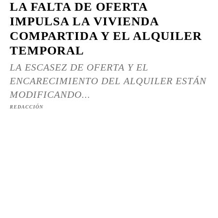
LA FALTA DE OFERTA
IMPULSA LA VIVIENDA
COMPARTIDA Y EL ALQUILER
TEMPORAL
LA ESCASEZ DE OFERTA Y EL
ENCARECIMIENTO DEL ALQUILER ESTÁN
MODIFICANDO...
REDACCIÓN