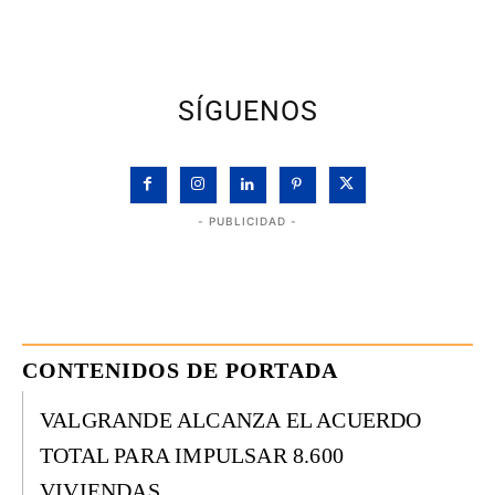
SÍGUENOS
- PUBLICIDAD -
CONTENIDOS DE PORTADA
VALGRANDE ALCANZA EL ACUERDO
TOTAL PARA IMPULSAR 8.600
VIVIENDAS