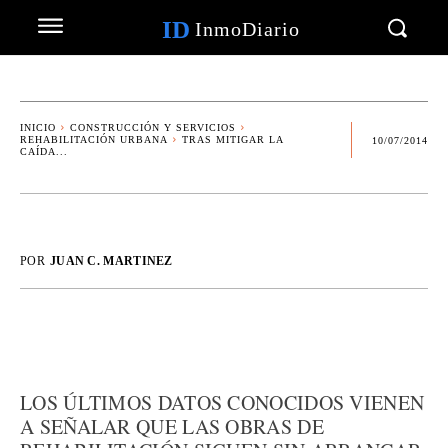
ID
InmoDiario
INICIO
CONSTRUCCIÓN Y SERVICIOS
REHABILITACIÓN URBANA
TRAS MITIGAR LA
10/07/2014
CAÍDA...
POR
JUAN C. MARTINEZ
LOS ÚLTIMOS DATOS CONOCIDOS VIENEN
A SEÑALAR QUE LAS OBRAS DE