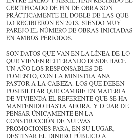
ENTRE ENERO Y ABRIL, HAN RECIBIDO EL
CERTIFICADO DE FIN DE OBRA SON
PRÁCTICAMENTE EL DOBLE DE LAS QUE
LO RECIBIERON EN 2013, SIENDO MUY
PAREJO EL NÚMERO DE OBRAS INICIADAS
EN AMBOS PERIODOS.
SON DATOS QUE VAN EN LA LÍNEA DE LO
QUE VIENEN REITERANDO DESDE HACE
UN AÑO LOS RESPONSABLES DE
FOMENTO, CON LA MINISTRA ANA
PASTOR A LA CABEZA. LOS QUE DEBEN
POSIBILITAR QUE CAMBIE EN MATERIA
DE VIVIENDA EL REFERENTE QUE SE HA
MANTENIDO HASTA AHORA. Y DEJAR DE
PENSAR ÚNICAMENTE EN LA
CONSTRUCCIÓN DE NUEVAS
PROMOCIONES PARA, EN SU LUGAR,
DESTINAR EL DINERO PÚBLICO A