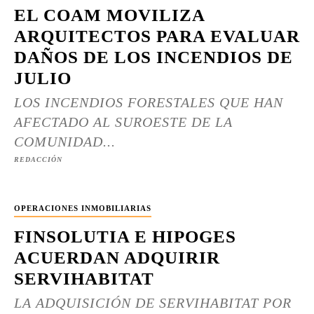
EL COAM MOVILIZA
ARQUITECTOS PARA EVALUAR
DAÑOS DE LOS INCENDIOS DE
JULIO
LOS INCENDIOS FORESTALES QUE HAN
AFECTADO AL SUROESTE DE LA
COMUNIDAD...
REDACCIÓN
OPERACIONES INMOBILIARIAS
FINSOLUTIA E HIPOGES
ACUERDAN ADQUIRIR
SERVIHABITAT
LA ADQUISICIÓN DE SERVIHABITAT POR