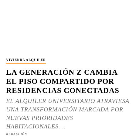
VIVIENDA ALQUILER
LA GENERACIÓN Z CAMBIA
EL PISO COMPARTIDO POR
RESIDENCIAS CONECTADAS
EL ALQUILER UNIVERSITARIO ATRAVIESA
UNA TRANSFORMACIÓN MARCADA POR
NUEVAS PRIORIDADES
HABITACIONALES....
REDACCIÓN