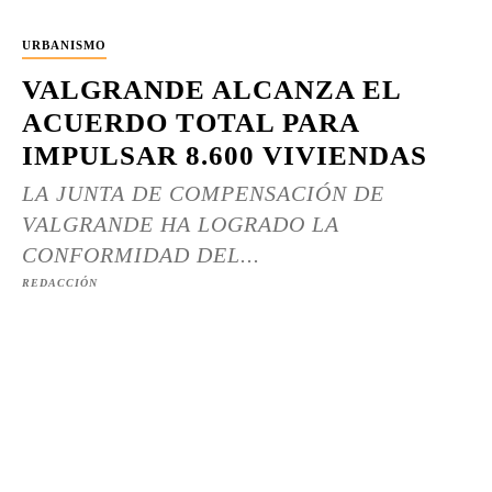
URBANISMO
VALGRANDE ALCANZA EL
ACUERDO TOTAL PARA
IMPULSAR 8.600 VIVIENDAS
LA JUNTA DE COMPENSACIÓN DE
VALGRANDE HA LOGRADO LA
CONFORMIDAD DEL...
REDACCIÓN