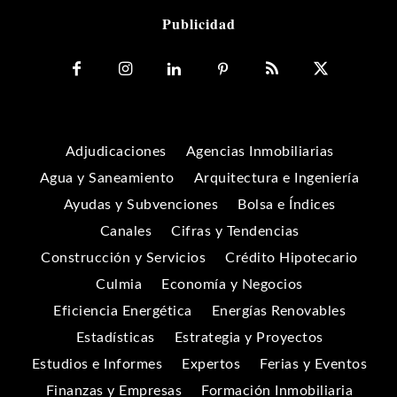
Publicidad
Adjudicaciones
Agencias Inmobiliarias
Agua y Saneamiento
Arquitectura e Ingeniería
Ayudas y Subvenciones
Bolsa e Índices
Canales
Cifras y Tendencias
Construcción y Servicios
Crédito Hipotecario
Culmia
Economía y Negocios
Eficiencia Energética
Energías Renovables
Estadísticas
Estrategia y Proyectos
Estudios e Informes
Expertos
Ferias y Eventos
Finanzas y Empresas
Formación Inmobiliaria