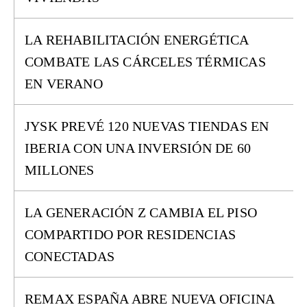
LA REHABILITACIÓN ENERGÉTICA
COMBATE LAS CÁRCELES TÉRMICAS
EN VERANO
JYSK PREVÉ 120 NUEVAS TIENDAS EN
IBERIA CON UNA INVERSIÓN DE 60
MILLONES
LA GENERACIÓN Z CAMBIA EL PISO
COMPARTIDO POR RESIDENCIAS
CONECTADAS
REMAX ESPAÑA ABRE NUEVA OFICINA