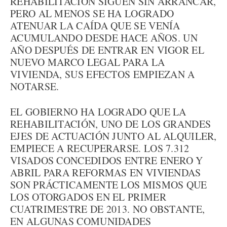
REHABILITACIÓN SIGUEN SIN ARRANCAR,
PERO AL MENOS SE HA LOGRADO
ATENUAR LA CAÍDA QUE SE VENÍA
ACUMULANDO DESDE HACE AÑOS. UN
AÑO DESPUÉS DE ENTRAR EN VIGOR EL
NUEVO MARCO LEGAL PARA LA
VIVIENDA, SUS EFECTOS EMPIEZAN A
NOTARSE.
EL GOBIERNO HA LOGRADO QUE LA
REHABILITACIÓN, UNO DE LOS GRANDES
EJES DE ACTUACIÓN JUNTO AL ALQUILER,
EMPIECE A RECUPERARSE. LOS 7.312
VISADOS CONCEDIDOS ENTRE ENERO Y
ABRIL PARA REFORMAS EN VIVIENDAS
SON PRÁCTICAMENTE LOS MISMOS QUE
LOS OTORGADOS EN EL PRIMER
CUATRIMESTRE DE 2013. NO OBSTANTE,
EN ALGUNAS COMUNIDADES