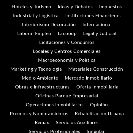
Hoteles y Turismo
Ideas y Debates
Impuestos
Industrial y Logística
Instituciones Financieras
Interiorismo Decoración
Internacional
Laboral Empleo
Lacooop
Legal y Judicial
Licitaciones y Concursos
Locales y Centros Comerciales
Macroeconomía y Política
Marketing y Tecnología
Materiales Construcción
Medio Ambiente
Mercado Inmobiliario
Obras e Infraestructuras
Oferta Inmobiliaria
Oficinas Parque Empresarial
Operaciones Inmobiliarias
Opinión
Premios y Nombramientos
Rehabilitación Urbana
Remax
Servicios Auxiliares
Servicios Profesionales
Singular