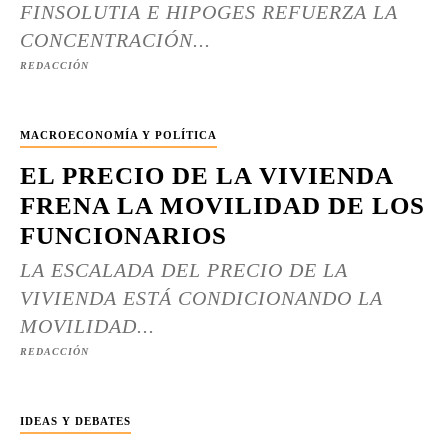
FINSOLUTIA E HIPOGES REFUERZA LA
CONCENTRACIÓN...
REDACCIÓN
MACROECONOMÍA Y POLÍTICA
EL PRECIO DE LA VIVIENDA
FRENA LA MOVILIDAD DE LOS
FUNCIONARIOS
LA ESCALADA DEL PRECIO DE LA
VIVIENDA ESTÁ CONDICIONANDO LA
MOVILIDAD...
REDACCIÓN
IDEAS Y DEBATES