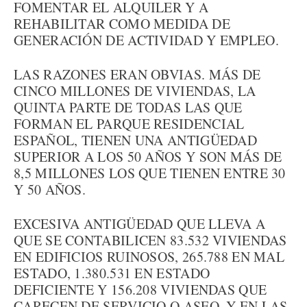
FOMENTAR EL ALQUILER Y A
REHABILITAR COMO MEDIDA DE
GENERACIÓN DE ACTIVIDAD Y EMPLEO.
LAS RAZONES ERAN OBVIAS. MÁS DE
CINCO MILLONES DE VIVIENDAS, LA
QUINTA PARTE DE TODAS LAS QUE
FORMAN EL PARQUE RESIDENCIAL
ESPAÑOL, TIENEN UNA ANTIGÜEDAD
SUPERIOR A LOS 50 AÑOS Y SON MÁS DE
8,5 MILLONES LOS QUE TIENEN ENTRE 30
Y 50 AÑOS.
EXCESIVA ANTIGÜEDAD QUE LLEVA A
QUE SE CONTABILICEN 83.532 VIVIENDAS
EN EDIFICIOS RUINOSOS, 265.788 EN MAL
ESTADO, 1.380.531 EN ESTADO
DEFICIENTE Y 156.208 VIVIENDAS QUE
CARECEN DE SERVICIO O ASEO. Y EN LAS