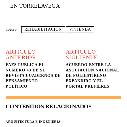
EN TORRELAVEGA
TAGS
REHABILITACION
VIVIENDA
ARTÍCULO
ARTÍCULO
ANTERIOR
SIGUIENTE
FAES PUBLICA EL
ACUERDO ENTRE LA
NÚMERO 43 DE SU
ASOCIACIÓN NACIONAL
REVISTA CUADERNOS DE
DE POLIESTIRENO
PENSAMIENTO
EXPANDIDO Y EL
POLÍTICO
PORTAL PREFIERES
CONTENIDOS RELACIONADOS
ARQUITECTURA E INGENIERÍA