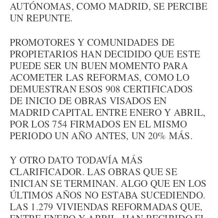
AUTÓNOMAS, COMO MADRID, SE PERCIBE
UN REPUNTE.
PROMOTORES Y COMUNIDADES DE
PROPIETARIOS HAN DECIDIDO QUE ESTE
PUEDE SER UN BUEN MOMENTO PARA
ACOMETER LAS REFORMAS, COMO LO
DEMUESTRAN ESOS 908 CERTIFICADOS
DE INICIO DE OBRAS VISADOS EN
MADRID CAPITAL ENTRE ENERO Y ABRIL,
POR LOS 754 FIRMADOS EN EL MISMO
PERIODO UN AÑO ANTES, UN 20% MÁS.
Y OTRO DATO TODAVÍA MÁS
CLARIFICADOR. LAS OBRAS QUE SE
INICIAN SE TERMINAN. ALGO QUE EN LOS
ÚLTIMOS AÑOS NO ESTABA SUCEDIENDO.
LAS 1.279 VIVIENDAS REFORMADAS QUE,