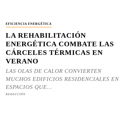
EFICIENCIA ENERGÉTICA
LA REHABILITACIÓN
ENERGÉTICA COMBATE LAS
CÁRCELES TÉRMICAS EN
VERANO
LAS OLAS DE CALOR CONVIERTEN
MUCHOS EDIFICIOS RESIDENCIALES EN
ESPACIOS QUE...
REDACCIÓN