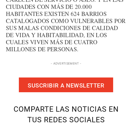
CIUDADES CON MÁS DE 20.000
HABITANTES EXISTEN 624 BARRIOS
CATALOGADOS COMO VULNERABLES POR
SUS MALAS CONDICIONES DE CALIDAD
DE VIDA Y HABITABILIDAD, EN LOS
CUALES VIVEN MÁS DE CUATRO
MILLONES DE PERSONAS.
- ADVERTISEMENT -
SUSCRIBIR A NEWSLETTER
COMPARTE LAS NOTICIAS EN
TUS REDES SOCIALES