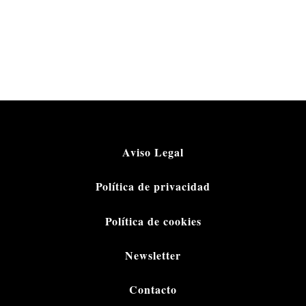
Aviso Legal
Política de privacidad
Política de cookies
Newsletter
Contacto