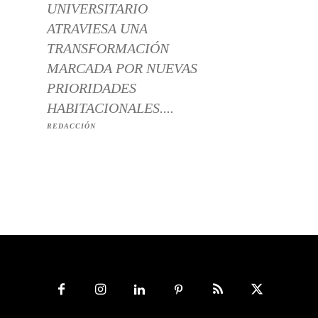
UNIVERSITARIO
ATRAVIESA UNA
TRANSFORMACIÓN
MARCADA POR NUEVAS
PRIORIDADES
HABITACIONALES....
REDACCIÓN