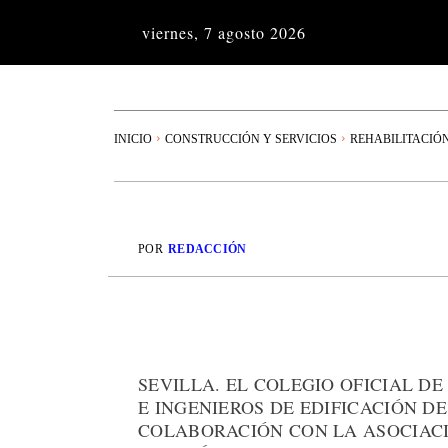
viernes, 7 agosto 2026
INICIO
CONSTRUCCIÓN Y SERVICIOS
REHABILITACIÓ
POR
REDACCIÓN
SEVILLA. EL COLEGIO OFICIAL D
E INGENIEROS DE EDIFICACIÓN D
COLABORACIÓN CON LA ASOCIACI