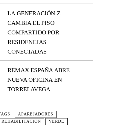
LA GENERACIÓN Z
CAMBIA EL PISO
COMPARTIDO POR
RESIDENCIAS
CONECTADAS
REMAX ESPAÑA ABRE
NUEVA OFICINA EN
TORRELAVEGA
TAGS
APAREJADORES
REHABILITACION
VERDE