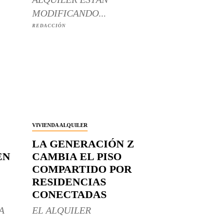
MODIFICANDO...
REDACCIÓN
VIVIENDA ALQUILER
LA GENERACIÓN Z
EN
CAMBIA EL PISO
COMPARTIDO POR
RESIDENCIAS
CONECTADAS
A
EL ALQUILER