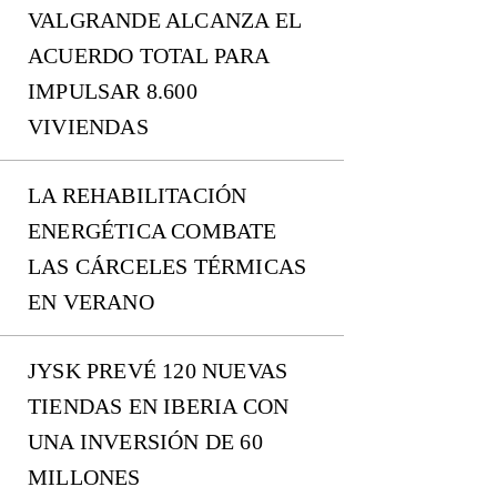
VALGRANDE ALCANZA EL
ACUERDO TOTAL PARA
IMPULSAR 8.600
VIVIENDAS
LA REHABILITACIÓN
ENERGÉTICA COMBATE
LAS CÁRCELES TÉRMICAS
EN VERANO
JYSK PREVÉ 120 NUEVAS
TIENDAS EN IBERIA CON
UNA INVERSIÓN DE 60
MILLONES