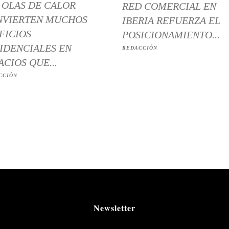
 OLAS DE CALOR
RED COMERCIAL EN
NVIERTEN MUCHOS
IBERIA REFUERZA EL
FICIOS
POSICIONAMIENTO...
IDENCIALES EN
REDACCIÓN
ACIOS QUE...
CCIÓN
Newsletter