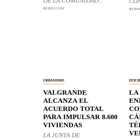
DE LA COMUNIDAD...
CON
REDACCIÓN
REDA
URBANISMO
EFICI
VALGRANDE
LA
ALCANZA EL
EN
ACUERDO TOTAL
CO
PARA IMPULSAR 8.600
CÁ
VIVIENDAS
TÉ
VE
LA JUNTA DE