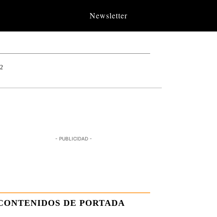
Newsletter
12
- PUBLICIDAD -
CONTENIDOS DE PORTADA