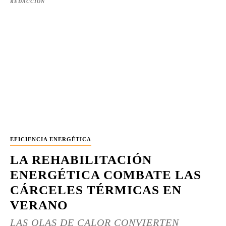
REDACCIÓN
EFICIENCIA ENERGÉTICA
LA REHABILITACIÓN
ENERGÉTICA COMBATE LAS
CÁRCELES TÉRMICAS EN
VERANO
LAS OLAS DE CALOR CONVIERTEN