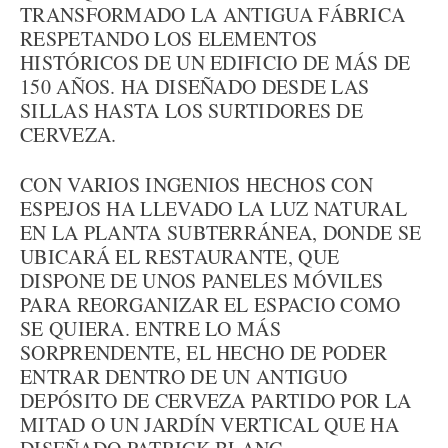
TRANSFORMADO LA ANTIGUA FÁBRICA
RESPETANDO LOS ELEMENTOS
HISTÓRICOS DE UN EDIFICIO DE MÁS DE
150 AÑOS. HA DISEÑADO DESDE LAS
SILLAS HASTA LOS SURTIDORES DE
CERVEZA.
CON VARIOS INGENIOS HECHOS CON
ESPEJOS HA LLEVADO LA LUZ NATURAL
EN LA PLANTA SUBTERRÁNEA, DONDE SE
UBICARÁ EL RESTAURANTE, QUE
DISPONE DE UNOS PANELES MÓVILES
PARA REORGANIZAR EL ESPACIO COMO
SE QUIERA. ENTRE LO MÁS
SORPRENDENTE, EL HECHO DE PODER
ENTRAR DENTRO DE UN ANTIGUO
DEPÓSITO DE CERVEZA PARTIDO POR LA
MITAD O UN JARDÍN VERTICAL QUE HA