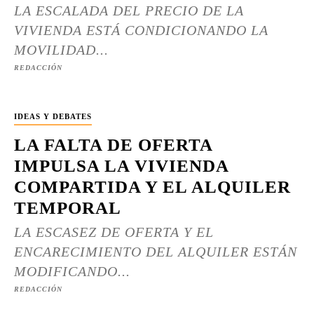
LA ESCALADA DEL PRECIO DE LA
VIVIENDA ESTÁ CONDICIONANDO LA
MOVILIDAD...
REDACCIÓN
IDEAS Y DEBATES
LA FALTA DE OFERTA
IMPULSA LA VIVIENDA
COMPARTIDA Y EL ALQUILER
TEMPORAL
LA ESCASEZ DE OFERTA Y EL
ENCARECIMIENTO DEL ALQUILER ESTÁN
MODIFICANDO...
REDACCIÓN