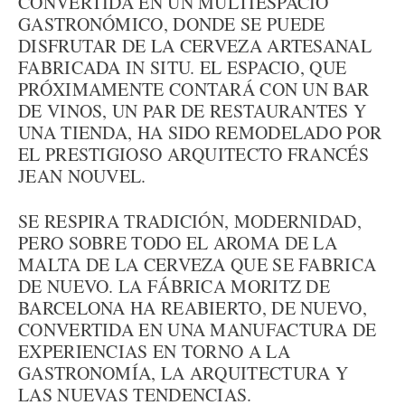
CONVERTIDA EN UN MULTIESPACIO
GASTRONÓMICO, DONDE SE PUEDE
DISFRUTAR DE LA CERVEZA ARTESANAL
FABRICADA IN SITU. EL ESPACIO, QUE
PRÓXIMAMENTE CONTARÁ CON UN BAR
DE VINOS, UN PAR DE RESTAURANTES Y
UNA TIENDA, HA SIDO REMODELADO POR
EL PRESTIGIOSO ARQUITECTO FRANCÉS
JEAN NOUVEL.
SE RESPIRA TRADICIÓN, MODERNIDAD,
PERO SOBRE TODO EL AROMA DE LA
MALTA DE LA CERVEZA QUE SE FABRICA
DE NUEVO. LA FÁBRICA MORITZ DE
BARCELONA HA REABIERTO, DE NUEVO,
CONVERTIDA EN UNA MANUFACTURA DE
EXPERIENCIAS EN TORNO A LA
GASTRONOMÍA, LA ARQUITECTURA Y
LAS NUEVAS TENDENCIAS.