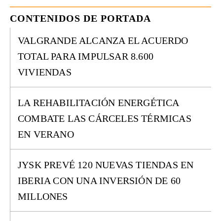
CONTENIDOS DE PORTADA
VALGRANDE ALCANZA EL ACUERDO
TOTAL PARA IMPULSAR 8.600
VIVIENDAS
LA REHABILITACIÓN ENERGÉTICA
COMBATE LAS CÁRCELES TÉRMICAS
EN VERANO
JYSK PREVÉ 120 NUEVAS TIENDAS EN
IBERIA CON UNA INVERSIÓN DE 60
MILLONES