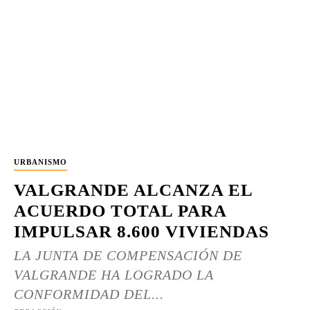
URBANISMO
VALGRANDE ALCANZA EL
ACUERDO TOTAL PARA
IMPULSAR 8.600 VIVIENDAS
LA JUNTA DE COMPENSACIÓN DE
VALGRANDE HA LOGRADO LA
CONFORMIDAD DEL...