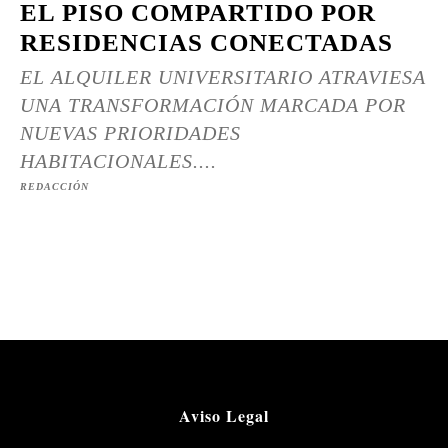
EL PISO COMPARTIDO POR
RESIDENCIAS CONECTADAS
EL ALQUILER UNIVERSITARIO ATRAVIESA
UNA TRANSFORMACIÓN MARCADA POR
NUEVAS PRIORIDADES
HABITACIONALES....
REDACCIÓN
Aviso Legal