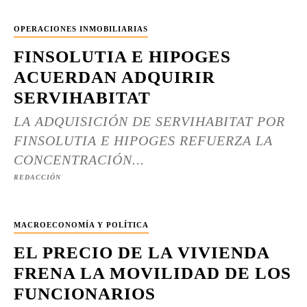
OPERACIONES INMOBILIARIAS
FINSOLUTIA E HIPOGES
ACUERDAN ADQUIRIR
SERVIHABITAT
LA ADQUISICIÓN DE SERVIHABITAT POR
FINSOLUTIA E HIPOGES REFUERZA LA
CONCENTRACIÓN...
REDACCIÓN
MACROECONOMÍA Y POLÍTICA
EL PRECIO DE LA VIVIENDA
FRENA LA MOVILIDAD DE LOS
FUNCIONARIOS