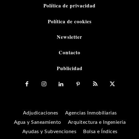
Política de privacidad
Política de cookies
Newsletter
Contacto
Publicidad
Adjudicaciones
Agencias Inmobiliarias
Agua y Saneamiento
Arquitectura e Ingeniería
Ayudas y Subvenciones
Bolsa e Índices