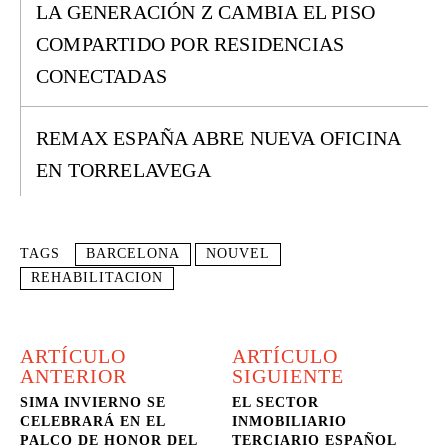
LA GENERACIÓN Z CAMBIA EL PISO
COMPARTIDO POR RESIDENCIAS
CONECTADAS
REMAX ESPAÑA ABRE NUEVA OFICINA
EN TORRELAVEGA
TAGS
BARCELONA
NOUVEL
REHABILITACION
ARTÍCULO
ARTÍCULO
ANTERIOR
SIGUIENTE
SIMA INVIERNO SE
EL SECTOR
CELEBRARÁ EN EL
INMOBILIARIO
PALCO DE HONOR DEL
TERCIARIO ESPAÑOL