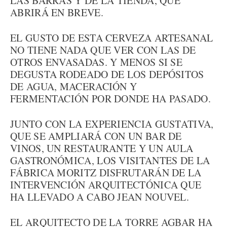
LAS BARRAS Y DE LA TIENDA, QUE
ABRIRÁ EN BREVE.
EL GUSTO DE ESTA CERVEZA ARTESANAL
NO TIENE NADA QUE VER CON LAS DE
OTROS ENVASADAS. Y MENOS SI SE
DEGUSTA RODEADO DE LOS DEPÓSITOS
DE AGUA, MACERACIÓN Y
FERMENTACIÓN POR DONDE HA PASADO.
JUNTO CON LA EXPERIENCIA GUSTATIVA,
QUE SE AMPLIARÁ CON UN BAR DE
VINOS, UN RESTAURANTE Y UN AULA
GASTRONÓMICA, LOS VISITANTES DE LA
FÁBRICA MORITZ DISFRUTARÁN DE LA
INTERVENCIÓN ARQUITECTÓNICA QUE
HA LLEVADO A CABO JEAN NOUVEL.
EL ARQUITECTO DE LA TORRE AGBAR HA