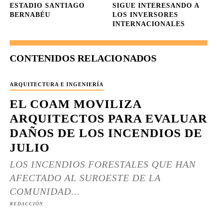
ESTADIO SANTIAGO
SIGUE INTERESANDO A
BERNABÉU
LOS INVERSORES
INTERNACIONALES
CONTENIDOS RELACIONADOS
ARQUITECTURA E INGENIERÍA
EL COAM MOVILIZA
ARQUITECTOS PARA EVALUAR
DAÑOS DE LOS INCENDIOS DE
JULIO
LOS INCENDIOS FORESTALES QUE HAN
AFECTADO AL SUROESTE DE LA
COMUNIDAD...
REDACCIÓN