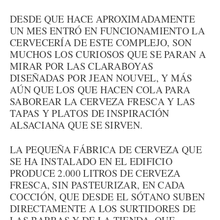
DESDE QUE HACE APROXIMADAMENTE
UN MES ENTRÓ EN FUNCIONAMIENTO LA
CERVECERÍA DE ESTE COMPLEJO, SON
MUCHOS LOS CURIOSOS QUE SE PARAN A
MIRAR POR LAS CLARABOYAS
DISEÑADAS POR JEAN NOUVEL, Y MÁS
AÚN QUE LOS QUE HACEN COLA PARA
SABOREAR LA CERVEZA FRESCA Y LAS
TAPAS Y PLATOS DE INSPIRACIÓN
ALSACIANA QUE SE SIRVEN.
LA PEQUEÑA FÁBRICA DE CERVEZA QUE
SE HA INSTALADO EN EL EDIFICIO
PRODUCE 2.000 LITROS DE CERVEZA
FRESCA, SIN PASTEURIZAR, EN CADA
COCCIÓN, QUE DESDE EL SÓTANO SUBEN
DIRECTAMENTE A LOS SURTIDORES DE