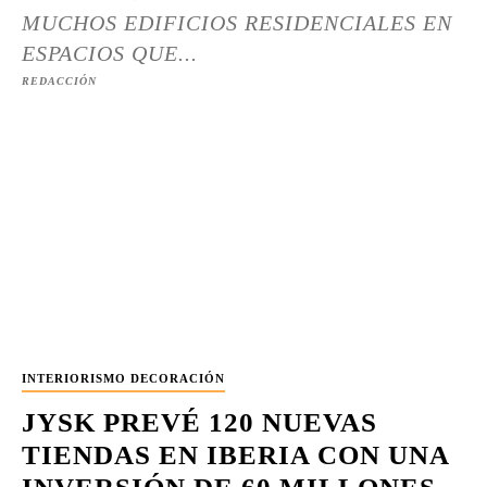
MUCHOS EDIFICIOS RESIDENCIALES EN
ESPACIOS QUE...
REDACCIÓN
INTERIORISMO DECORACIÓN
JYSK PREVÉ 120 NUEVAS
TIENDAS EN IBERIA CON UNA