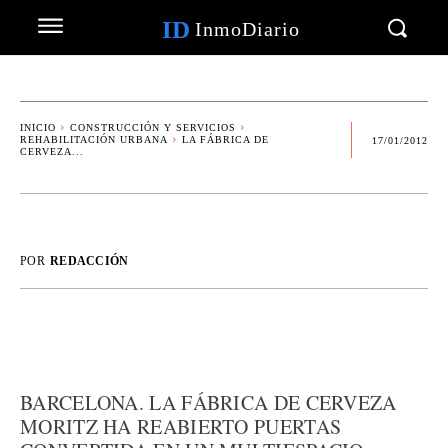
ID
InmoDiario
INICIO
CONSTRUCCIÓN Y SERVICIOS
REHABILITACIÓN URBANA
LA FÁBRICA DE
17/01/2012
CERVEZA...
POR
REDACCIÓN
BARCELONA. LA FÁBRICA DE CERVEZA
MORITZ HA REABIERTO PUERTAS