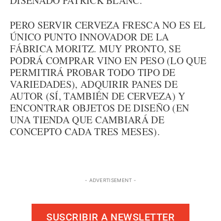
DISEÑADO PATRICK BLANC.
PERO SERVIR CERVEZA FRESCA NO ES EL
ÚNICO PUNTO INNOVADOR DE LA
FÁBRICA MORITZ. MUY PRONTO, SE
PODRÁ COMPRAR VINO EN PESO (LO QUE
PERMITIRÁ PROBAR TODO TIPO DE
VARIEDADES), ADQUIRIR PANES DE
AUTOR (SÍ, TAMBIÉN DE CERVEZA) Y
ENCONTRAR OBJETOS DE DISEÑO (EN
UNA TIENDA QUE CAMBIARÁ DE
CONCEPTO CADA TRES MESES).
- ADVERTISEMENT -
SUSCRIBIR A NEWSLETTER