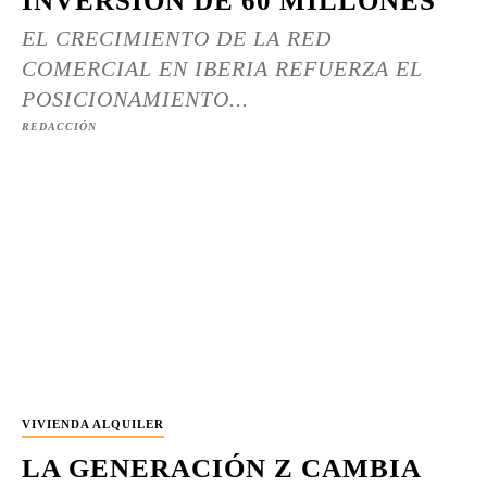
INVERSIÓN DE 60 MILLONES
EL CRECIMIENTO DE LA RED
COMERCIAL EN IBERIA REFUERZA EL
POSICIONAMIENTO...
REDACCIÓN
VIVIENDA ALQUILER
LA GENERACIÓN Z CAMBIA