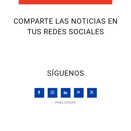
COMPARTE LAS NOTICIAS EN
TUS REDES SOCIALES
SÍGUENOS
- PUBLICIDAD -