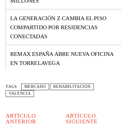
MILLONES
LA GENERACIÓN Z CAMBIA EL PISO
COMPARTIDO POR RESIDENCIAS
CONECTADAS
REMAX ESPAÑA ABRE NUEVA OFICINA
EN TORRELAVEGA
TAGS
MERCADO
REHABILITACION
VALENCIA
ARTÍCULO
ARTÍCULO
ANTERIOR
SIGUIENTE