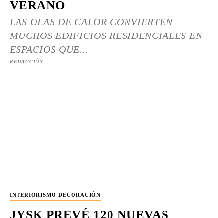
VERANO
LAS OLAS DE CALOR CONVIERTEN
MUCHOS EDIFICIOS RESIDENCIALES EN
ESPACIOS QUE...
REDACCIÓN
INTERIORISMO DECORACIÓN
JYSK PREVÉ 120 NUEVAS