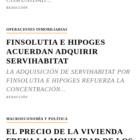
REDACCIÓN
OPERACIONES INMOBILIARIAS
FINSOLUTIA E HIPOGES
ACUERDAN ADQUIRIR
SERVIHABITAT
LA ADQUISICIÓN DE SERVIHABITAT POR
FINSOLUTIA E HIPOGES REFUERZA LA
CONCENTRACIÓN...
REDACCIÓN
MACROECONOMÍA Y POLÍTICA
EL PRECIO DE LA VIVIENDA