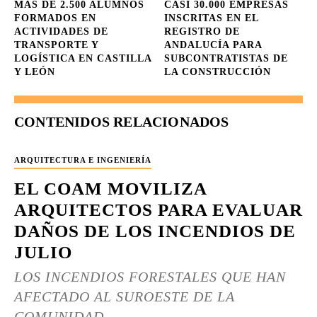
MÁS DE 2.500 ALUMNOS
CASI 30.000 EMPRESAS
FORMADOS EN
INSCRITAS EN EL
ACTIVIDADES DE
REGISTRO DE
TRANSPORTE Y
ANDALUCÍA PARA
LOGÍSTICA EN CASTILLA
SUBCONTRATISTAS DE
Y LEÓN
LA CONSTRUCCIÓN
CONTENIDOS RELACIONADOS
ARQUITECTURA E INGENIERÍA
EL COAM MOVILIZA
ARQUITECTOS PARA EVALUAR
DAÑOS DE LOS INCENDIOS DE
JULIO
LOS INCENDIOS FORESTALES QUE HAN
AFECTADO AL SUROESTE DE LA
COMUNIDAD...