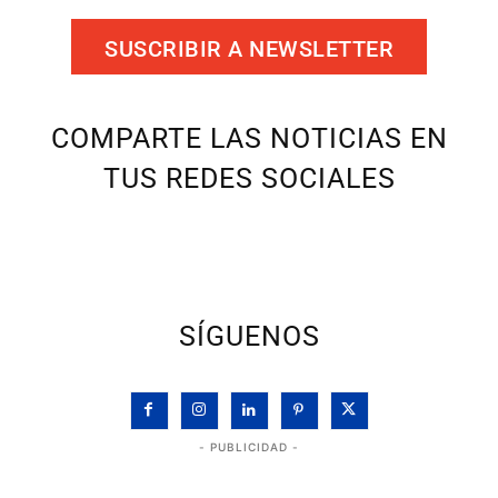
SUSCRIBIR A NEWSLETTER
COMPARTE LAS NOTICIAS EN
TUS REDES SOCIALES
SÍGUENOS
- PUBLICIDAD -