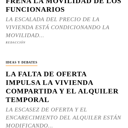
FRENA LA MOVILIDAD DE LOS
FUNCIONARIOS
LA ESCALADA DEL PRECIO DE LA
VIVIENDA ESTÁ CONDICIONANDO LA
MOVILIDAD...
REDACCIÓN
IDEAS Y DEBATES
LA FALTA DE OFERTA
IMPULSA LA VIVIENDA
COMPARTIDA Y EL ALQUILER
TEMPORAL
LA ESCASEZ DE OFERTA Y EL
ENCARECIMIENTO DEL ALQUILER ESTÁN
MODIFICANDO...