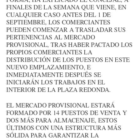
FINALES DE LA SEMANA QUE VIENE, EN
CUALQUIER CASO ANTES DEL 1 DE
SEPTIEMBRE, LOS COMERCIANTES
PUEDEN COMENZAR A TRASLADAR SUS
PERTENENCIAS AL MERCADO
PROVISIONAL, TRAS HABER PACTADO LOS
PROPIOS COMERCIANTES LA
DISTRIBUCIÓN DE LOS PUESTOS EN ESTE
NUEVO EMPLAZAMIENTO, E
INMEDIATAMENTE DESPUÉS SE
INICIARÁN LOS TRABAJOS EN EL
INTERIOR DE LA PLAZA REDONDA.
EL MERCADO PROVISIONAL ESTARÁ
FORMADO POR 14 PUESTOS DE VENTA Y
DOS MÁS PARA ALMACENAJE, ESTOS
ÚLTIMOS CON UNA ESTRUCTURA MÁS
SÓLIDA PARA GARANTIZAR LA