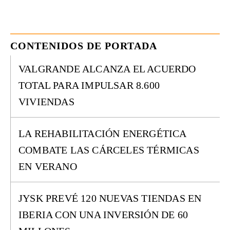
CONTENIDOS DE PORTADA
VALGRANDE ALCANZA EL ACUERDO
TOTAL PARA IMPULSAR 8.600
VIVIENDAS
LA REHABILITACIÓN ENERGÉTICA
COMBATE LAS CÁRCELES TÉRMICAS
EN VERANO
JYSK PREVÉ 120 NUEVAS TIENDAS EN
IBERIA CON UNA INVERSIÓN DE 60