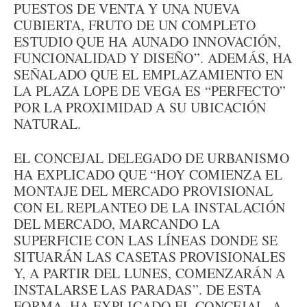
PUESTOS DE VENTA Y UNA NUEVA
CUBIERTA, FRUTO DE UN COMPLETO
ESTUDIO QUE HA AUNADO INNOVACIÓN,
FUNCIONALIDAD Y DISEÑO”. ADEMÁS, HA
SEÑALADO QUE EL EMPLAZAMIENTO EN
LA PLAZA LOPE DE VEGA ES “PERFECTO”
POR LA PROXIMIDAD A SU UBICACIÓN
NATURAL.
EL CONCEJAL DELEGADO DE URBANISMO
HA EXPLICADO QUE “HOY COMIENZA EL
MONTAJE DEL MERCADO PROVISIONAL
CON EL REPLANTEO DE LA INSTALACIÓN
DEL MERCADO, MARCANDO LA
SUPERFICIE CON LAS LÍNEAS DONDE SE
SITUARÁN LAS CASETAS PROVISIONALES
Y, A PARTIR DEL LUNES, COMENZARÁN A
INSTALARSE LAS PARADAS”. DE ESTA
FORMA, HA EXPLICADO EL CONCEJAL, A