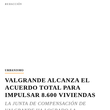
REDACCIÓN
URBANISMO
VALGRANDE ALCANZA EL
ACUERDO TOTAL PARA
IMPULSAR 8.600 VIVIENDAS
LA JUNTA DE COMPENSACIÓN DE