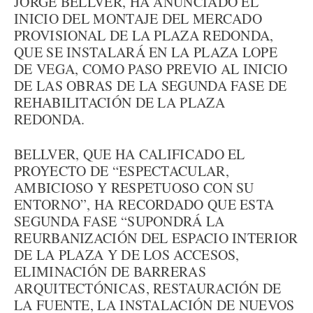
JORGE BELLVER, HA ANUNCIADO EL
INICIO DEL MONTAJE DEL MERCADO
PROVISIONAL DE LA PLAZA REDONDA,
QUE SE INSTALARÁ EN LA PLAZA LOPE
DE VEGA, COMO PASO PREVIO AL INICIO
DE LAS OBRAS DE LA SEGUNDA FASE DE
REHABILITACIÓN DE LA PLAZA
REDONDA.
BELLVER, QUE HA CALIFICADO EL
PROYECTO DE “ESPECTACULAR,
AMBICIOSO Y RESPETUOSO CON SU
ENTORNO”, HA RECORDADO QUE ESTA
SEGUNDA FASE “SUPONDRÁ LA
REURBANIZACIÓN DEL ESPACIO INTERIOR
DE LA PLAZA Y DE LOS ACCESOS,
ELIMINACIÓN DE BARRERAS
ARQUITECTÓNICAS, RESTAURACIÓN DE
LA FUENTE, LA INSTALACIÓN DE NUEVOS