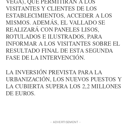
VEGA), QUE PERMITIRÁN A LOS
VISITANTES Y CLIENTES DE LOS
ESTABLECIMIENTOS, ACCEDER A LOS
MISMOS. ADEMÁS, EL VALLADO SE
REALIZARÁ CON PANELES LISOS,
ROTULADOS E ILUSTRADOS, PARA
INFORMAR A LOS VISITANTES SOBRE EL
RESULTADO FINAL DE ESTA SEGUNDA
FASE DE LA INTERVENCIÓN.
LA INVERSIÓN PREVISTA PARA LA
URBANIZACIÓN, LOS NUEVOS PUESTOS Y
LA CUBIERTA SUPERA LOS 2,2 MILLONES
DE EUROS.
- ADVERTISEMENT -