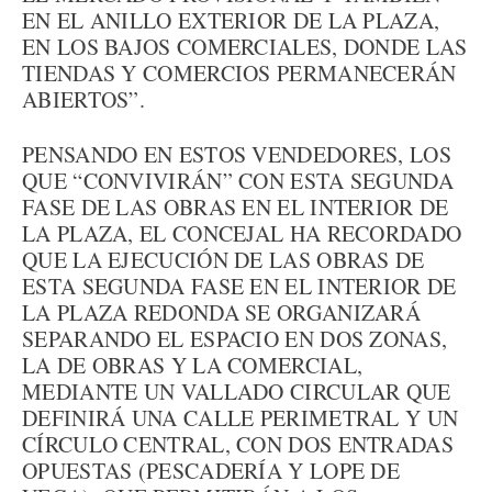
EN EL ANILLO EXTERIOR DE LA PLAZA,
EN LOS BAJOS COMERCIALES, DONDE LAS
TIENDAS Y COMERCIOS PERMANECERÁN
ABIERTOS”.
PENSANDO EN ESTOS VENDEDORES, LOS
QUE “CONVIVIRÁN” CON ESTA SEGUNDA
FASE DE LAS OBRAS EN EL INTERIOR DE
LA PLAZA, EL CONCEJAL HA RECORDADO
QUE LA EJECUCIÓN DE LAS OBRAS DE
ESTA SEGUNDA FASE EN EL INTERIOR DE
LA PLAZA REDONDA SE ORGANIZARÁ
SEPARANDO EL ESPACIO EN DOS ZONAS,
LA DE OBRAS Y LA COMERCIAL,
MEDIANTE UN VALLADO CIRCULAR QUE
DEFINIRÁ UNA CALLE PERIMETRAL Y UN
CÍRCULO CENTRAL, CON DOS ENTRADAS
OPUESTAS (PESCADERÍA Y LOPE DE