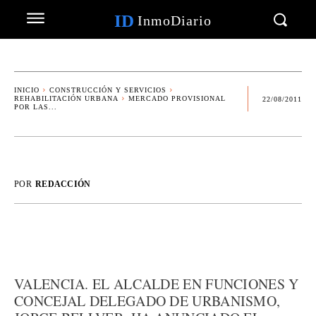
ID
InmoDiario
INICIO
CONSTRUCCIÓN Y SERVICIOS
REHABILITACIÓN URBANA
MERCADO PROVISIONAL
22/08/2011
POR LAS...
POR
REDACCIÓN
VALENCIA. EL ALCALDE EN FUNCIONES Y
CONCEJAL DELEGADO DE URBANISMO,