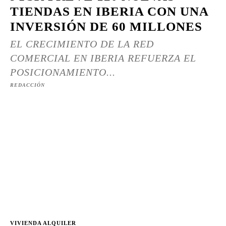
TIENDAS EN IBERIA CON UNA
INVERSIÓN DE 60 MILLONES
EL CRECIMIENTO DE LA RED
COMERCIAL EN IBERIA REFUERZA EL
POSICIONAMIENTO...
REDACCIÓN
VIVIENDA ALQUILER