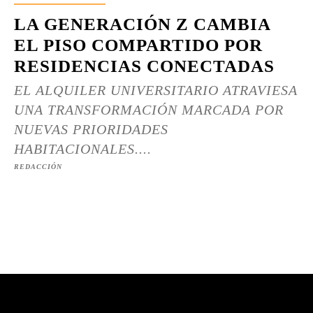
LA GENERACIÓN Z CAMBIA
EL PISO COMPARTIDO POR
RESIDENCIAS CONECTADAS
EL ALQUILER UNIVERSITARIO ATRAVIESA
UNA TRANSFORMACIÓN MARCADA POR
NUEVAS PRIORIDADES
HABITACIONALES....
REDACCIÓN