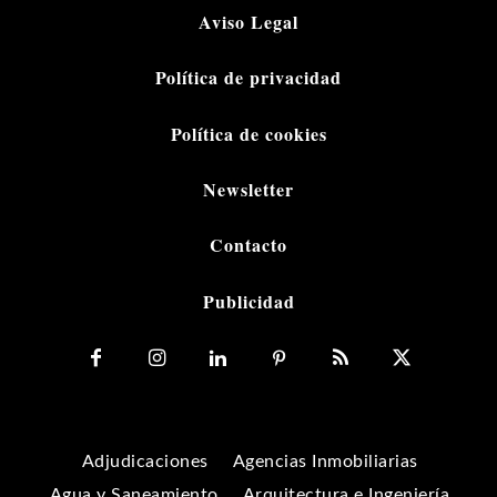
Aviso Legal
Política de privacidad
Política de cookies
Newsletter
Contacto
Publicidad
Adjudicaciones
Agencias Inmobiliarias
Agua y Saneamiento
Arquitectura e Ingeniería