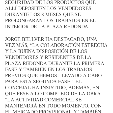
SEGURIDAD DE LOS PRODUCTOS QUE
ALLÍ DEPOSITEN LOS VENDEDORES
DURANTE LOS 8 MESES QUE SE
PROLONGARÁN LOS TRABAJOS EN EL
INTERIOR DE LA PLAZA REDONDA.
JORGE BELLVER HA DESTACADO, UNA
VEZ MÁS, “LA COLABORACIÓN ESTRECHA
Y LA BUENA DISPOSICIÓN DE LOS
VENDEDORES Y RESIDENTES DE LA
PLAZA REDONDA DURANTE LA PRIMERA
FASE Y TAMBIÉN EN LOS TRABAJOS
PREVIOS QUE HEMOS LLEVADO A CABO
PARA ESTA SEGUNDA FASE”. EL
CONCEJAL HA INSISTIDO, ADEMÁS, EN
QUE PESE A LO COMPLEJO DE LA OBRA
“LA ACTIVIDAD COMERCIAL SE
MANTENDRÁ EN TODO MOMENTO, CON
EL MERCADO PROVISIONAL Y TAMBIÉN