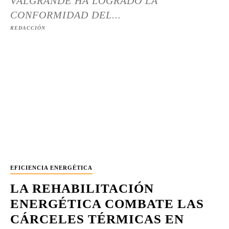
VALGRANDE HA LOGRADO LA
CONFORMIDAD DEL...
REDACCIÓN
EFICIENCIA ENERGÉTICA
LA REHABILITACIÓN
ENERGÉTICA COMBATE LAS
CÁRCELES TÉRMICAS EN