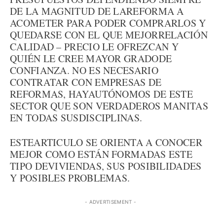
DE LA MAGNITUD DE LAREFORMA A
ACOMETER PARA PODER COMPRARLOS Y
QUEDARSE CON EL QUE MEJORRELACIÓN
CALIDAD – PRECIO LE OFREZCAN Y
QUIÉN LE CREE MAYOR GRADODE
CONFIANZA. NO ES NECESARIO
CONTRATAR CON EMPRESAS DE
REFORMAS, HAYAUTÓNOMOS DE ESTE
SECTOR QUE SON VERDADEROS MANITAS
EN TODAS SUSDISCIPLINAS.
ESTEARTICULO SE ORIENTA A CONOCER
MEJOR COMO ESTÁN FORMADAS ESTE
TIPO DEVIVIENDAS, SUS POSIBILIDADES
Y POSIBLES PROBLEMAS.
- ADVERTISEMENT -