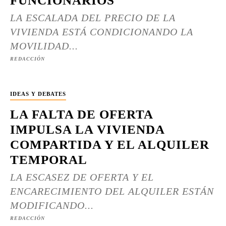
FUNCIONARIOS
LA ESCALADA DEL PRECIO DE LA
VIVIENDA ESTÁ CONDICIONANDO LA
MOVILIDAD...
REDACCIÓN
IDEAS Y DEBATES
LA FALTA DE OFERTA
IMPULSA LA VIVIENDA
COMPARTIDA Y EL ALQUILER
TEMPORAL
LA ESCASEZ DE OFERTA Y EL
ENCARECIMIENTO DEL ALQUILER ESTÁN
MODIFICANDO...
REDACCIÓN