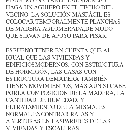
PISANDO UNA TABLILLAENDEBLE Y
HAGA UN AGUJERO EN EL TECHO DEL
VECINO. LA SOLUCIÓN MÁSFÁCIL ES
COLOCAR TEMPORALMENTE PLANCHAS
DE MADERA AGLOMERADA,DE MODO
QUE SIRVAN DE APOYO PARA PISAR.
ESBUENO TENER EN CUENTA QUE AL
IGUAL QUE LAS VIVIENDAS Y
EDIFICIOSMODERNOS, CON ESTRUCTURA
DE HORMIGÓN, LAS CASAS CON
ESTRUCTURA DEMADERA TAMBIÉN
TIENEN MOVIMIENTOS, MÁS AÚN SI CABE
PORLA COMPOSICIÓN DE LA MADERA, LA
CANTIDAD DE HUMEDAD, Y
ELTRATAMIENTO DE LA MISMA. ES
NORMAL ENCONTRAR RAJAS Y
ABERTURAS EN LASPAREDES DE LAS
VIVIENDAS Y ESCALERAS.