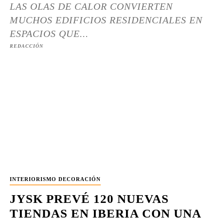
LAS OLAS DE CALOR CONVIERTEN
MUCHOS EDIFICIOS RESIDENCIALES EN
ESPACIOS QUE...
REDACCIÓN
INTERIORISMO DECORACIÓN
JYSK PREVÉ 120 NUEVAS
TIENDAS EN IBERIA CON UNA