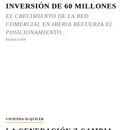
INVERSIÓN DE 60 MILLONES
EL CRECIMIENTO DE LA RED
COMERCIAL EN IBERIA REFUERZA EL
POSICIONAMIENTO...
REDACCIÓN
VIVIENDA ALQUILER