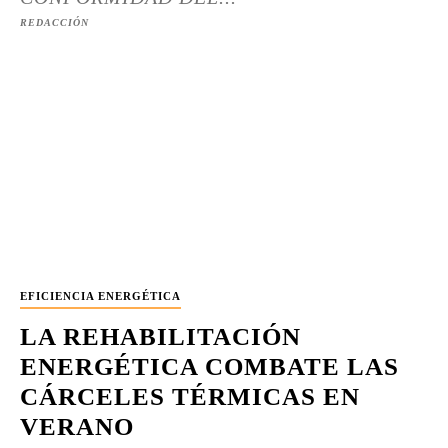
REDACCIÓN
EFICIENCIA ENERGÉTICA
LA REHABILITACIÓN
ENERGÉTICA COMBATE LAS
CÁRCELES TÉRMICAS EN
VERANO