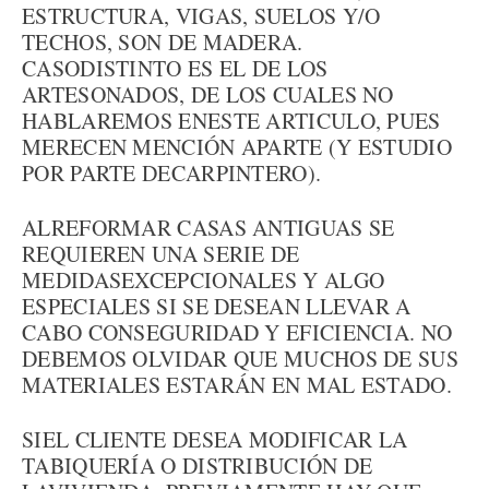
ESTRUCTURA, VIGAS, SUELOS Y/O
TECHOS, SON DE MADERA.
CASODISTINTO ES EL DE LOS
ARTESONADOS, DE LOS CUALES NO
HABLAREMOS ENESTE ARTICULO, PUES
MERECEN MENCIÓN APARTE (Y ESTUDIO
POR PARTE DECARPINTERO).
ALREFORMAR CASAS ANTIGUAS SE
REQUIEREN UNA SERIE DE
MEDIDASEXCEPCIONALES Y ALGO
ESPECIALES SI SE DESEAN LLEVAR A
CABO CONSEGURIDAD Y EFICIENCIA. NO
DEBEMOS OLVIDAR QUE MUCHOS DE SUS
MATERIALES ESTARÁN EN MAL ESTADO.
SIEL CLIENTE DESEA MODIFICAR LA
TABIQUERÍA O DISTRIBUCIÓN DE