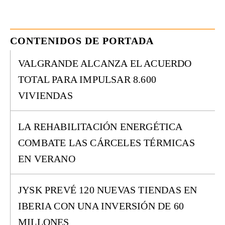
CONTENIDOS DE PORTADA
VALGRANDE ALCANZA EL ACUERDO
TOTAL PARA IMPULSAR 8.600
VIVIENDAS
LA REHABILITACIÓN ENERGÉTICA
COMBATE LAS CÁRCELES TÉRMICAS
EN VERANO
JYSK PREVÉ 120 NUEVAS TIENDAS EN
IBERIA CON UNA INVERSIÓN DE 60
MILLONES