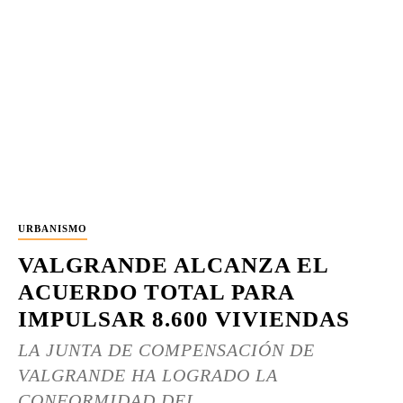
URBANISMO
VALGRANDE ALCANZA EL
ACUERDO TOTAL PARA
IMPULSAR 8.600 VIVIENDAS
LA JUNTA DE COMPENSACIÓN DE
VALGRANDE HA LOGRADO LA
CONFORMIDAD DEL...