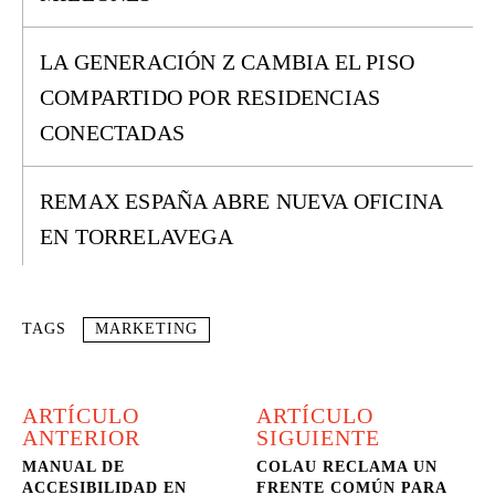
LA GENERACIÓN Z CAMBIA EL PISO
COMPARTIDO POR RESIDENCIAS
CONECTADAS
REMAX ESPAÑA ABRE NUEVA OFICINA
EN TORRELAVEGA
TAGS
MARKETING
ARTÍCULO
ARTÍCULO
ANTERIOR
SIGUIENTE
MANUAL DE
COLAU RECLAMA UN
ACCESIBILIDAD EN
FRENTE COMÚN PARA