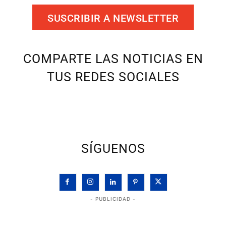
SUSCRIBIR A NEWSLETTER
COMPARTE LAS NOTICIAS EN
TUS REDES SOCIALES
SÍGUENOS
- PUBLICIDAD -