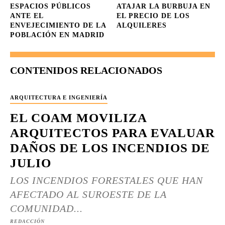
ESPACIOS PÚBLICOS
ATAJAR LA BURBUJA EN
ANTE EL
EL PRECIO DE LOS
ENVEJECIMIENTO DE LA
ALQUILERES
POBLACIÓN EN MADRID
CONTENIDOS RELACIONADOS
ARQUITECTURA E INGENIERÍA
EL COAM MOVILIZA
ARQUITECTOS PARA EVALUAR
DAÑOS DE LOS INCENDIOS DE
JULIO
LOS INCENDIOS FORESTALES QUE HAN
AFECTADO AL SUROESTE DE LA
COMUNIDAD...
REDACCIÓN