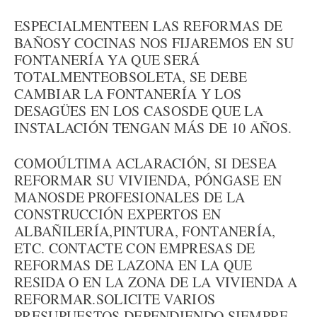
ESPECIALMENTEEN LAS REFORMAS DE
BAÑOSY COCINAS NOS FIJAREMOS EN SU
FONTANERÍA YA QUE SERÁ
TOTALMENTEOBSOLETA, SE DEBE
CAMBIAR LA FONTANERÍA Y LOS
DESAGÜES EN LOS CASOSDE QUE LA
INSTALACIÓN TENGAN MÁS DE 10 AÑOS.
COMOÚLTIMA ACLARACIÓN, SI DESEA
REFORMAR SU VIVIENDA, PÓNGASE EN
MANOSDE PROFESIONALES DE LA
CONSTRUCCIÓN EXPERTOS EN
ALBAÑILERÍA,PINTURA, FONTANERÍA,
ETC. CONTACTE CON EMPRESAS DE
REFORMAS DE LAZONA EN LA QUE
RESIDA O EN LA ZONA DE LA VIVIENDA A
REFORMAR.SOLICITE VARIOS
PRESUPUESTOS DEPENDIENDO SIEMPRE