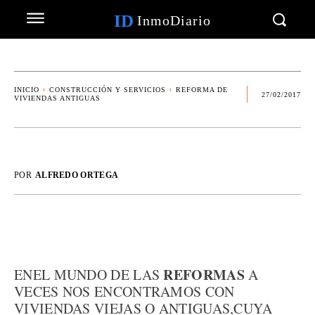
ID
InmoDiario
INICIO
CONSTRUCCIÓN Y SERVICIOS
REFORMA DE
27/02/2017
VIVIENDAS ANTIGUAS
POR
ALFREDO ORTEGA
REFORMAS
ENEL MUNDO DE LAS
A
VECES NOS ENCONTRAMOS CON
VIVIENDAS VIEJAS O ANTIGUAS,CUYA