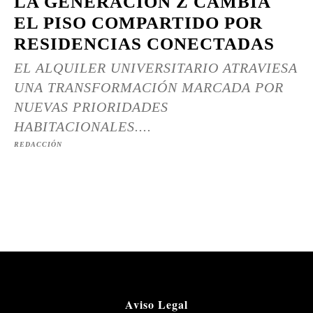
LA GENERACIÓN Z CAMBIA
EL PISO COMPARTIDO POR
RESIDENCIAS CONECTADAS
EL ALQUILER UNIVERSITARIO ATRAVIESA
UNA TRANSFORMACIÓN MARCADA POR
NUEVAS PRIORIDADES
HABITACIONALES....
REDACCIÓN
Aviso Legal