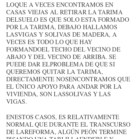
LOQUE A VECES ENCONTRAMOS EN
CASAS VIEJAS AL RETIRAR LA TARIMA
DELSUELO ES QUE SOLO ESTA FORMADO
POR LA TARIMA, DEBAJO HALLAMOS
LASVIGAS Y SOLIVAS DE MADERA, A
VECES ES TODO LO QUE HAY
FORMANDOEL TECHO DEL VECINO DE
ABAJO Y DEL VECINO DE ARRIBA. SE
PUEDE DAR ELPROBLEMA DE QUE SI
QUEREMOS QUITAR LA TARIMA,
DIRECTAMENTE NOSENCONTRAMOS QUE
EL ÚNICO APOYO PARA ANDAR POR LA
VIVIENDA, SON LASSOLIVAS Y LAS
VIGAS.
ENESTOS CASOS, ES RELATIVAMENTE
NORMAL QUE DURANTE EL TRANSCURSO
DE LAREFORMA, ALGÚN PEÓN TERMINE