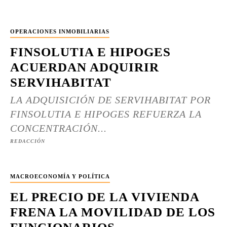
OPERACIONES INMOBILIARIAS
FINSOLUTIA E HIPOGES
ACUERDAN ADQUIRIR
SERVIHABITAT
LA ADQUISICIÓN DE SERVIHABITAT POR
FINSOLUTIA E HIPOGES REFUERZA LA
CONCENTRACIÓN...
REDACCIÓN
MACROECONOMÍA Y POLÍTICA
EL PRECIO DE LA VIVIENDA
FRENA LA MOVILIDAD DE LOS