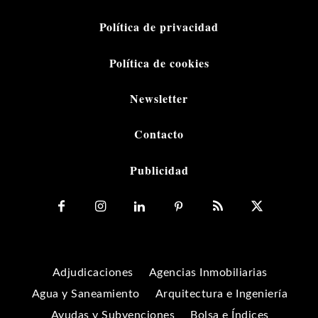
Política de privacidad
Política de cookies
Newsletter
Contacto
Publicidad
Adjudicaciones
Agencias Inmobiliarias
Agua y Saneamiento
Arquitectura e Ingeniería
Ayudas y Subvenciones
Bolsa e Índices