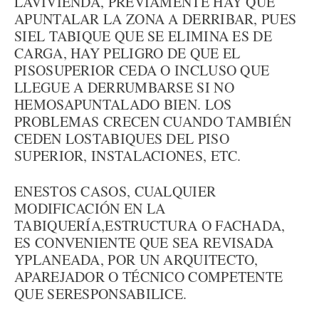
LAVIVIENDA, PREVIAMENTE HAY QUE
APUNTALAR LA ZONA A DERRIBAR, PUES
SIEL TABIQUE QUE SE ELIMINA ES DE
CARGA, HAY PELIGRO DE QUE EL
PISOSUPERIOR CEDA O INCLUSO QUE
LLEGUE A DERRUMBARSE SI NO
HEMOSAPUNTALADO BIEN. LOS
PROBLEMAS CRECEN CUANDO TAMBIÉN
CEDEN LOSTABIQUES DEL PISO
SUPERIOR, INSTALACIONES, ETC.
ENESTOS CASOS, CUALQUIER
MODIFICACIÓN EN LA
TABIQUERÍA,ESTRUCTURA O FACHADA,
ES CONVENIENTE QUE SEA REVISADA
YPLANEADA, POR UN ARQUITECTO,
APAREJADOR O TÉCNICO COMPETENTE
QUE SERESPONSABILICE.