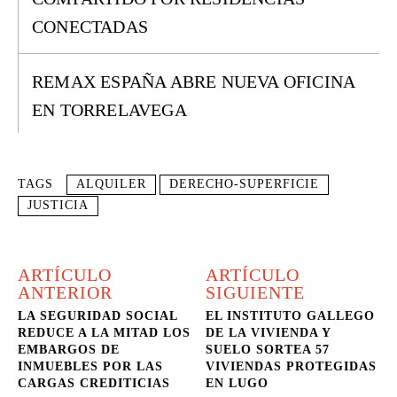
CONECTADAS
REMAX ESPAÑA ABRE NUEVA OFICINA
EN TORRELAVEGA
TAGS
ALQUILER
DERECHO-SUPERFICIE
JUSTICIA
ARTÍCULO
ARTÍCULO
ANTERIOR
SIGUIENTE
LA SEGURIDAD SOCIAL
EL INSTITUTO GALLEGO
REDUCE A LA MITAD LOS
DE LA VIVIENDA Y
EMBARGOS DE
SUELO SORTEA 57
INMUEBLES POR LAS
VIVIENDAS PROTEGIDAS
CARGAS CREDITICIAS
EN LUGO