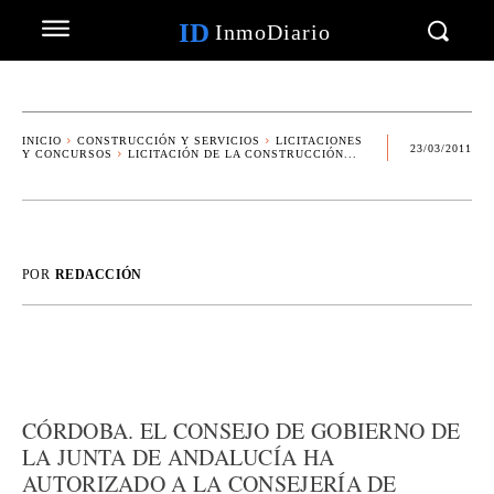
ID
InmoDiario
INICIO
CONSTRUCCIÓN Y SERVICIOS
LICITACIONES
23/03/2011
Y CONCURSOS
LICITACIÓN DE LA CONSTRUCCIÓN...
POR
REDACCIÓN
CÓRDOBA. EL CONSEJO DE GOBIERNO DE
LA JUNTA DE ANDALUCÍA HA
AUTORIZADO A LA CONSEJERÍA DE