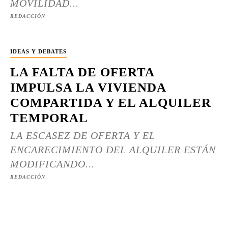
MOVILIDAD...
REDACCIÓN
IDEAS Y DEBATES
LA FALTA DE OFERTA
IMPULSA LA VIVIENDA
COMPARTIDA Y EL ALQUILER
TEMPORAL
LA ESCASEZ DE OFERTA Y EL
ENCARECIMIENTO DEL ALQUILER ESTÁN
MODIFICANDO...
REDACCIÓN