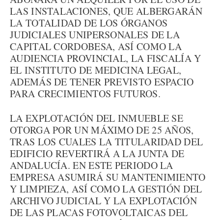
LAS INSTALACIONES, QUE ALBERGARÁN
LA TOTALIDAD DE LOS ÓRGANOS
JUDICIALES UNIPERSONALES DE LA
CAPITAL CORDOBESA, ASÍ COMO LA
AUDIENCIA PROVINCIAL, LA FISCALÍA Y
EL INSTITUTO DE MEDICINA LEGAL,
ADEMÁS DE TENER PREVISTO ESPACIO
PARA CRECIMIENTOS FUTUROS.
LA EXPLOTACIÓN DEL INMUEBLE SE
OTORGA POR UN MÁXIMO DE 25 AÑOS,
TRAS LOS CUALES LA TITULARIDAD DEL
EDIFICIO REVERTIRÁ A LA JUNTA DE
ANDALUCÍA. EN ESTE PERIODO LA
EMPRESA ASUMIRÁ SU MANTENIMIENTO
Y LIMPIEZA, ASÍ COMO LA GESTIÓN DEL
ARCHIVO JUDICIAL Y LA EXPLOTACIÓN
DE LAS PLACAS FOTOVOLTAICAS DEL