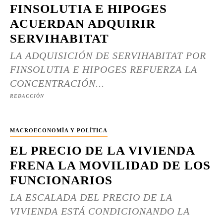
FINSOLUTIA E HIPOGES
ACUERDAN ADQUIRIR
SERVIHABITAT
LA ADQUISICIÓN DE SERVIHABITAT POR
FINSOLUTIA E HIPOGES REFUERZA LA
CONCENTRACIÓN...
REDACCIÓN
MACROECONOMÍA Y POLÍTICA
EL PRECIO DE LA VIVIENDA
FRENA LA MOVILIDAD DE LOS
FUNCIONARIOS
LA ESCALADA DEL PRECIO DE LA
VIVIENDA ESTÁ CONDICIONANDO LA