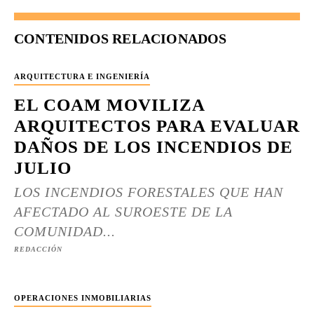
CONTENIDOS RELACIONADOS
ARQUITECTURA E INGENIERÍA
EL COAM MOVILIZA
ARQUITECTOS PARA EVALUAR
DAÑOS DE LOS INCENDIOS DE
JULIO
LOS INCENDIOS FORESTALES QUE HAN
AFECTADO AL SUROESTE DE LA
COMUNIDAD...
REDACCIÓN
OPERACIONES INMOBILIARIAS