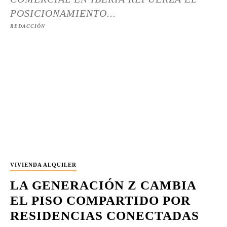
POSICIONAMIENTO...
REDACCIÓN
VIVIENDA ALQUILER
LA GENERACIÓN Z CAMBIA
EL PISO COMPARTIDO POR
RESIDENCIAS CONECTADAS