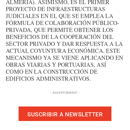
ALMERÍA). ASIMISMO, ES EL PRIMER
PROYECTO DE INFRAESTRUCTURAS
JUDICIALES EN EL QUE SE EMPLEA LA
FÓRMULA DE COLABORACIÓN PÚBLICO-
PRIVADA, QUE PERMITE OBTENER LOS
BENEFICIOS DE LA COOPERACIÓN DEL
SECTOR PRIVADO Y DAR RESPUESTA A LA
ACTUAL COYUNTURA ECONÓMICA. ESTE
MECANISMO YA SE VIENE APLICANDO EN
OBRAS VIARIAS Y PORTUARIAS, ASÍ
COMO EN LA CONSTRUCCIÓN DE
EDIFICIOS ADMINISTRATIVOS.
- ADVERTISEMENT -
SUSCRIBIR A NEWSLETTER