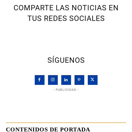
COMPARTE LAS NOTICIAS EN
TUS REDES SOCIALES
SÍGUENOS
- PUBLICIDAD -
CONTENIDOS DE PORTADA