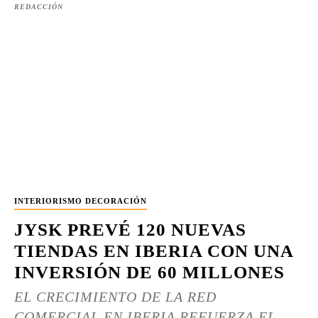
REDACCIÓN
INTERIORISMO DECORACIÓN
JYSK PREVÉ 120 NUEVAS
TIENDAS EN IBERIA CON UNA
INVERSIÓN DE 60 MILLONES
EL CRECIMIENTO DE LA RED
COMERCIAL EN IBERIA REFUERZA EL