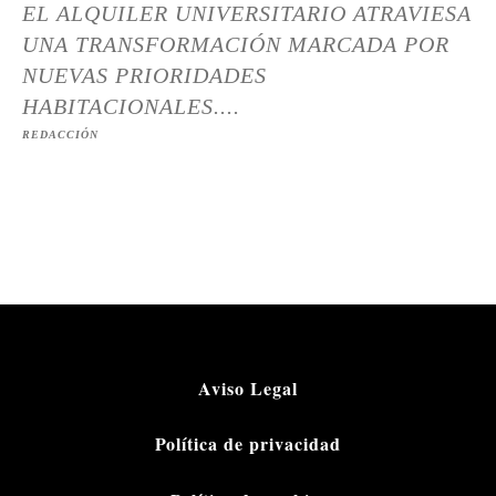
EL ALQUILER UNIVERSITARIO ATRAVIESA
UNA TRANSFORMACIÓN MARCADA POR
NUEVAS PRIORIDADES
HABITACIONALES....
REDACCIÓN
Aviso Legal
Política de privacidad