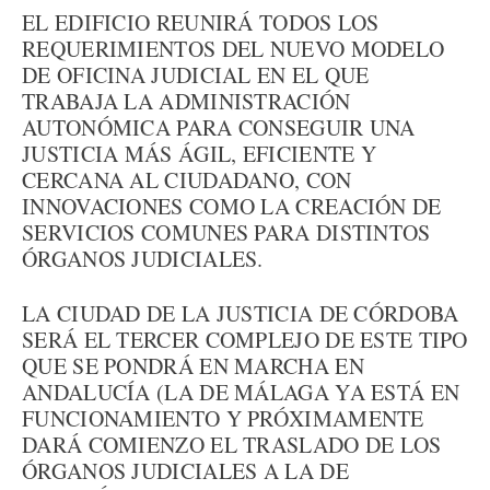
EL EDIFICIO REUNIRÁ TODOS LOS
REQUERIMIENTOS DEL NUEVO MODELO
DE OFICINA JUDICIAL EN EL QUE
TRABAJA LA ADMINISTRACIÓN
AUTONÓMICA PARA CONSEGUIR UNA
JUSTICIA MÁS ÁGIL, EFICIENTE Y
CERCANA AL CIUDADANO, CON
INNOVACIONES COMO LA CREACIÓN DE
SERVICIOS COMUNES PARA DISTINTOS
ÓRGANOS JUDICIALES.
LA CIUDAD DE LA JUSTICIA DE CÓRDOBA
SERÁ EL TERCER COMPLEJO DE ESTE TIPO
QUE SE PONDRÁ EN MARCHA EN
ANDALUCÍA (LA DE MÁLAGA YA ESTÁ EN
FUNCIONAMIENTO Y PRÓXIMAMENTE
DARÁ COMIENZO EL TRASLADO DE LOS
ÓRGANOS JUDICIALES A LA DE