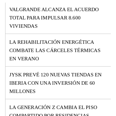
VALGRANDE ALCANZA EL ACUERDO
TOTAL PARA IMPULSAR 8.600
VIVIENDAS
LA REHABILITACIÓN ENERGÉTICA
COMBATE LAS CÁRCELES TÉRMICAS
EN VERANO
JYSK PREVÉ 120 NUEVAS TIENDAS EN
IBERIA CON UNA INVERSIÓN DE 60
MILLONES
LA GENERACIÓN Z CAMBIA EL PISO
COMPARTIDO POR RESIDENCIAS