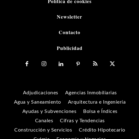
Política de cookies
Newsletter
Contacto
Publicidad
Adjudicaciones
Agencias Inmobiliarias
Agua y Saneamiento
Arquitectura e Ingeniería
Ayudas y Subvenciones
Bolsa e Índices
Canales
Cifras y Tendencias
Construcción y Servicios
Crédito Hipotecario