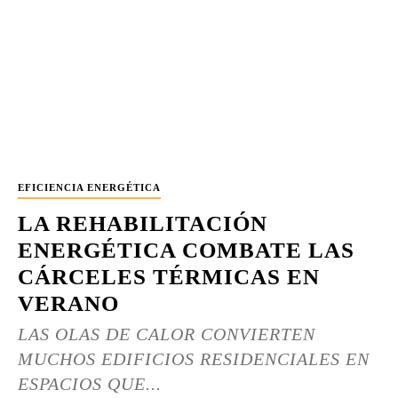
EFICIENCIA ENERGÉTICA
LA REHABILITACIÓN
ENERGÉTICA COMBATE LAS
CÁRCELES TÉRMICAS EN
VERANO
LAS OLAS DE CALOR CONVIERTEN
MUCHOS EDIFICIOS RESIDENCIALES EN
ESPACIOS QUE...