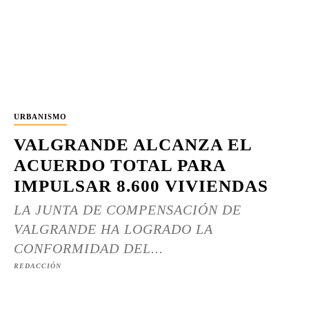
URBANISMO
VALGRANDE ALCANZA EL
ACUERDO TOTAL PARA
IMPULSAR 8.600 VIVIENDAS
LA JUNTA DE COMPENSACIÓN DE
VALGRANDE HA LOGRADO LA
CONFORMIDAD DEL...
REDACCIÓN