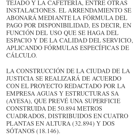
TEJADO Y LA CAFETERÍA, ENTRE OTRAS
INSTALACIONES. EL ARRENDAMIENTO SE
ABONARÁ MEDIANTE LA FÓRMULA DEL
PAGO POR DISPONIBILIDAD, ES DECIR, EN
FUNCIÓN DEL USO QUE SE HAGA DEL
ESPACIO Y DE LA CALIDAD DEL SERVICIO,
APLICANDO FÓRMULAS ESPECÍFICAS DE
CÁLCULO.
LA CONSTRUCCIÓN DE LA CIUDAD DE LA
JUSTICIA SE REALIZARÁ DE ACUERDO
CON EL PROYECTO REDACTADO POR LA
EMPRESA AGUAS Y ESTRUCTURAS SA
(AYESA), QUE PREVÉ UNA SUPERFICIE
CONSTRUIDA DE 50.894 METROS
CUADRADOS, DISTRIBUIDOS EN CUATRO
PLANTAS EN ALTURA (32.894) Y DOS
SÓTANOS (18.146).