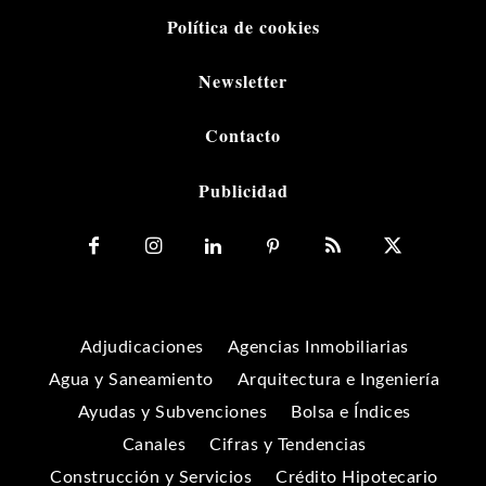
Política de cookies
Newsletter
Contacto
Publicidad
Adjudicaciones
Agencias Inmobiliarias
Agua y Saneamiento
Arquitectura e Ingeniería
Ayudas y Subvenciones
Bolsa e Índices
Canales
Cifras y Tendencias
Construcción y Servicios
Crédito Hipotecario