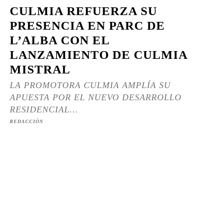
CULMIA REFUERZA SU
PRESENCIA EN PARC DE
L’ALBA CON EL
LANZAMIENTO DE CULMIA
MISTRAL
LA PROMOTORA CULMIA AMPLÍA SU
APUESTA POR EL NUEVO DESARROLLO
RESIDENCIAL...
REDACCIÓN