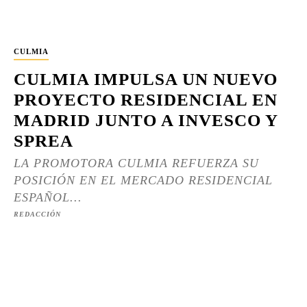
CULMIA
CULMIA IMPULSA UN NUEVO
PROYECTO RESIDENCIAL EN
MADRID JUNTO A INVESCO Y
SPREA
LA PROMOTORA CULMIA REFUERZA SU
POSICIÓN EN EL MERCADO RESIDENCIAL
ESPAÑOL...
REDACCIÓN