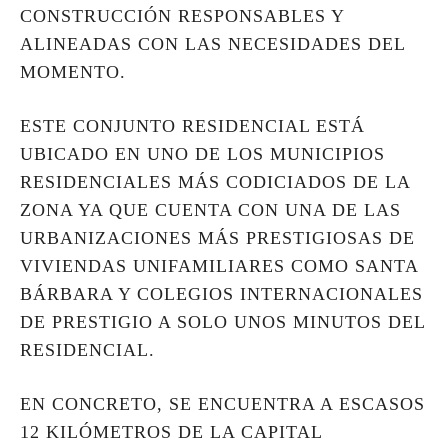
CONSTRUCCIÓN RESPONSABLES Y
ALINEADAS CON LAS NECESIDADES DEL
MOMENTO.
ESTE CONJUNTO RESIDENCIAL ESTÁ
UBICADO EN UNO DE LOS MUNICIPIOS
RESIDENCIALES MÁS CODICIADOS DE LA
ZONA YA QUE CUENTA CON UNA DE LAS
URBANIZACIONES MÁS PRESTIGIOSAS DE
VIVIENDAS UNIFAMILIARES COMO SANTA
BÁRBARA Y COLEGIOS INTERNACIONALES
DE PRESTIGIO A SOLO UNOS MINUTOS DEL
RESIDENCIAL.
EN CONCRETO, SE ENCUENTRA A ESCASOS
12 KILÓMETROS DE LA CAPITAL