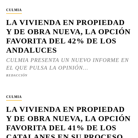
CULMIA
LA VIVIENDA EN PROPIEDAD
Y DE OBRA NUEVA, LA OPCIÓN
FAVORITA DEL 42% DE LOS
ANDALUCES
CULMIA PRESENTA UN NUEVO INFORME EN
EL QUE PULSA LA OPINIÓN...
REDACCIÓN
CULMIA
LA VIVIENDA EN PROPIEDAD
Y DE OBRA NUEVA, LA OPCIÓN
FAVORITA DEL 41% DE LOS
CATALANES EN SU PROCESO