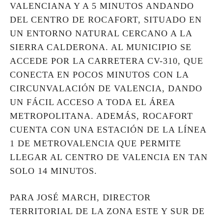
VALENCIANA Y A 5 MINUTOS ANDANDO
DEL CENTRO DE ROCAFORT, SITUADO EN
UN ENTORNO NATURAL CERCANO A LA
SIERRA CALDERONA. AL MUNICIPIO SE
ACCEDE POR LA CARRETERA CV-310, QUE
CONECTA EN POCOS MINUTOS CON LA
CIRCUNVALACIÓN DE VALENCIA, DANDO
UN FÁCIL ACCESO A TODA EL ÁREA
METROPOLITANA. ADEMÁS, ROCAFORT
CUENTA CON UNA ESTACIÓN DE LA LÍNEA
1 DE METROVALENCIA QUE PERMITE
LLEGAR AL CENTRO DE VALENCIA EN TAN
SOLO 14 MINUTOS.
PARA JOSÉ MARCH, DIRECTOR
TERRITORIAL DE LA ZONA ESTE Y SUR DE