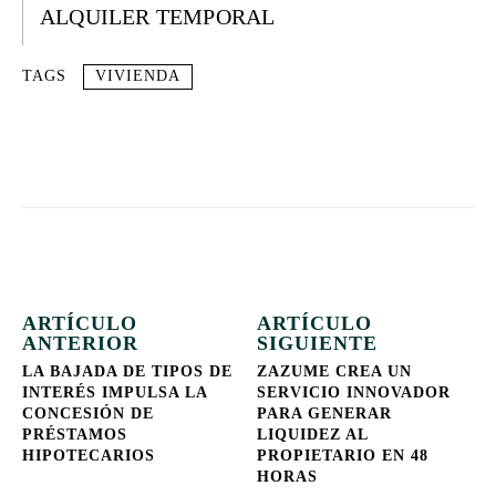
ALQUILER TEMPORAL
TAGS
VIVIENDA
ARTÍCULO
ARTÍCULO
ANTERIOR
SIGUIENTE
LA BAJADA DE TIPOS DE
ZAZUME CREA UN
INTERÉS IMPULSA LA
SERVICIO INNOVADOR
CONCESIÓN DE
PARA GENERAR
PRÉSTAMOS
LIQUIDEZ AL
HIPOTECARIOS
PROPIETARIO EN 48
HORAS