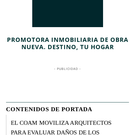
PROMOTORA INMOBILIARIA DE OBRA
NUEVA. DESTINO, TU HOGAR
- PUBLICIDAD -
CONTENIDOS DE PORTADA
EL COAM MOVILIZA ARQUITECTOS
PARA EVALUAR DAÑOS DE LOS