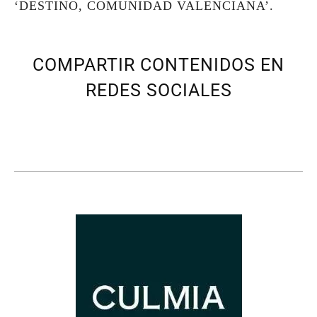
‘DESTINO, COMUNIDAD VALENCIANA’.
COMPARTIR CONTENIDOS EN
REDES SOCIALES