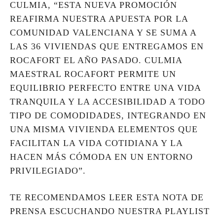
CULMIA, “ESTA NUEVA PROMOCIÓN
REAFIRMA NUESTRA APUESTA POR LA
COMUNIDAD VALENCIANA Y SE SUMA A
LAS 36 VIVIENDAS QUE ENTREGAMOS EN
ROCAFORT EL AÑO PASADO. CULMIA
MAESTRAL ROCAFORT PERMITE UN
EQUILIBRIO PERFECTO ENTRE UNA VIDA
TRANQUILA Y LA ACCESIBILIDAD A TODO
TIPO DE COMODIDADES, INTEGRANDO EN
UNA MISMA VIVIENDA ELEMENTOS QUE
FACILITAN LA VIDA COTIDIANA Y LA
HACEN MÁS CÓMODA EN UN ENTORNO
PRIVILEGIADO”.
TE RECOMENDAMOS LEER ESTA NOTA DE
PRENSA ESCUCHANDO NUESTRA PLAYLIST