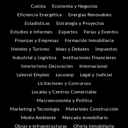
Culmia
Economía y Negocios
Eficiencia Energética
Energías Renovables
Estadísticas
Estrategia y Proyectos
Estudios e Informes
Expertos
Ferias y Eventos
Finanzas y Empresas
Formación Inmobiliaria
Hoteles y Turismo
Ideas y Debates
Impuestos
Industrial y Logística
Instituciones Financieras
Interiorismo Decoración
Internacional
Laboral Empleo
Lacooop
Legal y Judicial
Licitaciones y Concursos
Locales y Centros Comerciales
Macroeconomía y Política
Marketing y Tecnología
Materiales Construcción
Medio Ambiente
Mercado Inmobiliario
Obras e Infraestructuras
Oferta Inmobiliaria