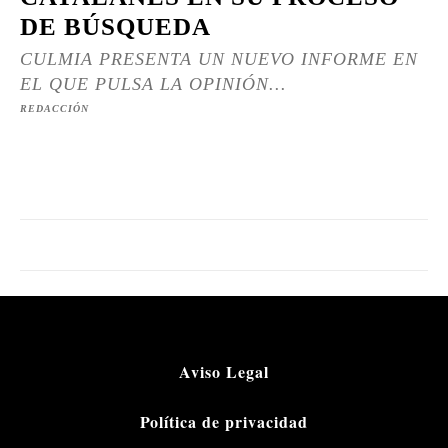
DE BÚSQUEDA
CULMIA PRESENTA UN NUEVO INFORME EN
EL QUE PULSA LA OPINIÓN...
REDACCIÓN
Aviso Legal
Política de privacidad