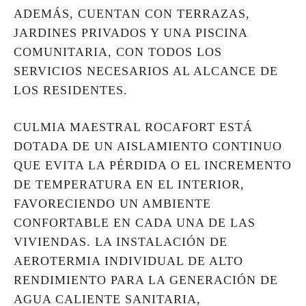
ADEMÁS, CUENTAN CON TERRAZAS,
JARDINES PRIVADOS Y UNA PISCINA
COMUNITARIA, CON TODOS LOS
SERVICIOS NECESARIOS AL ALCANCE DE
LOS RESIDENTES.
CULMIA MAESTRAL ROCAFORT ESTÁ
DOTADA DE UN AISLAMIENTO CONTINUO
QUE EVITA LA PÉRDIDA O EL INCREMENTO
DE TEMPERATURA EN EL INTERIOR,
FAVORECIENDO UN AMBIENTE
CONFORTABLE EN CADA UNA DE LAS
VIVIENDAS. LA INSTALACIÓN DE
AEROTERMIA INDIVIDUAL DE ALTO
RENDIMIENTO PARA LA GENERACIÓN DE
AGUA CALIENTE SANITARIA,