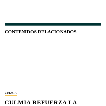
CONTENIDOS RELACIONADOS
CULMIA
CULMIA REFUERZA LA