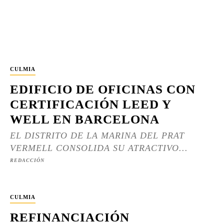
CULMIA
EDIFICIO DE OFICINAS CON
CERTIFICACIÓN LEED Y
WELL EN BARCELONA
EL DISTRITO DE LA MARINA DEL PRAT
VERMELL CONSOLIDA SU ATRACTIVO...
REDACCIÓN
CULMIA
REFINANCIACIÓN