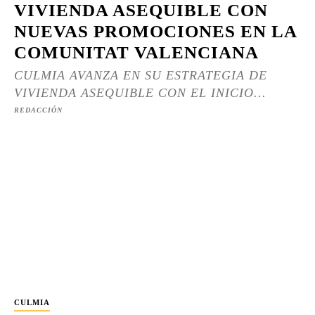
VIVIENDA ASEQUIBLE CON
NUEVAS PROMOCIONES EN LA
COMUNITAT VALENCIANA
CULMIA AVANZA EN SU ESTRATEGIA DE
VIVIENDA ASEQUIBLE CON EL INICIO...
REDACCIÓN
CULMIA