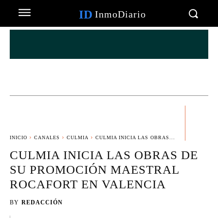
ID
InmoDiario
INICIO
CANALES
CULMIA
CULMIA INICIA LAS OBRAS...
CULMIA INICIA LAS OBRAS DE
SU PROMOCIÓN MAESTRAL
ROCAFORT EN VALENCIA
BY
REDACCIÓN