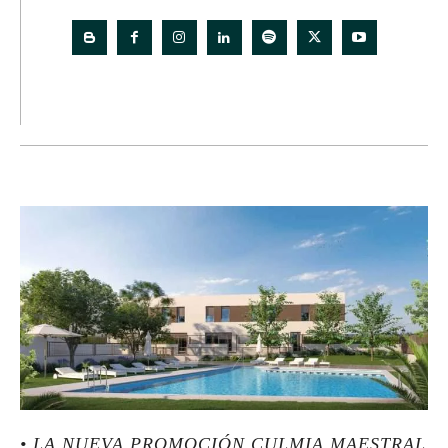
• LA NUEVA PROMOCIÓN CULMIA MAESTRAL