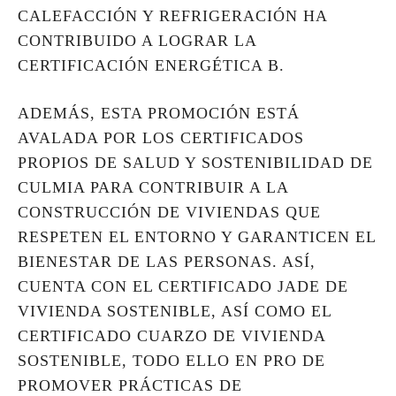
CALEFACCIÓN Y REFRIGERACIÓN HA
CONTRIBUIDO A LOGRAR LA
CERTIFICACIÓN ENERGÉTICA B.
ADEMÁS, ESTA PROMOCIÓN ESTÁ
AVALADA POR LOS CERTIFICADOS
PROPIOS DE SALUD Y SOSTENIBILIDAD DE
CULMIA PARA CONTRIBUIR A LA
CONSTRUCCIÓN DE VIVIENDAS QUE
RESPETEN EL ENTORNO Y GARANTICEN EL
BIENESTAR DE LAS PERSONAS. ASÍ,
CUENTA CON EL CERTIFICADO JADE DE
VIVIENDA SOSTENIBLE, ASÍ COMO EL
CERTIFICADO CUARZO DE VIVIENDA
SOSTENIBLE, TODO ELLO EN PRO DE
PROMOVER PRÁCTICAS DE