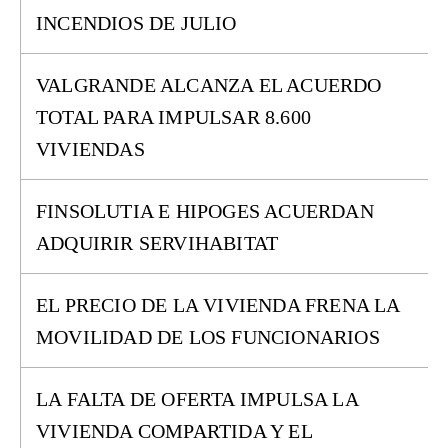
INCENDIOS DE JULIO
VALGRANDE ALCANZA EL ACUERDO
TOTAL PARA IMPULSAR 8.600
VIVIENDAS
FINSOLUTIA E HIPOGES ACUERDAN
ADQUIRIR SERVIHABITAT
EL PRECIO DE LA VIVIENDA FRENA LA
MOVILIDAD DE LOS FUNCIONARIOS
LA FALTA DE OFERTA IMPULSA LA
VIVIENDA COMPARTIDA Y EL