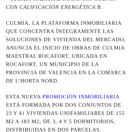
CON CALIFICACIÓN ENERGÉTICA B.
CULMIA, LA PLATAFORMA INMOBILIARIA
QUE CONCENTRA ÍNTEGRAMENTE LAS
SOLUCIONES DE VIVIENDA DEL MERCADO,
ANUNCIA EL INICIO DE OBRAS DE CULMIA
MAESTRAL ROCAFORT, UBICADA EN
ROCAFORT, UN MUNICIPIO DE LA
PROVINCIA DE VALENCIA EN LA COMARCA
DE L’HORTA NORD.
ESTA NUEVA
PROMOCIÓN INMOBILIARIA
ESTÁ FORMADA POR DOS CONJUNTOS DE
23 Y 41 VIVIENDAS UNIFAMILIARES DE 155
M2 A 183 M2, DE 3, 4 Y 5 DORMITORIOS,
DISTRIBUIDAS EN DOS PARCELAS.