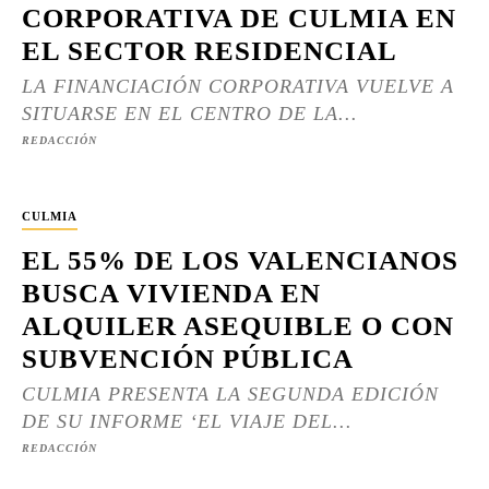
CORPORATIVA DE CULMIA EN
EL SECTOR RESIDENCIAL
LA FINANCIACIÓN CORPORATIVA VUELVE A
SITUARSE EN EL CENTRO DE LA...
REDACCIÓN
CULMIA
EL 55% DE LOS VALENCIANOS
BUSCA VIVIENDA EN
ALQUILER ASEQUIBLE O CON
SUBVENCIÓN PÚBLICA
CULMIA PRESENTA LA SEGUNDA EDICIÓN
DE SU INFORME ‘EL VIAJE DEL...
REDACCIÓN