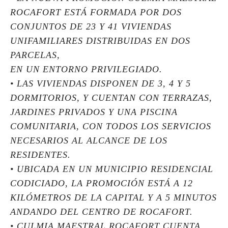
ROCAFORT ESTÁ FORMADA POR DOS
CONJUNTOS DE 23 Y 41 VIVIENDAS
UNIFAMILIARES DISTRIBUIDAS EN DOS
PARCELAS,
EN UN ENTORNO PRIVILEGIADO.
• LAS VIVIENDAS DISPONEN DE 3, 4 Y 5
DORMITORIOS, Y CUENTAN CON TERRAZAS,
JARDINES PRIVADOS Y UNA PISCINA
COMUNITARIA, CON TODOS LOS SERVICIOS
NECESARIOS AL ALCANCE DE LOS
RESIDENTES.
• UBICADA EN UN MUNICIPIO RESIDENCIAL
CODICIADO, LA PROMOCIÓN ESTÁ A 12
KILÓMETROS DE LA CAPITAL Y A 5 MINUTOS
ANDANDO DEL CENTRO DE ROCAFORT.
• CULMIA MAESTRAL ROCAFORT CUENTA